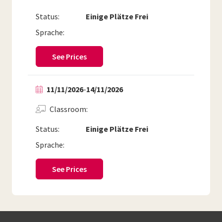
Status:
Einige Plätze Frei
Sprache:
See Prices
11/11/2026
-
14/11/2026
Classroom
Status:
Einige Plätze Frei
Sprache:
See Prices