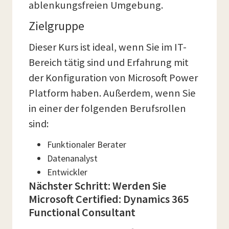
ablenkungsfreien Umgebung.
Zielgruppe
Dieser Kurs ist ideal, wenn Sie im IT-
Bereich tätig sind und Erfahrung mit
der Konfiguration von Microsoft Power
Platform haben. Außerdem, wenn Sie
in einer der folgenden Berufsrollen
sind:
Funktionaler Berater
Datenanalyst
Entwickler
Nächster Schritt: Werden Sie
Microsoft Certified: Dynamics 365
Functional Consultant