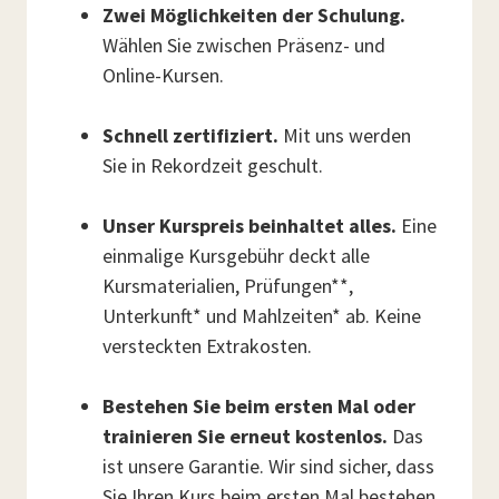
Zwei Möglichkeiten der Schulung.
Wählen Sie zwischen Präsenz- und
Online-Kursen.
Schnell zertifiziert.
Mit uns werden
Sie in Rekordzeit geschult.
Unser Kurspreis beinhaltet alles.
Eine
einmalige Kursgebühr deckt alle
Kursmaterialien, Prüfungen**,
Unterkunft* und Mahlzeiten* ab. Keine
versteckten Extrakosten.
Bestehen Sie beim ersten Mal oder
trainieren Sie erneut kostenlos.
Das
ist unsere Garantie. Wir sind sicher, dass
Sie Ihren Kurs beim ersten Mal bestehen