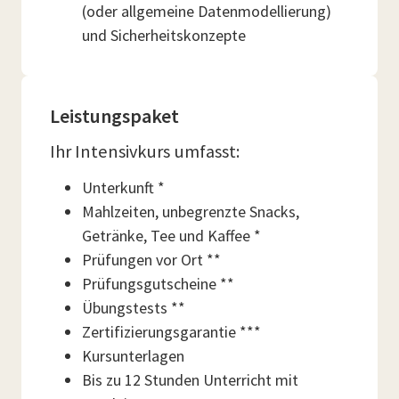
(oder allgemeine Datenmodellierung)
und Sicherheitskonzepte
Leistungspaket
Ihr Intensivkurs umfasst:
Unterkunft *
Mahlzeiten, unbegrenzte Snacks,
Getränke, Tee und Kaffee *
Prüfungen vor Ort **
Prüfungsgutscheine **
Übungstests **
Zertifizierungsgarantie ***
Kursunterlagen
Bis zu 12 Stunden Unterricht mit