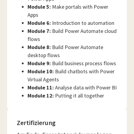
Module 5:
Make portals with Power
Apps
Module 6:
Introduction to automation
Module 7:
Build Power Automate cloud
flows
Module 8:
Build Power Automate
desktop flows
Module 9:
Build business process flows
Module 10:
Build chatbots with Power
Virtual Agents
Module 11:
Analyse data with Power BI
Module 12:
Putting it all together
Zertifizierung