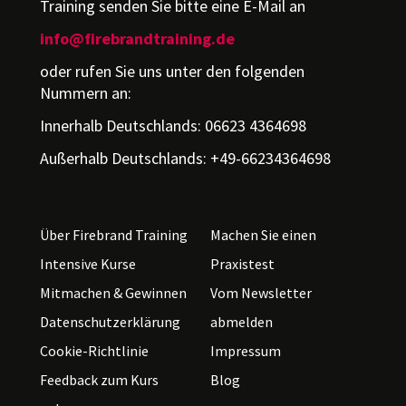
Training senden Sie bitte eine E-Mail an
info@firebrandtraining.de
oder rufen Sie uns unter den folgenden
Nummern an:
Innerhalb Deutschlands: 06623 4364698
Außerhalb Deutschlands: +49-66234364698
Über Firebrand Training
Machen Sie einen
Intensive Kurse
Praxistest
Mitmachen & Gewinnen
Vom Newsletter
Datenschutzerklärung
abmelden
Cookie-Richtlinie
Impressum
Feedback zum Kurs
Blog