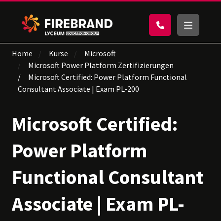
Home
Kurse
Microsoft
Microsoft Power Platform Zertifizierungen
Microsoft Certified: Power Platform Functional
Consultant Associate | Exam PL-200
Microsoft Certified:
Power Platform
Functional Consultant
Associate | Exam PL-