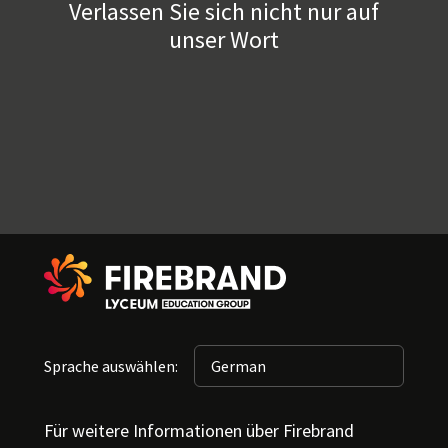
Verlassen Sie sich nicht nur auf
unser Wort
Sprache auswählen:
Für weitere Informationen über Firebrand