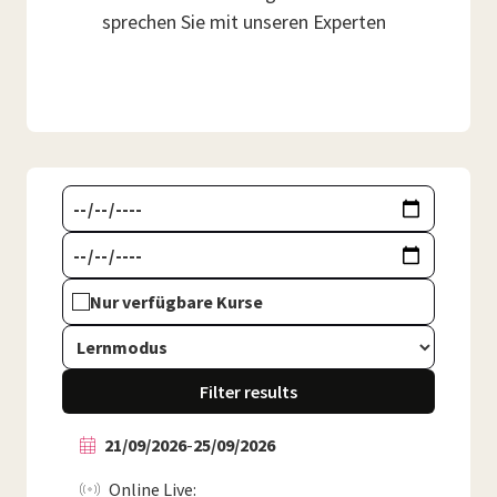
sprechen Sie mit unseren Experten
Nur verfügbare Kurse
Filter results
21/09/2026
-
25/09/2026
Online Live