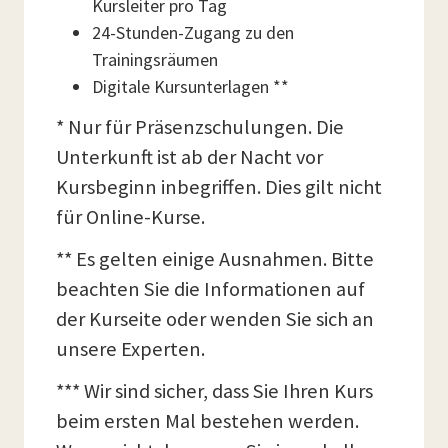
Kursleiter pro Tag
24-Stunden-Zugang zu den
Trainingsräumen
Digitale Kursunterlagen **
* Nur für Präsenzschulungen. Die
Unterkunft ist ab der Nacht vor
Kursbeginn inbegriffen. Dies gilt nicht
für Online-Kurse.
** Es gelten einige Ausnahmen. Bitte
beachten Sie die Informationen auf
der Kurseite oder wenden Sie sich an
unsere Experten.
*** Wir sind sicher, dass Sie Ihren Kurs
beim ersten Mal bestehen werden.