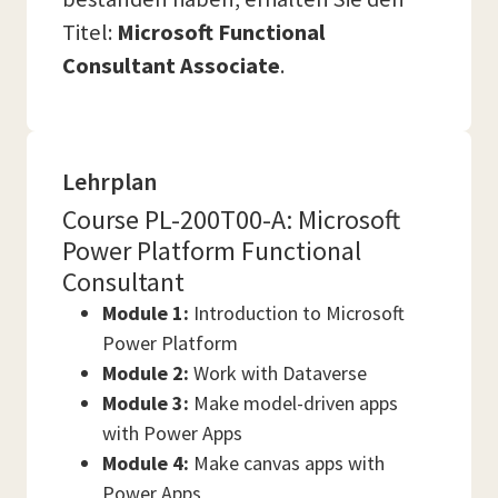
Titel:
Microsoft Functional
Consultant Associate
.
Lehrplan
Course PL-200T00-A: Microsoft
Power Platform Functional
Consultant
Module 1:
Introduction to Microsoft
Power Platform
Module 2:
Work with Dataverse
Module 3:
Make model-driven apps
with Power Apps
Module 4:
Make canvas apps with
Power Apps