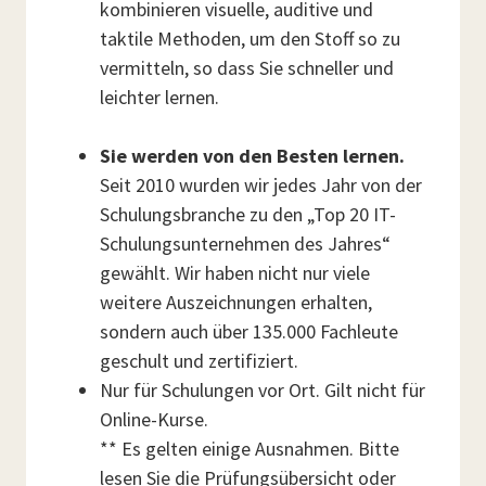
kombinieren visuelle, auditive und
taktile Methoden, um den Stoff so zu
vermitteln, so dass Sie schneller und
leichter lernen.
Sie werden von den Besten lernen.
Seit 2010 wurden wir jedes Jahr von der
Schulungsbranche zu den „Top 20 IT-
Schulungsunternehmen des Jahres“
gewählt. Wir haben nicht nur viele
weitere Auszeichnungen erhalten,
sondern auch über 135.000 Fachleute
geschult und zertifiziert.
Nur für Schulungen vor Ort. Gilt nicht für
Online-Kurse.
** Es gelten einige Ausnahmen. Bitte
lesen Sie die Prüfungsübersicht oder