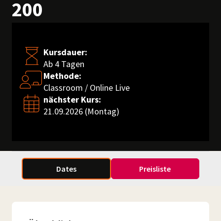
200
Kursdauer:
Ab 4 Tagen
Methode:
Classroom / Online Live
nächster Kurs:
21.09.2026 (Montag)
Dates
Preisliste