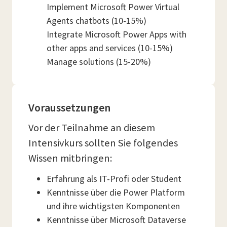
Implement Microsoft Power Virtual
Agents chatbots (10-15%)
Integrate Microsoft Power Apps with
other apps and services (10-15%)
Manage solutions (15-20%)
Voraussetzungen
Vor der Teilnahme an diesem
Intensivkurs sollten Sie folgendes
Wissen mitbringen:
Erfahrung als IT-Profi oder Student
Kenntnisse über die Power Platform
und ihre wichtigsten Komponenten
Kenntnisse über Microsoft Dataverse