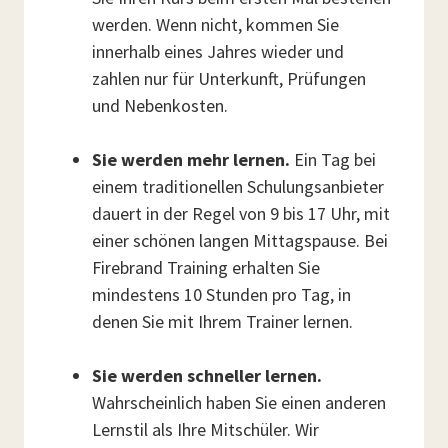
werden. Wenn nicht, kommen Sie
innerhalb eines Jahres wieder und
zahlen nur für Unterkunft, Prüfungen
und Nebenkosten.
Sie werden mehr lernen.
Ein Tag bei
einem traditionellen Schulungsanbieter
dauert in der Regel von 9 bis 17 Uhr, mit
einer schönen langen Mittagspause. Bei
Firebrand Training erhalten Sie
mindestens 10 Stunden pro Tag, in
denen Sie mit Ihrem Trainer lernen.
Sie werden schneller lernen.
Wahrscheinlich haben Sie einen anderen
Lernstil als Ihre Mitschüler. Wir