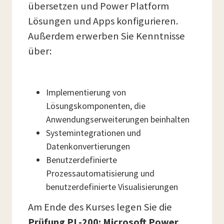
übersetzen und Power Platform
Lösungen und Apps konfigurieren.
Außerdem erwerben Sie Kenntnisse
über:
Implementierung von
Lösungskomponenten, die
Anwendungserweiterungen beinhalten
Systemintegrationen und
Datenkonvertierungen
Benutzerdefinierte
Prozessautomatisierung und
benutzerdefinierte Visualisierungen
Am Ende des Kurses legen Sie die
Prüfung
PL-200: Microsoft Power