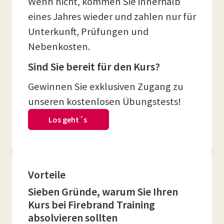
Wenn nicht, kommen Sie innerhalb
eines Jahres wieder und zahlen nur für
Unterkunft, Prüfungen und
Nebenkosten.
Sind Sie bereit für den Kurs?
Gewinnen Sie exklusiven Zugang zu
unseren kostenlosen Übungstests!
Los geht´s
Vorteile
Sieben Gründe, warum Sie Ihren
Kurs bei Firebrand Training
absolvieren sollten