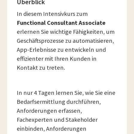
Überblick
In diesem Intensivkurs zum
Functional Consultant Associate
erlernen Sie wichtige Fähigkeiten, um
Geschäftsprozesse zu automatisieren,
App-Erlebnisse zu entwickeln und
effizienter mit Ihren Kunden in
Kontakt zu treten.
In nur 4 Tagen lernen Sie, wie Sie eine
Bedarfsermittlung durchführen,
Anforderungen erfassen,
Fachexperten und Stakeholder
einbinden, Anforderungen