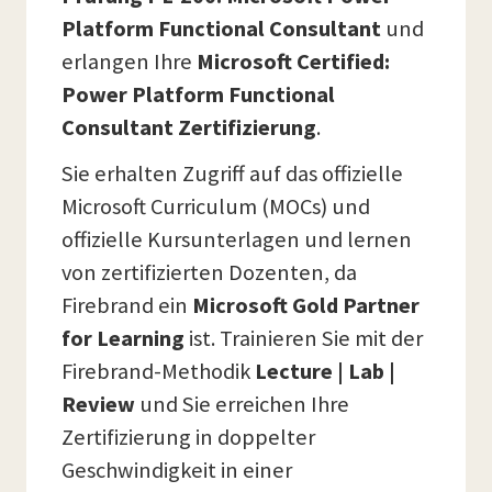
Platform Functional Consultant
und
erlangen Ihre
Microsoft Certified:
Power Platform Functional
Consultant Zertifizierung
.
Sie erhalten Zugriff auf das offizielle
Microsoft Curriculum (MOCs) und
offizielle Kursunterlagen und lernen
von zertifizierten Dozenten, da
Firebrand ein
Microsoft Gold Partner
for Learning
ist. Trainieren Sie mit der
Firebrand-Methodik
Lecture | Lab |
Review
und Sie erreichen Ihre
Zertifizierung in doppelter
Geschwindigkeit in einer