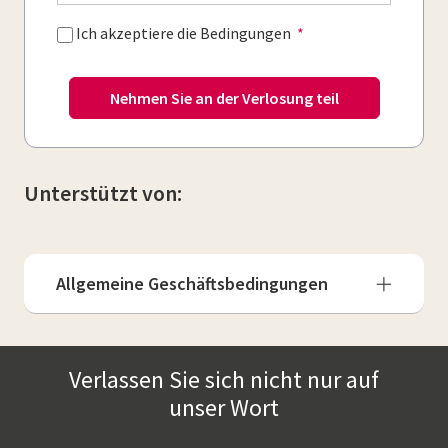
Ich akzeptiere die Bedingungen
Nehmen Sie an der Verlosung teil
Unterstützt von:
Allgemeine Geschäftsbedingungen
Verlassen Sie sich nicht nur auf
unser Wort