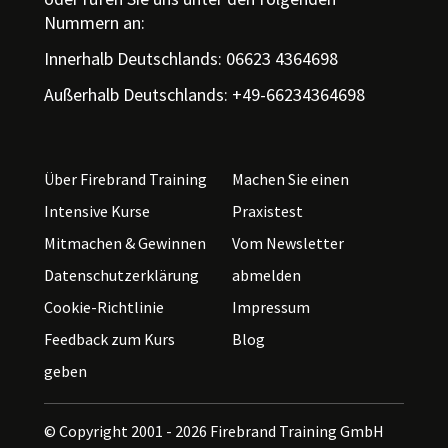
Nummern an:
Innerhalb Deutschlands: 06623 4364698
Außerhalb Deutschlands: +49-66234364698
Über Firebrand Training
Machen Sie einen
Intensive Kurse
Praxistest
Mitmachen & Gewinnen
Vom Newsletter
Datenschutzerklärung
abmelden
Cookie-Richtlinie
Impressum
Feedback zum Kurs
Blog
geben
© Copyright 2001 - 2026
Firebrand Training GmbH