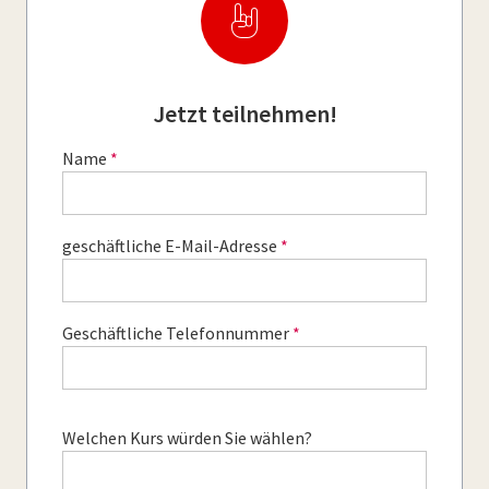
Jetzt teilnehmen!
Name
geschäftliche E-Mail-Adresse
Geschäftliche Telefonnummer
Welchen Kurs würden Sie wählen?