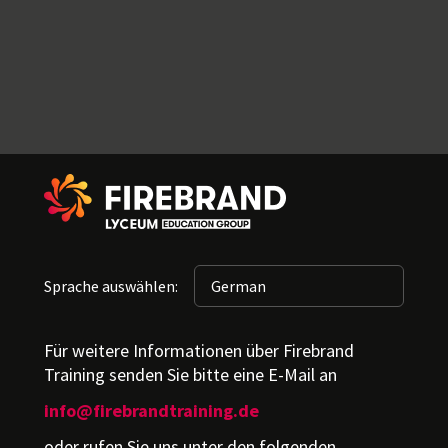
Sprache auswählen:
Für weitere Informationen über Firebrand
Training senden Sie bitte eine E-Mail an
info@firebrandtraining.de
oder rufen Sie uns unter den folgenden