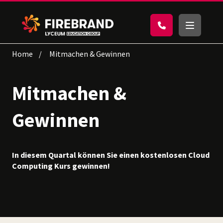
Home
Mitmachen & Gewinnen
Mitmachen &
Gewinnen
In diesem Quartal können Sie einen kostenlosen Cloud
Computing Kurs gewinnen!