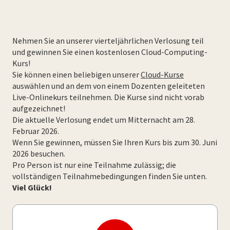
Nehmen Sie an unserer vierteljährlichen Verlosung teil
und gewinnen Sie einen kostenlosen Cloud-Computing-
Kurs!
Sie können einen beliebigen unserer
Cloud-Kurse
auswählen und an dem von einem Dozenten geleiteten
Live-Onlinekurs teilnehmen. Die Kurse sind nicht vorab
aufgezeichnet!
Die aktuelle Verlosung endet um Mitternacht am 28.
Februar 2026.
Wenn Sie gewinnen, müssen Sie Ihren Kurs bis zum 30. Juni
2026 besuchen.
Pro Person ist nur eine Teilnahme zulässig; die
vollständigen Teilnahmebedingungen finden Sie unten.
Viel Glück!