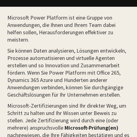
Microsoft Power Platform ist eine Gruppe von
Anwendungen, die Ihnen und Ihrem Team dabei
helfen sollen, Herausforderungen effektiver zu
meistern.
Sie können Daten analysieren, Lösungen entwickeln,
Prozesse automatisieren und virtuelle Agenten
erstellen und so Innovation und Zusammenarbeit
fördern. Wenn Sie Power Platform mit Office 265,
Dynamics 365 Azure und Hunderten anderer
Anwendungen verbinden, können Sie durchgängige
Geschäftslösungen für Ihr Unternehmen erstellen.
Microsoft-Zertifizierungen sind Ihr direkter Weg, um
Schritt zu halten und Ihr Wissen unter Beweis zu
stellen. Jede Zertifizierung wird durch eine (oder
mehrere) anspruchsvolle
Microsoft-Prüfung(en)
nachgewiesen, die Ihre Fähigkeiten bestätigen und es