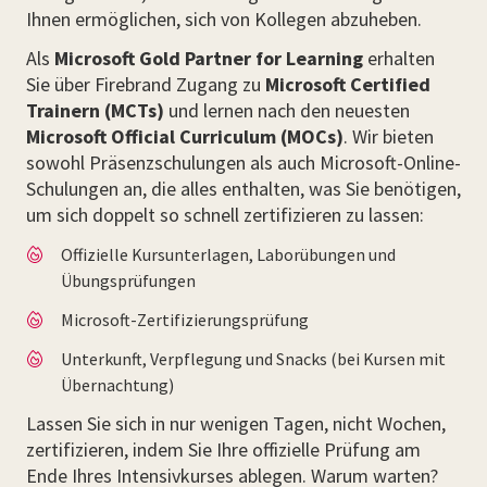
Ihnen ermöglichen, sich von Kollegen abzuheben.
Als
Microsoft Gold Partner for Learning
erhalten
Sie über Firebrand Zugang zu
Microsoft Certified
Trainern (MCTs)
und lernen nach den neuesten
Microsoft Official Curriculum (MOCs)
. Wir bieten
sowohl Präsenzschulungen als auch Microsoft-Online-
Schulungen an, die alles enthalten, was Sie benötigen,
um sich doppelt so schnell zertifizieren zu lassen:
Offizielle Kursunterlagen, Laborübungen und
Übungsprüfungen
Microsoft-Zertifizierungsprüfung
Unterkunft, Verpflegung und Snacks (bei Kursen mit
Übernachtung)
Lassen Sie sich in nur wenigen Tagen, nicht Wochen,
zertifizieren, indem Sie Ihre offizielle Prüfung am
Ende Ihres Intensivkurses ablegen. Warum warten?