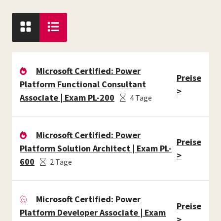
Microsoft Certified: Power
Preise
Platform Functional Consultant
>
Associate | Exam PL-200
4 Tage
Microsoft Certified: Power
Preise
Platform Solution Architect | Exam PL-
>
600
2 Tage
Microsoft Certified: Power
Preise
Platform Developer Associate | Exam
>