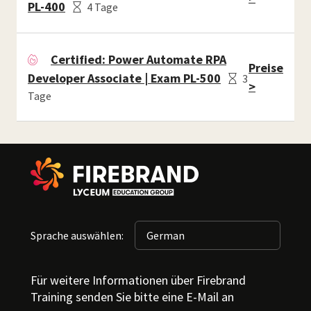
PL-400
4 Tage
Certified: Power Automate RPA
Preise
Developer Associate | Exam PL-500
3
>
Tage
Sprache auswählen:
Für weitere Informationen über Firebrand
Training senden Sie bitte eine E-Mail an