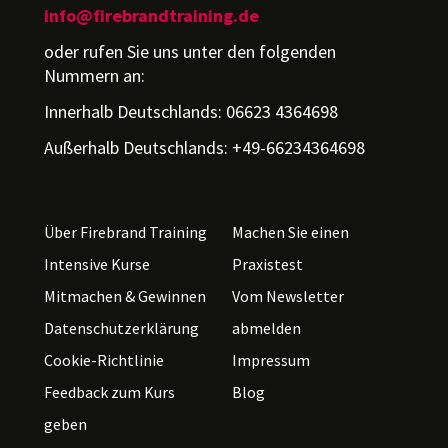
info@firebrandtraining.de
oder rufen Sie uns unter den folgenden
Nummern an:
Innerhalb Deutschlands: 06623 4364698
Außerhalb Deutschlands: +49-66234364698
Über Firebrand Training
Machen Sie einen
Intensive Kurse
Praxistest
Mitmachen & Gewinnen
Vom Newsletter
Datenschutzerklärung
abmelden
Cookie-Richtlinie
Impressum
Feedback zum Kurs
Blog
geben