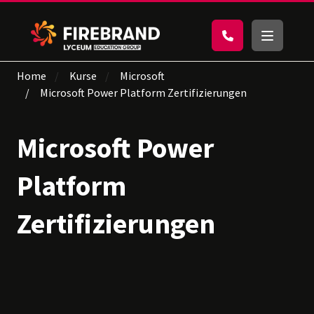
Home
Kurse
Microsoft
Microsoft Power Platform Zertifizierungen
Microsoft Power
Platform
Zertifizierungen