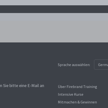
Sprache auswählen:
 Sie bitte eine E-Mail an
Über Firebrand Training
Intensive Kurse
Mitmachen & Gewinnen