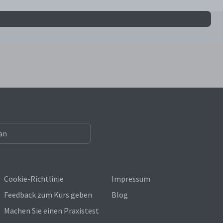
Cookie-Richtlinie
Impressum
Feedback zum Kurs geben
Blog
Machen Sie einen Praxistest