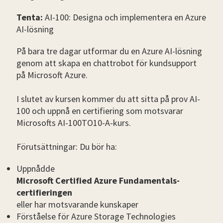
Tenta:
AI-100: Designa och implementera en Azure
AI-lösning
På bara tre dagar utformar du en Azure AI-lösning
genom att skapa en chattrobot för kundsupport
på Microsoft Azure.
I slutet av kursen kommer du att sitta på prov AI-
100 och uppnå en certifiering som motsvarar
Microsofts AI-100TO10-A-kurs.
Förutsättningar: Du bör ha:
Uppnådde
Microsoft Certified Azure Fundamentals-
certifieringen
eller har motsvarande kunskaper
Förståelse för Azure Storage Technologies