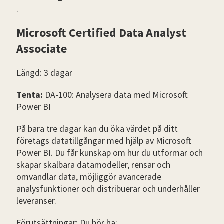
.
Microsoft Certified Data Analyst
Associate
Längd: 3 dagar
Tenta:
DA-100: Analysera data med Microsoft
Power BI
På bara tre dagar kan du öka värdet på ditt
företags datatillgångar med hjälp av Microsoft
Power BI. Du får kunskap om hur du utformar och
skapar skalbara datamodeller, rensar och
omvandlar data, möjliggör avancerade
analysfunktioner och distribuerar och underhåller
leveranser.
Förutsättningar: Du bör ha: