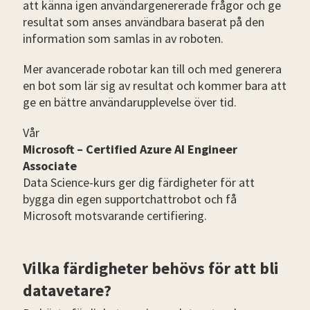
att känna igen användargenererade frågor och ge
resultat som anses användbara baserat på den
information som samlas in av roboten.
Mer avancerade robotar kan till och med generera
en bot som lär sig av resultat och kommer bara att
ge en bättre användarupplevelse över tid.
Vår
Microsoft – Certified Azure AI Engineer
Associate
Data Science-kurs ger dig färdigheter för att
bygga din egen supportchattrobot och få
Microsoft motsvarande certifiering.
Vilka färdigheter behövs för att bli
datavetare?