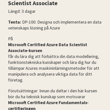
Scientist Associate
Längd: 3 dagar
Tenta:
DP-100: Designa och implementera en data
vetenskaps lösning på Azure
På
Microsoft Certified Azure Data Scientist
Associate-kursen
får du lära dig att förbättra din data modellering,
funktionstekniska kunskaper och lära dig hur du
tillämpar Azures maskininlärningsmetoder för att
manipulera och analysera viktiga data för ditt
företag.
Förutsättningar: Innan du deltar i den här kursen
bör du ha teknisk kunskap som motsvarar
Microsoft Certified Azure Fundamentals-
certifieringen