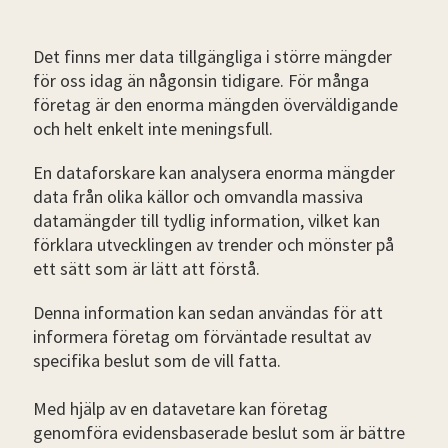
Det finns mer data tillgängliga i större mängder
för oss idag än någonsin tidigare. För många
företag är den enorma mängden överväldigande
och helt enkelt inte meningsfull.
En dataforskare kan analysera enorma mängder
data från olika källor och omvandla massiva
datamängder till tydlig information, vilket kan
förklara utvecklingen av trender och mönster på
ett sätt som är lätt att förstå.
Denna information kan sedan användas för att
informera företag om förväntade resultat av
specifika beslut som de vill fatta.
Med hjälp av en datavetare kan företag
genomföra evidensbaserade beslut som är bättre