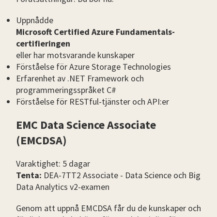
Uppnådde
Microsoft Certified Azure Fundamentals-
certifieringen
eller har motsvarande kunskaper
Förståelse för Azure Storage Technologies
Erfarenhet av .NET Framework och
programmeringsspråket C#
Förståelse för RESTful-tjänster och API:er
EMC Data Science Associate
(EMCDSA)
Varaktighet: 5 dagar
Tenta:
DEA-7TT2 Associate - Data Science och Big
Data Analytics v2-examen
Genom att uppnå EMCDSA får du de kunskaper och