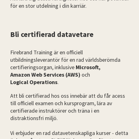
för en stor utdelning i din karriär.
Bli certifierad datavetare
Firebrand Training är en officiell
utbildningsleverantör för en rad världsberömda
certifieringsorgan, inklusive
Microsoft,
Amazon Web Services (AWS)
och
Logical Operations
.
Att bli certifierad hos oss innebär att du får acess
till officiell examen och kursprogram, lära av
certifierade instruktörer och träna i en
distraktionsfri miljö.
Vi erbjuder en rad datavetenskapliga kurser - detta