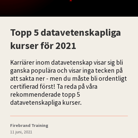
Topp 5 datavetenskapliga
kurser för 2021
Karriärer inom datavetenskap visar sig bli
ganska populära och visar inga tecken på
att sakta ner - men du måste bli ordentligt
certifierad först! Ta reda på våra
rekommenderade topp 5
datavetenskapliga kurser.
Firebrand Training
11 juni, 2021