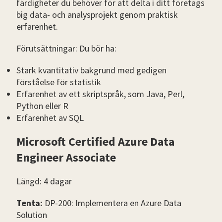
färdigheter du behöver för att delta i ditt företags
big data- och analysprojekt genom praktisk
erfarenhet.
Förutsättningar: Du bör ha:
Stark kvantitativ bakgrund med gedigen
förståelse för statistik
Erfarenhet av ett skriptspråk, som Java, Perl,
Python eller R
Erfarenhet av SQL
Microsoft Certified Azure Data
Engineer Associate
Längd: 4 dagar
Tenta:
DP-200: Implementera en Azure Data
Solution