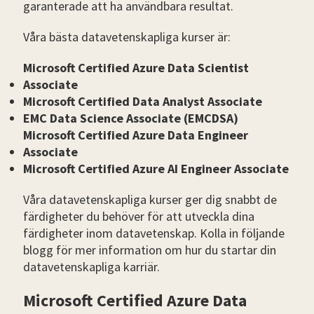
garanterade att ha användbara resultat.
Våra bästa datavetenskapliga kurser är:
Microsoft Certified Azure Data Scientist
Associate
Microsoft Certified Data Analyst Associate
EMC Data Science Associate (EMCDSA)
Microsoft Certified Azure Data Engineer
Associate
Microsoft Certified Azure AI Engineer Associate
Våra datavetenskapliga kurser ger dig snabbt de
färdigheter du behöver för att utveckla dina
färdigheter inom datavetenskap. Kolla in följande
blogg för mer information om hur du startar din
datavetenskapliga karriär.
Microsoft Certified Azure Data