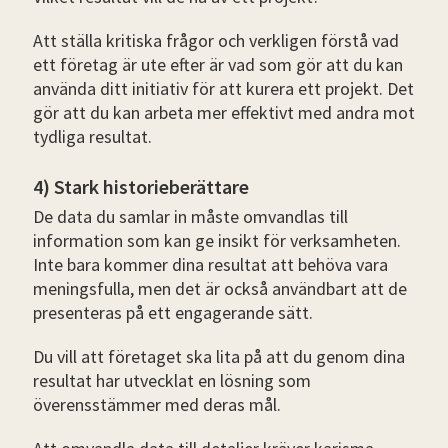
Att ställa kritiska frågor och verkligen förstå vad
ett företag är ute efter är vad som gör att du kan
använda ditt initiativ för att kurera ett projekt. Det
gör att du kan arbeta mer effektivt med andra mot
tydliga resultat.
4) Stark historieberättare
De data du samlar in måste omvandlas till
information som kan ge insikt för verksamheten.
Inte bara kommer dina resultat att behöva vara
meningsfulla, men det är också användbart att de
presenteras på ett engagerande sätt.
Du vill att företaget ska lita på att du genom dina
resultat har utvecklat en lösning som
överensstämmer med deras mål.