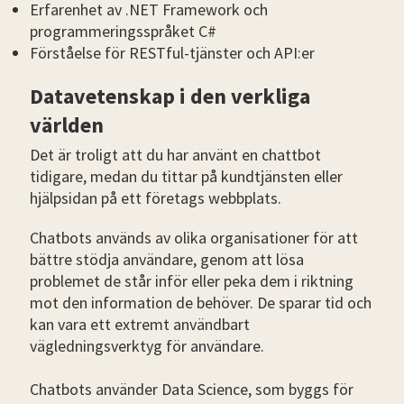
Erfarenhet av .NET Framework och
programmeringsspråket C#
Förståelse för RESTful-tjänster och API:er
Datavetenskap i den verkliga
världen
Det är troligt att du har använt en chattbot
tidigare, medan du tittar på kundtjänsten eller
hjälpsidan på ett företags webbplats.
Chatbots används av olika organisationer för att
bättre stödja användare, genom att lösa
problemet de står inför eller peka dem i riktning
mot den information de behöver. De sparar tid och
kan vara ett extremt användbart
vägledningsverktyg för användare.
Chatbots använder Data Science, som byggs för