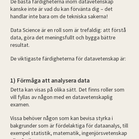
De bästa färdigheterna inom datavetenskap
kanske inte är vad du kan förvänta dig – det
handlar inte bara om de tekniska sakerna!
Data Science är en roll som är trefaldig: att förstå
data, göra det meningsfullt och bygga bättre
resultat.
De viktigaste färdigheterna för datavetenskap är:
1) Förmåga att analysera data
Detta kan visas på olika sätt. Det finns roller som
vill fyllas av någon med en datavetenskaplig
examen.
Vissa behöver någon som kan bevisa styrka i
bakgrunder som är fördelaktiga för dataanalys, till
exempel statistik, matematik, ingenjörsvetenskap