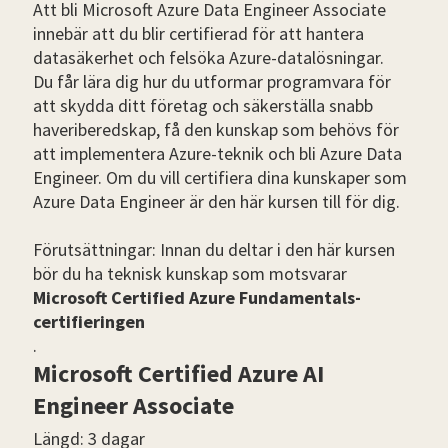
Att bli Microsoft Azure Data Engineer Associate
innebär att du blir certifierad för att hantera
datasäkerhet och felsöka Azure-datalösningar.
Du får lära dig hur du utformar programvara för
att skydda ditt företag och säkerställa snabb
haveriberedskap, få den kunskap som behövs för
att implementera Azure-teknik och bli Azure Data
Engineer. Om du vill certifiera dina kunskaper som
Azure Data Engineer är den här kursen till för dig.
Förutsättningar: Innan du deltar i den här kursen
bör du ha teknisk kunskap som motsvarar
Microsoft Certified Azure Fundamentals-
certifieringen
.
Microsoft Certified Azure AI
Engineer Associate
Längd: 3 dagar