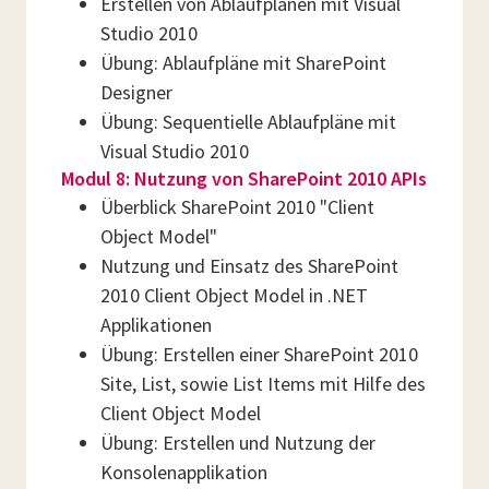
Erstellen von Ablaufplänen mit Visual
Studio 2010
Übung: Ablaufpläne mit SharePoint
Designer
Übung: Sequentielle Ablaufpläne mit
Visual Studio 2010
Modul 8: Nutzung von SharePoint 2010 APIs
Überblick SharePoint 2010 "Client
Object Model"
Nutzung und Einsatz des SharePoint
2010 Client Object Model in .NET
Applikationen
Übung: Erstellen einer SharePoint 2010
Site, List, sowie List Items mit Hilfe des
Client Object Model
Übung: Erstellen und Nutzung der
Konsolenapplikation