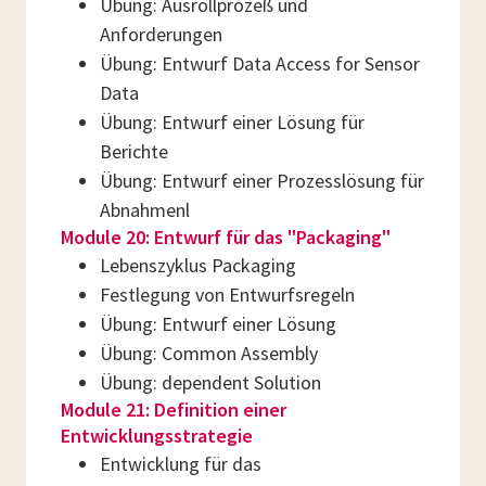
Übung: Ausrollprozeß und
Anforderungen
Übung: Entwurf Data Access for Sensor
Data
Übung: Entwurf einer Lösung für
Berichte
Übung: Entwurf einer Prozesslösung für
Abnahmenl
Module 20: Entwurf für das "Packaging"
Lebenszyklus Packaging
Festlegung von Entwurfsregeln
Übung: Entwurf einer Lösung
Übung: Common Assembly
Übung: dependent Solution
Module 21: Definition einer
Entwicklungsstrategie
Entwicklung für das