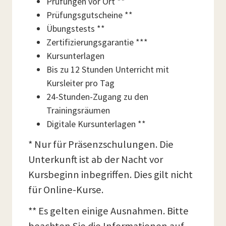
Prüfungen vor Ort **
Prüfungsgutscheine **
Übungstests **
Zertifizierungsgarantie ***
Kursunterlagen
Bis zu 12 Stunden Unterricht mit
Kursleiter pro Tag
24-Stunden-Zugang zu den
Trainingsräumen
Digitale Kursunterlagen **
* Nur für Präsenzschulungen. Die
Unterkunft ist ab der Nacht vor
Kursbeginn inbegriffen. Dies gilt nicht
für Online-Kurse.
** Es gelten einige Ausnahmen. Bitte