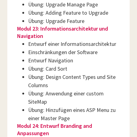
Übung: Upgrade Manage Page
Übung: Adding Feature to Upgrade
Übung: Upgrade Feature
Modul 23: Informationsarchitektur und
Navigation
Entwurf einer Informationsarchitektur
Einschränkungen der Software
Entwurf Navigation
Übung: Card Sort
Übung: Design Content Types und Site
Columns
Übung: Anwendung einer custom
SiteMap
Übung: Hinzufügen eines ASP Menu zu
einer Master Page
Modul 24: Entwurf Branding and
Anpassungen