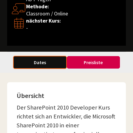
Methode:
Classroom / Online
nächster Kurs:
-
Dates
Preisliste
Übersicht
Der SharePoint 2010 Developer Kurs
richtet sich an Entwickler, die Microsoft
SharePoint 2010 in einer