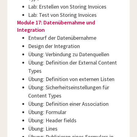
Lab: Erstellen von Storing Invoices
Lab: Test von Storing Invoices
Module 17: Datenübernahme und
Integration
Entwurf der Datenübernahme
Design der Integration
Übung: Verbindung zu Datenquellen
Übung: Definition der External Content
Types
Übung: Definition von externen Listen
Übung: Sicherheitseinstellungen für
Content Types
Übung: Definition einer Association
Übung: Formular
Übung: Header fields
Übung: Lines
Übung: Publizieren eines Formulars in