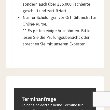
sondern auch über 135.000 Fachleute
geschult und zertifiziert.
Nur für Schulungen vor Ort. Gilt nicht für
Online-Kurse.
** Es gelten einige Ausnahmen. Bitte
lesen Sie die Prüfungsübersicht oder
sprechen Sie mit unseren Experten
Terminanfrage
Leider sind derzeit keine Termine für