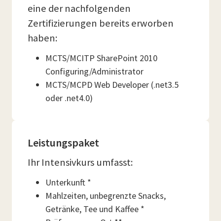
eine der nachfolgenden
Zertifizierungen bereits erworben
haben:
MCTS/MCITP SharePoint 2010
Configuring/Administrator
MCTS/MCPD Web Developer (.net3.5
oder .net4.0)
Leistungspaket
Ihr Intensivkurs umfasst:
Unterkunft *
Mahlzeiten, unbegrenzte Snacks,
Getränke, Tee und Kaffee *