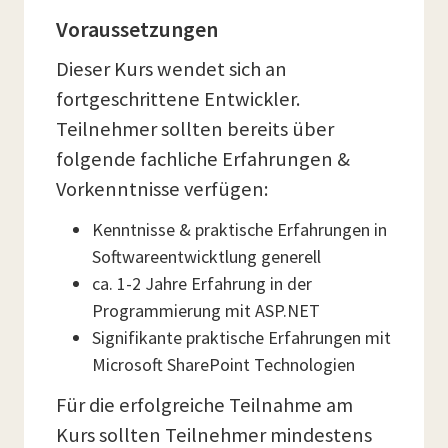
Voraussetzungen
Dieser Kurs wendet sich an
fortgeschrittene Entwickler.
Teilnehmer sollten bereits über
folgende fachliche Erfahrungen &
Vorkenntnisse verfügen:
Kenntnisse & praktische Erfahrungen in
Softwareentwicktlung generell
ca. 1-2 Jahre Erfahrung in der
Programmierung mit ASP.NET
Signifikante praktische Erfahrungen mit
Microsoft SharePoint Technologien
Für die erfolgreiche Teilnahme am
Kurs sollten Teilnehmer mindestens