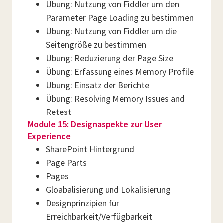
Übung: Nutzung von Fiddler um den
Parameter Page Loading zu bestimmen
Übung: Nutzung von Fiddler um die
Seitengröße zu bestimmen
Übung: Reduzierung der Page Size
Übung: Erfassung eines Memory Profile
Übung: Einsatz der Berichte
Übung: Resolving Memory Issues and
Retest
Module 15: Designaspekte zur User
Experience
SharePoint Hintergrund
Page Parts
Pages
Gloabalisierung und Lokalisierung
Designprinzipien für
Erreichbarkeit/Verfügbarkeit