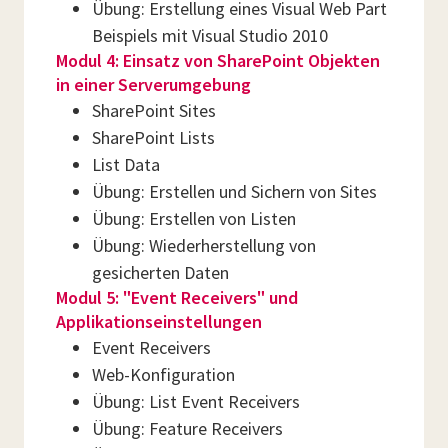
Übung: Erstellung eines Visual Web Part
Beispiels mit Visual Studio 2010
Modul 4: Einsatz von SharePoint Objekten
in einer Serverumgebung
SharePoint Sites
SharePoint Lists
List Data
Übung: Erstellen und Sichern von Sites
Übung: Erstellen von Listen
Übung: Wiederherstellung von
gesicherten Daten
Modul 5: "Event Receivers" und
Applikationseinstellungen
Event Receivers
Web-Konfiguration
Übung: List Event Receivers
Übung: Feature Receivers