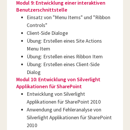
Modul 9: Entwicklung einer interaktiven
Benutzerschnittstelle
Einsatz von "Menu Items" und "Ribbon
Controls"
Client-Side Dialoge
Übung: Erstellen eines Site Actions
Menu Item
Übung: Erstellen eines Ribbon Item
Übung: Erstellen eines Client-Side
Dialog
Modul 10: Entwicklung von Silverlight
Applikationen für SharePoint
Entwicklung von Silverlight
Applikationen für SharePoint 2010
Anwendung und Fehleranalyse von
Silverlight Applikationen für SharePoint
2010