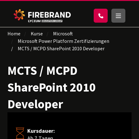
Home
Kurse
Microsoft
Microsoft Power Platform Zertifizierungen
MCTS / MCPD SharePoint 2010 Developer
MCTS / MCPD
SharePoint 2010
Developer
Kursdauer:
Ab 7 Tagen