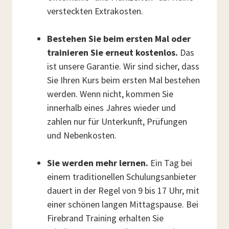
versteckten Extrakosten.
Bestehen Sie beim ersten Mal oder
trainieren Sie erneut kostenlos.
Das
ist unsere Garantie. Wir sind sicher, dass
Sie Ihren Kurs beim ersten Mal bestehen
werden. Wenn nicht, kommen Sie
innerhalb eines Jahres wieder und
zahlen nur für Unterkunft, Prüfungen
und Nebenkosten.
Sie werden mehr lernen.
Ein Tag bei
einem traditionellen Schulungsanbieter
dauert in der Regel von 9 bis 17 Uhr, mit
einer schönen langen Mittagspause. Bei
Firebrand Training erhalten Sie