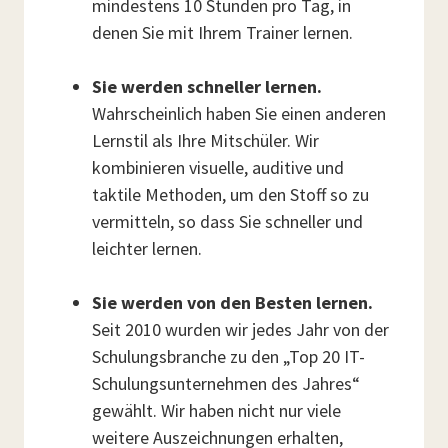
mindestens 10 Stunden pro Tag, in
denen Sie mit Ihrem Trainer lernen.
Sie werden schneller lernen.
Wahrscheinlich haben Sie einen anderen
Lernstil als Ihre Mitschüler. Wir
kombinieren visuelle, auditive und
taktile Methoden, um den Stoff so zu
vermitteln, so dass Sie schneller und
leichter lernen.
Sie werden von den Besten lernen.
Seit 2010 wurden wir jedes Jahr von der
Schulungsbranche zu den „Top 20 IT-
Schulungsunternehmen des Jahres“
gewählt. Wir haben nicht nur viele
weitere Auszeichnungen erhalten,