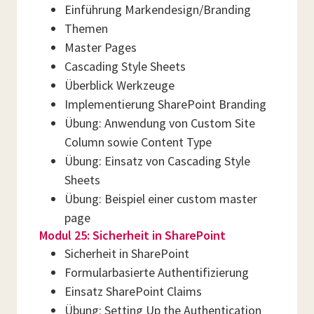
Einführung Markendesign/Branding
Themen
Master Pages
Cascading Style Sheets
Überblick Werkzeuge
Implementierung SharePoint Branding
Übung: Anwendung von Custom Site
Column sowie Content Type
Übung: Einsatz von Cascading Style
Sheets
Übung: Beispiel einer custom master
page
Modul 25: Sicherheit in SharePoint
Sicherheit in SharePoint
Formularbasierte Authentifizierung
Einsatz SharePoint Claims
Übung: Setting Up the Authentication