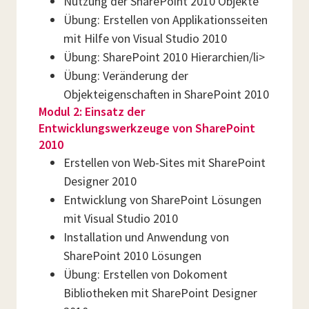
Nutzung der SharePoint 2010 Objekte
Übung: Erstellen von Applikationsseiten
mit Hilfe von Visual Studio 2010
Übung: SharePoint 2010 Hierarchien/li>
Übung: Veränderung der
Objekteigenschaften in SharePoint 2010
Modul 2: Einsatz der
Entwicklungswerkzeuge von SharePoint
2010
Erstellen von Web-Sites mit SharePoint
Designer 2010
Entwicklung von SharePoint Lösungen
mit Visual Studio 2010
Installation und Anwendung von
SharePoint 2010 Lösungen
Übung: Erstellen von Dokoment
Bibliotheken mit SharePoint Designer