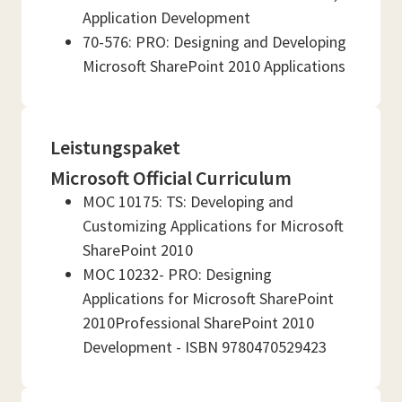
Application Development
70-576: PRO: Designing and Developing
Microsoft SharePoint 2010 Applications
Leistungspaket
Microsoft Official Curriculum
MOC 10175: TS: Developing and
Customizing Applications for Microsoft
SharePoint 2010
MOC 10232- PRO: Designing
Applications for Microsoft SharePoint
2010Professional SharePoint 2010
Development - ISBN 9780470529423