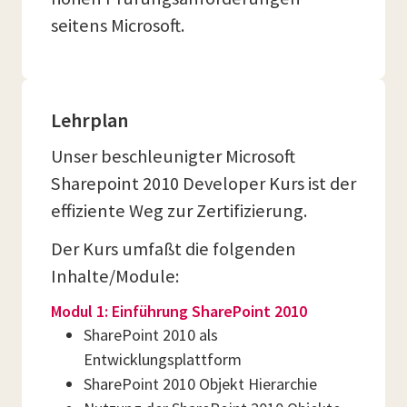
seitens Microsoft.
Lehrplan
Unser beschleunigter Microsoft
Sharepoint 2010 Developer Kurs ist der
effiziente Weg zur Zertifizierung.
Der Kurs umfaßt die folgenden
Inhalte/Module:
Modul 1: Einführung SharePoint 2010
SharePoint 2010 als
Entwicklungsplattform
SharePoint 2010 Objekt Hierarchie