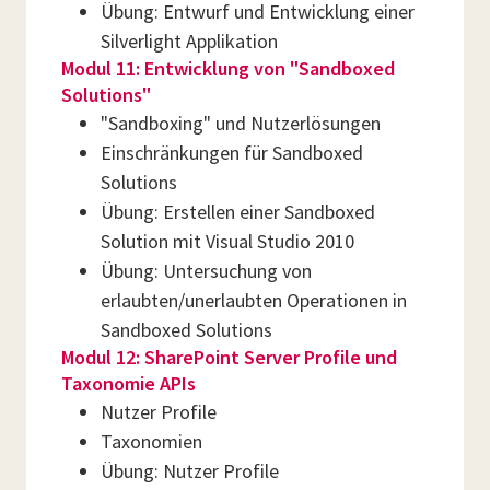
Übung: Entwurf und Entwicklung einer
Silverlight Applikation
Modul 11: Entwicklung von "Sandboxed
Solutions"
"Sandboxing" und Nutzerlösungen
Einschränkungen für Sandboxed
Solutions
Übung: Erstellen einer Sandboxed
Solution mit Visual Studio 2010
Übung: Untersuchung von
erlaubten/unerlaubten Operationen in
Sandboxed Solutions
Modul 12: SharePoint Server Profile und
Taxonomie APIs
Nutzer Profile
Taxonomien
Übung: Nutzer Profile