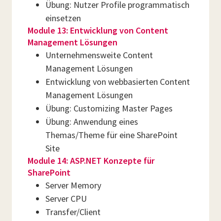
Übung: Nutzer Profile programmatisch
einsetzen
Module 13: Entwicklung von Content
Management Lösungen
Unternehmensweite Content
Management Lösungen
Entwicklung von webbasierten Content
Management Lösungen
Übung: Customizing Master Pages
Übung: Anwendung eines
Themas/Theme für eine SharePoint
Site
Module 14: ASP.NET Konzepte für
SharePoint
Server Memory
Server CPU
Transfer/Client