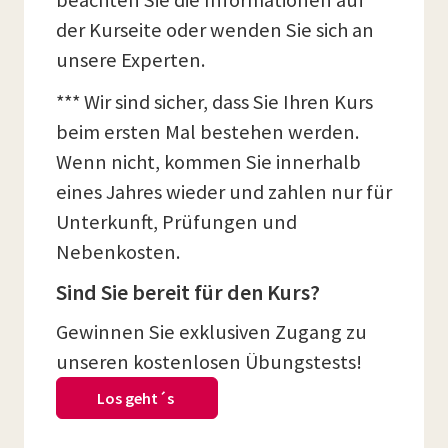
beachten Sie die Informationen auf
der Kurseite oder wenden Sie sich an
unsere Experten.
*** Wir sind sicher, dass Sie Ihren Kurs
beim ersten Mal bestehen werden.
Wenn nicht, kommen Sie innerhalb
eines Jahres wieder und zahlen nur für
Unterkunft, Prüfungen und
Nebenkosten.
Sind Sie bereit für den Kurs?
Gewinnen Sie exklusiven Zugang zu
unseren kostenlosen Übungstests!
Los geht´s