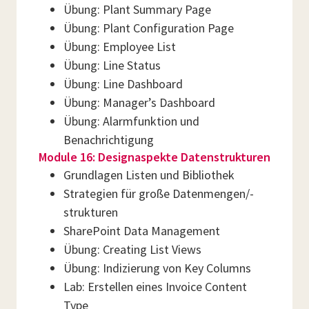
Übung: Plant Summary Page
Übung: Plant Configuration Page
Übung: Employee List
Übung: Line Status
Übung: Line Dashboard
Übung: Manager’s Dashboard
Übung: Alarmfunktion und
Benachrichtigung
Module 16: Designaspekte Datenstrukturen
Grundlagen Listen und Bibliothek
Strategien für große Datenmengen/-
strukturen
SharePoint Data Management
Übung: Creating List Views
Übung: Indizierung von Key Columns
Lab: Erstellen eines Invoice Content
Type