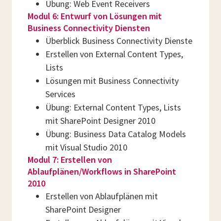
Übung: Web Event Receivers
Modul 6: Entwurf von Lösungen mit
Business Connectivity Diensten
Überblick Business Connectivity Dienste
Erstellen von External Content Types,
Lists
Lösungen mit Business Connectivity
Services
Übung: External Content Types, Lists
mit SharePoint Designer 2010
Übung: Business Data Catalog Models
mit Visual Studio 2010
Modul 7: Erstellen von
Ablaufplänen/Workflows in SharePoint
2010
Erstellen von Ablaufplänen mit
SharePoint Designer