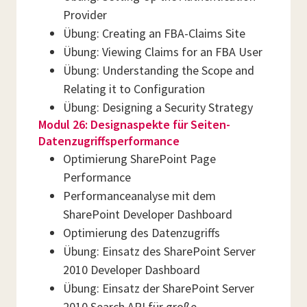
Provider
Übung: Creating an FBA-Claims Site
Übung: Viewing Claims for an FBA User
Übung: Understanding the Scope and
Relating it to Configuration
Übung: Designing a Security Strategy
Modul 26: Designaspekte für Seiten-
Datenzugriffsperformance
Optimierung SharePoint Page
Performance
Performanceanalyse mit dem
SharePoint Developer Dashboard
Optimierung des Datenzugriffs
Übung: Einsatz des SharePoint Server
2010 Developer Dashboard
Übung: Einsatz der SharePoint Server
2010 Search API für große