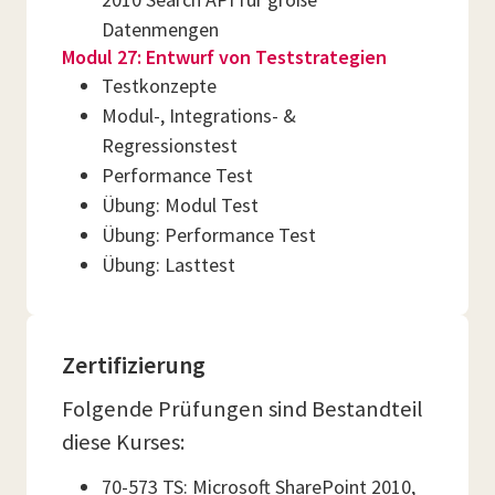
Datenmengen
Modul 27: Entwurf von Teststrategien
Testkonzepte
Modul-, Integrations- &
Regressionstest
Performance Test
Übung: Modul Test
Übung: Performance Test
Übung: Lasttest
Zertifizierung
Folgende Prüfungen sind Bestandteil
diese Kurses:
70-573 TS: Microsoft SharePoint 2010,