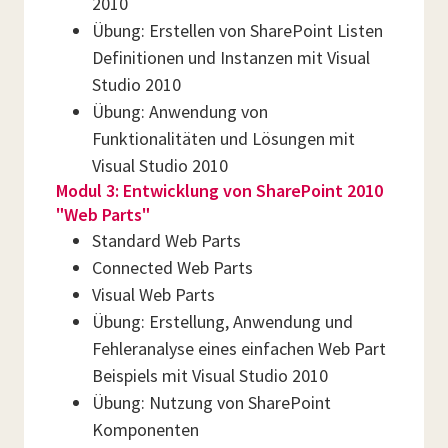
2010
Übung: Erstellen von SharePoint Listen
Definitionen und Instanzen mit Visual
Studio 2010
Übung: Anwendung von
Funktionalitäten und Lösungen mit
Visual Studio 2010
Modul 3: Entwicklung von SharePoint 2010
"Web Parts"
Standard Web Parts
Connected Web Parts
Visual Web Parts
Übung: Erstellung, Anwendung und
Fehleranalyse eines einfachen Web Part
Beispiels mit Visual Studio 2010
Übung: Nutzung von SharePoint
Komponenten