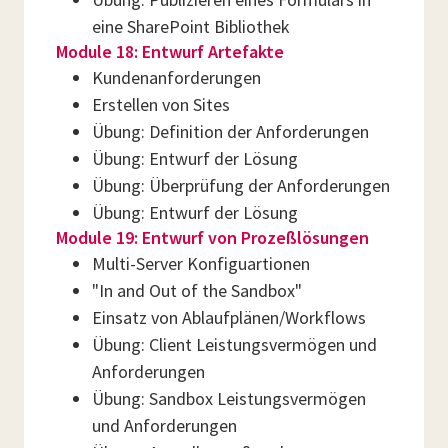
eine SharePoint Bibliothek
Module 18: Entwurf Artefakte
Kundenanforderungen
Erstellen von Sites
Übung: Definition der Anforderungen
Übung: Entwurf der Lösung
Übung: Überprüfung der Anforderungen
Übung: Entwurf der Lösung
Module 19: Entwurf von Prozeßlösungen
Multi-Server Konfiguartionen
"In and Out of the Sandbox"
Einsatz von Ablaufplänen/Workflows
Übung: Client Leistungsvermögen und
Anforderungen
Übung: Sandbox Leistungsvermögen
und Anforderungen