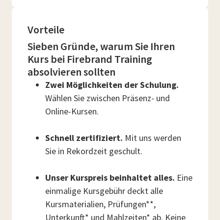
Vorteile
Sieben Gründe, warum Sie Ihren
Kurs bei Firebrand Training
absolvieren sollten
Zwei Möglichkeiten der Schulung.
Wählen Sie zwischen Präsenz- und
Online-Kursen.
Schnell zertifiziert.
Mit uns werden
Sie in Rekordzeit geschult.
Unser Kurspreis beinhaltet alles.
Eine
einmalige Kursgebühr deckt alle
Kursmaterialien, Prüfungen**,
Unterkunft* und Mahlzeiten* ab. Keine