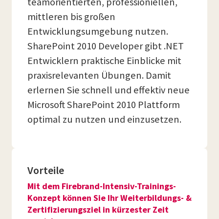
teamorientierten, professioniellen,
mittleren bis großen
Entwicklungsumgebung nutzen.
SharePoint 2010 Developer gibt .NET
Entwicklern praktische Einblicke mit
praxisrelevanten Übungen. Damit
erlernen Sie schnell und effektiv neue
Microsoft SharePoint 2010 Plattform
optimal zu nutzen und einzusetzen.
Vorteile
Mit dem Firebrand-Intensiv-Trainings-
Konzept können Sie Ihr Weiterbildungs- &
Zertifizierungsziel in kürzester Zeit