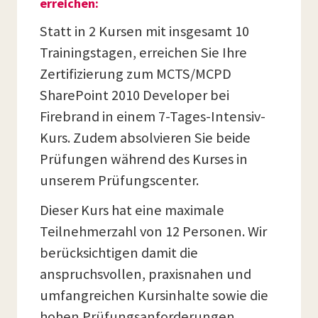
erreichen:
Statt in 2 Kursen mit insgesamt 10
Trainingstagen, erreichen Sie Ihre
Zertifizierung zum MCTS/MCPD
SharePoint 2010 Developer bei
Firebrand in einem 7-Tages-Intensiv-
Kurs. Zudem absolvieren Sie beide
Prüfungen während des Kurses in
unserem Prüfungscenter.
Dieser Kurs hat eine maximale
Teilnehmerzahl von 12 Personen. Wir
berücksichtigen damit die
anspruchsvollen, praxisnahen und
umfangreichen Kursinhalte sowie die
hohen Prüfungsanforderungen