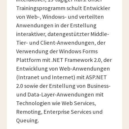
Trainingsprogramm schult Entwickler
von Web-, Windows- und verteilten
Anwendungen in der Erstellung
interaktiver, datengestützter Middle-
Tier- und Client-Anwendungen, der
Verwendung der Windows Forms
Plattform mit .NET Framework 2.0, der
Entwicklung von Web-Anwendungen
(Intranet und Internet) mit ASP.NET
2.0 sowie der Erstellung von Business-
und Data-Layer-Anwendungen mit
Technologien wie Web Services,
Remoting, Enterprise Services und
Queuing.