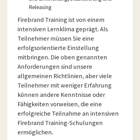
Releasing
Firebrand Training ist von einem
intensiven Lernklima geprägt. Als
Teilnehmer müssen Sie eine
erfolgsorientierte Einstellung
mitbringen. Die oben genannten
Anforderungen sind unsere
allgemeinen Richtlinien, aber viele
Teilnehmer mit weniger Erfahrung
können andere Kenntnisse oder
Fähigkeiten vorweisen, die eine
erfolgreiche Teilnahme an intensiven
Firebrand Training-Schulungen
ermöglichen.