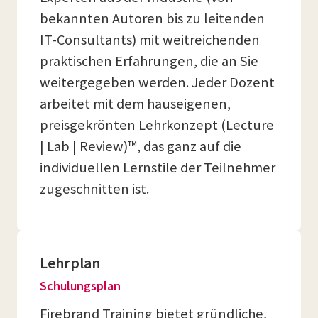
bekannten Autoren bis zu leitenden
IT-Consultants) mit weitreichenden
praktischen Erfahrungen, die an Sie
weitergegeben werden. Jeder Dozent
arbeitet mit dem hauseigenen,
preisgekrönten Lehrkonzept (Lecture
| Lab | Review)™, das ganz auf die
individuellen Lernstile der Teilnehmer
zugeschnitten ist.
Lehrplan
Schulungsplan
Firebrand Training bietet gründliche,