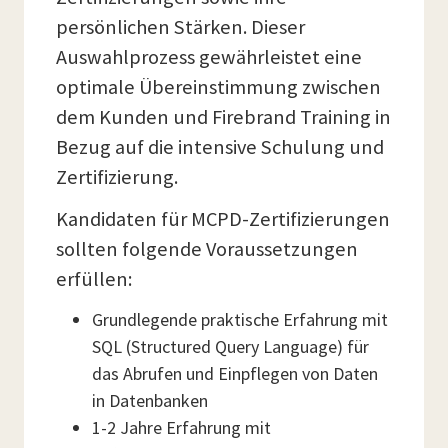
persönlichen Stärken. Dieser
Auswahlprozess gewährleistet eine
optimale Übereinstimmung zwischen
dem Kunden und Firebrand Training in
Bezug auf die intensive Schulung und
Zertifizierung.
Kandidaten für MCPD-Zertifizierungen
sollten folgende Voraussetzungen
erfüllen:
Grundlegende praktische Erfahrung mit
SQL (Structured Query Language) für
das Abrufen und Einpflegen von Daten
in Datenbanken
1-2 Jahre Erfahrung mit