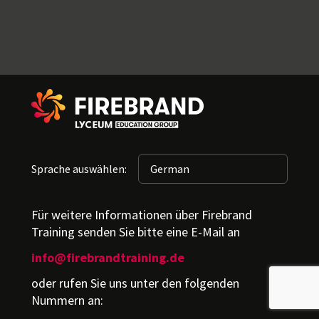
Sprache auswählen:
Für weitere Informationen über Firebrand
Training senden Sie bitte eine E-Mail an
info@firebrandtraining.de
oder rufen Sie uns unter den folgenden
Nummern an: