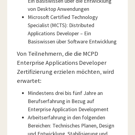
Ein Basiswissen über die Entwicklung
von Desktop Anwendungen
Microsoft Certified Technology
Specialist (MCTS): Distributed
Applications Developer – Ein
Basiswissen über Software Entwicklung
Von Teilnehmern, die die MCPD
Enterprise Applications Developer
Zertifizierung erzielen möchten, wird
erwartet:
Mindestens drei bis fünf Jahre an
Berufserfahrung in Bezug auf
Enterprise Application Development
Arbeitserfahrung in den folgenden
Bereichen: Technisches Planen, Design
und Entwicklung, Stabilisierung und