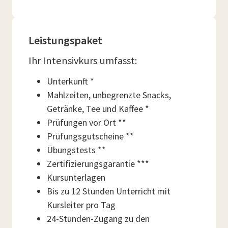
Leistungspaket
Ihr Intensivkurs umfasst:
Unterkunft *
Mahlzeiten, unbegrenzte Snacks,
Getränke, Tee und Kaffee *
Prüfungen vor Ort **
Prüfungsgutscheine **
Übungstests **
Zertifizierungsgarantie ***
Kursunterlagen
Bis zu 12 Stunden Unterricht mit
Kursleiter pro Tag
24-Stunden-Zugang zu den