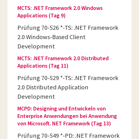
MCTS: .NET Framework 2.0 Windows
Applications (Tag 9)
Prüfung 70-526 *-TS: .NET Framework
2.0 Windows-Based Client
Development
MCTS: .NET Framework 2.0 Distributed
Applications (Tag 11)
Prüfung 70-529 *-TS: .NET Framework
2.0 Distributed Application
Development
MCPD: Designing und Entwickeln von
Enterprise Anwendungen bei Anwendung
von Microsoft. NET Framework (Tag 13)
Prüfung 70-549 *-PD: .NET Framework