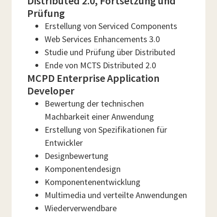
Distributed 2.0, Fortsetzung und
Prüfung
Erstellung von Serviced Components
Web Services Enhancements 3.0
Studie und Prüfung über Distributed
Ende von MCTS Distributed 2.0
MCPD Enterprise Application
Developer
Bewertung der technischen
Machbarkeit einer Anwendung
Erstellung von Spezifikationen für
Entwickler
Designbewertung
Komponentendesign
Komponentenentwicklung
Multimedia und verteilte Anwendungen
Wiederverwendbare