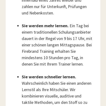
innerhalb eines Jahres wieder und
zahlen nur für Unterkunft, Prüfungen
und Nebenkosten.
Sie werden mehr lernen.
Ein Tag bei
einem traditionellen Schulungsanbieter
dauert in der Regel von 9 bis 17 Uhr, mit
einer schönen langen Mittagspause. Bei
Firebrand Training erhalten Sie
mindestens 10 Stunden pro Tag, in
denen Sie mit Ihrem Trainer lernen.
Sie werden schneller lernen.
Wahrscheinlich haben Sie einen anderen
Lernstil als Ihre Mitschüler. Wir
kombinieren visuelle, auditive und
taktile Methoden, um den Stoff so zu