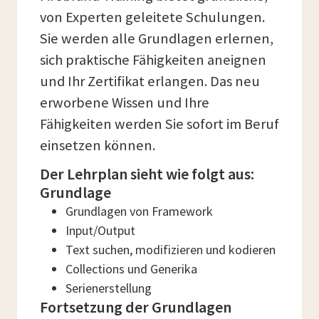
von Experten geleitete Schulungen.
Sie werden alle Grundlagen erlernen,
sich praktische Fähigkeiten aneignen
und Ihr Zertifikat erlangen. Das neu
erworbene Wissen und Ihre
Fähigkeiten werden Sie sofort im Beruf
einsetzen können.
Der Lehrplan sieht wie folgt aus:
Grundlage
Grundlagen von Framework
Input/Output
Text suchen, modifizieren und kodieren
Collections und Generika
Serienerstellung
Fortsetzung der Grundlagen