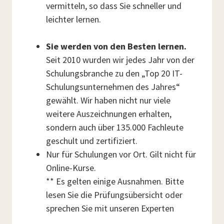
vermitteln, so dass Sie schneller und
leichter lernen.
Sie werden von den Besten lernen.
Seit 2010 wurden wir jedes Jahr von der
Schulungsbranche zu den „Top 20 IT-
Schulungsunternehmen des Jahres“
gewählt. Wir haben nicht nur viele
weitere Auszeichnungen erhalten,
sondern auch über 135.000 Fachleute
geschult und zertifiziert.
Nur für Schulungen vor Ort. Gilt nicht für
Online-Kurse.
** Es gelten einige Ausnahmen. Bitte
lesen Sie die Prüfungsübersicht oder
sprechen Sie mit unseren Experten