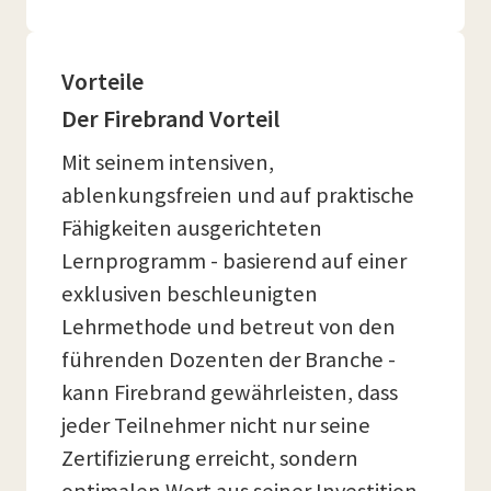
Vorteile
Der Firebrand Vorteil
Mit seinem intensiven,
ablenkungsfreien und auf praktische
Fähigkeiten ausgerichteten
Lernprogramm - basierend auf einer
exklusiven beschleunigten
Lehrmethode und betreut von den
führenden Dozenten der Branche -
kann Firebrand gewährleisten, dass
jeder Teilnehmer nicht nur seine
Zertifizierung erreicht, sondern