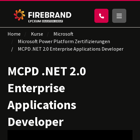
Home
Kurse
Microsoft
Microsoft Power Platform Zertifizierungen
MCPD .NET 2.0 Enterprise Applications Developer
MCPD .NET 2.0
Enterprise
Applications
Developer