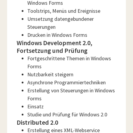
Windows Forms
Toolstrips, Menüs und Ereignisse
Umsetzung datengebundener
Steuerungen
Drucken in Windows Forms
Windows Development 2.0,
Fortsetzung und Prüfung
Fortgeschrittene Themen in Windows
Forms
Nutzbarkeit steigern
Asynchrone Programmiertechniken
Erstellung von Steuerungen in Windows
Forms
Einsatz
Studie und Prüfung für Windows 2.0
Distributed 2.0
Erstellung eines XML-Webservice