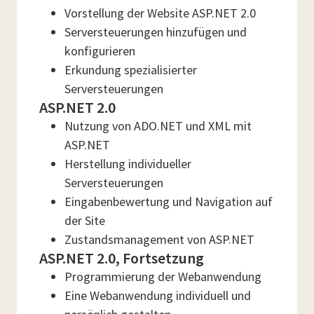
Vorstellung der Website ASP.NET 2.0
Serversteuerungen hinzufügen und
konfigurieren
Erkundung spezialisierter
Serversteuerungen
ASP.NET 2.0
Nutzung von ADO.NET und XML mit
ASP.NET
Herstellung individueller
Serversteuerungen
Eingabenbewertung und Navigation auf
der Site
Zustandsmanagement von ASP.NET
ASP.NET 2.0, Fortsetzung
Programmierung der Webanwendung
Eine Webanwendung individuell und