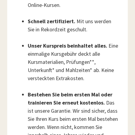
Online-Kursen.
Schnell zertifiziert.
Mit uns werden
Sie in Rekordzeit geschult.
Unser Kurspreis beinhaltet alles.
Eine
einmalige Kursgebühr deckt alle
Kursmaterialien, Prüfungen**,
Unterkunft* und Mahlzeiten* ab. Keine
versteckten Extrakosten.
Bestehen Sie beim ersten Mal oder
trainieren Sie erneut kostenlos.
Das
ist unsere Garantie. Wir sind sicher, dass
Sie Ihren Kurs beim ersten Mal bestehen
werden. Wenn nicht, kommen Sie