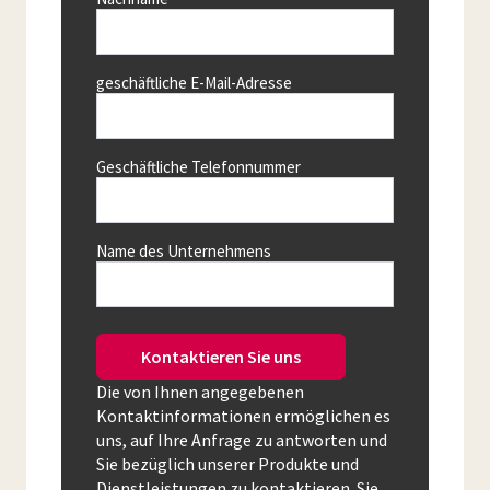
geschäftliche E-Mail-Adresse
Geschäftliche Telefonnummer
Name des Unternehmens
Kontaktieren Sie uns
Die von Ihnen angegebenen
Kontaktinformationen ermöglichen es
uns, auf Ihre Anfrage zu antworten und
Sie bezüglich unserer Produkte und
Dienstleistungen zu kontaktieren. Sie