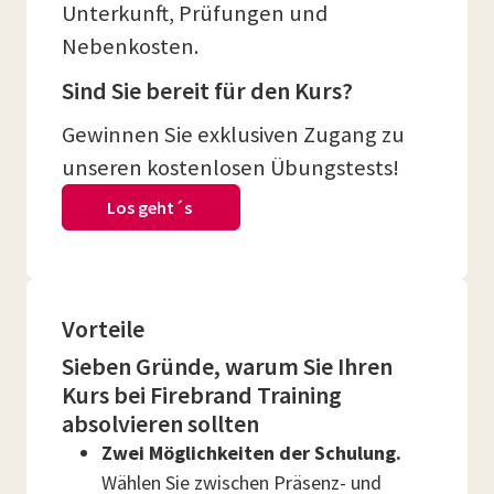
Unterkunft, Prüfungen und
Nebenkosten.
Sind Sie bereit für den Kurs?
Gewinnen Sie exklusiven Zugang zu
unseren kostenlosen Übungstests!
Los geht´s
Vorteile
Sieben Gründe, warum Sie Ihren
Kurs bei Firebrand Training
absolvieren sollten
Zwei Möglichkeiten der Schulung.
Wählen Sie zwischen Präsenz- und