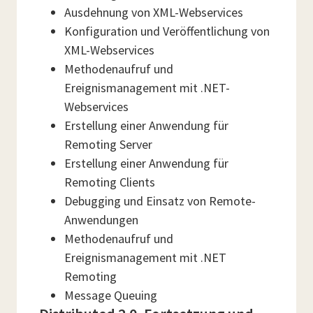
Ausdehnung von XML-Webservices
Konfiguration und Veröffentlichung von
XML-Webservices
Methodenaufruf und
Ereignismanagement mit .NET-
Webservices
Erstellung einer Anwendung für
Remoting Server
Erstellung einer Anwendung für
Remoting Clients
Debugging und Einsatz von Remote-
Anwendungen
Methodenaufruf und
Ereignismanagement mit .NET
Remoting
Message Queuing