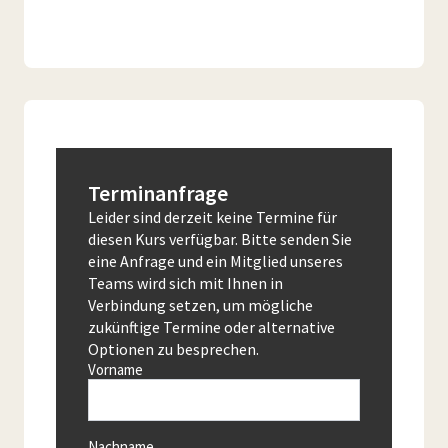
Terminanfrage
Leider sind derzeit keine Termine für
diesen Kurs verfügbar. Bitte senden Sie
eine Anfrage und ein Mitglied unseres
Teams wird sich mit Ihnen in
Verbindung setzen, um mögliche
zukünftige Termine oder alternative
Optionen zu besprechen.
Vorname
Nachname