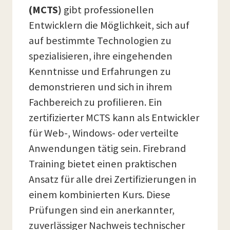
(MCTS)
gibt professionellen
Entwicklern die Möglichkeit, sich auf
auf bestimmte Technologien zu
spezialisieren, ihre eingehenden
Kenntnisse und Erfahrungen zu
demonstrieren und sich in ihrem
Fachbereich zu profilieren. Ein
zertifizierter MCTS kann als Entwickler
für Web-, Windows- oder verteilte
Anwendungen tätig sein. Firebrand
Training bietet einen praktischen
Ansatz für alle drei Zertifizierungen in
einem kombinierten Kurs. Diese
Prüfungen sind ein anerkannter,
zuverlässiger Nachweis technischer