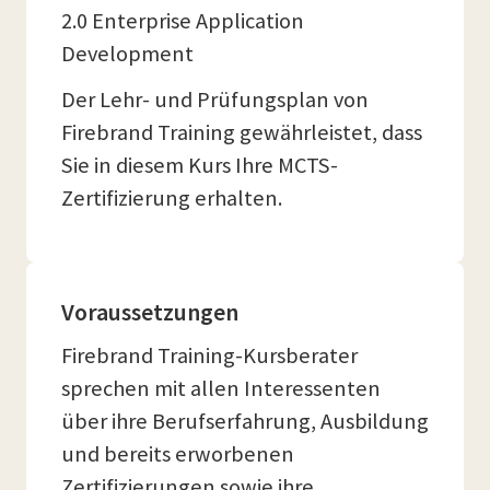
2.0 Enterprise Application
Development
Der Lehr- und Prüfungsplan von
Firebrand Training gewährleistet, dass
Sie in diesem Kurs Ihre MCTS-
Zertifizierung erhalten.
Voraussetzungen
Firebrand Training-Kursberater
sprechen mit allen Interessenten
über ihre Berufserfahrung, Ausbildung
und bereits erworbenen
Zertifizierungen sowie ihre