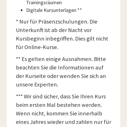
Trainingsräumen
Digitale Kursunterlagen **
* Nur für Präsenzschulungen. Die
Unterkunft ist ab der Nacht vor
Kursbeginn inbegriffen. Dies gilt nicht
für Online-Kurse.
** Es gelten einige Ausnahmen. Bitte
beachten Sie die Informationen auf
der Kurseite oder wenden Sie sich an
unsere Experten.
*** Wir sind sicher, dass Sie Ihren Kurs
beim ersten Mal bestehen werden.
Wenn nicht, kommen Sie innerhalb
eines Jahres wieder und zahlen nur für