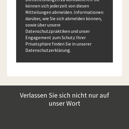
können sich jederzeit von diesen
Mitteilungen abmelden. Informationen
darüber, wie Sie sich abmelden können,
sowie über unsere
Datenschutzpraktiken und unser
Engagement zum Schutz Ihrer
Privatsphäre finden Sie in unserer
Datenschutzerklärung.
Verlassen Sie sich nicht nur auf
unser Wort