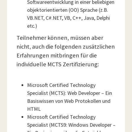
Softwareentwicklung in einer beliebigen
objektorientierten (OO) Sprache (z.B.
VB.NET, C#.NET, VB, C++, Java, Delphi
etc.)
Teilnehmer können, müssen aber
nicht, auch die folgenden zusätzlichen
Erfahrungen mitbringen für die
individuelle MCTS Zertifizierung:
Microsoft Certified Technology
Specialist (MCTS): Web Developer – Ein
Basiswissen von Web Protokollen und
HTML
Microsoft Certified Technology
Specialist (MCTS9: Windows Developer –