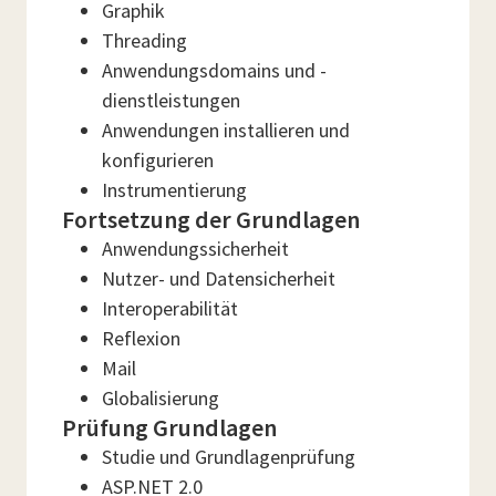
Graphik
Threading
Anwendungsdomains und -
dienstleistungen
Anwendungen installieren und
konfigurieren
Instrumentierung
Fortsetzung der Grundlagen
Anwendungssicherheit
Nutzer- und Datensicherheit
Interoperabilität
Reflexion
Mail
Globalisierung
Prüfung Grundlagen
Studie und Grundlagenprüfung
ASP.NET 2.0