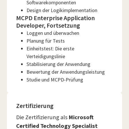
Softwarekomponenten
Design der Logikimplementation
MCPD Enterprise Application
Developer, Fortsetzung
Loggen und überwachen
Planung für Tests
Einheitstest: Die erste
Verteidigungslinie
Stabilisierung der Anwendung
Bewertung der Anwendungsleistung
Studie und MCPD-Prüfung
Zertifizierung
Die Zertifizierung als
Microsoft
Certified Technology Specialist