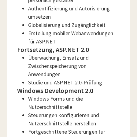
persönlich gestalten
Authentifizierung und Autorisierung
umsetzen
Globalisierung und Zugänglichkeit
Erstellung mobiler Webanwendungen
für ASP.NET
Fortsetzung, ASP.NET 2.0
Überwachung, Einsatz und
Zwischenspeicherung von
Anwendungen
Studie und ASP.NET 2.0-Prüfung
Windows Development 2.0
Windows Forms und die
Nutzerschnittstelle
Steuerungen konfigurieren und
Nutzerschnittstelle herstellen
Fortgeschrittene Steuerungen für