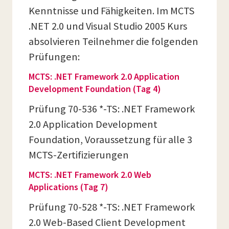
Kenntnisse und Fähigkeiten. Im MCTS
.NET 2.0 und Visual Studio 2005 Kurs
absolvieren Teilnehmer die folgenden
Prüfungen:
MCTS: .NET Framework 2.0 Application
Development Foundation (Tag 4)
Prüfung 70-536 *-TS: .NET Framework
2.0 Application Development
Foundation, Voraussetzung für alle 3
MCTS-Zertifizierungen
MCTS: .NET Framework 2.0 Web
Applications (Tag 7)
Prüfung 70-528 *-TS: .NET Framework
2.0 Web-Based Client Development