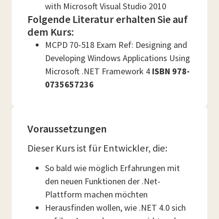
with Microsoft Visual Studio 2010
Folgende Literatur erhalten Sie auf
dem Kurs:
MCPD 70-518 Exam Ref: Designing and
Developing Windows Applications Using
Microsoft .NET Framework 4
ISBN 978-
0735657236
Voraussetzungen
Dieser Kurs ist für Entwickler, die:
So bald wie möglich Erfahrungen mit
den neuen Funktionen der .Net-
Plattform machen möchten
Herausfinden wollen, wie .NET 4.0 sich