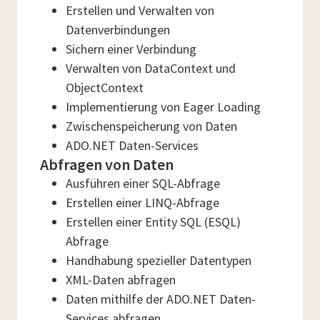
Erstellen und Verwalten von
Datenverbindungen
Sichern einer Verbindung
Verwalten von DataContext und
ObjectContext
Implementierung von Eager Loading
Zwischenspeicherung von Daten
ADO.NET Daten-Services
Abfragen von Daten
Ausführen einer SQL-Abfrage
Erstellen einer LINQ-Abfrage
Erstellen einer Entity SQL (ESQL)
Abfrage
Handhabung spezieller Datentypen
XML-Daten abfragen
Daten mithilfe der ADO.NET Daten-
Services abfragen