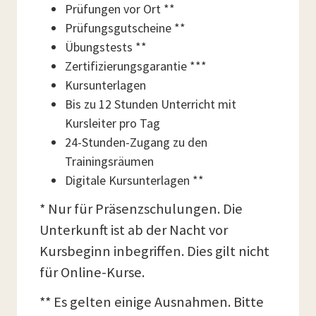
Prüfungen vor Ort **
Prüfungsgutscheine **
Übungstests **
Zertifizierungsgarantie ***
Kursunterlagen
Bis zu 12 Stunden Unterricht mit
Kursleiter pro Tag
24-Stunden-Zugang zu den
Trainingsräumen
Digitale Kursunterlagen **
* Nur für Präsenzschulungen. Die
Unterkunft ist ab der Nacht vor
Kursbeginn inbegriffen. Dies gilt nicht
für Online-Kurse.
** Es gelten einige Ausnahmen. Bitte