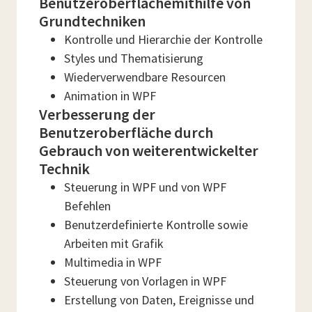
Benutzeroberflächemithilfe von
Grundtechniken
Kontrolle und Hierarchie der Kontrolle
Styles und Thematisierung
Wiederverwendbare Resourcen
Animation in WPF
Verbesserung der
Benutzeroberfläche durch
Gebrauch von weiterentwickelter
Technik
Steuerung in WPF und von WPF
Befehlen
Benutzerdefinierte Kontrolle sowie
Arbeiten mit Grafik
Multimedia in WPF
Steuerung von Vorlagen in WPF
Erstellung von Daten, Ereignisse und