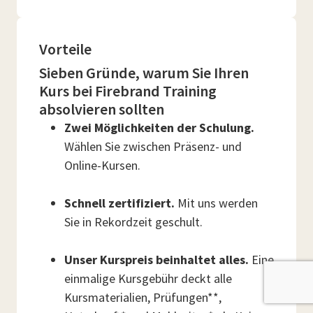
Vorteile
Sieben Gründe, warum Sie Ihren
Kurs bei Firebrand Training
absolvieren sollten
Zwei Möglichkeiten der Schulung.
Wählen Sie zwischen Präsenz- und
Online-Kursen.
Schnell zertifiziert.
Mit uns werden
Sie in Rekordzeit geschult.
Unser Kurspreis beinhaltet alles.
Eine
einmalige Kursgebühr deckt alle
Kursmaterialien, Prüfungen**,