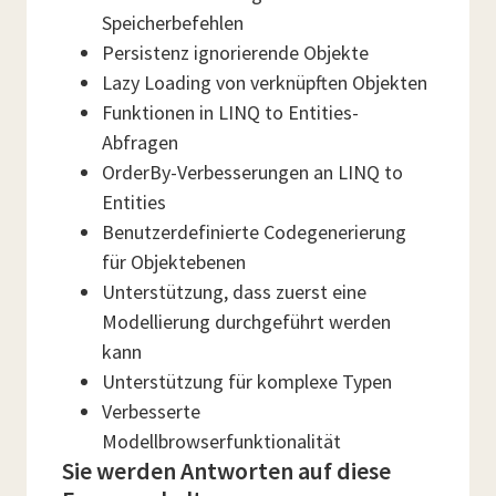
Speicherbefehlen
Persistenz ignorierende Objekte
Lazy Loading von verknüpften Objekten
Funktionen in LINQ to Entities-
Abfragen
OrderBy-Verbesserungen an LINQ to
Entities
Benutzerdefinierte Codegenerierung
für Objektebenen
Unterstützung, dass zuerst eine
Modellierung durchgeführt werden
kann
Unterstützung für komplexe Typen
Verbesserte
Modellbrowserfunktionalität
Sie werden Antworten auf diese