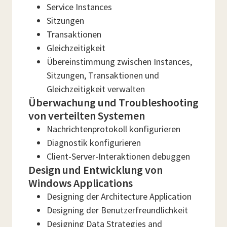
Service Instances
Sitzungen
Transaktionen
Gleichzeitigkeit
Übereinstimmung zwischen Instances,
Sitzungen, Transaktionen und
Gleichzeitigkeit verwalten
Überwachung und Troubleshooting
von verteilten Systemen
Nachrichtenprotokoll konfigurieren
Diagnostik konfigurieren
Client-Server-Interaktionen debuggen
Design und Entwicklung von
Windows Applications
Designing der Architecture Application
Designing der Benutzerfreundlichkeit
Designing Data Strategies and