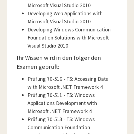
Microsoft Visual Studio 2010
Developing Web Applications with
Microsoft Visual Studio 2010
Developing Windows Communication
Foundation Solutions with Microsoft
Visual Studio 2010
Ihr Wissen wird in den folgenden
Examen geprüft:
Prüfung 70-516 - TS: Accessing Data
with Microsoft .NET Framework 4
Prüfung 70-511 - TS: Windows
Applications Development with
Microsoft .NET Framework 4
Prüfung 70-513 - TS: Windows
Communication Foundation