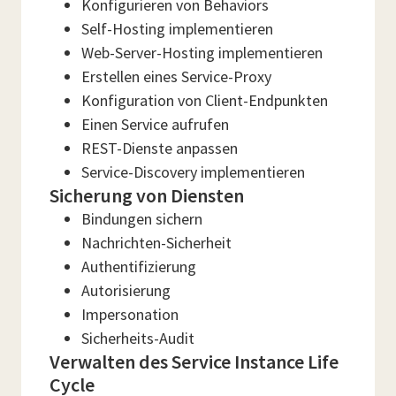
Konfigurieren von Behaviors
Self-Hosting implementieren
Web-Server-Hosting implementieren
Erstellen eines Service-Proxy
Konfiguration von Client-Endpunkten
Einen Service aufrufen
REST-Dienste anpassen
Service-Discovery implementieren
Sicherung von Diensten
Bindungen sichern
Nachrichten-Sicherheit
Authentifizierung
Autorisierung
Impersonation
Sicherheits-Audit
Verwalten des Service Instance Life
Cycle