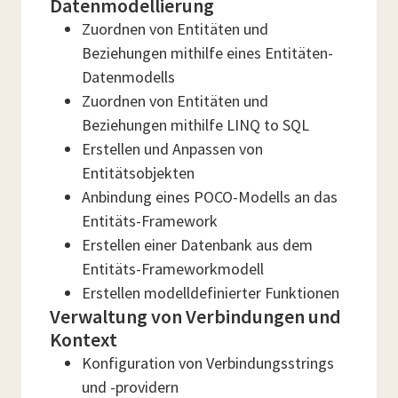
Datenmodellierung
Zuordnen von Entitäten und
Beziehungen mithilfe eines Entitäten-
Datenmodells
Zuordnen von Entitäten und
Beziehungen mithilfe LINQ to SQL
Erstellen und Anpassen von
Entitätsobjekten
Anbindung eines POCO-Modells an das
Entitäts-Framework
Erstellen einer Datenbank aus dem
Entitäts-Frameworkmodell
Erstellen modelldefinierter Funktionen
Verwaltung von Verbindungen und
Kontext
Konfiguration von Verbindungsstrings
und -providern