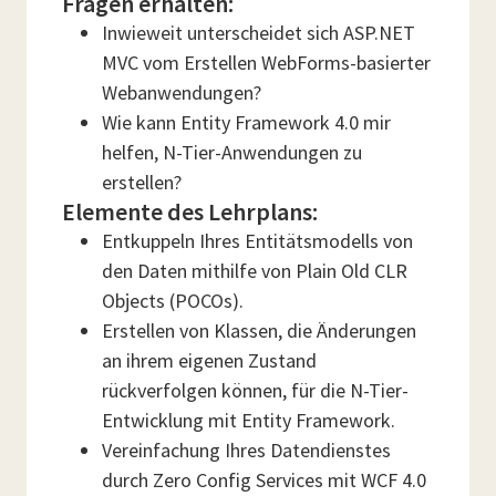
Fragen erhalten:
Inwieweit unterscheidet sich ASP.NET
MVC vom Erstellen WebForms-basierter
Webanwendungen?
Wie kann Entity Framework 4.0 mir
helfen, N-Tier-Anwendungen zu
erstellen?
Elemente des Lehrplans:
Entkuppeln Ihres Entitätsmodells von
den Daten mithilfe von Plain Old CLR
Objects (POCOs).
Erstellen von Klassen, die Änderungen
an ihrem eigenen Zustand
rückverfolgen können, für die N-Tier-
Entwicklung mit Entity Framework.
Vereinfachung Ihres Datendienstes
durch Zero Config Services mit WCF 4.0