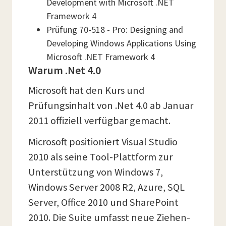
Development with Microsoft .NET
Framework 4
Prüfung 70-518 - Pro: Designing and
Developing Windows Applications Using
Microsoft .NET Framework 4
Warum .Net 4.0
Microsoft hat den Kurs und
Prüfungsinhalt von .Net 4.0 ab Januar
2011 offiziell verfügbar gemacht.
Microsoft positioniert Visual Studio
2010 als seine Tool-Plattform zur
Unterstützung von Windows 7,
Windows Server 2008 R2, Azure, SQL
Server, Office 2010 und SharePoint
2010. Die Suite umfasst neue Ziehen-