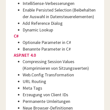
IntelliSense-Verbesserungen
Enable Persisted Selection (Beibehalten
der Auswahl in Datensteuerelementen)
Add Reference Dialog
Dynamic Lookup
C#
Optionale Parameter in C#
Benannte Parameter in C#
ASP.NET 4.0
Compressing Session Values
(Komprimieren von Sitzungswerten)
Web.Config Transformation
URL Routing
Meta Tags
Erzeugung von Client IDs
Permanente Umleitungen
Neue Browser-Definitionen