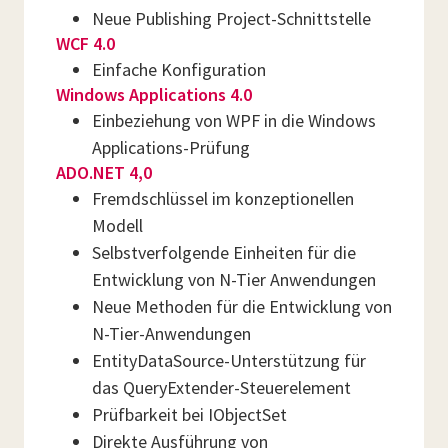
Neue Publishing Project-Schnittstelle
WCF 4.0
Einfache Konfiguration
Windows Applications 4.0
Einbeziehung von WPF in die Windows
Applications-Prüfung
ADO.NET 4,0
Fremdschlüssel im konzeptionellen
Modell
Selbstverfolgende Einheiten für die
Entwicklung von N-Tier Anwendungen
Neue Methoden für die Entwicklung von
N-Tier-Anwendungen
EntityDataSource-Unterstützung für
das QueryExtender-Steuerelement
Prüfbarkeit bei IObjectSet
Direkte Ausführung von