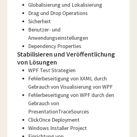
Globalisierung und Lokalisierung
Drag und Drop Operations
Sicherheit
Benutzer- und
Anwendungseinstellungen
Dependency Properties
Stabilisieren und Veröffentlichung
von Lösungen
WPF Test Strategien
Fehlerbeseitigung von XAML durch
Gebrauch von Visualisierung von WPF
Fehlerbeseitigung von WPF durch den
Gebrauch von
PresentationTraceSources
ClickOnce Deployment
Windows Installer Project
Einrichtung von