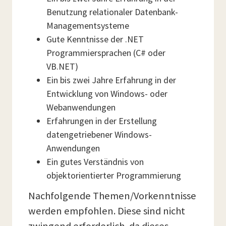
Benutzung relationaler Datenbank-
Managementsysteme
Gute Kenntnisse der .NET
Programmiersprachen (C# oder
VB.NET)
Ein bis zwei Jahre Erfahrung in der
Entwicklung von Windows- oder
Webanwendungen
Erfahrungen in der Erstellung
datengetriebener Windows-
Anwendungen
Ein gutes Verständnis von
objektorientierter Programmierung
Nachfolgende Themen/Vorkenntnisse
werden empfohlen. Diese sind nicht