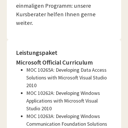
einmaligen Programm: unsere
Kursberater helfen Ihnen gerne
weiter.
Leistungspaket
Microsoft Official Curriculum
MOC 10265A: Developing Data Access
Solutions with Microsoft Visual Studio
2010
MOC 10262A: Developing Windows
Applications with Microsoft Visual
Studio 2010
MOC 10263A: Developing Windows
Communication Foundation Solutions