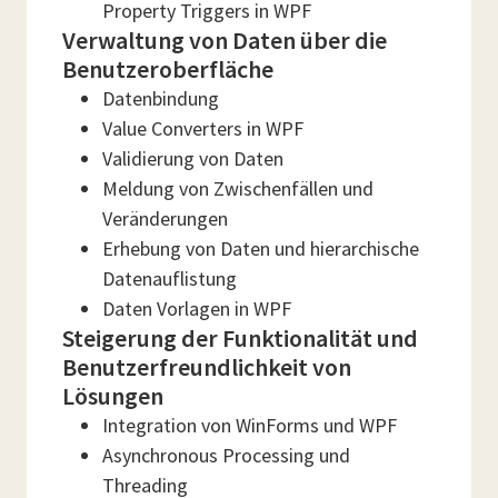
Property Triggers in WPF
Verwaltung von Daten über die
Benutzeroberfläche
Datenbindung
Value Converters in WPF
Validierung von Daten
Meldung von Zwischenfällen und
Veränderungen
Erhebung von Daten und hierarchische
Datenauflistung
Daten Vorlagen in WPF
Steigerung der Funktionalität und
Benutzerfreundlichkeit von
Lösungen
Integration von WinForms und WPF
Asynchronous Processing und
Threading