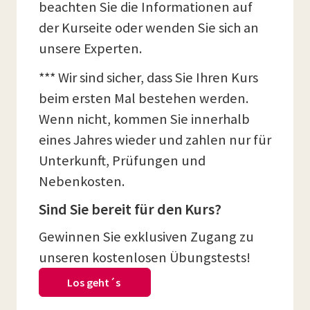
beachten Sie die Informationen auf
der Kurseite oder wenden Sie sich an
unsere Experten.
*** Wir sind sicher, dass Sie Ihren Kurs
beim ersten Mal bestehen werden.
Wenn nicht, kommen Sie innerhalb
eines Jahres wieder und zahlen nur für
Unterkunft, Prüfungen und
Nebenkosten.
Sind Sie bereit für den Kurs?
Gewinnen Sie exklusiven Zugang zu
unseren kostenlosen Übungstests!
Los geht´s