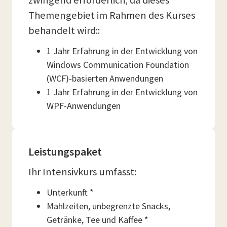
zwingend erforderlich, da dieses
Themengebiet im Rahmen des Kurses
behandelt wird::
1 Jahr Erfahrung in der Entwicklung von
Windows Communication Foundation
(WCF)-basierten Anwendungen
1 Jahr Erfahrung in der Entwicklung von
WPF-Anwendungen
Leistungspaket
Ihr Intensivkurs umfasst:
Unterkunft *
Mahlzeiten, unbegrenzte Snacks,
Getränke, Tee und Kaffee *