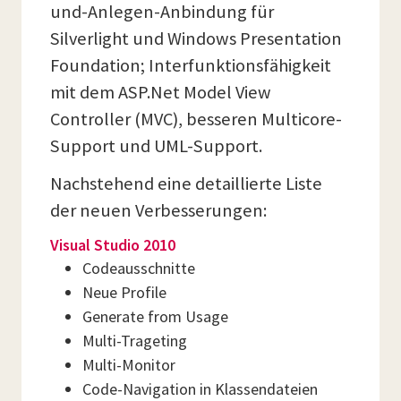
und-Anlegen-Anbindung für
Silverlight und Windows Presentation
Foundation; Interfunktionsfähigkeit
mit dem ASP.Net Model View
Controller (MVC), besseren Multicore-
Support und UML-Support.
Nachstehend eine detaillierte Liste
der neuen Verbesserungen:
Visual Studio 2010
Codeausschnitte
Neue Profile
Generate from Usage
Multi-Trageting
Multi-Monitor
Code-Navigation in Klassendateien