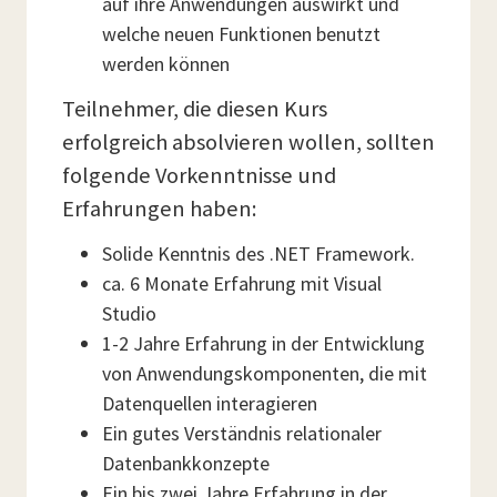
auf ihre Anwendungen auswirkt und
welche neuen Funktionen benutzt
werden können
Teilnehmer, die diesen Kurs
erfolgreich absolvieren wollen, sollten
folgende Vorkenntnisse und
Erfahrungen haben:
Solide Kenntnis des .NET Framework.
ca. 6 Monate Erfahrung mit Visual
Studio
1-2 Jahre Erfahrung in der Entwicklung
von Anwendungskomponenten, die mit
Datenquellen interagieren
Ein gutes Verständnis relationaler
Datenbankkonzepte
Ein bis zwei Jahre Erfahrung in der