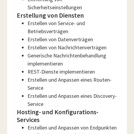
Sicherheitseinstellungen
Erstellung von Diensten
Erstellen von Service- und
Betriebsverträgen
Erstellen von Datenverträgen
Erstellen von Nachrichtenverträgen
Generische Nachrichtenbehandlung
implementieren
REST-Dienste implementieren
Erstellen und Anpassen eines Routen-
Service
Erstellen und Anpassen eines Discovery-
Service
Hosting- und Konfigurations-
Services
Erstellen und Anpassen von Endpunkten