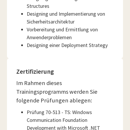
Structures
Designing und Implementierung von
Sicherheitsarchitektur
Vorbereitung und Ermittlung von
Anwenderproblemen
Designing einer Deployment Strategy
Zertifizierung
Im Rahmen dieses
Trainingsprogramms werden Sie
folgende Prüfungen ablegen:
Prüfung 70-513 - TS: Windows
Communication Foundation
Development with Microsoft .NET