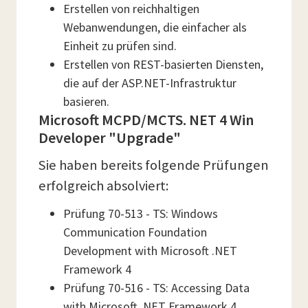
Erstellen von reichhaltigen
Webanwendungen, die einfacher als
Einheit zu prüfen sind.
Erstellen von REST-basierten Diensten,
die auf der ASP.NET-Infrastruktur
basieren.
Microsoft MCPD/MCTS. NET 4 Win
Developer "Upgrade"
Sie haben bereits folgende Prüfungen
erfolgreich absolviert:
Prüfung 70-513 - TS: Windows
Communication Foundation
Development with Microsoft .NET
Framework 4
Prüfung 70-516 - TS: Accessing Data
with Microsoft .NET Framework 4