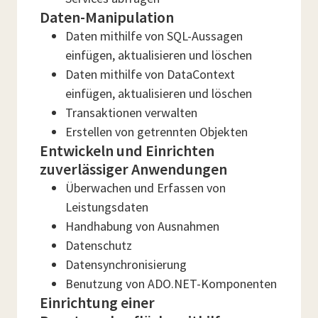
Daten-Manipulation
Daten mithilfe von SQL-Aussagen
einfügen, aktualisieren und löschen
Daten mithilfe von DataContext
einfügen, aktualisieren und löschen
Transaktionen verwalten
Erstellen von getrennten Objekten
Entwickeln und Einrichten
zuverlässiger Anwendungen
Überwachen und Erfassen von
Leistungsdaten
Handhabung von Ausnahmen
Datenschutz
Datensynchronisierung
Benutzung von ADO.NET-Komponenten
Einrichtung einer