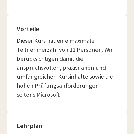
Vorteile
Dieser Kurs hat eine maximale
Teilnehmerzahl von 12 Personen. Wir
berücksichtigen damit die
anspruchsvollen, praxisnahen und
umfangreichen Kursinhalte sowie die
hohen Prüfungsanforderungen
seitens Microsoft.
Lehrplan