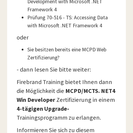
Development with Microsoft .NET
Framework 4
Prüfung 70-516 - TS: Accessing Data
with Microsoft .NET Framework 4
oder
Sie besitzen bereits eine MCPD Web
Zertifizierung?
- dann lesen Sie bitte weiter:
Firebrand Training bietet Ihnen dann
die Möglichkeit die
MCPD/MCTS. NET4
Win Developer
Zertifizierung in einem
4-tägigen Upgrade-
Trainingsprogramm zu erlangen.
Informieren Sie sich zu diesem