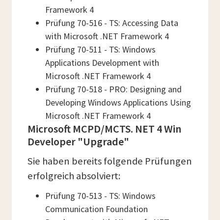
Framework 4
Prüfung 70-516 - TS: Accessing Data
with Microsoft .NET Framework 4
Prüfung 70-511 - TS: Windows
Applications Development with
Microsoft .NET Framework 4
Prüfung 70-518 - PRO: Designing and
Developing Windows Applications Using
Microsoft .NET Framework 4
Microsoft MCPD/MCTS. NET 4 Win
Developer "Upgrade"
Sie haben bereits folgende Prüfungen
erfolgreich absolviert:
Prüfung 70-513 - TS: Windows
Communication Foundation