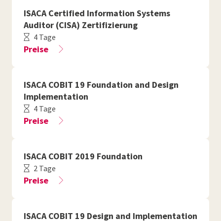
ISACA Certified Information Systems
Auditor (CISA) Zertifizierung
4 Tage
Preise
ISACA COBIT 19 Foundation and Design
Implementation
4 Tage
Preise
ISACA COBIT 2019 Foundation
2 Tage
Preise
ISACA COBIT 19 Design and Implementation