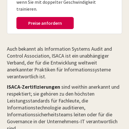
wenn Sie mit doppelter Geschwindigkeit
trainieren.
Auch bekannt als Information Systems Audit and
Control Association, ISACA ist ein unabhängiger
Verband, der für die Entwicklung weltweit
anerkannter Praktiken für Informationssysteme
verantwortlich ist.
ISACA-Zertifizierungen
sind weithin anerkannt und
respektiert; sie gehören zu den höchsten
Leistungsstandards für Fachleute, die
Informationstechnologie auditieren,
Informationssicherheitsteams leiten oder für die
Governance in der Unternehmens-IT verantwortlich
sind.