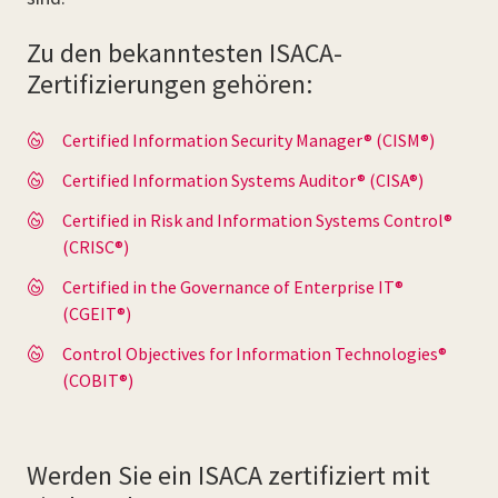
Zu den bekanntesten ISACA-
Zertifizierungen gehören:
Certified Information Security Manager® (CISM®)
Certified Information Systems Auditor® (CISA®)
Certified in Risk and Information Systems Control®
(CRISC®)
Certified in the Governance of Enterprise IT®
(CGEIT®)
Control Objectives for Information Technologies®
(COBIT®)
Werden Sie ein ISACA zertifiziert mit