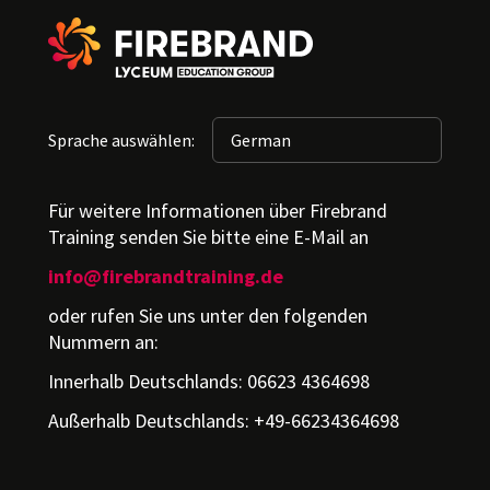
Sprache auswählen:
Für weitere Informationen über Firebrand
Training senden Sie bitte eine E-Mail an
info@firebrandtraining.de
oder rufen Sie uns unter den folgenden
Nummern an:
Innerhalb Deutschlands: 06623 4364698
Außerhalb Deutschlands: +49-66234364698