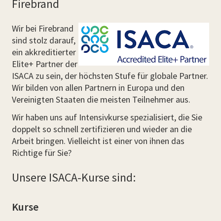
Firebrand
Wir bei Firebrand
sind stolz darauf,
ein akkreditierter
Elite+ Partner der
ISACA zu sein, der höchsten Stufe für globale Partner.
Wir bilden von allen Partnern in Europa und den
Vereinigten Staaten die meisten Teilnehmer aus.
Wir haben uns auf Intensivkurse spezialisiert, die Sie
doppelt so schnell zertifizieren und wieder an die
Arbeit bringen. Vielleicht ist einer von ihnen das
Richtige für Sie?
Unsere ISACA-Kurse sind:
Kurse