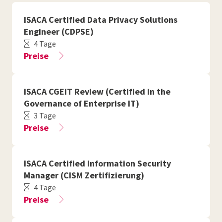
ISACA Certified Data Privacy Solutions
Engineer (CDPSE)
4 Tage
Preise
ISACA CGEIT Review (Certified in the
Governance of Enterprise IT)
3 Tage
Preise
ISACA Certified Information Security
Manager (CISM Zertifizierung)
4 Tage
Preise