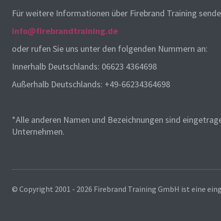
Für weitere Informationen über Firebrand Training senden
info@firebrandtraining.de
oder rufen Sie uns unter den folgenden Nummern an:
Innerhalb Deutschlands: 06623 4364698
Außerhalb Deutschlands: +49-66234364698
*Alle anderen Namen und Bezeichnungen sind eingetrage
Unternehmen.
© Copyright 2001 - 2026
Firebrand Training GmbH ist eine ein