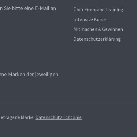
 Sie bitte eine E-Mail an
Über Firebrand Training
Intensive Kurse
Mitmachen & Gewinnen
Datenschutzerklärung
ne Marken der jeweiligen
getragene Marke.
Datenschutzrichtlinie