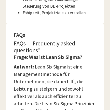
Steuerung von BB-Projekten
Fähigkeit, Projektziele zu erstellen
FAQs
FAQs - "Frequently asked
questions"
Frage: Was ist Lean Six Sigma?
Antwort:
Lean Six Sigma ist eine
Managementmethode für
Unternehmen, die dabei hilft, die
Leistung zu steigern und sowohl
effektiver als auch effizienter zu
arbeiten. Die Lean Six Sigma Prinzipien