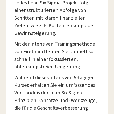
Jedes Lean Six Sigma-Projekt folgt
einer strukturierten Abfolge von
Schritten mit klaren finanziellen
Zielen, wie z. B. Kostensenkung oder
Gewinnsteigerung.
Mit der intensiven Trainingsmethode
von Firebrand lernen Sie doppelt so
schnell in einer fokussierten,
ablenkungsfreien Umgebung.
Während dieses intensiven 5-tägigen
Kurses erhalten Sie ein umfassendes
Verständnis der Lean Six Sigma-
Prinzipien, -Ansätze und -Werkzeuge,
die für die Geschäftsverbesserung