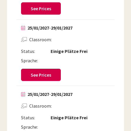
See Prices
25/01/2027
-
29/01/2027
Classroom
Status:
Einige Plätze Frei
Sprache:
See Prices
25/01/2027
-
29/01/2027
Classroom
Status:
Einige Plätze Frei
Sprache: