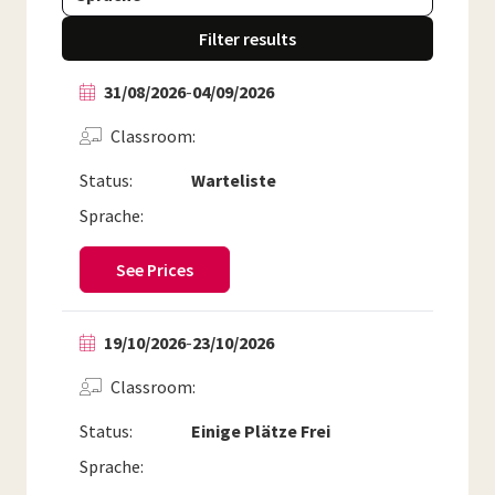
Filter results
31/08/2026
-
04/09/2026
Classroom
Status:
Warteliste
Sprache:
See Prices
19/10/2026
-
23/10/2026
Classroom
Status:
Einige Plätze Frei
Sprache: