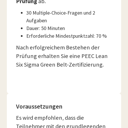
Prüfung
ab.
30 Multiple-Choice-Fragen und 2
Aufgaben
Dauer: 50 Minuten
Erforderliche Mindestpunktzahl: 70 %
Nach erfolgreichem Bestehen der
Prüfung erhalten Sie eine PEEC Lean
Six Sigma Green Belt-Zertifizierung.
Voraussetzungen
Es wird empfohlen, dass die
Teilnehmer mit den grundlegenden