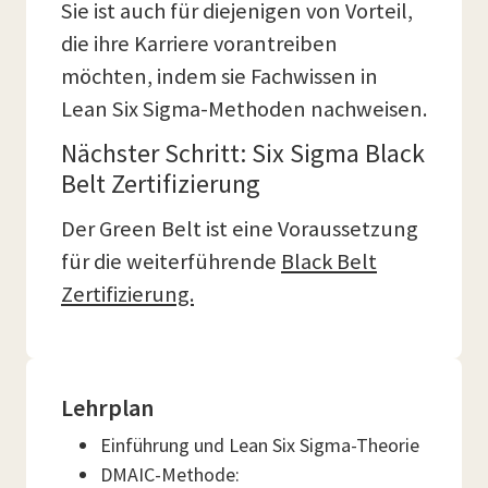
Sie ist auch für diejenigen von Vorteil,
die ihre Karriere vorantreiben
möchten, indem sie Fachwissen in
Lean Six Sigma-Methoden nachweisen.
Nächster Schritt: Six Sigma Black
Belt Zertifizierung
Der Green Belt ist eine Voraussetzung
für die weiterführende
Black Belt
Zertifizierung.
Lehrplan
Einführung und Lean Six Sigma-Theorie
DMAIC-Methode: