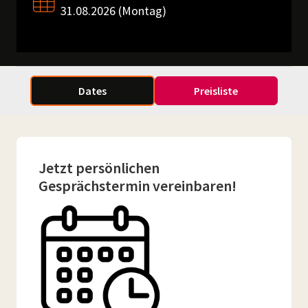
31.08.2026 (Montag)
Dates
Preisliste
Jetzt persönlichen
Gesprächstermin vereinbaren!