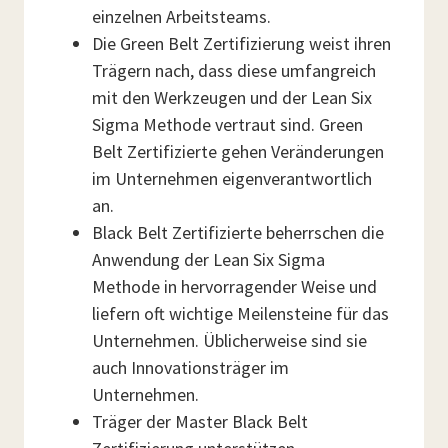
einzelnen Arbeitsteams.
Die Green Belt Zertifizierung weist ihren
Trägern nach, dass diese umfangreich
mit den Werkzeugen und der Lean Six
Sigma Methode vertraut sind. Green
Belt Zertifizierte gehen Veränderungen
im Unternehmen eigenverantwortlich
an.
Black Belt Zertifizierte beherrschen die
Anwendung der Lean Six Sigma
Methode in hervorragender Weise und
liefern oft wichtige Meilensteine für das
Unternehmen. Üblicherweise sind sie
auch Innovationsträger im
Unternehmen.
Träger der Master Black Belt