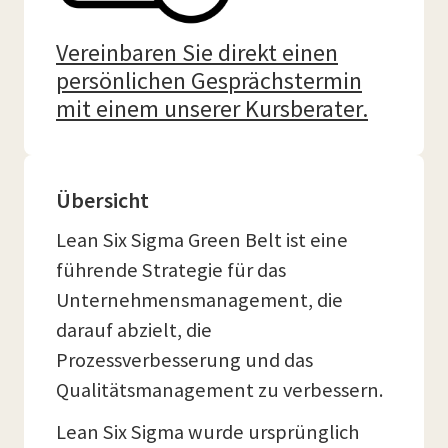
Vereinbaren Sie direkt einen
persönlichen Gesprächstermin
mit einem unserer Kursberater.
Übersicht
Lean Six Sigma Green Belt ist eine
führende Strategie für das
Unternehmensmanagement, die
darauf abzielt, die
Prozessverbesserung und das
Qualitätsmanagement zu verbessern.
Lean Six Sigma wurde ursprünglich