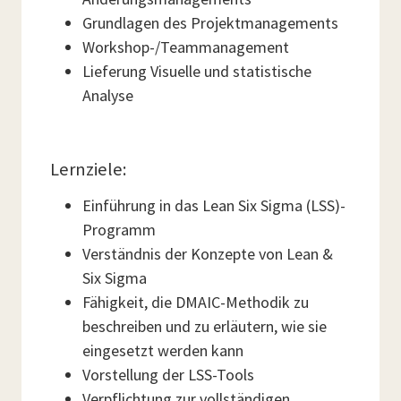
Grundlagen des Projektmanagements
Workshop-/Teammanagement
Lieferung Visuelle und statistische
Analyse
Lernziele:
Einführung in das Lean Six Sigma (LSS)-
Programm
Verständnis der Konzepte von Lean &
Six Sigma
Fähigkeit, die DMAIC-Methodik zu
beschreiben und zu erläutern, wie sie
eingesetzt werden kann
Vorstellung der LSS-Tools
Verpflichtung zur vollständigen