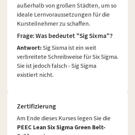
außerhalb von großen Städten, um so
ideale Lernvoraussetzungen für die
Kursteilnehmer zu schaffen.
Frage: Was bedeutet "Sig Sixma"?
Antwort:
Sig Sixma ist ein weit
verbreitete Schreibweise für Six Sigma.
Sie ist jedoch falsch - Sig Sigma
existiert nicht.
Zertifizierung
Am Ende dieses Kurses legen Sie die
PEEC Lean Six Sigma Green Belt-