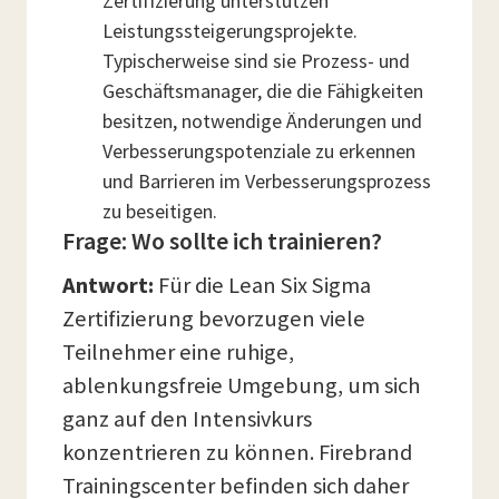
Zertifizierung unterstützen
Leistungssteigerungsprojekte.
Typischerweise sind sie Prozess- und
Geschäftsmanager, die die Fähigkeiten
besitzen, notwendige Änderungen und
Verbesserungspotenziale zu erkennen
und Barrieren im Verbesserungsprozess
zu beseitigen.
Frage: Wo sollte ich trainieren?
Antwort:
Für die Lean Six Sigma
Zertifizierung bevorzugen viele
Teilnehmer eine ruhige,
ablenkungsfreie Umgebung, um sich
ganz auf den Intensivkurs
konzentrieren zu können. Firebrand
Trainingscenter befinden sich daher