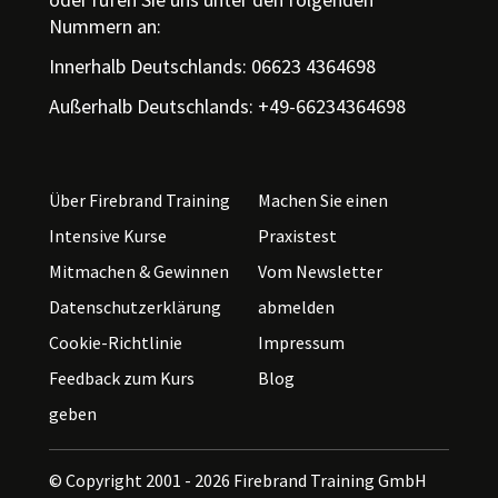
Nummern an:
Innerhalb Deutschlands: 06623 4364698
Außerhalb Deutschlands: +49-66234364698
Über Firebrand Training
Machen Sie einen
Intensive Kurse
Praxistest
Mitmachen & Gewinnen
Vom Newsletter
Datenschutzerklärung
abmelden
Cookie-Richtlinie
Impressum
Feedback zum Kurs
Blog
geben
© Copyright 2001 - 2026
Firebrand Training GmbH