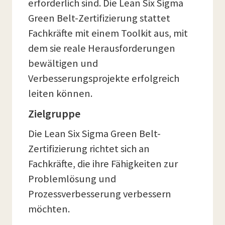
erforderlich sind. Die Lean Six Sigma
Green Belt-Zertifizierung stattet
Fachkräfte mit einem Toolkit aus, mit
dem sie reale Herausforderungen
bewältigen und
Verbesserungsprojekte erfolgreich
leiten können.
Zielgruppe
Die Lean Six Sigma Green Belt-
Zertifizierung richtet sich an
Fachkräfte, die ihre Fähigkeiten zur
Problemlösung und
Prozessverbesserung verbessern
möchten.