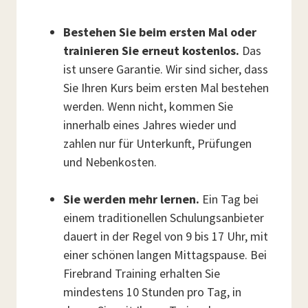
Bestehen Sie beim ersten Mal oder
trainieren Sie erneut kostenlos.
Das
ist unsere Garantie. Wir sind sicher, dass
Sie Ihren Kurs beim ersten Mal bestehen
werden. Wenn nicht, kommen Sie
innerhalb eines Jahres wieder und
zahlen nur für Unterkunft, Prüfungen
und Nebenkosten.
Sie werden mehr lernen.
Ein Tag bei
einem traditionellen Schulungsanbieter
dauert in der Regel von 9 bis 17 Uhr, mit
einer schönen langen Mittagspause. Bei
Firebrand Training erhalten Sie
mindestens 10 Stunden pro Tag, in