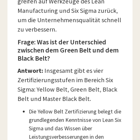
greifen auf Werkzeuge des Lean
Manufacturing und Six Sigma zurück,
um die Unternehmensqualität schnell
zu verbessern.
Frage: Was ist der Unterschied
zwischen dem Green Belt und dem
Black Belt?
Antwort:
Insgesamt gibt es vier
Zertifizierungsstufen im Bereich Six
Sigma: Yellow Belt, Green Belt, Black
Belt und Master Black Belt.
Die Yellow Belt Zertifizierung belegt die
grundlegenden Kenntnisse von Lean Six
Sigma und das Wissen über
Leistungsverbesserungen in den