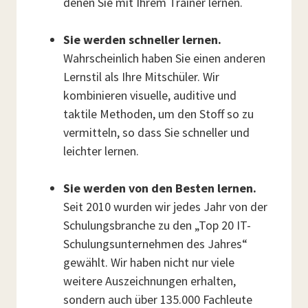
denen Sie mit Ihrem Trainer lernen.
Sie werden schneller lernen.
Wahrscheinlich haben Sie einen anderen
Lernstil als Ihre Mitschüler. Wir
kombinieren visuelle, auditive und
taktile Methoden, um den Stoff so zu
vermitteln, so dass Sie schneller und
leichter lernen.
Sie werden von den Besten lernen.
Seit 2010 wurden wir jedes Jahr von der
Schulungsbranche zu den „Top 20 IT-
Schulungsunternehmen des Jahres“
gewählt. Wir haben nicht nur viele
weitere Auszeichnungen erhalten,
sondern auch über 135.000 Fachleute