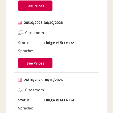
See Prices
26/10/2026
-
30/10/2026
Classroom
Status:
Einige Plätze Frei
Sprache:
See Prices
26/10/2026
-
30/10/2026
Classroom
Status:
Einige Plätze Frei
Sprache: