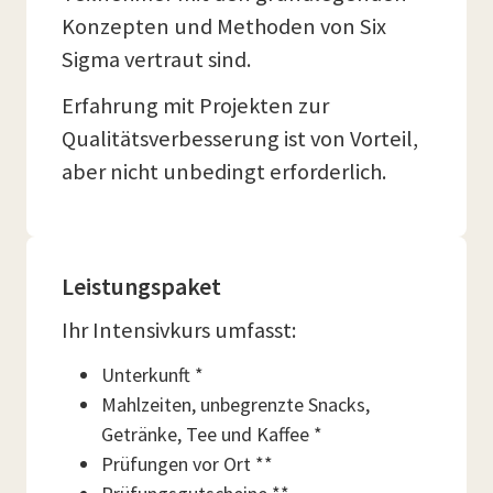
Konzepten und Methoden von Six
Sigma vertraut sind.
Erfahrung mit Projekten zur
Qualitätsverbesserung ist von Vorteil,
aber nicht unbedingt erforderlich.
Leistungspaket
Ihr Intensivkurs umfasst:
Unterkunft *
Mahlzeiten, unbegrenzte Snacks,
Getränke, Tee und Kaffee *
Prüfungen vor Ort **