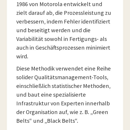
1986 von Motorola entwickelt und
zielt darauf ab, die Prozessleistung zu
verbessern, indem Fehler identifiziert
und beseitigt werden und die
Variabilität sowohl in Fertigungs- als
auch in Geschäftsprozessen minimiert
wird.
Diese Methodik verwendet eine Reihe
solider Qualitätsmanagement-Tools,
einschließlich statistischer Methoden,
und baut eine spezialisierte
Infrastruktur von Experten innerhalb
der Organisation auf, wie z. B. „Green
Belts“ und „Black Belts“.