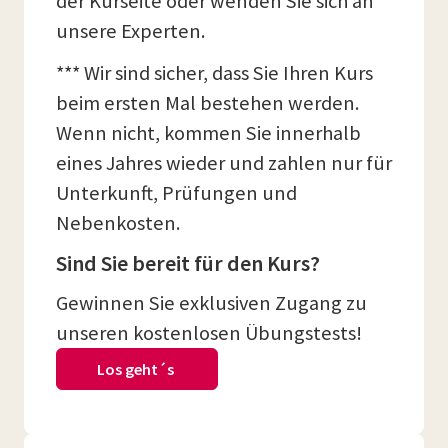
der Kurseite oder wenden Sie sich an
unsere Experten.
*** Wir sind sicher, dass Sie Ihren Kurs
beim ersten Mal bestehen werden.
Wenn nicht, kommen Sie innerhalb
eines Jahres wieder und zahlen nur für
Unterkunft, Prüfungen und
Nebenkosten.
Sind Sie bereit für den Kurs?
Gewinnen Sie exklusiven Zugang zu
unseren kostenlosen Übungstests!
Los geht´s