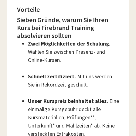
Vorteile
Sieben Gründe, warum Sie Ihren
Kurs bei Firebrand Training
absolvieren sollten
Zwei Möglichkeiten der Schulung.
Wählen Sie zwischen Präsenz- und
Online-Kursen.
Schnell zertifiziert.
Mit uns werden
Sie in Rekordzeit geschult.
Unser Kurspreis beinhaltet alles.
Eine
einmalige Kursgebühr deckt alle
Kursmaterialien, Prüfungen**,
Unterkunft* und Mahlzeiten* ab. Keine
versteckten Extrakosten.