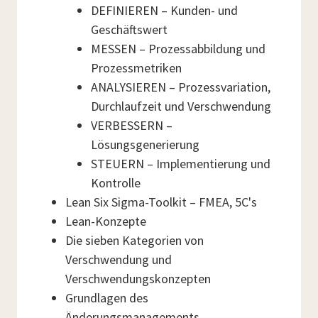
DEFINIEREN – Kunden- und
Geschäftswert
MESSEN – Prozessabbildung und
Prozessmetriken
ANALYSIEREN – Prozessvariation,
Durchlaufzeit und Verschwendung
VERBESSERN –
Lösungsgenerierung
STEUERN – Implementierung und
Kontrolle
Lean Six Sigma-Toolkit – FMEA, 5C's
Lean-Konzepte
Die sieben Kategorien von
Verschwendung und
Verschwendungskonzepten
Grundlagen des
Änderungsmanagements