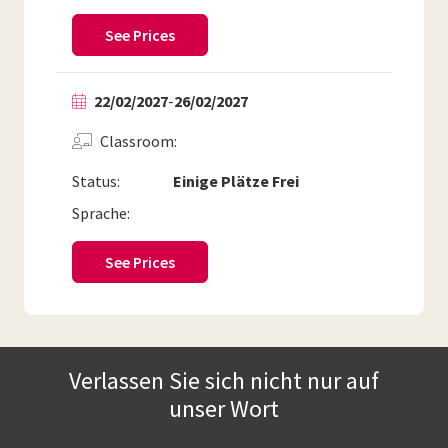
See Prices
22/02/2027
-
26/02/2027
Classroom
Status:
Einige Plätze Frei
Sprache:
See Prices
Verlassen Sie sich nicht nur auf
unser Wort