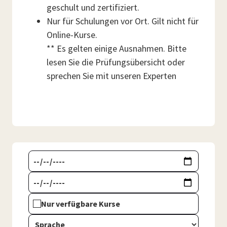
geschult und zertifiziert.
Nur für Schulungen vor Ort. Gilt nicht für
Online-Kurse.
** Es gelten einige Ausnahmen. Bitte
lesen Sie die Prüfungsübersicht oder
sprechen Sie mit unseren Experten
Nur verfügbare Kurse