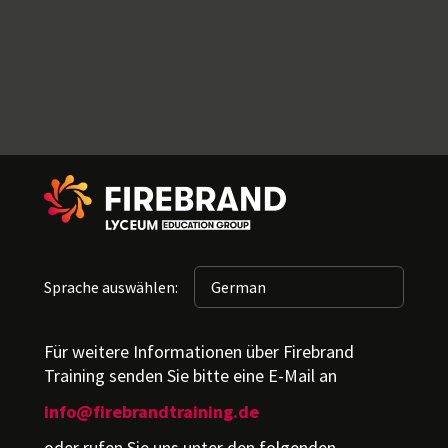
Sprache auswählen:
Für weitere Informationen über Firebrand
Training senden Sie bitte eine E-Mail an
info@firebrandtraining.de
oder rufen Sie uns unter den folgenden