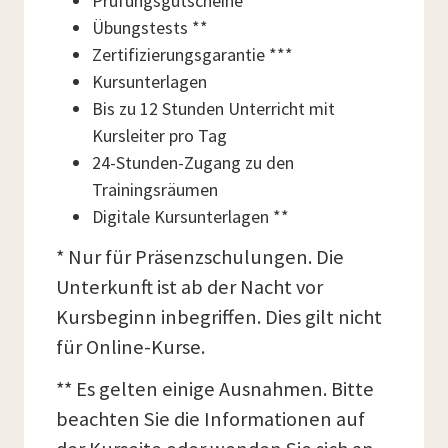
Prüfungsgutscheine **
Übungstests **
Zertifizierungsgarantie ***
Kursunterlagen
Bis zu 12 Stunden Unterricht mit
Kursleiter pro Tag
24-Stunden-Zugang zu den
Trainingsräumen
Digitale Kursunterlagen **
* Nur für Präsenzschulungen. Die
Unterkunft ist ab der Nacht vor
Kursbeginn inbegriffen. Dies gilt nicht
für Online-Kurse.
** Es gelten einige Ausnahmen. Bitte
beachten Sie die Informationen auf