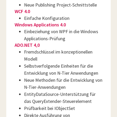
Neue Publishing Project-Schnittstelle
WCF 4.0
Einfache Konfiguration
Windows Applications 4.0
Einbeziehung von WPF in die Windows
Applications-Prüfung
ADO.NET 4,0
Fremdschlüssel im konzeptionellen
Modell
Selbstverfolgende Einheiten für die
Entwicklung von N-Tier Anwendungen
Neue Methoden für die Entwicklung von
N-Tier-Anwendungen
EntityDataSource-Unterstützung für
das QueryExtender-Steuerelement
Prüfbarkeit bei IObjectSet
Direkte Ausführung von