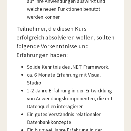
auf ihre Anwendungen auswirkt und
welche neuen Funktionen benutzt
werden können
Teilnehmer, die diesen Kurs
erfolgreich absolvieren wollen, sollten
folgende Vorkenntnisse und
Erfahrungen haben:
Solide Kenntnis des .NET Framework.
ca. 6 Monate Erfahrung mit Visual
Studio
1-2 Jahre Erfahrung in der Entwicklung
von Anwendungskomponenten, die mit
Datenquellen interagieren
Ein gutes Verständnis relationaler
Datenbankkonzepte
Ein bis zwei Jahre Erfahrung in der