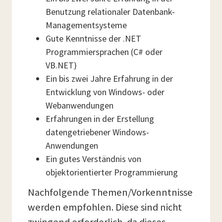
Benutzung relationaler Datenbank-
Managementsysteme
Gute Kenntnisse der .NET
Programmiersprachen (C# oder
VB.NET)
Ein bis zwei Jahre Erfahrung in der
Entwicklung von Windows- oder
Webanwendungen
Erfahrungen in der Erstellung
datengetriebener Windows-
Anwendungen
Ein gutes Verständnis von
objektorientierter Programmierung
Nachfolgende Themen/Vorkenntnisse
werden empfohlen. Diese sind nicht