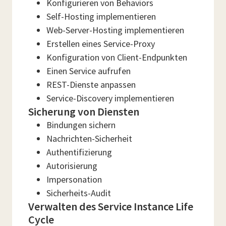
Konfigurieren von Behaviors
Self-Hosting implementieren
Web-Server-Hosting implementieren
Erstellen eines Service-Proxy
Konfiguration von Client-Endpunkten
Einen Service aufrufen
REST-Dienste anpassen
Service-Discovery implementieren
Sicherung von Diensten
Bindungen sichern
Nachrichten-Sicherheit
Authentifizierung
Autorisierung
Impersonation
Sicherheits-Audit
Verwalten des Service Instance Life
Cycle