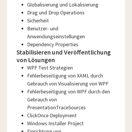
Globalisierung und Lokalisierung
Drag und Drop Operations
Sicherheit
Benutzer- und
Anwendungseinstellungen
Dependency Properties
Stabilisieren und Veröffentlichung
von Lösungen
WPF Test Strategien
Fehlerbeseitigung von XAML durch
Gebrauch von Visualisierung von WPF
Fehlerbeseitigung von WPF durch den
Gebrauch von
PresentationTraceSources
ClickOnce Deployment
Windows Installer Project
Einrichtung von