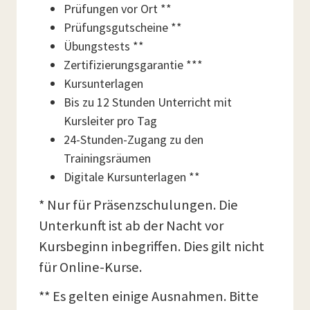
Prüfungen vor Ort **
Prüfungsgutscheine **
Übungstests **
Zertifizierungsgarantie ***
Kursunterlagen
Bis zu 12 Stunden Unterricht mit
Kursleiter pro Tag
24-Stunden-Zugang zu den
Trainingsräumen
Digitale Kursunterlagen **
* Nur für Präsenzschulungen. Die
Unterkunft ist ab der Nacht vor
Kursbeginn inbegriffen. Dies gilt nicht
für Online-Kurse.
** Es gelten einige Ausnahmen. Bitte