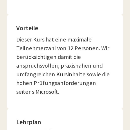
Vorteile
Dieser Kurs hat eine maximale
Teilnehmerzahl von 12 Personen. Wir
berücksichtigen damit die
anspruchsvollen, praxisnahen und
umfangreichen Kursinhalte sowie die
hohen Prüfungsanforderungen
seitens Microsoft.
Lehrplan