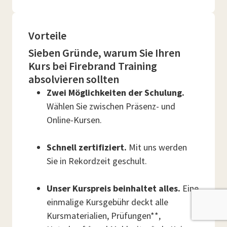
Vorteile
Sieben Gründe, warum Sie Ihren
Kurs bei Firebrand Training
absolvieren sollten
Zwei Möglichkeiten der Schulung.
Wählen Sie zwischen Präsenz- und
Online-Kursen.
Schnell zertifiziert.
Mit uns werden
Sie in Rekordzeit geschult.
Unser Kurspreis beinhaltet alles.
Eine
einmalige Kursgebühr deckt alle
Kursmaterialien, Prüfungen**,