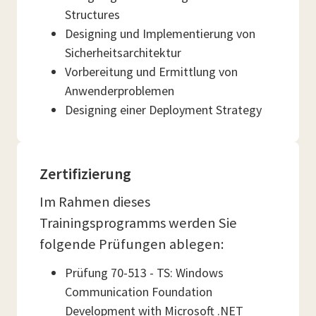
Structures
Designing und Implementierung von
Sicherheitsarchitektur
Vorbereitung und Ermittlung von
Anwenderproblemen
Designing einer Deployment Strategy
Zertifizierung
Im Rahmen dieses
Trainingsprogramms werden Sie
folgende Prüfungen ablegen:
Prüfung 70-513 - TS: Windows
Communication Foundation
Development with Microsoft .NET