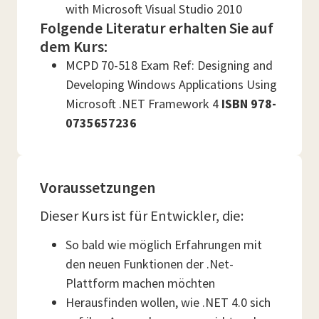
with Microsoft Visual Studio 2010
Folgende Literatur erhalten Sie auf
dem Kurs:
MCPD 70-518 Exam Ref: Designing and
Developing Windows Applications Using
Microsoft .NET Framework 4
ISBN 978-
0735657236
Voraussetzungen
Dieser Kurs ist für Entwickler, die:
So bald wie möglich Erfahrungen mit
den neuen Funktionen der .Net-
Plattform machen möchten
Herausfinden wollen, wie .NET 4.0 sich