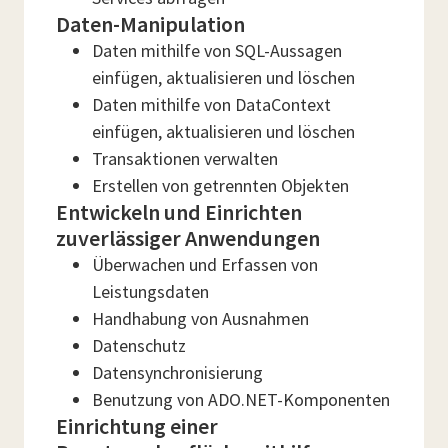
Daten-Manipulation
Daten mithilfe von SQL-Aussagen
einfügen, aktualisieren und löschen
Daten mithilfe von DataContext
einfügen, aktualisieren und löschen
Transaktionen verwalten
Erstellen von getrennten Objekten
Entwickeln und Einrichten
zuverlässiger Anwendungen
Überwachen und Erfassen von
Leistungsdaten
Handhabung von Ausnahmen
Datenschutz
Datensynchronisierung
Benutzung von ADO.NET-Komponenten
Einrichtung einer