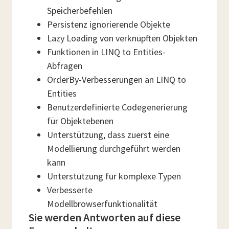
Speicherbefehlen
Persistenz ignorierende Objekte
Lazy Loading von verknüpften Objekten
Funktionen in LINQ to Entities-
Abfragen
OrderBy-Verbesserungen an LINQ to
Entities
Benutzerdefinierte Codegenerierung
für Objektebenen
Unterstützung, dass zuerst eine
Modellierung durchgeführt werden
kann
Unterstützung für komplexe Typen
Verbesserte
Modellbrowserfunktionalität
Sie werden Antworten auf diese