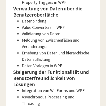
Property Triggers in WPF
Verwaltung von Daten über die
Benutzeroberfläche
Datenbindung
Value Converters in WPF
Validierung von Daten
Meldung von Zwischenfällen und
Veränderungen
Erhebung von Daten und hierarchische
Datenauflistung
Daten Vorlagen in WPF
Steigerung der Funktionalität und
Benutzerfreundlichkeit von
Lösungen
Integration von WinForms und WPF
Asynchronous Processing und
Threading