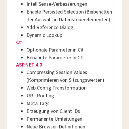
IntelliSense-Verbesserungen
Enable Persisted Selection (Beibehalten
der Auswahl in Datensteuerelementen)
Add Reference Dialog
Dynamic Lookup
C#
Optionale Parameter in C#
Benannte Parameter in C#
ASP.NET 4.0
Compressing Session Values
(Komprimieren von Sitzungswerten)
Web.Config Transformation
URL Routing
Meta Tags
Erzeugung von Client IDs
Permanente Umleitungen
Neue Browser-Definitionen