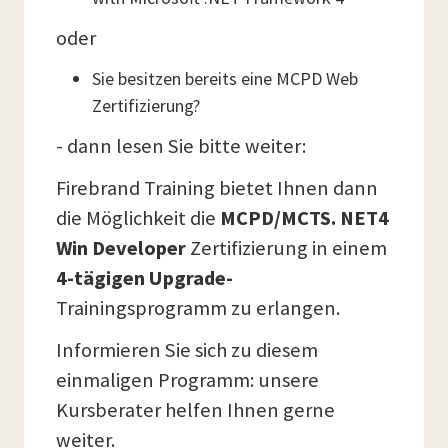
oder
Sie besitzen bereits eine MCPD Web
Zertifizierung?
- dann lesen Sie bitte weiter:
Firebrand Training bietet Ihnen dann
die Möglichkeit die
MCPD/MCTS. NET4
Win Developer
Zertifizierung in einem
4-tägigen Upgrade-
Trainingsprogramm zu erlangen.
Informieren Sie sich zu diesem
einmaligen Programm: unsere
Kursberater helfen Ihnen gerne
weiter.