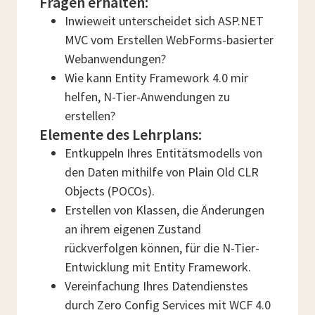
Fragen erhalten:
Inwieweit unterscheidet sich ASP.NET
MVC vom Erstellen WebForms-basierter
Webanwendungen?
Wie kann Entity Framework 4.0 mir
helfen, N-Tier-Anwendungen zu
erstellen?
Elemente des Lehrplans:
Entkuppeln Ihres Entitätsmodells von
den Daten mithilfe von Plain Old CLR
Objects (POCOs).
Erstellen von Klassen, die Änderungen
an ihrem eigenen Zustand
rückverfolgen können, für die N-Tier-
Entwicklung mit Entity Framework.
Vereinfachung Ihres Datendienstes
durch Zero Config Services mit WCF 4.0