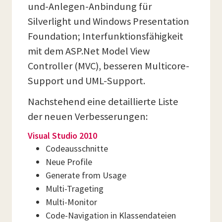
und-Anlegen-Anbindung für
Silverlight und Windows Presentation
Foundation; Interfunktionsfähigkeit
mit dem ASP.Net Model View
Controller (MVC), besseren Multicore-
Support und UML-Support.
Nachstehend eine detaillierte Liste
der neuen Verbesserungen:
Visual Studio 2010
Codeausschnitte
Neue Profile
Generate from Usage
Multi-Trageting
Multi-Monitor
Code-Navigation in Klassendateien