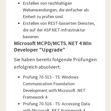
Erstellen von reichhaltigen
Webanwendungen, die einfacher als
Einheit zu prüfen sind.
Erstellen von REST-basierten Diensten,
die auf der ASP.NET-Infrastruktur
basieren.
Microsoft MCPD/MCTS. NET 4 Win
Developer "Upgrade"
Sie haben bereits folgende Prüfungen
erfolgreich absolviert:
Prüfung 70-513 - TS: Windows
Communication Foundation
Development with Microsoft .NET
Framework 4
Prüfung 70-516 - TS: Accessing Data
with Microsoft .NET Framework 4