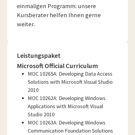
einmaligen Programm: unsere
Kursberater helfen Ihnen gerne
weiter.
Leistungspaket
Microsoft Official Curriculum
MOC 10265A: Developing Data Access
Solutions with Microsoft Visual Studio
2010
MOC 10262A: Developing Windows
Applications with Microsoft Visual
Studio 2010
MOC 10263A: Developing Windows
Communication Foundation Solutions