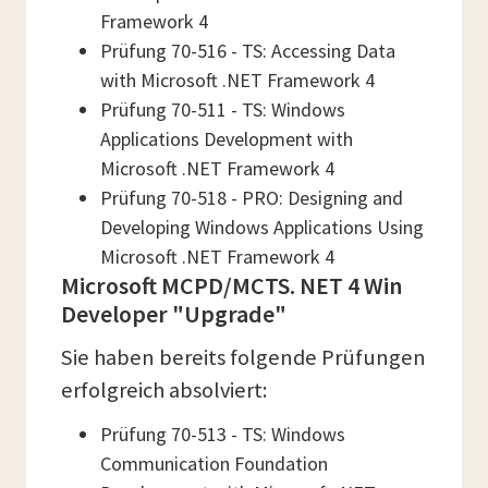
Framework 4
Prüfung 70-516 - TS: Accessing Data
with Microsoft .NET Framework 4
Prüfung 70-511 - TS: Windows
Applications Development with
Microsoft .NET Framework 4
Prüfung 70-518 - PRO: Designing and
Developing Windows Applications Using
Microsoft .NET Framework 4
Microsoft MCPD/MCTS. NET 4 Win
Developer "Upgrade"
Sie haben bereits folgende Prüfungen
erfolgreich absolviert:
Prüfung 70-513 - TS: Windows
Communication Foundation