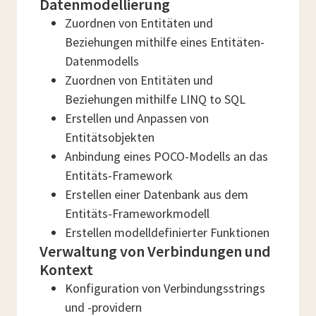
Datenmodellierung
Zuordnen von Entitäten und
Beziehungen mithilfe eines Entitäten-
Datenmodells
Zuordnen von Entitäten und
Beziehungen mithilfe LINQ to SQL
Erstellen und Anpassen von
Entitätsobjekten
Anbindung eines POCO-Modells an das
Entitäts-Framework
Erstellen einer Datenbank aus dem
Entitäts-Frameworkmodell
Erstellen modelldefinierter Funktionen
Verwaltung von Verbindungen und
Kontext
Konfiguration von Verbindungsstrings
und -providern