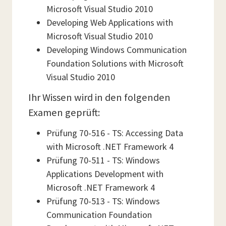
Microsoft Visual Studio 2010
Developing Web Applications with
Microsoft Visual Studio 2010
Developing Windows Communication
Foundation Solutions with Microsoft
Visual Studio 2010
Ihr Wissen wird in den folgenden
Examen geprüft:
Prüfung 70-516 - TS: Accessing Data
with Microsoft .NET Framework 4
Prüfung 70-511 - TS: Windows
Applications Development with
Microsoft .NET Framework 4
Prüfung 70-513 - TS: Windows
Communication Foundation