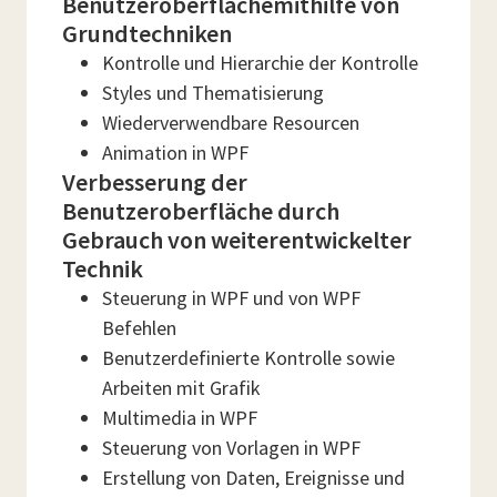
Benutzeroberflächemithilfe von
Grundtechniken
Kontrolle und Hierarchie der Kontrolle
Styles und Thematisierung
Wiederverwendbare Resourcen
Animation in WPF
Verbesserung der
Benutzeroberfläche durch
Gebrauch von weiterentwickelter
Technik
Steuerung in WPF und von WPF
Befehlen
Benutzerdefinierte Kontrolle sowie
Arbeiten mit Grafik
Multimedia in WPF
Steuerung von Vorlagen in WPF
Erstellung von Daten, Ereignisse und