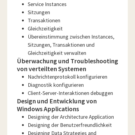
Service Instances
Sitzungen
Transaktionen
Gleichzeitigkeit
Übereinstimmung zwischen Instances,
Sitzungen, Transaktionen und
Gleichzeitigkeit verwalten
Überwachung und Troubleshooting
von verteilten Systemen
Nachrichtenprotokoll konfigurieren
Diagnostik konfigurieren
Client-Server-Interaktionen debuggen
Design und Entwicklung von
Windows Applications
Designing der Architecture Application
Designing der Benutzerfreundlichkeit
Designing Data Strategies and