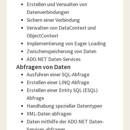
Erstellen und Verwalten von
Datenverbindungen
Sichern einer Verbindung
Verwalten von DataContext und
ObjectContext
Implementierung von Eager Loading
Zwischenspeicherung von Daten
ADO.NET Daten-Services
Abfragen von Daten
Ausführen einer SQL-Abfrage
Erstellen einer LINQ-Abfrage
Erstellen einer Entity SQL (ESQL)
Abfrage
Handhabung spezieller Datentypen
XML-Daten abfragen
Daten mithilfe der ADO.NET Daten-
Services abfragen