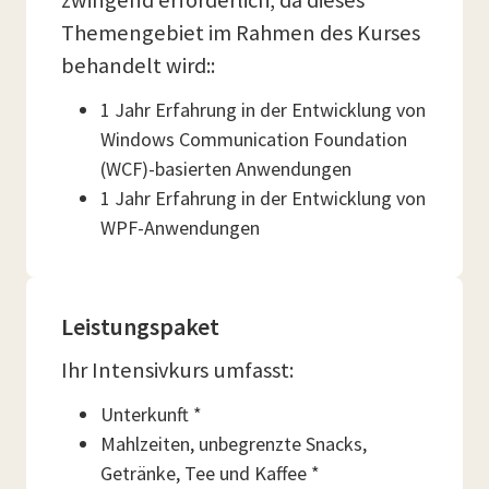
zwingend erforderlich, da dieses
Themengebiet im Rahmen des Kurses
behandelt wird::
1 Jahr Erfahrung in der Entwicklung von
Windows Communication Foundation
(WCF)-basierten Anwendungen
1 Jahr Erfahrung in der Entwicklung von
WPF-Anwendungen
Leistungspaket
Ihr Intensivkurs umfasst:
Unterkunft *
Mahlzeiten, unbegrenzte Snacks,
Getränke, Tee und Kaffee *