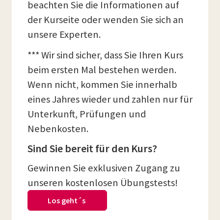
beachten Sie die Informationen auf
der Kurseite oder wenden Sie sich an
unsere Experten.
*** Wir sind sicher, dass Sie Ihren Kurs
beim ersten Mal bestehen werden.
Wenn nicht, kommen Sie innerhalb
eines Jahres wieder und zahlen nur für
Unterkunft, Prüfungen und
Nebenkosten.
Sind Sie bereit für den Kurs?
Gewinnen Sie exklusiven Zugang zu
unseren kostenlosen Übungstests!
Los geht´s