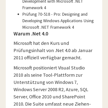
Development with Microsoft .NET
Framework 4
Prüfung 70-518 - Pro: Designing and
Developing Windows Applications Using
Microsoft .NET Framework 4
Warum .Net 4.0
Microsoft hat den Kurs und
Prüfungsinhalt von .Net 4.0 ab Januar
2011 offiziell verfügbar gemacht.
Microsoft positioniert Visual Studio
2010 als seine Tool-Plattform zur
Unterstützung von Windows 7,
Windows Server 2008 R2, Azure, SQL
Server, Office 2010 und SharePoint
2010. Die Suite umfasst neue Ziehen-