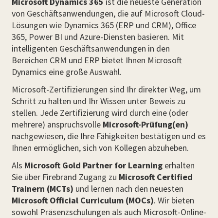
Microsoft Dynamics 365
ist die neueste Generation
von Geschäftsanwendungen, die auf Microsoft Cloud-
Lösungen wie Dynamics 365 (ERP und CRM), Office
365, Power BI und Azure-Diensten basieren. Mit
intelligenten Geschäftsanwendungen in den
Bereichen CRM und ERP bietet Ihnen Microsoft
Dynamics eine große Auswahl.
Microsoft-Zertifizierungen sind Ihr direkter Weg, um
Schritt zu halten und Ihr Wissen unter Beweis zu
stellen. Jede Zertifizierung wird durch eine (oder
mehrere) anspruchsvolle
Microsoft-Prüfung(en)
nachgewiesen, die Ihre Fähigkeiten bestätigen und es
Ihnen ermöglichen, sich von Kollegen abzuheben.
Als
Microsoft Gold Partner for Learning
erhalten
Sie über Firebrand Zugang zu
Microsoft Certified
Trainern (MCTs)
und lernen nach den neuesten
Microsoft Official Curriculum (MOCs)
. Wir bieten
sowohl Präsenzschulungen als auch Microsoft-Online-