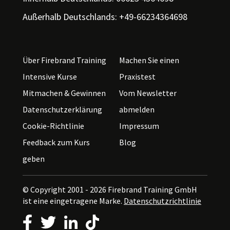
Außerhalb Deutschlands: +49-66234364698
Über Firebrand Training
Machen Sie einen
Intensive Kurse
Praxistest
Mitmachen & Gewinnen
Vom Newsletter
Datenschutzerklärung
abmelden
Cookie-Richtlinie
Impressum
Feedback zum Kurs
Blog
geben
© Copyright 2001 - 2026
Firebrand Training GmbH
ist eine eingetragene Marke.
Datenschutzrichtlinie