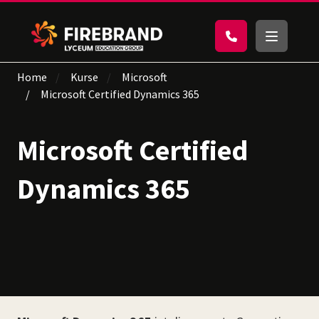
Home
Kurse
Microsoft
Microsoft Certified Dynamics 365
Microsoft Certified
Dynamics 365