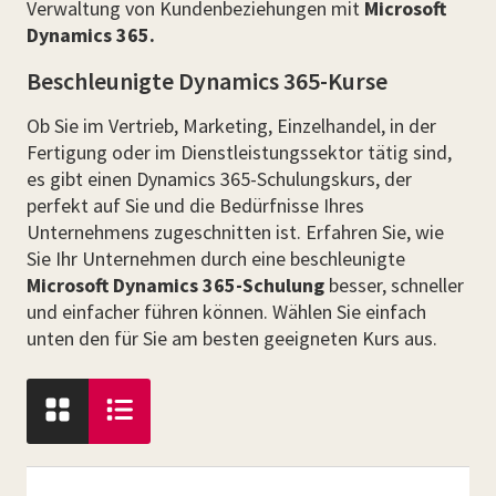
Verwaltung von Kundenbeziehungen mit
Microsoft
Dynamics 365.
Beschleunigte Dynamics 365-Kurse
Ob Sie im Vertrieb, Marketing, Einzelhandel, in der
Fertigung oder im Dienstleistungssektor tätig sind,
es gibt einen Dynamics 365-Schulungskurs, der
perfekt auf Sie und die Bedürfnisse Ihres
Unternehmens zugeschnitten ist. Erfahren Sie, wie
Sie Ihr Unternehmen durch eine beschleunigte
Microsoft Dynamics 365-Schulung
besser, schneller
und einfacher führen können. Wählen Sie einfach
unten den für Sie am besten geeigneten Kurs aus.