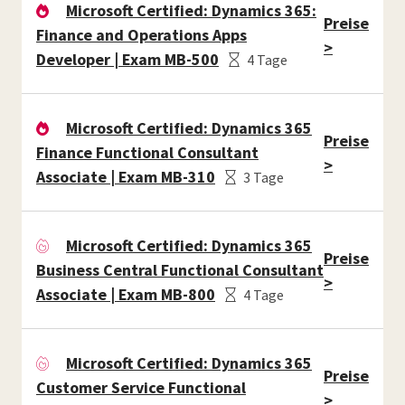
Microsoft Certified: Dynamics 365:
Preise
Finance and Operations Apps
>
Developer | Exam MB-500
4 Tage
Microsoft Certified: Dynamics 365
Preise
Finance Functional Consultant
>
Associate | Exam MB-310
3 Tage
Microsoft Certified: Dynamics 365
Preise
Business Central Functional Consultant
>
Associate | Exam MB-800
4 Tage
Microsoft Certified: Dynamics 365
Preise
Customer Service Functional
>