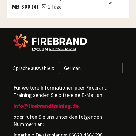
>
MB-300 (4)
1 Tage
Sprache auswählen:
Für weitere Informationen über Firebrand
Training senden Sie bitte eine E-Mail an
info@firebrandtraining.de
oder rufen Sie uns unter den folgenden
Nummern an:
Innerhalb Deutschlands: 06623 4364698