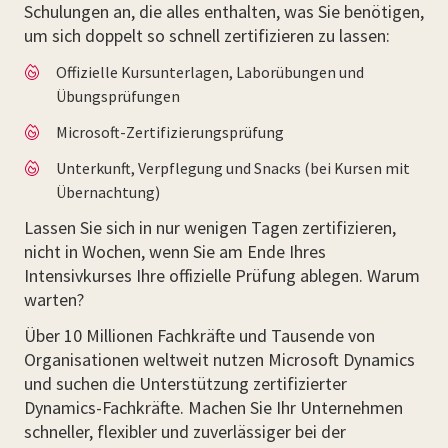
Schulungen an, die alles enthalten, was Sie benötigen,
um sich doppelt so schnell zertifizieren zu lassen:
Offizielle Kursunterlagen, Laborübungen und
Übungsprüfungen
Microsoft-Zertifizierungsprüfung
Unterkunft, Verpflegung und Snacks (bei Kursen mit
Übernachtung)
Lassen Sie sich in nur wenigen Tagen zertifizieren,
nicht in Wochen, wenn Sie am Ende Ihres
Intensivkurses Ihre offizielle Prüfung ablegen. Warum
warten?
Über 10 Millionen Fachkräfte und Tausende von
Organisationen weltweit nutzen Microsoft Dynamics
und suchen die Unterstützung zertifizierter
Dynamics-Fachkräfte. Machen Sie Ihr Unternehmen
schneller, flexibler und zuverlässiger bei der