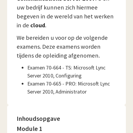
uw bedrijf kunnen zich hiermee
begeven in de wereld van het werken
in de
cloud
.
We bereiden u voor op de volgende
examens. Deze examens worden
tijdens de opleiding afgenomen.
Examen 70-664 - TS: Microsoft Lync
Server 2010, Configuring
Examen 70-665 - PRO: Microsoft Lync
Server 2010, Administrator
Inhoudsopgave
Module 1