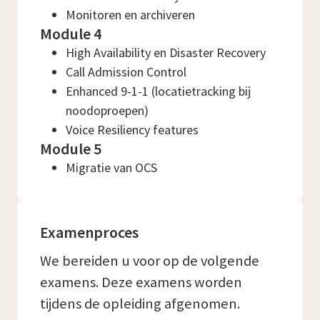
Monitoren en archiveren
Module 4
High Availability en Disaster Recovery
Call Admission Control
Enhanced 9-1-1 (locatietracking bij
noodoproepen)
Voice Resiliency features
Module 5
Migratie van OCS
Examenproces
We bereiden u voor op de volgende
examens. Deze examens worden
tijdens de opleiding afgenomen.