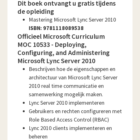
Dit boek ontvangt u gratis tijdens
de opleiding
Mastering Microsoft Lync Server 2010
ISBN: 9781118089538
Officieel Microsoft Curriculum
MOC 10533 - Deploying,
Configuring, and Administering
Microsoft Lync Server 2010
Beschrijven hoe de eigenschappen en
architectuur van Microsoft Lync Server
2010 real time communicatie en
samenwerking mogelijk maken.
Lync Server 2010 implementeren
Gebruikers en rechten configureren met
Role Based Access Control (RBAC)
Lync 2010 clients implementeren en
beheren