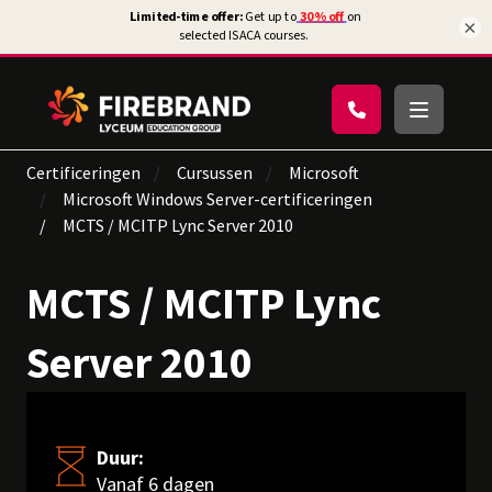
×
Certificeringen
Cursussen
Microsoft
Microsoft Windows Server-certificeringen
MCTS / MCITP Lync Server 2010
MCTS / MCITP Lync
Server 2010
Duur:
Vanaf 6 dagen