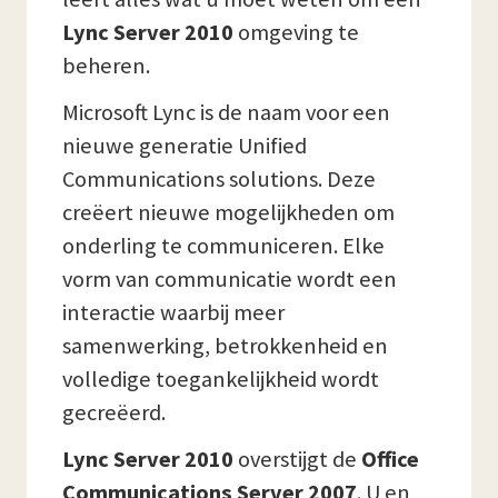
Lync Server 2010
omgeving te
beheren.
Microsoft Lync is de naam voor een
nieuwe generatie Unified
Communications solutions. Deze
creëert nieuwe mogelijkheden om
onderling te communiceren. Elke
vorm van communicatie wordt een
interactie waarbij meer
samenwerking, betrokkenheid en
volledige toegankelijkheid wordt
gecreëerd.
Lync Server 2010
overstijgt de
Office
Communications Server 2007
. U en