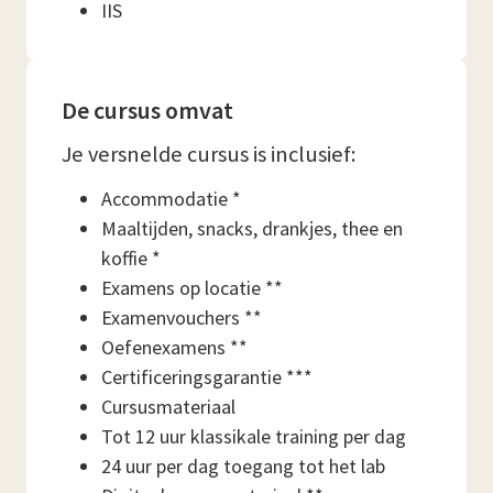
IIS
De cursus omvat
Je versnelde cursus is inclusief:
Accommodatie *
Maaltijden, snacks, drankjes, thee en
koffie *
Examens op locatie **
Examenvouchers **
Oefenexamens **
Certificeringsgarantie ***
Cursusmateriaal
Tot 12 uur klassikale training per dag
24 uur per dag toegang tot het lab