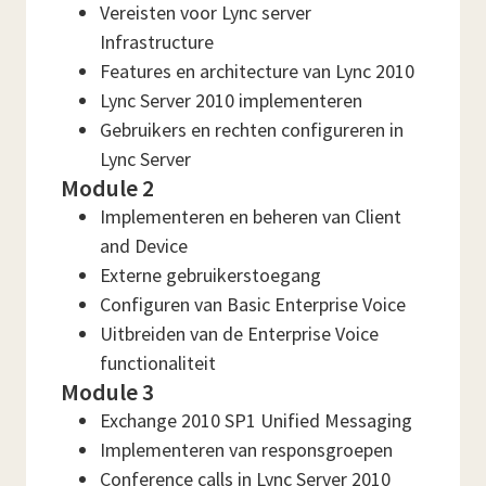
Vereisten voor Lync server
Infrastructure
Features en architecture van Lync 2010
Lync Server 2010 implementeren
Gebruikers en rechten configureren in
Lync Server
Module 2
Implementeren en beheren van Client
and Device
Externe gebruikerstoegang
Configuren van Basic Enterprise Voice
Uitbreiden van de Enterprise Voice
functionaliteit
Module 3
Exchange 2010 SP1 Unified Messaging
Implementeren van responsgroepen
Conference calls in Lync Server 2010