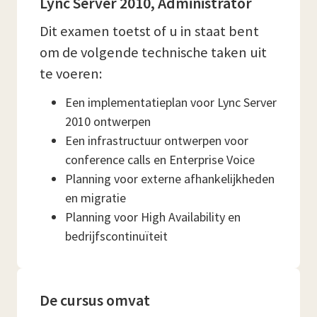
Lync Server 2010, Administrator
Dit examen toetst of u in staat bent
om de volgende technische taken uit
te voeren:
Een implementatieplan voor Lync Server
2010 ontwerpen
Een infrastructuur ontwerpen voor
conference calls en Enterprise Voice
Planning voor externe afhankelijkheden
en migratie
Planning voor High Availability en
bedrijfscontinuïteit
De cursus omvat