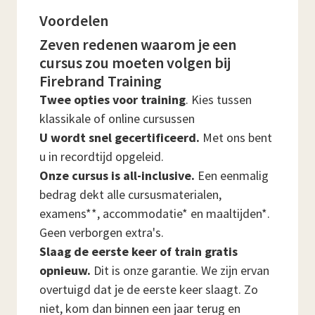
Voordelen
Zeven redenen waarom je een
cursus zou moeten volgen bij
Firebrand Training
Twee opties voor training
. Kies tussen
klassikale of online cursussen
U wordt snel gecertificeerd.
Met ons bent
u in recordtijd opgeleid.
Onze cursus is all-inclusive.
Een eenmalig
bedrag dekt alle cursusmaterialen,
examens**, accommodatie* en maaltijden*.
Geen verborgen extra's.
Slaag de eerste keer of train gratis
opnieuw.
Dit is onze garantie. We zijn ervan
overtuigd dat je de eerste keer slaagt. Zo
niet, kom dan binnen een jaar terug en