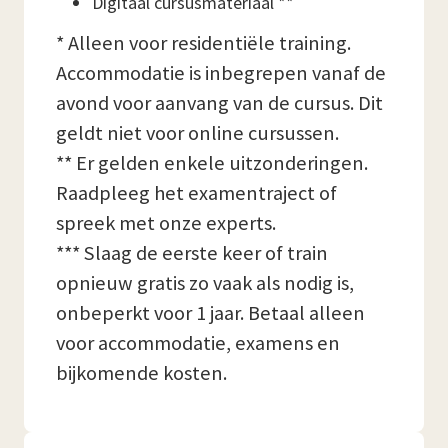
Digitaal cursusmateriaal **
* Alleen voor residentiële training.
Accommodatie is inbegrepen vanaf de
avond voor aanvang van de cursus. Dit
geldt niet voor online cursussen.
** Er gelden enkele uitzonderingen.
Raadpleeg het examentraject of
spreek met onze experts.
*** Slaag de eerste keer of train
opnieuw gratis zo vaak als nodig is,
onbeperkt voor 1 jaar. Betaal alleen
voor accommodatie, examens en
bijkomende kosten.