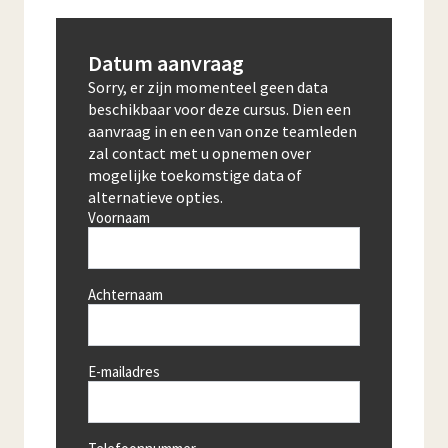
Datum aanvraag
Sorry, er zijn momenteel geen data
beschikbaar voor deze cursus. Dien een
aanvraag in en een van onze teamleden
zal contact met u opnemen over
mogelijke toekomstige data of
alternatieve opties.
Voornaam
Achternaam
E-mailadres