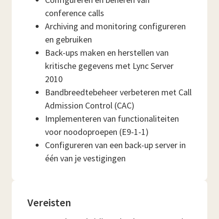
conference calls
Archiving and monitoring configureren
en gebruiken
Back-ups maken en herstellen van
kritische gegevens met Lync Server
2010
Bandbreedtebeheer verbeteren met Call
Admission Control (CAC)
Implementeren van functionaliteiten
voor noodoproepen (E9-1-1)
Configureren van een back-up server in
één van je vestigingen
Vereisten