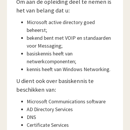
Om aan de opleiding deel te nemen is
het van belang dat u:
Microsoft active directory goed
beheerst;
bekend bent met VOIP en standaarden
voor Messaging;
basiskennis heeft van
netwerkcomponenten;
kennis heeft van Windows Networking.
U dient ook over basiskennis te
beschikken van:
Microsoft Communications software
AD Directory Services
DNS
Certificate Services