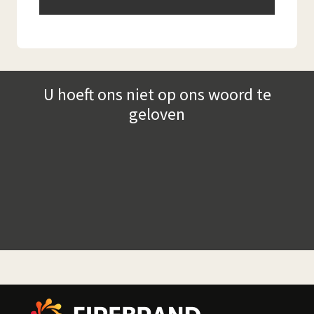
U hoeft ons niet op ons woord te
geloven