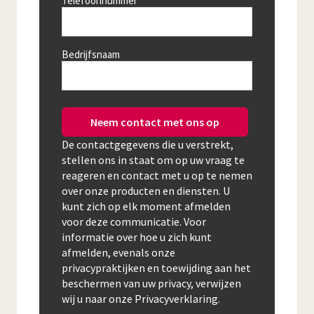
Telefoonnummer
Bedrijfsnaam
Neem contact met ons op
De contactgegevens die u verstrekt,
stellen ons in staat om op uw vraag te
reageren en contact met u op te nemen
over onze producten en diensten. U
kunt zich op elk moment afmelden
voor deze communicatie. Voor
informatie over hoe u zich kunt
afmelden, evenals onze
privacypraktijken en toewijding aan het
beschermen van uw privacy, verwijzen
wij u naar onze Privacyverklaring.