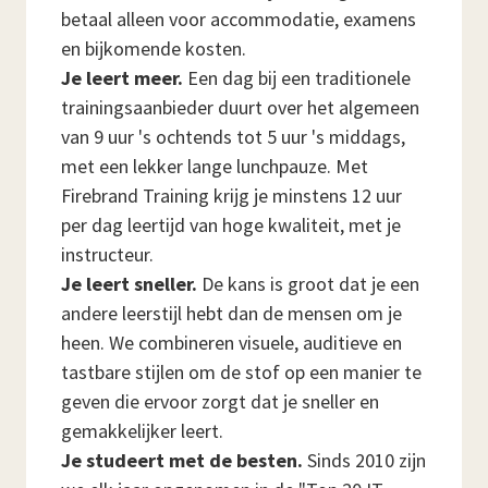
betaal alleen voor accommodatie, examens
en bijkomende kosten.
Je leert meer.
Een dag bij een traditionele
trainingsaanbieder duurt over het algemeen
van 9 uur 's ochtends tot 5 uur 's middags,
met een lekker lange lunchpauze. Met
Firebrand Training krijg je minstens 12 uur
per dag leertijd van hoge kwaliteit, met je
instructeur.
Je leert sneller.
De kans is groot dat je een
andere leerstijl hebt dan de mensen om je
heen. We combineren visuele, auditieve en
tastbare stijlen om de stof op een manier te
geven die ervoor zorgt dat je sneller en
gemakkelijker leert.
Je studeert met de besten.
Sinds 2010 zijn