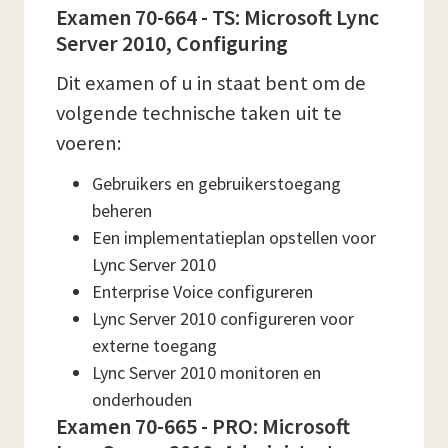
Examen 70-664 - TS: Microsoft Lync
Server 2010, Configuring
Dit examen of u in staat bent om de
volgende technische taken uit te
voeren:
Gebruikers en gebruikerstoegang
beheren
Een implementatieplan opstellen voor
Lync Server 2010
Enterprise Voice configureren
Lync Server 2010 configureren voor
externe toegang
Lync Server 2010 monitoren en
onderhouden
Examen 70-665 - PRO: Microsoft