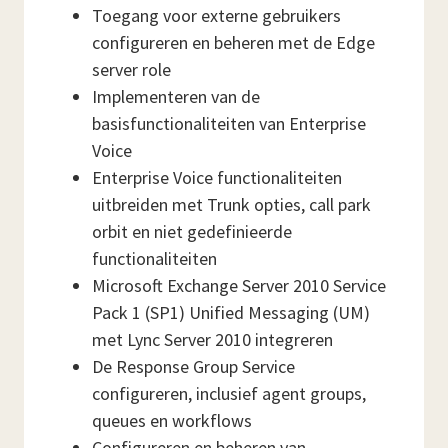
Toegang voor externe gebruikers
configureren en beheren met de Edge
server role
Implementeren van de
basisfunctionaliteiten van Enterprise
Voice
Enterprise Voice functionaliteiten
uitbreiden met Trunk opties, call park
orbit en niet gedefinieerde
functionaliteiten
Microsoft Exchange Server 2010 Service
Pack 1 (SP1) Unified Messaging (UM)
met Lync Server 2010 integreren
De Response Group Service
configureren, inclusief agent groups,
queues en workflows
Configureren en beheren van