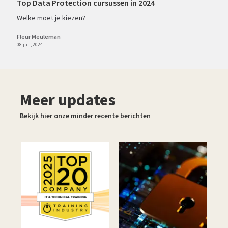
Top Data Protection cursussen in 2024
Welke moet je kiezen?
Fleur Meuleman
08 juli, 2024
Meer updates
Bekijk hier onze minder recente berichten