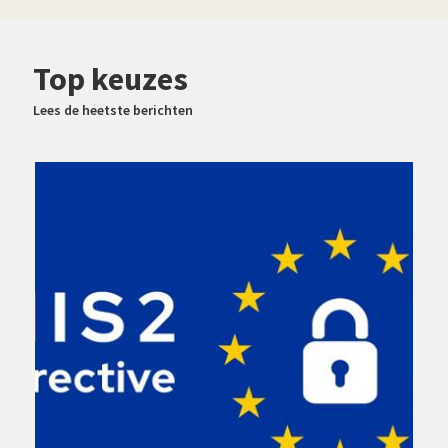
Top keuzes
Lees de heetste berichten