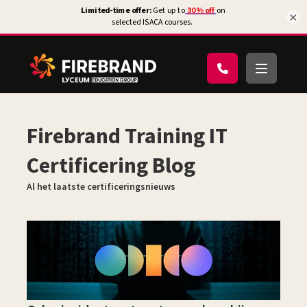
×
Firebrand Training IT
Certificering Blog
Al het laatste certificeringsnieuws