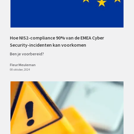
Hoe NIS2-compliance 90% van de EMEA Cyber
Security-incidenten kan voorkomen
Ben je voorbereid?
Fleur Meuleman
08 oktober, 2024