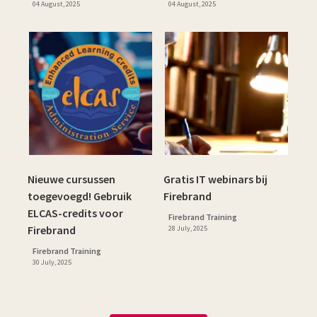
04 August, 2025
04 August, 2025
Nieuwe cursussen
Gratis IT webinars bij
toegevoegd! Gebruik
Firebrand
ELCAS-credits voor
Firebrand Training
Firebrand
28 July, 2025
Firebrand Training
30 July, 2025