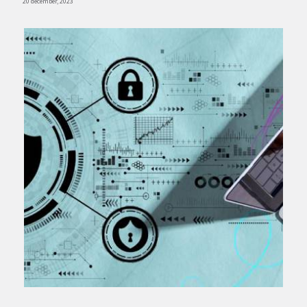
20 december, 2023