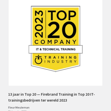
13 jaar in Top 20 — Firebrand Training in Top 20 IT-
trainingsbedrijven ter wereld 2023
Fleur Meuleman