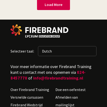
Load More
Selecteer taal:
Voor meer informatie over Firebrand Training
kunt u contact met ons opnemen via
024-
8457770
of
info@firebrandtraining.nl
Over Firebrand Training
Doe een oefentest
Versnelde cursussen
Afmelden van
Firebrand Wedstrijd
mailinglijst