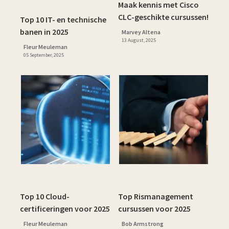
Maak kennis met Cisco
CLC-geschikte cursussen!
Top 10 IT- en technische
banen in 2025
Marvey Altena
13 August, 2025
Fleur Meuleman
05 September, 2025
Top 10 Cloud-
Top Rismanagement
certificeringen voor 2025
cursussen voor 2025
Fleur Meuleman
Bob Armstrong