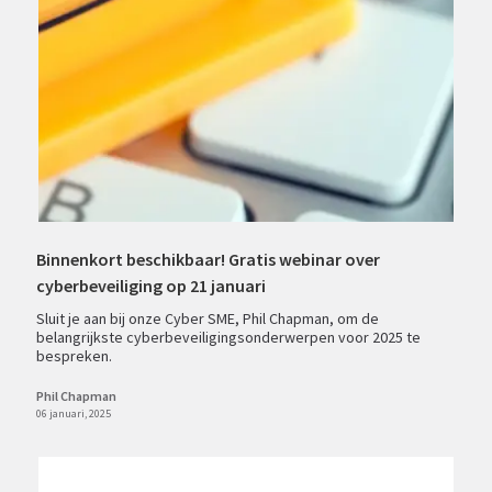
Binnenkort beschikbaar! Gratis webinar over
cyberbeveiliging op 21 januari
Sluit je aan bij onze Cyber SME, Phil Chapman, om de
belangrijkste cyberbeveiligingsonderwerpen voor 2025 te
bespreken.
Phil Chapman
06 januari, 2025