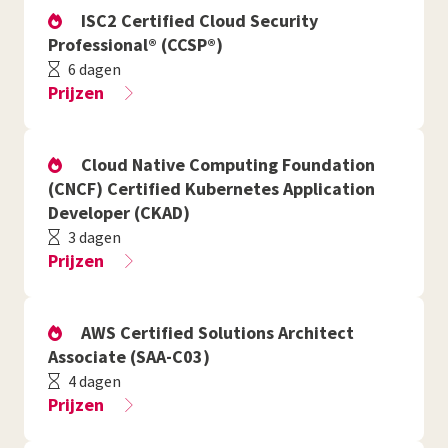
ISC2 Certified Cloud Security
Professional® (CCSP®)
6 dagen
Prijzen
Cloud Native Computing Foundation
(CNCF) Certified Kubernetes Application
Developer (CKAD)
3 dagen
Prijzen
AWS Certified Solutions Architect
Associate (SAA-C03)
4 dagen
Prijzen