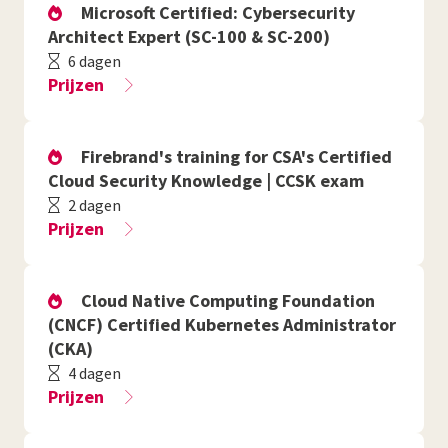
Microsoft Certified: Cybersecurity
Architect Expert (SC-100 & SC-200)
6 dagen
Prijzen
Firebrand's training for CSA's Certified
Cloud Security Knowledge | CCSK exam
2 dagen
Prijzen
Cloud Native Computing Foundation
(CNCF) Certified Kubernetes Administrator
(CKA)
4 dagen
Prijzen