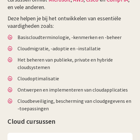
en vele anderen.
Deze helpen je bij het ontwikkelen van essentiële
vaardigheden zoals:
Basiscloudterminologie, -kenmerken en -beheer
Cloudmigratie, -adoptie en -installatie
Het beheren van publieke, private en hybride
cloudsystemen
Cloudoptimalisatie
Ontwerpen en implementeren van cloudapplicaties
Cloudbeveiliging, bescherming van cloudgegevens en
-toepassingen
Cloud cursussen