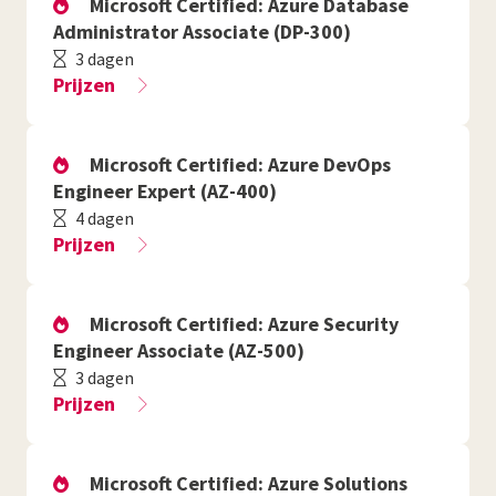
Microsoft Certified: Azure Database
Administrator Associate (DP-300)
3 dagen
Prijzen
Microsoft Certified: Azure DevOps
Engineer Expert (AZ-400)
4 dagen
Prijzen
Microsoft Certified: Azure Security
Engineer Associate (AZ-500)
3 dagen
Prijzen
Microsoft Certified: Azure Solutions