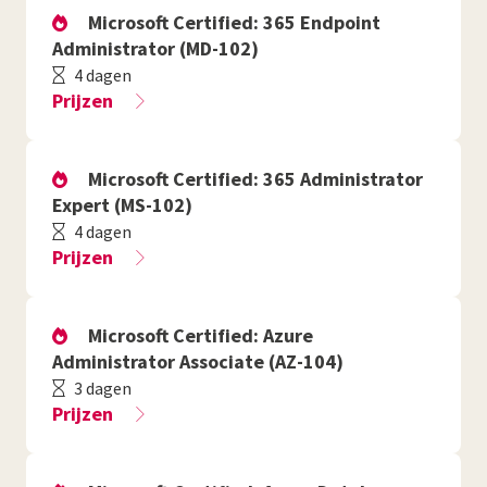
Microsoft Certified: 365 Endpoint
Administrator (MD-102)
4 dagen
Prijzen
Microsoft Certified: 365 Administrator
Expert (MS-102)
4 dagen
Prijzen
Microsoft Certified: Azure
Administrator Associate (AZ-104)
3 dagen
Prijzen