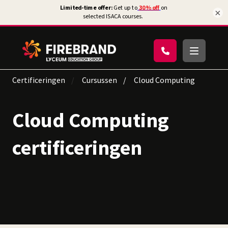
×
Certificeringen
Cursussen
Cloud Computing
Cloud Computing
certificeringen