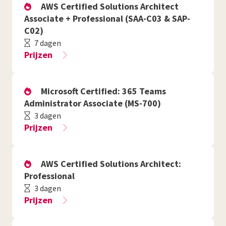
AWS Certified Solutions Architect
Associate + Professional (SAA-C03 & SAP-
C02)
7 dagen
Prijzen
Microsoft Certified: 365 Teams
Administrator Associate (MS-700)
3 dagen
Prijzen
AWS Certified Solutions Architect:
Professional
3 dagen
Prijzen