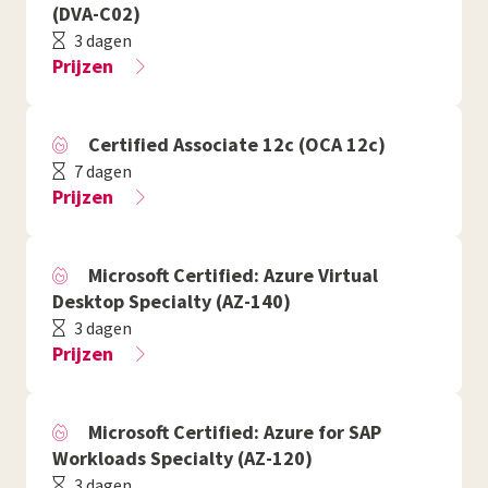
(DVA-C02)
3 dagen
Prijzen
Certified Associate 12c (OCA 12c)
7 dagen
Prijzen
Microsoft Certified: Azure Virtual
Desktop Specialty (AZ-140)
3 dagen
Prijzen
Microsoft Certified: Azure for SAP
Workloads Specialty (AZ-120)
3 dagen