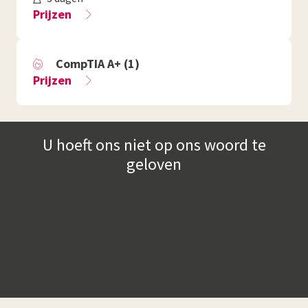
Prijzen
CompTIA A+ (1)
Prijzen
U hoeft ons niet op ons woord te
geloven