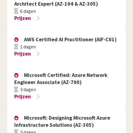
Architect Expert (AZ-104 & AZ-305)
6 dagen
Prijzen
AWS Certified AI Practitioner (AIF-C01)
1 dagen
Prijzen
Microsoft Certified: Azure Network
Engineer Associate (AZ-700)
3 dagen
Prijzen
Microsoft: Designing Microsoft Azure
Infrastructure Solutions (AZ-305)
3 dagen