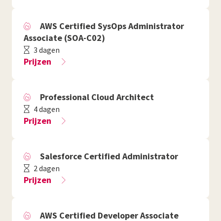
AWS Certified SysOps Administrator
Associate (SOA-C02)
3 dagen
Prijzen
Professional Cloud Architect
4 dagen
Prijzen
Salesforce Certified Administrator
2 dagen
Prijzen
AWS Certified Developer Associate