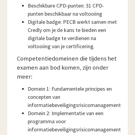
Beschikbare CPD-punten: 31 CPD-
punten beschikbaar na voltooiing
Digitale badge: PECB werkt samen met
Credly om je de kans te bieden een
digitale badge te verdienen na
voltooiing van je certificering.
Competentiedomeinen die tijdens het
examen aan bod komen, zijn onder
meer:
Domein 1: Fundamentele principes en
concepten van
informatiebeveiligingsrisicomanagement
Domein 2: Implementatie van een
programma voor
informatiebeveiligingsrisicomanagement