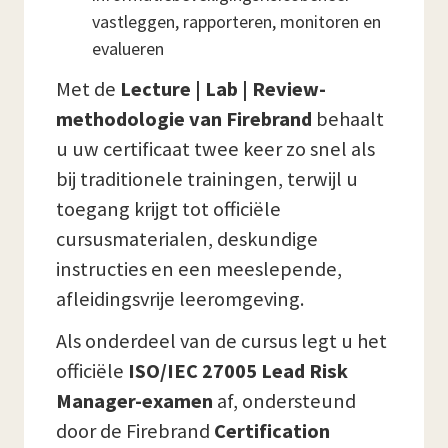
vastleggen, rapporteren, monitoren en
evalueren
Met de
Lecture | Lab | Review-
methodologie van Firebrand
behaalt
u uw certificaat twee keer zo snel als
bij traditionele trainingen, terwijl u
toegang krijgt tot officiële
cursusmaterialen, deskundige
instructies en een meeslepende,
afleidingsvrije leeromgeving.
Als onderdeel van de cursus legt u het
officiële
ISO/IEC 27005 Lead Risk
Manager-examen
af, ondersteund
door de Firebrand
Certification