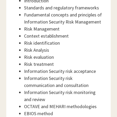
Introduction
Standards and regulatory frameworks
Fundamental concepts and principles of
Information Security Risk Management
Risk Management
Context establishment
Risk identification
Risk Analysis
Risk evaluation
Risk treatment
Information Security risk acceptance
Information Security risk
communication and consultation
Information Security risk monitoring
and review
OCTAVE and MEHARI methodologies
EBIOS method