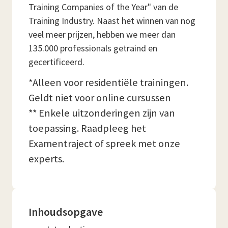
Training Companies of the Year" van de
Training Industry. Naast het winnen van nog
veel meer prijzen, hebben we meer dan
135.000 professionals getraind en
gecertificeerd.
*Alleen voor residentiële trainingen.
Geldt niet voor online cursussen
** Enkele uitzonderingen zijn van
toepassing. Raadpleeg het
Examentraject of spreek met onze
experts.
Inhoudsopgave