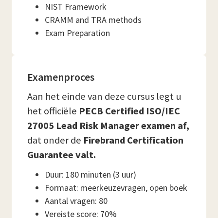
NIST Framework
CRAMM and TRA methods
Exam Preparation
Examenproces
Aan het einde van deze cursus legt u
het officiële
PECB Certified ISO/IEC
27005 Lead Risk Manager examen af,
dat onder de
Firebrand Certification
Guarantee valt.
Duur: 180 minuten (3 uur)
Formaat: meerkeuzevragen, open boek
Aantal vragen: 80
Vereiste score: 70%