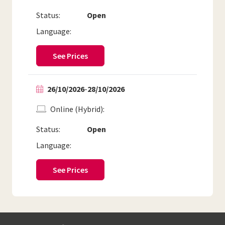
Status:
Open
Language:
See Prices
26/10/2026
-
28/10/2026
Online (Hybrid)
Status:
Open
Language:
See Prices