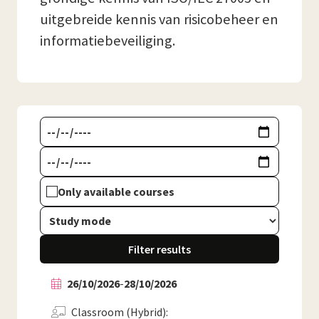
uitgebreide kennis van risicobeheer en
informatiebeveiliging.
Only available courses
Filter results
26/10/2026
-
28/10/2026
Classroom (Hybrid)