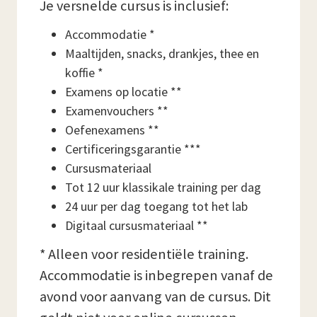
Je versnelde cursus is inclusief:
Accommodatie *
Maaltijden, snacks, drankjes, thee en
koffie *
Examens op locatie **
Examenvouchers **
Oefenexamens **
Certificeringsgarantie ***
Cursusmateriaal
Tot 12 uur klassikale training per dag
24 uur per dag toegang tot het lab
Digitaal cursusmateriaal **
* Alleen voor residentiële training.
Accommodatie is inbegrepen vanaf de
avond voor aanvang van de cursus. Dit