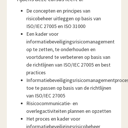
De concepten en principes van
risicobeheer uitleggen op basis van
ISO/IEC 27005 en ISO 31000
Een kader voor
informatiebeveiligingsrisicomanagement
op te zetten, te onderhouden en
voortdurend te verbeteren op basis van
de richtlijnen van ISO/IEC 27005 en best
practices
Informatiebeveiligingsrisicomanagementproce
toe te passen op basis van de richtlijnen
van ISO/IEC 27005
Risicocommunicatie- en
overlegactiviteiten plannen en opzetten
Het proces en kader voor
informatiebeveiligingsrisicobeheer