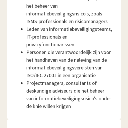
het beheer van
informatiebeveiligingsrisico's, zoals
ISMS-professionals en risicomanagers
Leden van informatiebeveiligingsteams,
IT-professionals en
privacyfunctionarissen
Personen die verantwoordelijk zijn voor
het handhaven van de naleving van de
informatiebeveiligingsvereisten van
ISO/IEC 27001 in een organisatie
Projectmanagers, consultants of
deskundige adviseurs die het beheer
van informatiebeveiligingsrisico's onder
de knie willen krijgen