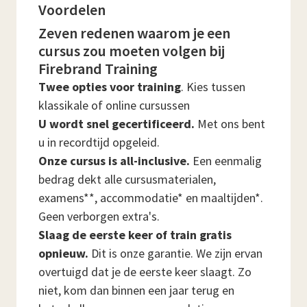
Voordelen
Zeven redenen waarom je een
cursus zou moeten volgen bij
Firebrand Training
Twee opties voor training
. Kies tussen
klassikale of online cursussen
U wordt snel gecertificeerd.
Met ons bent
u in recordtijd opgeleid.
Onze cursus is all-inclusive.
Een eenmalig
bedrag dekt alle cursusmaterialen,
examens**, accommodatie* en maaltijden*.
Geen verborgen extra's.
Slaag de eerste keer of train gratis
opnieuw.
Dit is onze garantie. We zijn ervan
overtuigd dat je de eerste keer slaagt. Zo
niet, kom dan binnen een jaar terug en