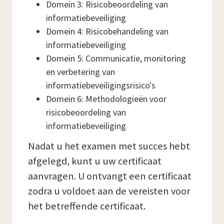
Domein 3: Risicobeoordeling van
informatiebeveiliging
Domein 4: Risicobehandeling van
informatiebeveiliging
Domein 5: Communicatie, monitoring
en verbetering van
informatiebeveiligingsrisico's
Domein 6: Methodologieën voor
risicobeoordeling van
informatiebeveiliging
Nadat u het examen met succes hebt
afgelegd, kunt u uw certificaat
aanvragen. U ontvangt een certificaat
zodra u voldoet aan de vereisten voor
het betreffende certificaat.