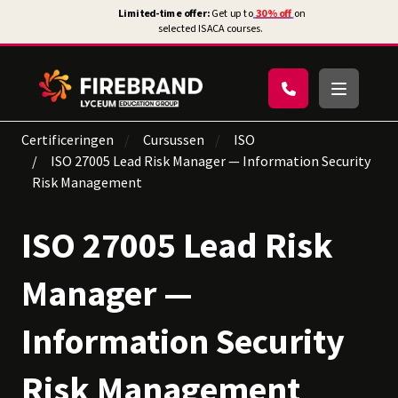
Certificeringen
Cursussen
ISO
ISO 27005 Lead Risk Manager — Information Security
Risk Management
ISO 27005 Lead Risk
Manager —
Information Security
Risk Management