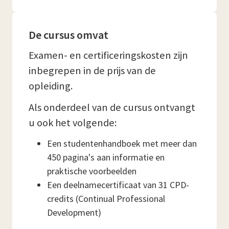
De cursus omvat
Examen- en certificeringskosten zijn
inbegrepen in de prijs van de
opleiding.
Als onderdeel van de cursus ontvangt
u ook het volgende:
Een studentenhandboek met meer dan
450 pagina's aan informatie en
praktische voorbeelden
Een deelnamecertificaat van 31 CPD-
credits (Continual Professional
Development)