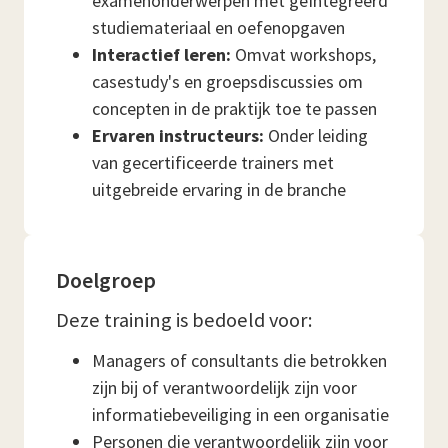
examenonderwerpen met geïntegreerd
studiemateriaal en oefenopgaven
Interactief leren:
Omvat workshops,
casestudy's en groepsdiscussies om
concepten in de praktijk toe te passen
Ervaren instructeurs:
Onder leiding
van gecertificeerde trainers met
uitgebreide ervaring in de branche
Doelgroep
Deze training is bedoeld voor:
Managers of consultants die betrokken
zijn bij of verantwoordelijk zijn voor
informatiebeveiliging in een organisatie
Personen die verantwoordelijk zijn voor