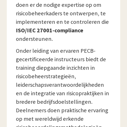
doen er de nodige expertise op om
risicobeheerkaders te ontwerpen, te
implementeren en te controleren die
ISO/IEC 27001-compliance
ondersteunen.
Onder leiding van ervaren PECB-
gecertificeerde instructeurs biedt de
training diepgaande inzichten in
risicobeheerstrategieën,
leiderschapsverantwoordelijkheden
en de integratie van risicopraktijken in
bredere bedrijfsdoelstellingen.
Deelnemers doen praktische ervaring
op met wereldwijd erkende