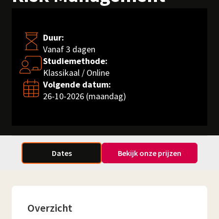
Duur:
Vanaf 3 dagen
Studiemethode:
Klassikaal / Online
Volgende datum:
26-10-2026 (maandag)
Dates
Bekijk onze prijzen
Overzicht