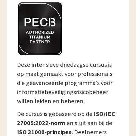
Deze intensieve driedaagse cursus is
op maat gemaakt voor professionals
die geavanceerde programma's voor
informatiebeveiligingsrisicobeheer
willen leiden en beheren.
De cursus is gebaseerd op de
ISO/IEC
27005:2022-norm
en sluit aan bij de
ISO 31000-principes
. Deelnemers