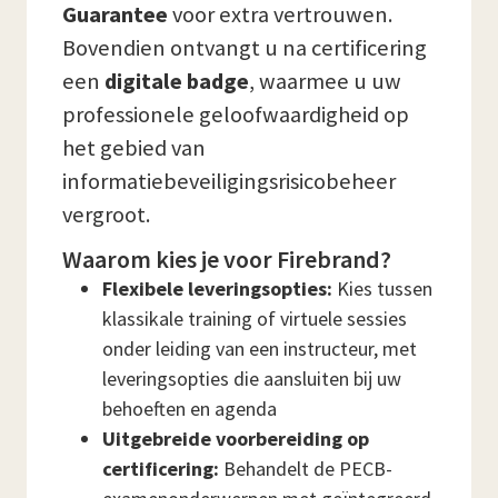
Guarantee
voor extra vertrouwen.
Bovendien ontvangt u na certificering
een
digitale badge
, waarmee u uw
professionele geloofwaardigheid op
het gebied van
informatiebeveiligingsrisicobeheer
vergroot.
Waarom kies je voor Firebrand?
Flexibele leveringsopties:
Kies tussen
klassikale training of virtuele sessies
onder leiding van een instructeur, met
leveringsopties die aansluiten bij uw
behoeften en agenda
Uitgebreide voorbereiding op
certificering:
Behandelt de PECB-