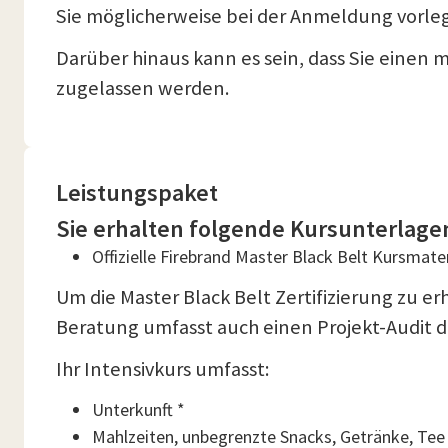
Sie möglicherweise bei der Anmeldung vorl
Darüber hinaus kann es sein, dass Sie einen 
zugelassen werden.
Leistungspaket
Sie erhalten folgende Kursunterlage
Offizielle Firebrand Master Black Belt Kursmater
Um die Master Black Belt Zertifizierung zu 
Beratung umfasst auch einen Projekt-Audit du
Ihr Intensivkurs umfasst:
Unterkunft *
Mahlzeiten, unbegrenzte Snacks, Getränke, Tee