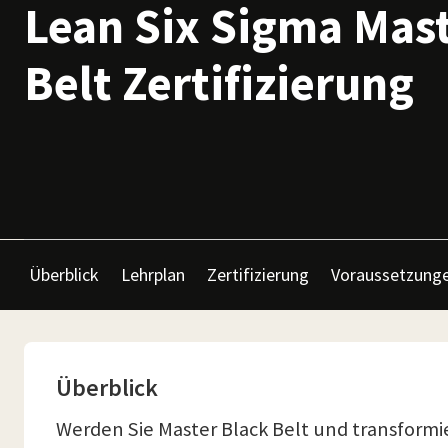
Lean Six Sigma Mast
Belt Zertifizierung
Überblick
Lehrplan
Zertifizierung
Voraussetzung
Überblick
Werden Sie Master Black Belt und transformie