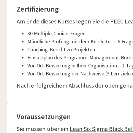
Zertifizierung
Am Ende dieses Kurses legen Sie die PEEC Le
30 Multiple-Choice-Fragen
Mündliche Prüfung mit dem Kursleiter = 6 Frag
Coaching-Bericht zu Projekten
Einsatzplan des Programm-Management-Büro
Vor-Ort-Bewertung in Ihrer Organisation – 1 Ta
Vor-Ort-Bewertung der Nachweise (3 Lernziele 
Nach erfolgreichem Abschluss der oben genan
Voraussetzungen
Sie müssen über ein
Lean Six Sigma Black Belt