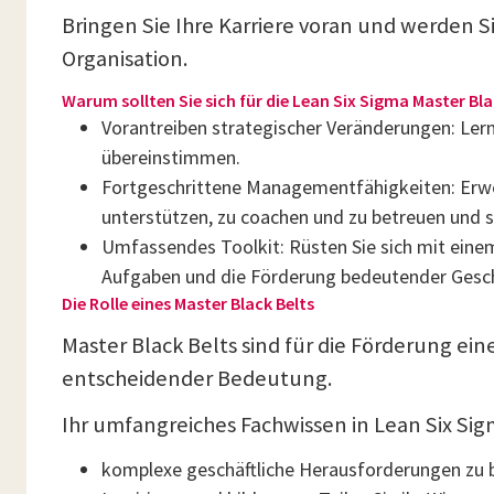
Bringen Sie Ihre Karriere voran und werden S
Organisation.
Warum sollten Sie sich für die Lean Six Sigma Master Bla
Vorantreiben strategischer Veränderungen: Lern
übereinstimmen.
Fortgeschrittene Managementfähigkeiten: Erwe
unterstützen, zu coachen und zu betreuen und s
Umfassendes Toolkit: Rüsten Sie sich mit einem
Aufgaben und die Förderung bedeutender Gesch
Die Rolle eines Master Black Belts
Master Black Belts sind für die Förderung ei
entscheidender Bedeutung.
Ihr umfangreiches Fachwissen in Lean Six Si
komplexe geschäftliche Herausforderungen zu 