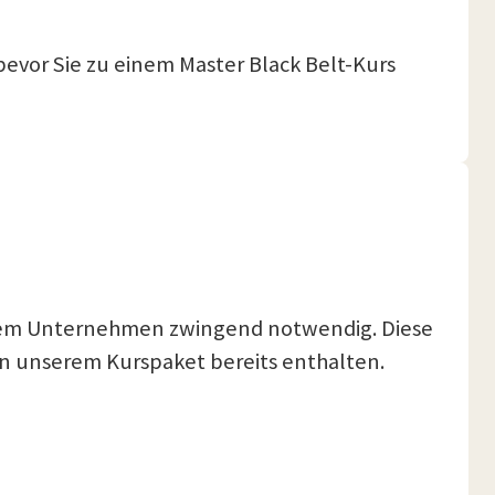
bevor Sie zu einem Master Black Belt-Kurs
 Ihrem Unternehmen zwingend notwendig. Diese
 in unserem Kurspaket bereits enthalten.