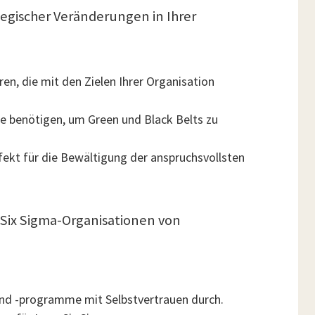
tegischer Veränderungen in Ihrer
n, die mit den Zielen Ihrer Organisation
 benötigen, um Green und Black Belts zu
fekt für die Bewältigung der anspruchsvollsten
n Six Sigma-Organisationen von
nd -programme mit Selbstvertrauen durch.