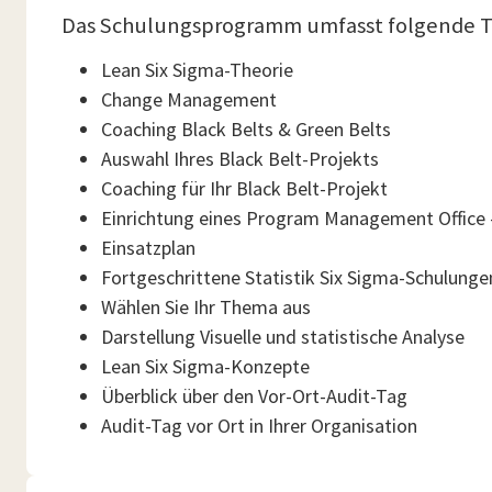
Das Schulungsprogramm umfasst folgende 
Lean Six Sigma-Theorie
Change Management
Coaching Black Belts & Green Belts
Auswahl Ihres Black Belt-Projekts
Coaching für Ihr Black Belt-Projekt
Einrichtung eines Program Management Office 
Einsatzplan
Fortgeschrittene Statistik Six Sigma-Schulunge
Wählen Sie Ihr Thema aus
Darstellung Visuelle und statistische Analyse
Lean Six Sigma-Konzepte
Überblick über den Vor-Ort-Audit-Tag
Audit-Tag vor Ort in Ihrer Organisation