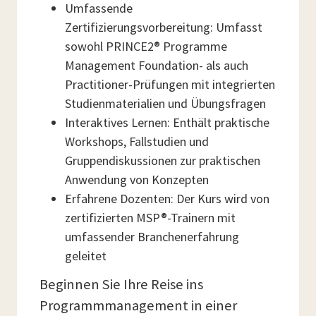
Umfassende
Zertifizierungsvorbereitung: Umfasst
sowohl PRINCE2® Programme
Management Foundation- als auch
Practitioner-Prüfungen mit integrierten
Studienmaterialien und Übungsfragen
Interaktives Lernen: Enthält praktische
Workshops, Fallstudien und
Gruppendiskussionen zur praktischen
Anwendung von Konzepten
Erfahrene Dozenten: Der Kurs wird von
zertifizierten MSP®-Trainern mit
umfassender Branchenerfahrung
geleitet
Beginnen Sie Ihre Reise ins
Programmmanagement in einer