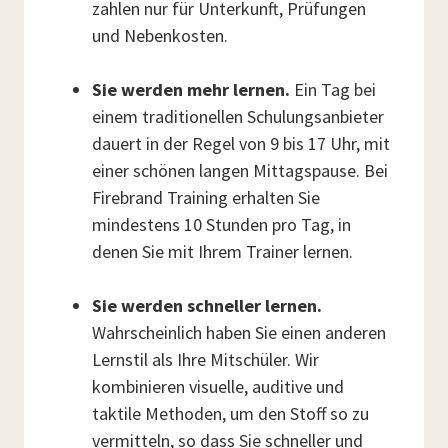
zahlen nur für Unterkunft, Prüfungen
und Nebenkosten.
Sie werden mehr lernen.
Ein Tag bei
einem traditionellen Schulungsanbieter
dauert in der Regel von 9 bis 17 Uhr, mit
einer schönen langen Mittagspause. Bei
Firebrand Training erhalten Sie
mindestens 10 Stunden pro Tag, in
denen Sie mit Ihrem Trainer lernen.
Sie werden schneller lernen.
Wahrscheinlich haben Sie einen anderen
Lernstil als Ihre Mitschüler. Wir
kombinieren visuelle, auditive und
taktile Methoden, um den Stoff so zu
vermitteln, so dass Sie schneller und