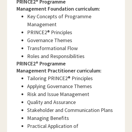
PRINCE2® Programme
Management Foundation curriculum:
Key Concepts of Programme
Management
PRINCE2® Principles
Governance Themes
Transformational Flow
Roles and Responsibilities
PRINCE2® Programme
Management Practitioner curriculum:
Tailoring PRINCE2® Principles
Applying Governance Themes
Risk and Issue Management
Quality and Assurance
Stakeholder and Communication Plans
Managing Benefits
Practical Application of