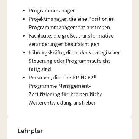
Programmmanager
Projektmanager, die eine Position im
Programmmanagement anstreben
Fachleute, die große, transformative
Veränderungen beaufsichtigen
Führungskräfte, die in der strategischen
Steuerung oder Programmaufsicht
tätig sind
Personen, die eine PRINCE2®
Programme Management-
Zertifizierung für ihre berufliche
Weiterentwicklung anstreben
Lehrplan