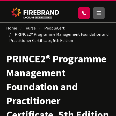
Home
Kurse
PeopleCert
PRINCE2® Programme Management Foundation and
Practitioner Certificate, 5th Edition
PRINCE2® Programme
Management
Foundation and
Practitioner
Certificate, 5th Edition