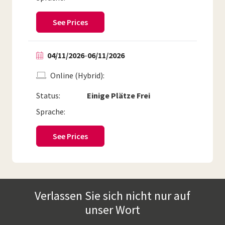
See Prices
04/11/2026
-
06/11/2026
Online (Hybrid)
Status:
Einige Plätze Frei
Sprache:
See Prices
Verlassen Sie sich nicht nur auf
unser Wort