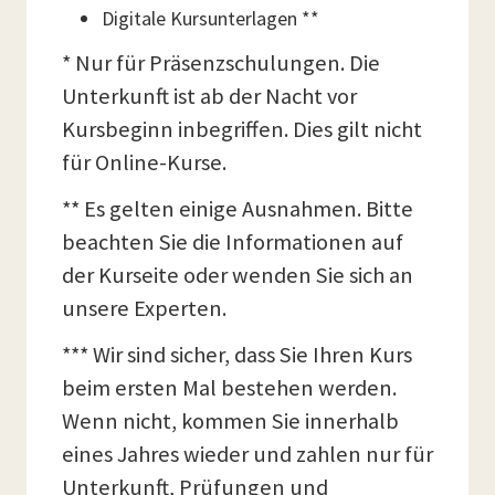
Digitale Kursunterlagen **
* Nur für Präsenzschulungen. Die
Unterkunft ist ab der Nacht vor
Kursbeginn inbegriffen. Dies gilt nicht
für Online-Kurse.
** Es gelten einige Ausnahmen. Bitte
beachten Sie die Informationen auf
der Kurseite oder wenden Sie sich an
unsere Experten.
*** Wir sind sicher, dass Sie Ihren Kurs
beim ersten Mal bestehen werden.
Wenn nicht, kommen Sie innerhalb
eines Jahres wieder und zahlen nur für
Unterkunft, Prüfungen und