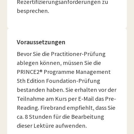
Rezertifizierungsanforderungen zu
besprechen.
Voraussetzungen
Bevor Sie die Practitioner-Prüfung
ablegen können, müssen Sie die
PRINCE2® Programme Management
5th Edition Foundation-Prüfung
bestanden haben. Sie erhalten vor der
Teilnahme am Kurs per E-Mail das Pre-
Reading. Firebrand empfiehlt, dass Sie
ca. 8 Stunden für die Bearbeitung
dieser Lektüre aufwenden.