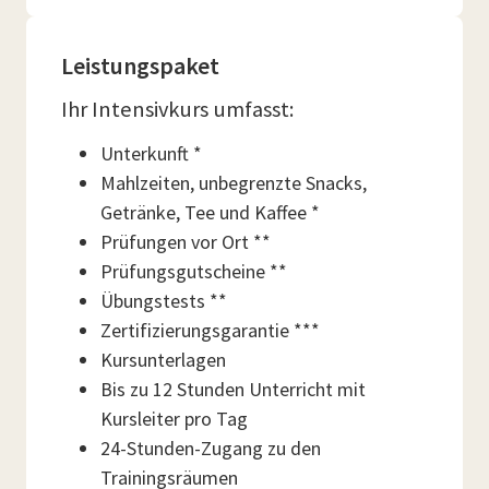
Leistungspaket
Ihr Intensivkurs umfasst:
Unterkunft *
Mahlzeiten, unbegrenzte Snacks,
Getränke, Tee und Kaffee *
Prüfungen vor Ort **
Prüfungsgutscheine **
Übungstests **
Zertifizierungsgarantie ***
Kursunterlagen
Bis zu 12 Stunden Unterricht mit
Kursleiter pro Tag
24-Stunden-Zugang zu den
Trainingsräumen