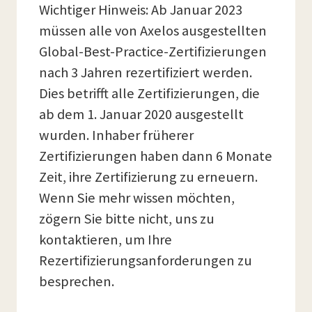
Wichtiger Hinweis: Ab Januar 2023
müssen alle von Axelos ausgestellten
Global-Best-Practice-Zertifizierungen
nach 3 Jahren rezertifiziert werden.
Dies betrifft alle Zertifizierungen, die
ab dem 1. Januar 2020 ausgestellt
wurden. Inhaber früherer
Zertifizierungen haben dann 6 Monate
Zeit, ihre Zertifizierung zu erneuern.
Wenn Sie mehr wissen möchten,
zögern Sie bitte nicht, uns zu
kontaktieren, um Ihre
Rezertifizierungsanforderungen zu
besprechen.