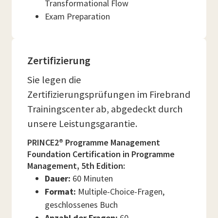
Transformational Flow
Exam Preparation
Zertifizierung
Sie legen die
Zertifizierungsprüfungen im Firebrand
Trainingscenter ab, abgedeckt durch
unsere Leistungsgarantie.
PRINCE2® Programme Management
Foundation Certification in Programme
Management, 5th Edition:
Dauer:
60 Minuten
Format:
Multiple-Choice-Fragen,
geschlossenes Buch
Anzahl der Fragen:
60