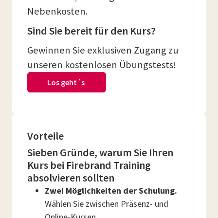
Nebenkosten.
Sind Sie bereit für den Kurs?
Gewinnen Sie exklusiven Zugang zu
unseren kostenlosen Übungstests!
Los geht´s
Vorteile
Sieben Gründe, warum Sie Ihren
Kurs bei Firebrand Training
absolvieren sollten
Zwei Möglichkeiten der Schulung.
Wählen Sie zwischen Präsenz- und
Online-Kursen.