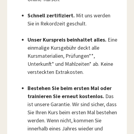
Schnell zertifiziert.
Mit uns werden
Sie in Rekordzeit geschult.
Unser Kurspreis beinhaltet alles.
Eine
einmalige Kursgebühr deckt alle
Kursmaterialien, Prüfungen**,
Unterkunft* und Mahlzeiten* ab. Keine
versteckten Extrakosten.
Bestehen Sie beim ersten Mal oder
trainieren Sie erneut kostenlos.
Das
ist unsere Garantie. Wir sind sicher, dass
Sie Ihren Kurs beim ersten Mal bestehen
werden. Wenn nicht, kommen Sie
innerhalb eines Jahres wieder und