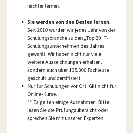
leichter lernen.
Sie werden von den Besten lernen.
Seit 2010 wurden wir jedes Jahr von der
Schulungsbranche zu den „Top 20 IT-
Schulungsunternehmen des Jahres“
gewählt. Wir haben nicht nur viele
weitere Auszeichnungen erhalten,
sondern auch über 135.000 Fachleute
geschult und zertifiziert.
Nur für Schulungen vor Ort. Gilt nicht für
Online-Kurse.
** Es gelten einige Ausnahmen. Bitte
lesen Sie die Prüfungsübersicht oder
sprechen Sie mit unseren Experten