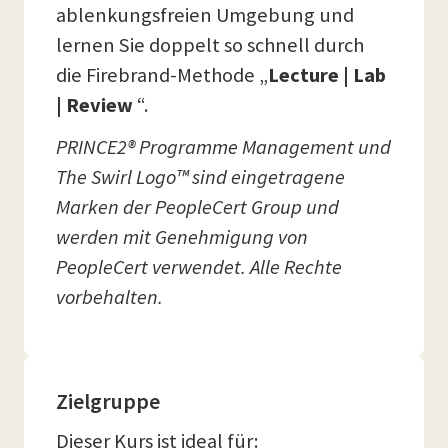
ablenkungsfreien Umgebung und
lernen Sie doppelt so schnell durch
die Firebrand-Methode „
Lecture | Lab
| Review
“.
PRINCE2® Programme Management und
The Swirl Logo™ sind eingetragene
Marken der PeopleCert Group und
werden mit Genehmigung von
PeopleCert verwendet. Alle Rechte
vorbehalten.
Zielgruppe
Dieser Kurs ist ideal für: