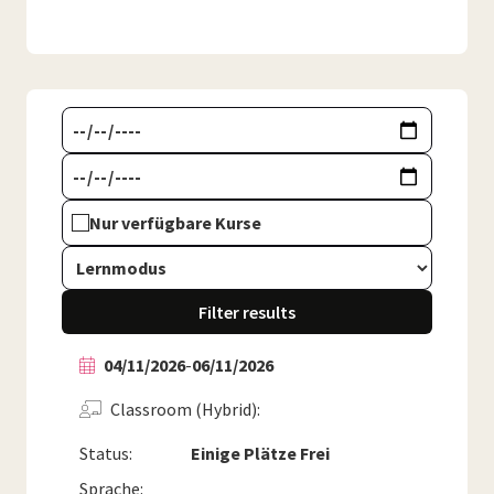
Nur verfügbare Kurse
Filter results
04/11/2026
-
06/11/2026
Classroom (Hybrid)
Status:
Einige Plätze Frei
Sprache: