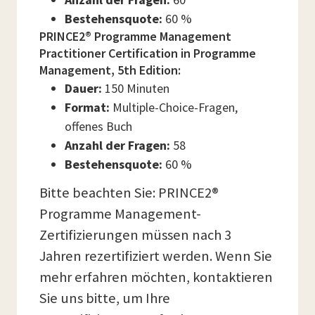
Bestehensquote:
60 %
PRINCE2® Programme Management
Practitioner Certification in Programme
Management, 5th Edition:
Dauer:
150 Minuten
Format:
Multiple-Choice-Fragen,
offenes Buch
Anzahl der Fragen:
58
Bestehensquote:
60 %
Bitte beachten Sie: PRINCE2®
Programme Management-
Zertifizierungen müssen nach 3
Jahren rezertifiziert werden. Wenn Sie
mehr erfahren möchten, kontaktieren
Sie uns bitte, um Ihre