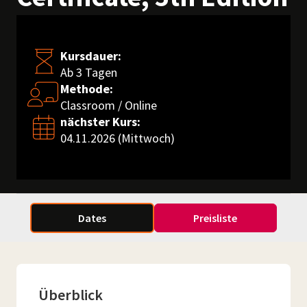
Kursdauer:
Ab 3 Tagen
Methode:
Classroom / Online
nächster Kurs:
04.11.2026 (Mittwoch)
Dates
Preisliste
Überblick