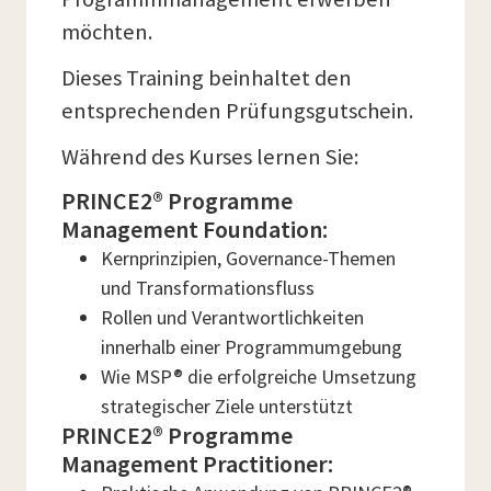
möchten.
Dieses Training beinhaltet den
entsprechenden Prüfungsgutschein.
Während des Kurses lernen Sie:
PRINCE2® Programme
Management Foundation:
Kernprinzipien, Governance-Themen
und Transformationsfluss
Rollen und Verantwortlichkeiten
innerhalb einer Programmumgebung
Wie MSP® die erfolgreiche Umsetzung
strategischer Ziele unterstützt
PRINCE2® Programme
Management Practitioner: