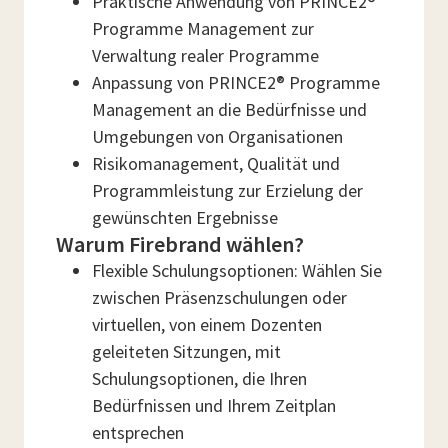
Praktische Anwendung von PRINCE2®
Programme Management zur
Verwaltung realer Programme
Anpassung von PRINCE2® Programme
Management an die Bedürfnisse und
Umgebungen von Organisationen
Risikomanagement, Qualität und
Programmleistung zur Erzielung der
gewünschten Ergebnisse
Warum Firebrand wählen?
Flexible Schulungsoptionen: Wählen Sie
zwischen Präsenzschulungen oder
virtuellen, von einem Dozenten
geleiteten Sitzungen, mit
Schulungsoptionen, die Ihren
Bedürfnissen und Ihrem Zeitplan
entsprechen