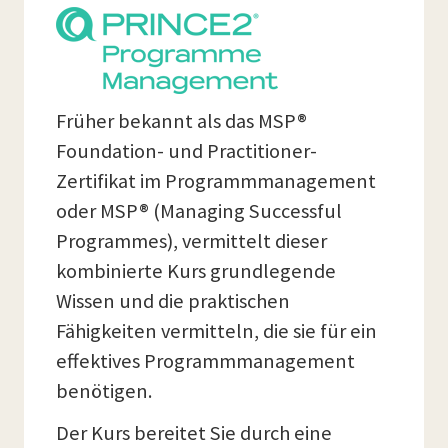
Früher bekannt als das MSP®
Foundation- und Practitioner-
Zertifikat im Programmmanagement
oder MSP® (Managing Successful
Programmes), vermittelt dieser
kombinierte Kurs grundlegende
Wissen und die praktischen
Fähigkeiten vermitteln, die sie für ein
effektives Programmmanagement
benötigen.
Der Kurs bereitet Sie durch eine