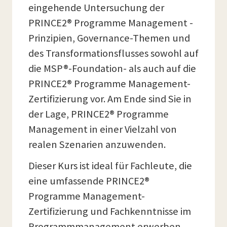
eingehende Untersuchung der
PRINCE2® Programme Management -
Prinzipien, Governance-Themen und
des Transformationsflusses sowohl auf
die MSP®-Foundation- als auch auf die
PRINCE2® Programme Management-
Zertifizierung vor. Am Ende sind Sie in
der Lage, PRINCE2® Programme
Management in einer Vielzahl von
realen Szenarien anzuwenden.
Dieser Kurs ist ideal für Fachleute, die
eine umfassende PRINCE2®
Programme Management-
Zertifizierung und Fachkenntnisse im
Programmmanagement erwerben