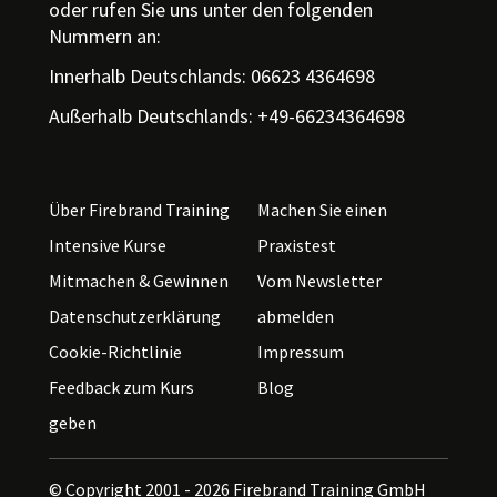
oder rufen Sie uns unter den folgenden
Nummern an:
Innerhalb Deutschlands: 06623 4364698
Außerhalb Deutschlands: +49-66234364698
Über Firebrand Training
Machen Sie einen
Intensive Kurse
Praxistest
Mitmachen & Gewinnen
Vom Newsletter
Datenschutzerklärung
abmelden
Cookie-Richtlinie
Impressum
Feedback zum Kurs
Blog
geben
© Copyright 2001 - 2026
Firebrand Training GmbH