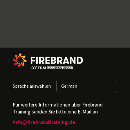
Sprache auswählen:
Für weitere Informationen über Firebrand
Training senden Sie bitte eine E-Mail an
info@firebrandtraining.de