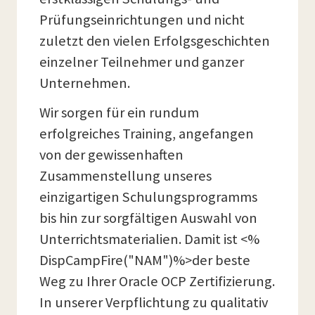
Prüfungseinrichtungen und nicht
zuletzt den vielen Erfolgsgeschichten
einzelner Teilnehmer und ganzer
Unternehmen.
Wir sorgen für ein rundum
erfolgreiches Training, angefangen
von der gewissenhaften
Zusammenstellung unseres
einzigartigen Schulungsprogramms
bis hin zur sorgfältigen Auswahl von
Unterrichtsmaterialien. Damit ist <%
DispCampFire("NAM")%>der beste
Weg zu Ihrer Oracle OCP Zertifizierung.
In unserer Verpflichtung zu qualitativ