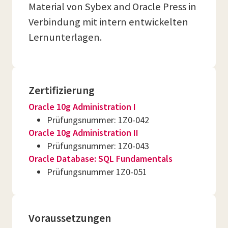
Material von Sybex and Oracle Press in
Verbindung mit intern entwickelten
Lernunterlagen.
Zertifizierung
Oracle 10g Administration I
Prüfungsnummer: 1Z0-042
Oracle 10g Administration II
Prüfungsnummer: 1Z0-043
Oracle Database: SQL Fundamentals
Prüfungsnummer 1Z0-051
Voraussetzungen