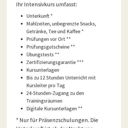
Ihr Intensivkurs umfasst:
Unterkunft *
Mahlzeiten, unbegrenzte Snacks,
Getränke, Tee und Kaffee *
Prüfungen vor Ort **
Prüfungsgutscheine **
Übungstests **
Zertifizierungsgarantie ***
Kursunterlagen
Bis zu 12 Stunden Unterricht mit
Kursleiter pro Tag
24-Stunden-Zugang zu den
Trainingsräumen
Digitale Kursunterlagen **
* Nur für Präsenzschulungen. Die