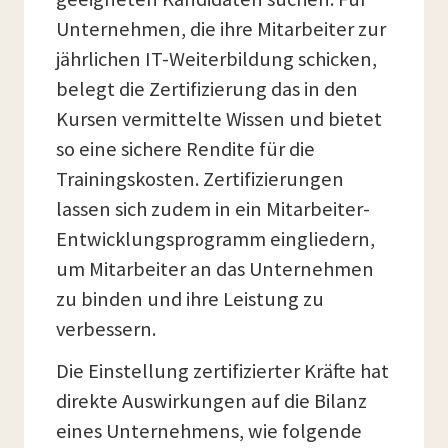
Unternehmen, die ihre Mitarbeiter zur
jährlichen IT-Weiterbildung schicken,
belegt die Zertifizierung das in den
Kursen vermittelte Wissen und bietet
so eine sichere Rendite für die
Trainingskosten. Zertifizierungen
lassen sich zudem in ein Mitarbeiter-
Entwicklungsprogramm eingliedern,
um Mitarbeiter an das Unternehmen
zu binden und ihre Leistung zu
verbessern.
Die Einstellung zertifizierter Kräfte hat
direkte Auswirkungen auf die Bilanz
eines Unternehmens, wie folgende