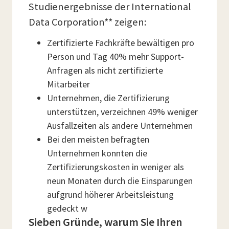
Studienergebnisse der International
Data Corporation** zeigen:
Zertifizierte Fachkräfte bewältigen pro
Person und Tag 40% mehr Support-
Anfragen als nicht zertifizierte
Mitarbeiter
Unternehmen, die Zertifizierung
unterstützen, verzeichnen 49% weniger
Ausfallzeiten als andere Unternehmen
Bei den meisten befragten
Unternehmen konnten die
Zertifizierungskosten in weniger als
neun Monaten durch die Einsparungen
aufgrund höherer Arbeitsleistung
gedeckt w
Sieben Gründe, warum Sie Ihren