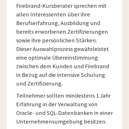
Firebrand-Kursberater sprechen mit
allen Interessenten über ihre
Berufserfahrung, Ausbildung und
bereits erworbenen Zertifizierungen
sowie ihre persönlichen Stärken.
Dieser Auswahlprozess gewährleistet
eine optimale Übereinstimmung
zwischen dem Kunden und Firebrand
in Bezug auf die intensive Schulung
und Zertifizierung.
Teilnehmer sollten mindestens 1 Jahr
Erfahrung in der Verwaltung von
Oracle- und SQL-Datenbanken in einer
Unternehmensumgebung besitzen.