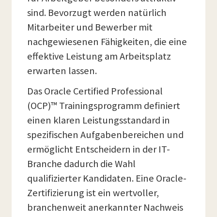
sind. Bevorzugt werden natürlich
Mitarbeiter und Bewerber mit
nachgewiesenen Fähigkeiten, die eine
effektive Leistung am Arbeitsplatz
erwarten lassen.
Das Oracle Certified Professional
(OCP)™ Trainingsprogramm definiert
einen klaren Leistungsstandard in
spezifischen Aufgabenbereichen und
ermöglicht Entscheidern in der IT-
Branche dadurch die Wahl
qualifizierter Kandidaten. Eine Oracle-
Zertifizierung ist ein wertvoller,
branchenweit anerkannter Nachweis