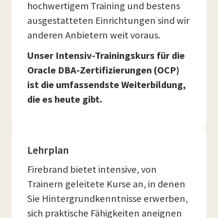
hochwertigem Training und bestens
ausgestatteten Einrichtungen sind wir
anderen Anbietern weit voraus.
Unser Intensiv-Trainingskurs für die
Oracle DBA-Zertifizierungen (OCP)
ist die umfassendste Weiterbildung,
die es heute gibt.
Lehrplan
Firebrand bietet intensive, von
Trainern geleitete Kurse an, in denen
Sie Hintergrundkenntnisse erwerben,
sich praktische Fähigkeiten aneignen