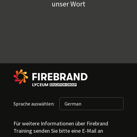
unser Wort
Sprache auswählen:
Für weitere Informationen über Firebrand
Training senden Sie bitte eine E-Mail an