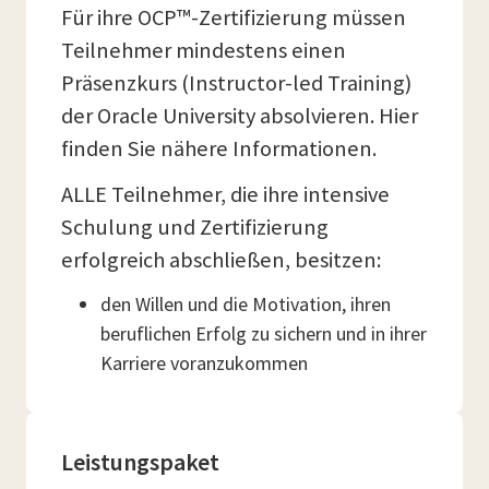
Für ihre OCP™-Zertifizierung müssen
Teilnehmer mindestens einen
Präsenzkurs (Instructor-led Training)
der Oracle University absolvieren. Hier
finden Sie nähere Informationen.
ALLE Teilnehmer, die ihre intensive
Schulung und Zertifizierung
erfolgreich abschließen, besitzen:
den Willen und die Motivation, ihren
beruflichen Erfolg zu sichern und in ihrer
Karriere voranzukommen
Leistungspaket