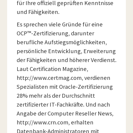
für Ihre offiziell geprüften Kenntnisse
und Fähigkeiten.
Es sprechen viele Gründe für eine
OCP™-Zertifizierung, darunter
berufliche Aufstiegsmöglichkeiten,
persönliche Entwicklung, Erweiterung
der Fähigkeiten und höherer Verdienst.
Laut Certification Magazine,
http://www.certmag.com, verdienen
Spezialisten mit Oracle-Zertifizierung
28% mehr als der Durchschnitt
zertifizierter IT-Fachkräfte. Und nach
Angabe der Computer Reseller News,
http://www.crn.com, erhalten
Datenbank-Administratoren mit