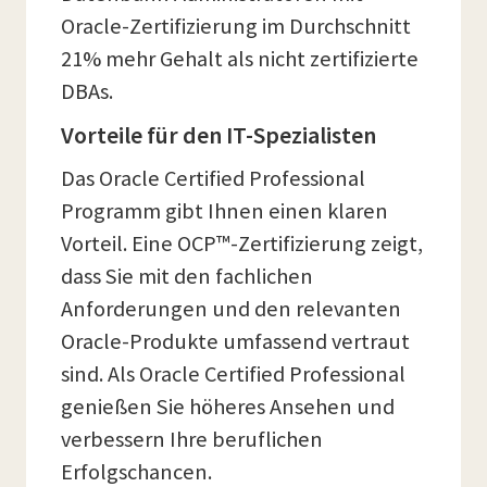
Oracle-Zertifizierung im Durchschnitt
21% mehr Gehalt als nicht zertifizierte
DBAs.
Vorteile für den IT-Spezialisten
Das Oracle Certified Professional
Programm gibt Ihnen einen klaren
Vorteil. Eine OCP™-Zertifizierung zeigt,
dass Sie mit den fachlichen
Anforderungen und den relevanten
Oracle-Produkte umfassend vertraut
sind. Als Oracle Certified Professional
genießen Sie höheres Ansehen und
verbessern Ihre beruflichen
Erfolgschancen.