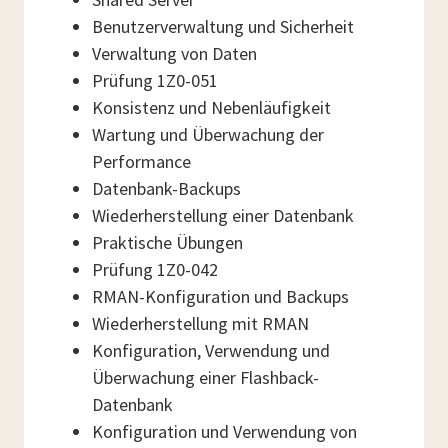
Benutzerverwaltung und Sicherheit
Verwaltung von Daten
Prüfung 1Z0-051
Konsistenz und Nebenläufigkeit
Wartung und Überwachung der
Performance
Datenbank-Backups
Wiederherstellung einer Datenbank
Praktische Übungen
Prüfung 1Z0-042
RMAN-Konfiguration und Backups
Wiederherstellung mit RMAN
Konfiguration, Verwendung und
Überwachung einer Flashback-
Datenbank
Konfiguration und Verwendung von