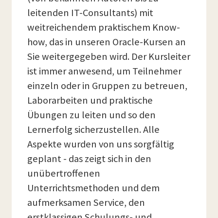
leitenden IT-Consultants) mit
weitreichendem praktischem Know-
how, das in unseren Oracle-Kursen an
Sie weitergegeben wird. Der Kursleiter
ist immer anwesend, um Teilnehmer
einzeln oder in Gruppen zu betreuen,
Laborarbeiten und praktische
Übungen zu leiten und so den
Lernerfolg sicherzustellen. Alle
Aspekte wurden von uns sorgfältig
geplant - das zeigt sich in den
unübertroffenen
Unterrichtsmethoden und dem
aufmerksamen Service, den
erstklassigen Schulungs- und