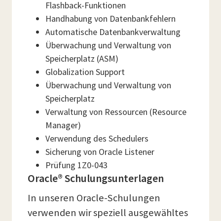
Flashback-Funktionen
Handhabung von Datenbankfehlern
Automatische Datenbankverwaltung
Überwachung und Verwaltung von
Speicherplatz (ASM)
Globalization Support
Überwachung und Verwaltung von
Speicherplatz
Verwaltung von Ressourcen (Resource
Manager)
Verwendung des Schedulers
Sicherung von Oracle Listener
Prüfung 1Z0-043
Oracle® Schulungsunterlagen
In unseren Oracle-Schulungen
verwenden wir speziell ausgewähltes