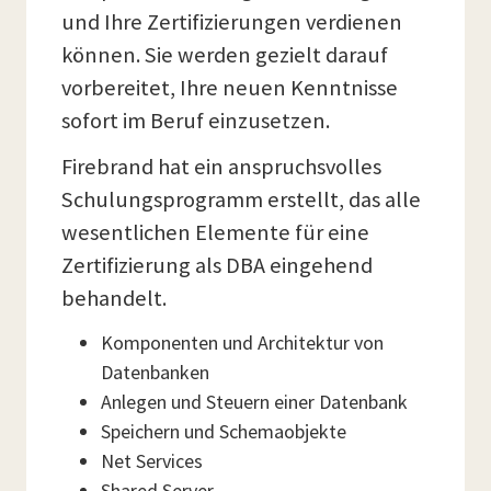
und Ihre Zertifizierungen verdienen
können. Sie werden gezielt darauf
vorbereitet, Ihre neuen Kenntnisse
sofort im Beruf einzusetzen.
Firebrand hat ein anspruchsvolles
Schulungsprogramm erstellt, das alle
wesentlichen Elemente für eine
Zertifizierung als DBA eingehend
behandelt.
Komponenten und Architektur von
Datenbanken
Anlegen und Steuern einer Datenbank
Speichern und Schemaobjekte
Net Services
Shared Server