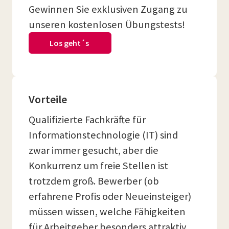
Gewinnen Sie exklusiven Zugang zu
unseren kostenlosen Übungstests!
Los geht´s
Vorteile
Qualifizierte Fachkräfte für
Informationstechnologie (IT) sind
zwar immer gesucht, aber die
Konkurrenz um freie Stellen ist
trotzdem groß. Bewerber (ob
erfahrene Profis oder Neueinsteiger)
müssen wissen, welche Fähigkeiten
für Arbeitgeber besonders attraktiv