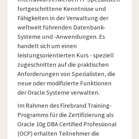
fortgeschrittene Kenntnisse und
Fähigkeiten in der Verwaltung der
weltweit führenden Datenbank-
Systeme und -Anwendungen. Es
handelt sich um einen
leistungsorientierten Kurs - speziell
zugeschnitten auf die praktischen
Anforderungen von Spezialisten, die
neue oder modifizierte Funktionen
der Oracle Systeme verwalten.
Im Rahmen des Firebrand Training-
Programms für die Zertifizierung als
Oracle 10g DBA Certified Professional
(OCP) erhalten Teilnehmer die