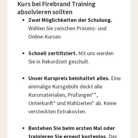
Kurs bei Firebrand Training
absolvieren sollten
Zwei Möglichkeiten der Schulung.
Wählen Sie zwischen Präsenz- und
Online-Kursen.
Schnell zertifiziert.
Mit uns werden
Sie in Rekordzeit geschult.
Unser Kurspreis beinhaltet alles.
Eine
einmalige Kursgebühr deckt alle
Kursmaterialien, Prüfungen**,
Unterkunft* und Mahlzeiten* ab. Keine
versteckten Extrakosten.
Bestehen Sie beim ersten Mal oder
trainieren Sie erneut kostenlos.
Das