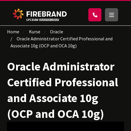
Home
Kurse
Oracle
Oracle Administrator Certified Professional and
Associate 10g (OCP and OCA 10g)
Oracle Administrator
Certified Professional
and Associate 10g
(OCP and OCA 10g)