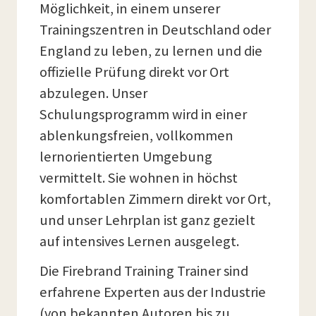
Möglichkeit, in einem unserer
Trainingszentren in Deutschland oder
England zu leben, zu lernen und die
offizielle Prüfung direkt vor Ort
abzulegen. Unser
Schulungsprogramm wird in einer
ablenkungsfreien, vollkommen
lernorientierten Umgebung
vermittelt. Sie wohnen in höchst
komfortablen Zimmern direkt vor Ort,
und unser Lehrplan ist ganz gezielt
auf intensives Lernen ausgelegt.
Die Firebrand Training Trainer sind
erfahrene Experten aus der Industrie
(von bekannten Autoren bis zu