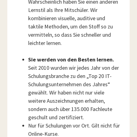
Wahrscheinlich haben Sie einen anderen
Lernstil als Ihre Mitschüler. Wir
kombinieren visuelle, auditive und
taktile Methoden, um den Stoff so zu
vermitteln, so dass Sie schneller und
leichter lernen.
Sie werden von den Besten lernen.
Seit 2010 wurden wir jedes Jahr von der
Schulungsbranche zu den „Top 20 IT-
Schulungsunternehmen des Jahres“
gewählt. Wir haben nicht nur viele
weitere Auszeichnungen erhalten,
sondern auch über 135.000 Fachleute
geschult und zertifiziert.
Nur für Schulungen vor Ort. Gilt nicht für
Online-Kurse.