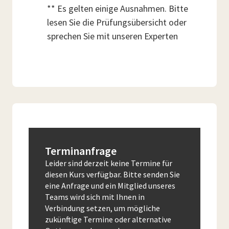
** Es gelten einige Ausnahmen. Bitte
lesen Sie die Prüfungsübersicht oder
sprechen Sie mit unseren Experten
Terminanfrage
Leider sind derzeit keine Termine für
diesen Kurs verfügbar. Bitte senden Sie
eine Anfrage und ein Mitglied unseres
Teams wird sich mit Ihnen in
Verbindung setzen, um mögliche
zukünftige Termine oder alternative