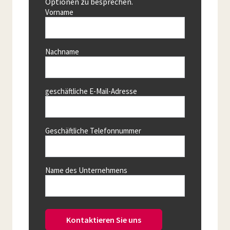
Optionen zu besprechen.
Vorname
Nachname
geschäftliche E-Mail-Adresse
Geschäftliche Telefonnummer
Name des Unternehmens
Kontaktieren Sie uns