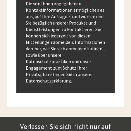
Die von Ihnen angegebenen
Kontaktinformationen ermöglichen es
uns, auf Ihre Anfrage zu antworten und
Sie bezüglich unserer Produkte und
Dienstleistungen zu kontaktieren. Sie
können sich jederzeit von diesen
Mitteilungen abmelden. Informationen
darüber, wie Sie sich abmelden können,
sowie über unsere
Datenschutzpraktiken und unser
Engagement zum Schutz Ihrer
Privatsphäre finden Sie in unserer
Datenschutzerklärung.
Verlassen Sie sich nicht nur auf