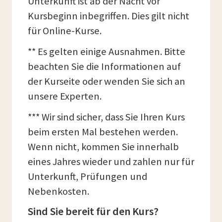
Unterkunft ist ab der Nacht vor
Kursbeginn inbegriffen. Dies gilt nicht
für Online-Kurse.
** Es gelten einige Ausnahmen. Bitte
beachten Sie die Informationen auf
der Kurseite oder wenden Sie sich an
unsere Experten.
*** Wir sind sicher, dass Sie Ihren Kurs
beim ersten Mal bestehen werden.
Wenn nicht, kommen Sie innerhalb
eines Jahres wieder und zahlen nur für
Unterkunft, Prüfungen und
Nebenkosten.
Sind Sie bereit für den Kurs?