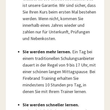
ist unsere Garantie. Wir sind sicher, dass
Sie Ihren Kurs beim ersten Mal bestehen
werden. Wenn nicht, kommen Sie
innerhalb eines Jahres wieder und
zahlen nur für Unterkunft, Prüfungen
und Nebenkosten.
Sie werden mehr lernen.
Ein Tag bei
einem traditionellen Schulungsanbieter
dauert in der Regel von 9 bis 17 Uhr, mit
einer schönen langen Mittagspause. Bei
Firebrand Training erhalten Sie
mindestens 10 Stunden pro Tag, in
denen Sie mit Ihrem Trainer lernen.
Sie werden schneller lernen.