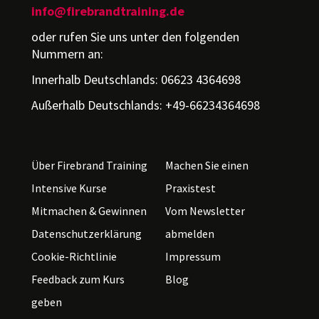
info@firebrandtraining.de
oder rufen Sie uns unter den folgenden
Nummern an:
Innerhalb Deutschlands: 06623 4364698
Außerhalb Deutschlands: +49-66234364698
Über Firebrand Training
Machen Sie einen
Intensive Kurse
Praxistest
Mitmachen & Gewinnen
Vom Newsletter
Datenschutzerklärung
abmelden
Cookie-Richtlinie
Impressum
Feedback zum Kurs
Blog
geben