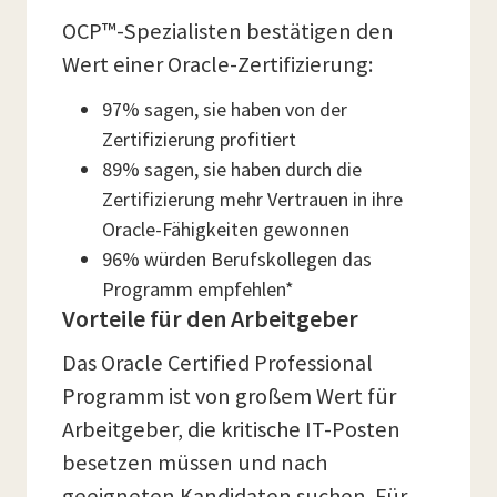
OCP™-Spezialisten bestätigen den
Wert einer Oracle-Zertifizierung:
97% sagen, sie haben von der
Zertifizierung profitiert
89% sagen, sie haben durch die
Zertifizierung mehr Vertrauen in ihre
Oracle-Fähigkeiten gewonnen
96% würden Berufskollegen das
Programm empfehlen*
Vorteile für den Arbeitgeber
Das Oracle Certified Professional
Programm ist von großem Wert für
Arbeitgeber, die kritische IT-Posten
besetzen müssen und nach
geeigneten Kandidaten suchen. Für