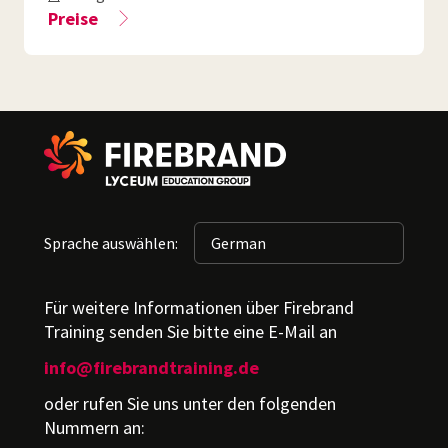
Preise
Sprache auswählen:
Für weitere Informationen über Firebrand
Training senden Sie bitte eine E-Mail an
info@firebrandtraining.de
oder rufen Sie uns unter den folgenden
Nummern an: