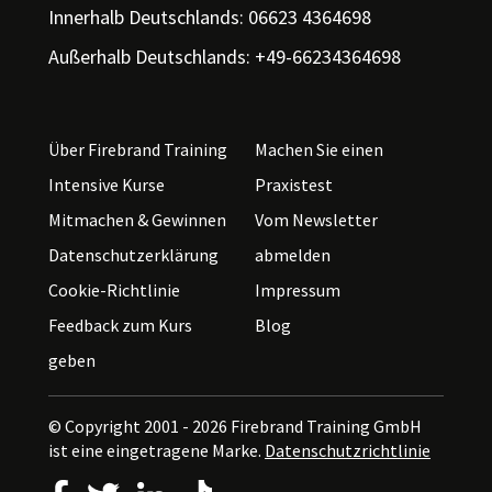
Innerhalb Deutschlands: 06623 4364698
Außerhalb Deutschlands: +49-66234364698
Über Firebrand Training
Machen Sie einen
Intensive Kurse
Praxistest
Mitmachen & Gewinnen
Vom Newsletter
Datenschutzerklärung
abmelden
Cookie-Richtlinie
Impressum
Feedback zum Kurs
Blog
geben
© Copyright 2001 - 2026
Firebrand Training GmbH
ist eine eingetragene Marke.
Datenschutzrichtlinie