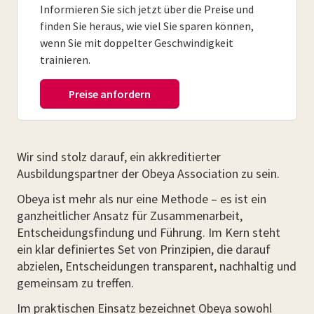
Informieren Sie sich jetzt über die Preise und
finden Sie heraus, wie viel Sie sparen können,
wenn Sie mit doppelter Geschwindigkeit
trainieren.
Wir sind stolz darauf, ein akkreditierter
Ausbildungspartner der Obeya Association zu sein.
Obeya ist mehr als nur eine Methode – es ist ein
ganzheitlicher Ansatz für Zusammenarbeit,
Entscheidungsfindung und Führung. Im Kern steht
ein klar definiertes Set von Prinzipien, die darauf
abzielen, Entscheidungen transparent, nachhaltig und
gemeinsam zu treffen.
Im praktischen Einsatz bezeichnet Obeya sowohl