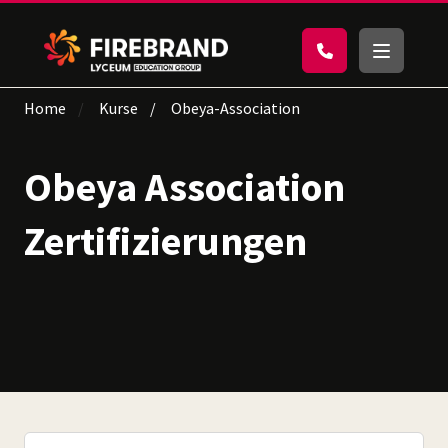
Home
Kurse
Obeya-Association
Obeya Association
Zertifizierungen