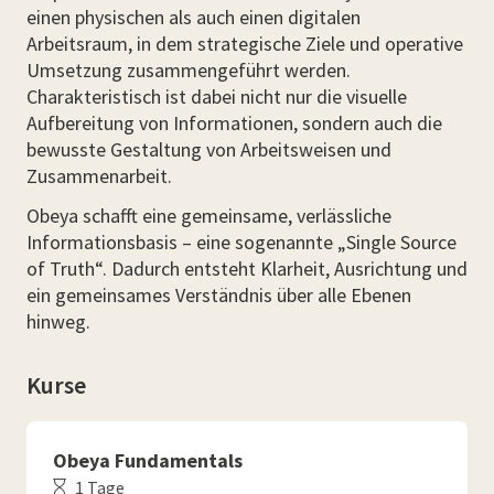
einen physischen als auch einen digitalen
Arbeitsraum, in dem strategische Ziele und operative
Umsetzung zusammengeführt werden.
Charakteristisch ist dabei nicht nur die visuelle
Aufbereitung von Informationen, sondern auch die
bewusste Gestaltung von Arbeitsweisen und
Zusammenarbeit.
Obeya schafft eine gemeinsame, verlässliche
Informationsbasis – eine sogenannte „Single Source
of Truth“. Dadurch entsteht Klarheit, Ausrichtung und
ein gemeinsames Verständnis über alle Ebenen
hinweg.
Kurse
Obeya Fundamentals
1 Tage