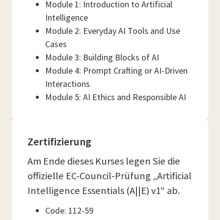
Module 1: Introduction to Artificial
Intelligence
Module 2: Everyday AI Tools and Use
Cases
Module 3: Building Blocks of AI
Module 4: Prompt Crafting or AI-Driven
Interactions
Module 5: AI Ethics and Responsible AI
Zertifizierung
Am Ende dieses Kurses legen Sie die
offizielle EC-Council-Prüfung „Artificial
Intelligence Essentials (A||E) v1“ ab.
Code: 112-59