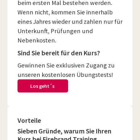
beim ersten Mal bestehen werden.
Wenn nicht, kommen Sie innerhalb
eines Jahres wieder und zahlen nur für
Unterkunft, Prüfungen und
Nebenkosten.
Sind Sie bereit für den Kurs?
Gewinnen Sie exklusiven Zugang zu
unseren kostenlosen Übungstests!
Los geht´s
Vorteile
Sieben Gründe, warum Sie Ihren
Kurs bei Firebrand Training