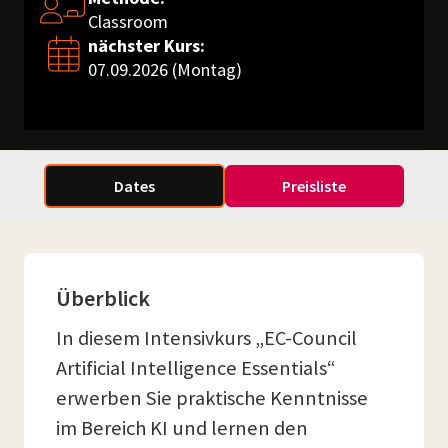
Classroom
nächster Kurs:
07.09.2026 (Montag)
Dates
Preisliste
Überblick
In diesem Intensivkurs „EC-Council
Artificial Intelligence Essentials“
erwerben Sie praktische Kenntnisse
im Bereich KI und lernen den