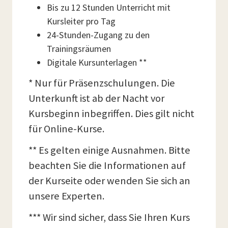
Bis zu 12 Stunden Unterricht mit
Kursleiter pro Tag
24-Stunden-Zugang zu den
Trainingsräumen
Digitale Kursunterlagen **
* Nur für Präsenzschulungen. Die
Unterkunft ist ab der Nacht vor
Kursbeginn inbegriffen. Dies gilt nicht
für Online-Kurse.
** Es gelten einige Ausnahmen. Bitte
beachten Sie die Informationen auf
der Kurseite oder wenden Sie sich an
unsere Experten.
*** Wir sind sicher, dass Sie Ihren Kurs