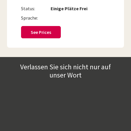
Status:
Einige Plätze Frei
Sprache:
See Prices
Verlassen Sie sich nicht nur auf
unser Wort