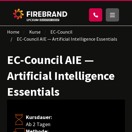
Home
Kurse
EC-Council
EC-Council AIE — Artificial Intelligence Essentials
EC-Council AIE —
Artificial Intelligence
Essentials
Kursdauer:
Ab 2 Tagen
Methode: