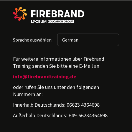
Sprache auswählen:
Für weitere Informationen über Firebrand
Training senden Sie bitte eine E-Mail an
info@firebrandtraining.de
oder rufen Sie uns unter den folgenden
Nummern an:
Innerhalb Deutschlands: 06623 4364698
Außerhalb Deutschlands: +49-66234364698