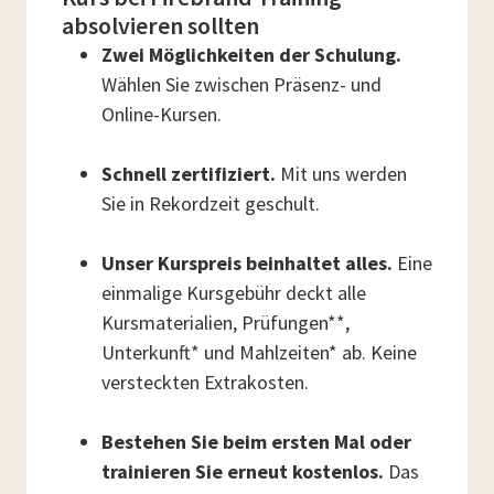
absolvieren sollten
Zwei Möglichkeiten der Schulung.
Wählen Sie zwischen Präsenz- und
Online-Kursen.
Schnell zertifiziert.
Mit uns werden
Sie in Rekordzeit geschult.
Unser Kurspreis beinhaltet alles.
Eine
einmalige Kursgebühr deckt alle
Kursmaterialien, Prüfungen**,
Unterkunft* und Mahlzeiten* ab. Keine
versteckten Extrakosten.
Bestehen Sie beim ersten Mal oder
trainieren Sie erneut kostenlos.
Das