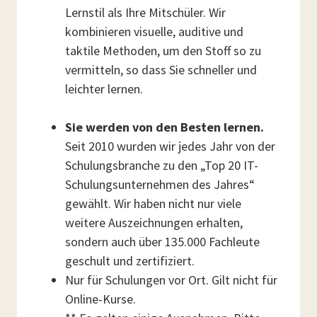
Lernstil als Ihre Mitschüler. Wir
kombinieren visuelle, auditive und
taktile Methoden, um den Stoff so zu
vermitteln, so dass Sie schneller und
leichter lernen.
Sie werden von den Besten lernen.
Seit 2010 wurden wir jedes Jahr von der
Schulungsbranche zu den „Top 20 IT-
Schulungsunternehmen des Jahres“
gewählt. Wir haben nicht nur viele
weitere Auszeichnungen erhalten,
sondern auch über 135.000 Fachleute
geschult und zertifiziert.
Nur für Schulungen vor Ort. Gilt nicht für
Online-Kurse.