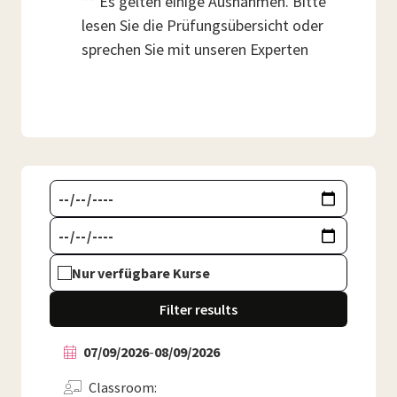
** Es gelten einige Ausnahmen. Bitte
lesen Sie die Prüfungsübersicht oder
sprechen Sie mit unseren Experten
Nur verfügbare Kurse
Filter results
07/09/2026
-
08/09/2026
Classroom