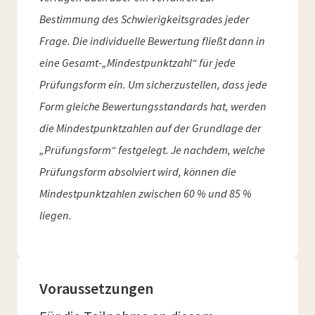
Bestimmung des Schwierigkeitsgrades jeder
Frage. Die individuelle Bewertung fließt dann in
eine Gesamt-„Mindestpunktzahl“ für jede
Prüfungsform ein. Um sicherzustellen, dass jede
Form gleiche Bewertungsstandards hat, werden
die Mindestpunktzahlen auf der Grundlage der
„Prüfungsform“ festgelegt. Je nachdem, welche
Prüfungsform absolviert wird, können die
Mindestpunktzahlen zwischen 60 % und 85 %
liegen.
Voraussetzungen