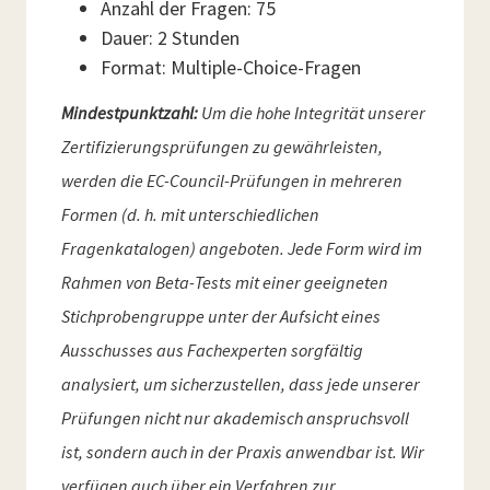
Anzahl der Fragen: 75
Dauer: 2 Stunden
Format: Multiple-Choice-Fragen
Mindestpunktzahl:
Um die hohe Integrität unserer
Zertifizierungsprüfungen zu gewährleisten,
werden die EC-Council-Prüfungen in mehreren
Formen (d. h. mit unterschiedlichen
Fragenkatalogen) angeboten. Jede Form wird im
Rahmen von Beta-Tests mit einer geeigneten
Stichprobengruppe unter der Aufsicht eines
Ausschusses aus Fachexperten sorgfältig
analysiert, um sicherzustellen, dass jede unserer
Prüfungen nicht nur akademisch anspruchsvoll
ist, sondern auch in der Praxis anwendbar ist. Wir
verfügen auch über ein Verfahren zur