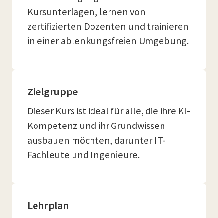
Kursunterlagen, lernen von
zertifizierten Dozenten und trainieren
in einer ablenkungsfreien Umgebung.
Zielgruppe
Dieser Kurs ist ideal für alle, die ihre KI-
Kompetenz und ihr Grundwissen
ausbauen möchten, darunter IT-
Fachleute und Ingenieure.
Lehrplan