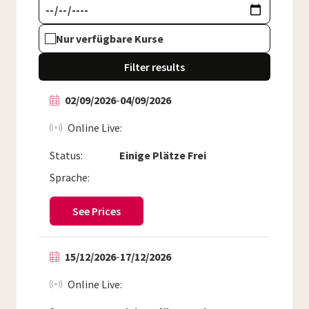
Nur verfügbare Kurse
Filter results
02/09/2026
-
04/09/2026
Online Live
Status:
Einige Plätze Frei
Sprache:
See Prices
15/12/2026
-
17/12/2026
Online Live