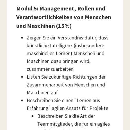
Modul 5: Management, Rollen und
Verantwortlichkeiten von Menschen
und Maschinen (15%)
Zeigen Sie ein Verständnis dafür, dass
künstliche Intelligenz (insbesondere
maschinelles Lernen) Menschen und
Maschinen dazu bringen wird,
zusammenzuarbeiten.
Listen Sie zukünftige Richtungen der
Zusammenarbeit von Menschen und
Maschinen auf.
Beschreiben Sie einen "Lernen aus
Erfahrung" agilen Ansatz für Projekte
Beschreiben Sie die Art der
Teammitglieder, die für ein agiles