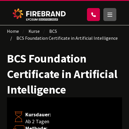
Home
Kurse
BCS
BCS Foundation Certificate in Artificial Intelligence
BCS Foundation
Certificate in Artificial
Intelligence
Kursdauer:
Ab 2 Tagen
Methode: