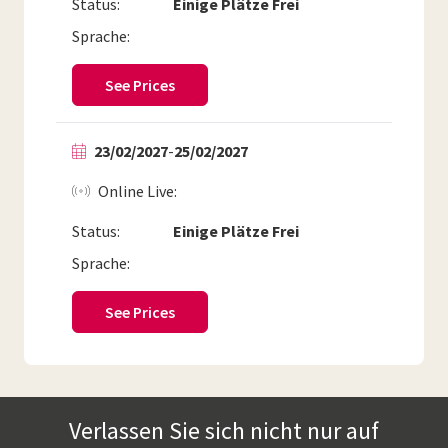
Status:
Einige Plätze Frei
Sprache:
See Prices
23/02/2027
-
25/02/2027
Online Live
Status:
Einige Plätze Frei
Sprache:
See Prices
Verlassen Sie sich nicht nur auf