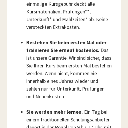
einmalige Kursgebühr deckt alle
Kursmaterialien, Prüfungen**,
Unterkunft* und Mahlzeiten* ab. Keine
versteckten Extrakosten.
Bestehen Sie beim ersten Mal oder
trainieren Sie erneut kostenlos.
Das
ist unsere Garantie. Wir sind sicher, dass
Sie Ihren Kurs beim ersten Mal bestehen
werden. Wenn nicht, kommen Sie
innerhalb eines Jahres wieder und
zahlen nur für Unterkunft, Prüfungen
und Nebenkosten.
Sie werden mehr lernen.
Ein Tag bei
einem traditionellen Schulungsanbieter
dauert in der Regel von 9 bis 17 Uhr, mit