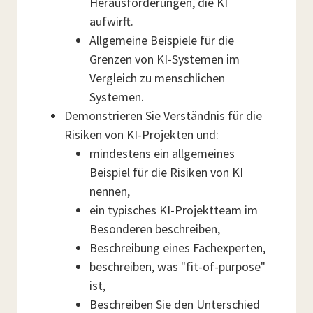
Herausforderungen, die KI
aufwirft.
Allgemeine Beispiele für die
Grenzen von KI-Systemen im
Vergleich zu menschlichen
Systemen.
Demonstrieren Sie Verständnis für die
Risiken von KI-Projekten und:
mindestens ein allgemeines
Beispiel für die Risiken von KI
nennen,
ein typisches KI-Projektteam im
Besonderen beschreiben,
Beschreibung eines Fachexperten,
beschreiben, was "fit-of-purpose"
ist,
Beschreiben Sie den Unterschied