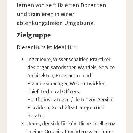
lernen von zertifizierten Dozenten
und trainieren in einer
ablenkungsfreien Umgebung.
Zielgruppe
Dieser Kurs ist ideal für:
Ingenieure, Wissenschaftler, Praktiker
des organisatorischen Wandels, Service-
Architekten, Programm- und
Planungsmanager, Web-Entwickler,
Chief Technical Officers,
Portfoliostrategen / -leiter von Service
Providern, Geschäftsstrategen und
Berater.
Jeder, der sich für künstliche Intelligenz
in einer Organisation interessiert (oder