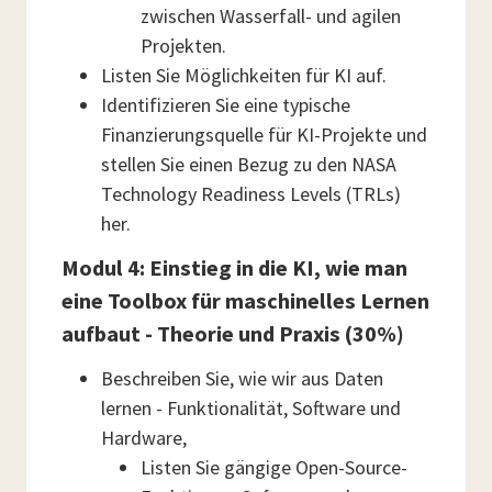
zwischen Wasserfall- und agilen
Projekten.
Listen Sie Möglichkeiten für KI auf.
Identifizieren Sie eine typische
Finanzierungsquelle für KI-Projekte und
stellen Sie einen Bezug zu den NASA
Technology Readiness Levels (TRLs)
her.
Modul 4: Einstieg in die KI, wie man
eine Toolbox für maschinelles Lernen
aufbaut - Theorie und Praxis (30%)
Beschreiben Sie, wie wir aus Daten
lernen - Funktionalität, Software und
Hardware,
Listen Sie gängige Open-Source-