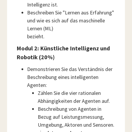
Intelligenz ist.
Beschreiben Sie "Lernen aus Erfahrung"
und wie es sich auf das maschinelle
Lernen (ML)
bezieht.
Modul 2: Künstliche Intelligenz und
Robotik (20%)
Demonstrieren Sie das Verständnis der
Beschreibung eines intelligenten
Agenten:
Zählen Sie die vier rationalen
Abhängigkeiten der Agenten auf.
Beschreibung von Agenten in
Bezug auf Leistungsmessung,
Umgebung, Aktoren und Sensoren.