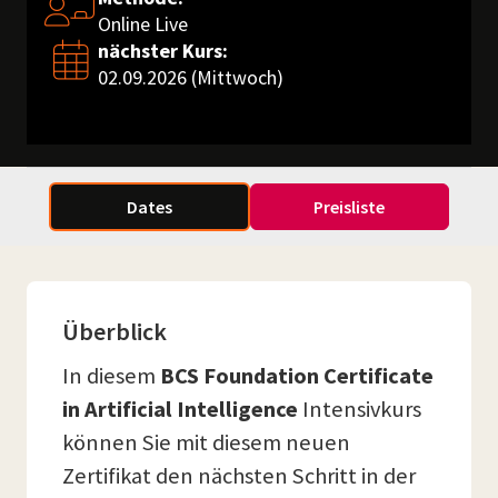
Online Live
nächster Kurs:
02.09.2026 (Mittwoch)
Dates
Preisliste
Überblick
In diesem
BCS Foundation Certificate
in Artificial Intelligence
Intensivkurs
können Sie mit diesem neuen
Zertifikat den nächsten Schritt in der