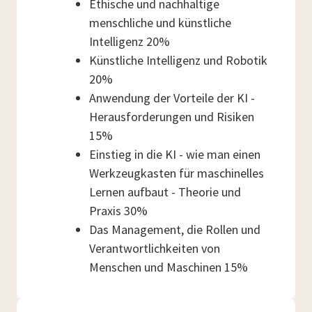
Ethische und nachhaltige
menschliche und künstliche
Intelligenz 20%
Künstliche Intelligenz und Robotik
20%
Anwendung der Vorteile der KI -
Herausforderungen und Risiken
15%
Einstieg in die KI - wie man einen
Werkzeugkasten für maschinelles
Lernen aufbaut - Theorie und
Praxis 30%
Das Management, die Rollen und
Verantwortlichkeiten von
Menschen und Maschinen 15%