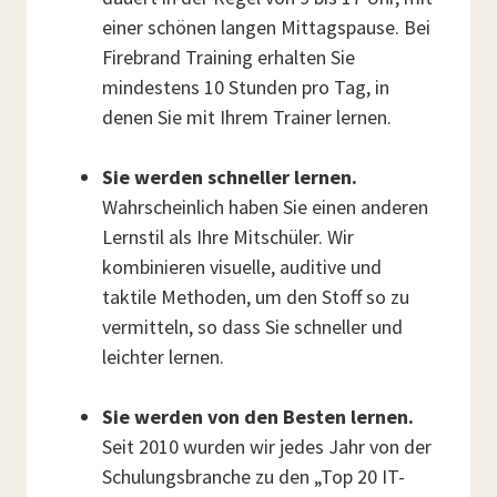
einer schönen langen Mittagspause. Bei
Firebrand Training erhalten Sie
mindestens 10 Stunden pro Tag, in
denen Sie mit Ihrem Trainer lernen.
Sie werden schneller lernen.
Wahrscheinlich haben Sie einen anderen
Lernstil als Ihre Mitschüler. Wir
kombinieren visuelle, auditive und
taktile Methoden, um den Stoff so zu
vermitteln, so dass Sie schneller und
leichter lernen.
Sie werden von den Besten lernen.
Seit 2010 wurden wir jedes Jahr von der
Schulungsbranche zu den „Top 20 IT-