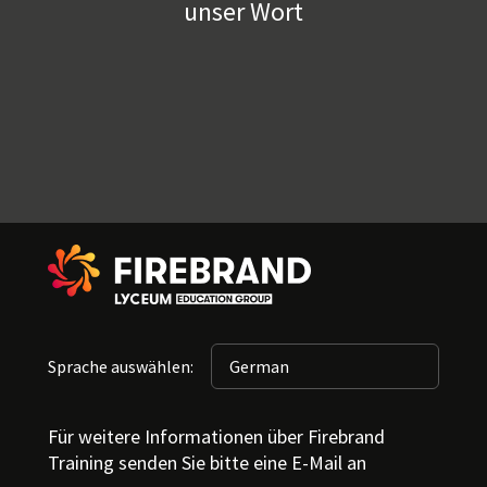
unser Wort
Sprache auswählen:
Für weitere Informationen über Firebrand
Training senden Sie bitte eine E-Mail an