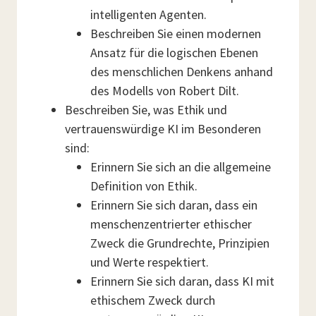
intelligenten Agenten.
Beschreiben Sie einen modernen
Ansatz für die logischen Ebenen
des menschlichen Denkens anhand
des Modells von Robert Dilt.
Beschreiben Sie, was Ethik und
vertrauenswürdige KI im Besonderen
sind:
Erinnern Sie sich an die allgemeine
Definition von Ethik.
Erinnern Sie sich daran, dass ein
menschenzentrierter ethischer
Zweck die Grundrechte, Prinzipien
und Werte respektiert.
Erinnern Sie sich daran, dass KI mit
ethischem Zweck durch