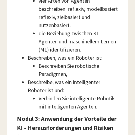
vier Arten von Agenten
beschreiben: reflexiv, modellbasiert
reflexiv, zielbasiert und
nutzenbasiert.
die Beziehung zwischen KI-
Agenten und maschinellem Lernen
(ML) identifizieren.
Beschreiben, was ein Roboter ist:
Beschreiben Sie robotische
Paradigmen,
Beschreibe, was ein intelligenter
Roboter ist und:
Verbinden Sie intelligente Robotik
mit intelligenten Agenten.
Modul 3: Anwendung der Vorteile der
KI - Herausforderungen und Risiken