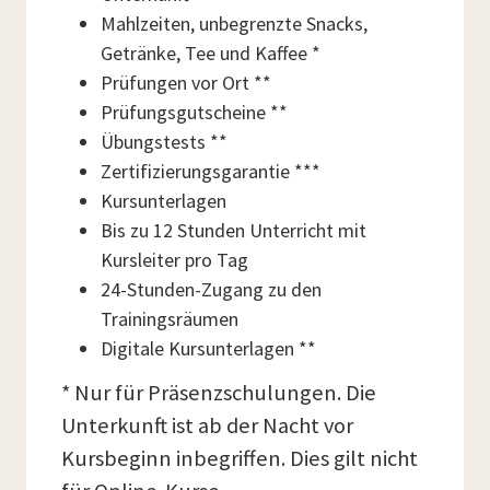
Mahlzeiten, unbegrenzte Snacks,
Getränke, Tee und Kaffee *
Prüfungen vor Ort **
Prüfungsgutscheine **
Übungstests **
Zertifizierungsgarantie ***
Kursunterlagen
Bis zu 12 Stunden Unterricht mit
Kursleiter pro Tag
24-Stunden-Zugang zu den
Trainingsräumen
Digitale Kursunterlagen **
* Nur für Präsenzschulungen. Die
Unterkunft ist ab der Nacht vor
Kursbeginn inbegriffen. Dies gilt nicht