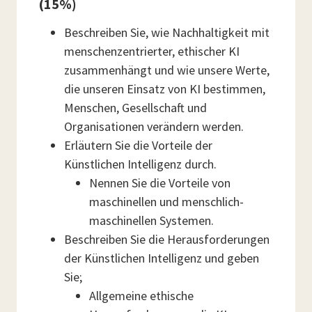
(15%)
Beschreiben Sie, wie Nachhaltigkeit mit
menschenzentrierter, ethischer KI
zusammenhängt und wie unsere Werte,
die unseren Einsatz von KI bestimmen,
Menschen, Gesellschaft und
Organisationen verändern werden.
Erläutern Sie die Vorteile der
Künstlichen Intelligenz durch.
Nennen Sie die Vorteile von
maschinellen und menschlich-
maschinellen Systemen.
Beschreiben Sie die Herausforderungen
der Künstlichen Intelligenz und geben
Sie;
Allgemeine ethische