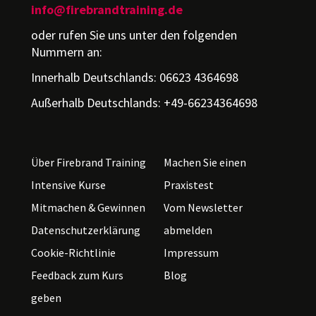
info@firebrandtraining.de
oder rufen Sie uns unter den folgenden
Nummern an:
Innerhalb Deutschlands: 06623 4364698
Außerhalb Deutschlands: +49-66234364698
Über Firebrand Training
Machen Sie einen
Intensive Kurse
Praxistest
Mitmachen & Gewinnen
Vom Newsletter
Datenschutzerklärung
abmelden
Cookie-Richtlinie
Impressum
Feedback zum Kurs
Blog
geben