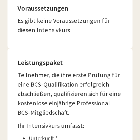
Voraussetzungen
Es gibt keine Voraussetzungen für
diesen Intensivkurs
Leistungspaket
Teilnehmer, die ihre erste Prüfung für
eine BCS-Qualifikation erfolgreich
abschließen, qualifizieren sich für eine
kostenlose einjährige Professional
BCS-Mitgliedschaft.
Ihr Intensivkurs umfasst:
Unterkunft *