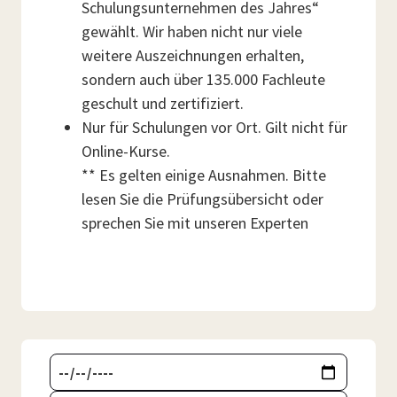
Schulungsunternehmen des Jahres“
gewählt. Wir haben nicht nur viele
weitere Auszeichnungen erhalten,
sondern auch über 135.000 Fachleute
geschult und zertifiziert.
Nur für Schulungen vor Ort. Gilt nicht für
Online-Kurse.
** Es gelten einige Ausnahmen. Bitte
lesen Sie die Prüfungsübersicht oder
sprechen Sie mit unseren Experten