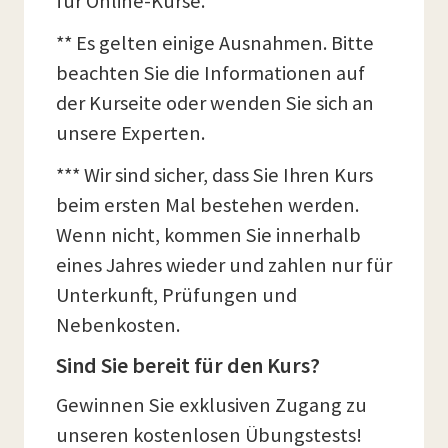
für Online-Kurse.
** Es gelten einige Ausnahmen. Bitte
beachten Sie die Informationen auf
der Kurseite oder wenden Sie sich an
unsere Experten.
*** Wir sind sicher, dass Sie Ihren Kurs
beim ersten Mal bestehen werden.
Wenn nicht, kommen Sie innerhalb
eines Jahres wieder und zahlen nur für
Unterkunft, Prüfungen und
Nebenkosten.
Sind Sie bereit für den Kurs?
Gewinnen Sie exklusiven Zugang zu
unseren kostenlosen Übungstests!