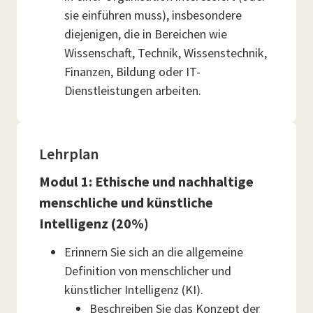
sie einführen muss), insbesondere
diejenigen, die in Bereichen wie
Wissenschaft, Technik, Wissenstechnik,
Finanzen, Bildung oder IT-
Dienstleistungen arbeiten.
Lehrplan
Modul 1: Ethische und nachhaltige
menschliche und künstliche
Intelligenz (20%)
Erinnern Sie sich an die allgemeine
Definition von menschlicher und
künstlicher Intelligenz (KI).
Beschreiben Sie das Konzept der