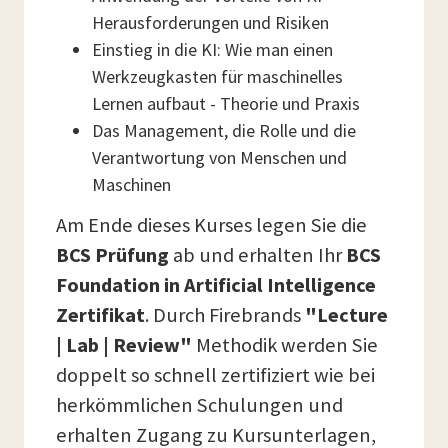
Herausforderungen und Risiken
Einstieg in die KI: Wie man einen
Werkzeugkasten für maschinelles
Lernen aufbaut - Theorie und Praxis
Das Management, die Rolle und die
Verantwortung von Menschen und
Maschinen
Am Ende dieses Kurses legen Sie die
BCS Prüfung
ab und erhalten Ihr
BCS
Foundation in Artificial Intelligence
Zertifikat
. Durch Firebrands
"Lecture
| Lab | Review"
Methodik werden Sie
doppelt so schnell zertifiziert wie bei
herkömmlichen Schulungen und
erhalten Zugang zu Kursunterlagen,