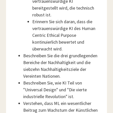
vertrauenswürdige KI
bereitgestellt wird, die technisch
robust ist.
Erinnern Sie sich daran, dass die
vertrauenswürdige KI des Human
Centric Ethical Purpose
kontinuierlich bewertet und
überwacht wird.
Beschreiben Sie die drei grundlegenden
Bereiche der Nachhaltigkeit und die
siebzehn Nachhaltigkeitsziele der
Vereinten Nationen.
Beschreiben Sie, wie KI Teil von
"Universal Design" und "Die vierte
industrielle Revolution" ist.
Verstehen, dass ML ein wesentlicher
Beitrag zum Wachstum der Künstlichen