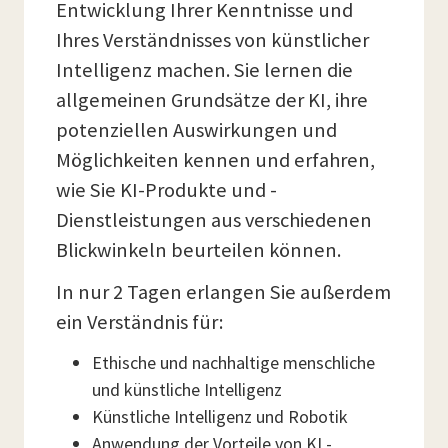
Entwicklung Ihrer Kenntnisse und
Ihres Verständnisses von künstlicher
Intelligenz machen. Sie lernen die
allgemeinen Grundsätze der KI, ihre
potenziellen Auswirkungen und
Möglichkeiten kennen und erfahren,
wie Sie KI-Produkte und -
Dienstleistungen aus verschiedenen
Blickwinkeln beurteilen können.
In nur 2 Tagen erlangen Sie außerdem
ein Verständnis für:
Ethische und nachhaltige menschliche
und künstliche Intelligenz
Künstliche Intelligenz und Robotik
Anwendung der Vorteile von KI -