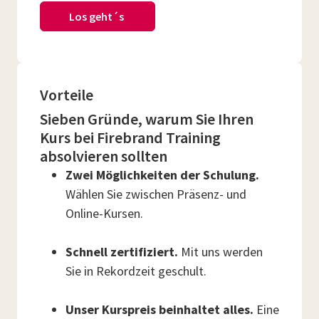
Los geht´s
Vorteile
Sieben Gründe, warum Sie Ihren
Kurs bei Firebrand Training
absolvieren sollten
Zwei Möglichkeiten der Schulung.
Wählen Sie zwischen Präsenz- und
Online-Kursen.
Schnell zertifiziert.
Mit uns werden
Sie in Rekordzeit geschult.
Unser Kurspreis beinhaltet alles.
Eine