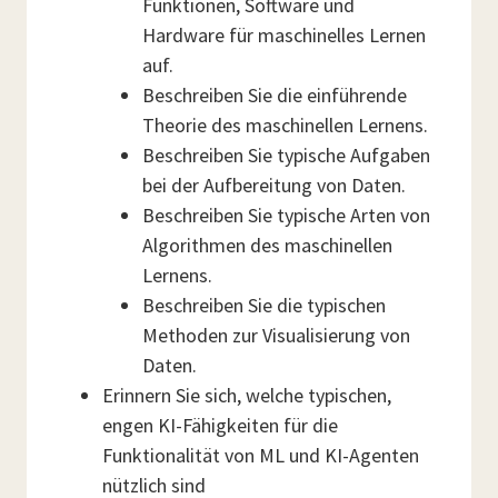
Funktionen, Software und
Hardware für maschinelles Lernen
auf.
Beschreiben Sie die einführende
Theorie des maschinellen Lernens.
Beschreiben Sie typische Aufgaben
bei der Aufbereitung von Daten.
Beschreiben Sie typische Arten von
Algorithmen des maschinellen
Lernens.
Beschreiben Sie die typischen
Methoden zur Visualisierung von
Daten.
Erinnern Sie sich, welche typischen,
engen KI-Fähigkeiten für die
Funktionalität von ML und KI-Agenten
nützlich sind