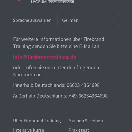
Sprache auswählen:
Für weitere Informationen über Firebrand
Training senden Sie bitte eine E-Mail an
info@firebrandtraining.de
oder rufen Sie uns unter den folgenden
Nummern an:
Innerhalb Deutschlands: 06623 4364698
Außerhalb Deutschlands: +49-66234364698
Über Firebrand Training
Machen Sie einen
Intensive Kurse
Praxistest