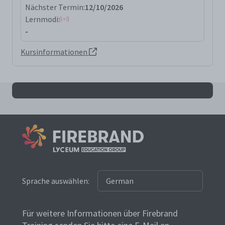
Nächster Termin:
12/10/2026
Lernmodi:
-
Kursinformationen
Alle prince2f Ergebnisse
Sprache auswählen:
Für weitere Informationen über Firebrand