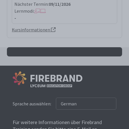
Nächster Termin:
09/11/2026
Lernmodi:
-
Kursinformationen
Alle issap Ergebnisse
Sprache auswählen:
Für weitere Informationen über Firebrand