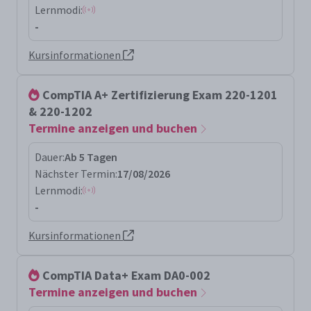
Lernmodi:
-
Kursinformationen
CompTIA A+ Zertifizierung Exam 220-1201
& 220-1202
Termine anzeigen und buchen
Dauer:
Ab 5 Tagen
Nächster Termin:
17/08/2026
Lernmodi:
-
Kursinformationen
CompTIA Data+ Exam DA0-002
Termine anzeigen und buchen