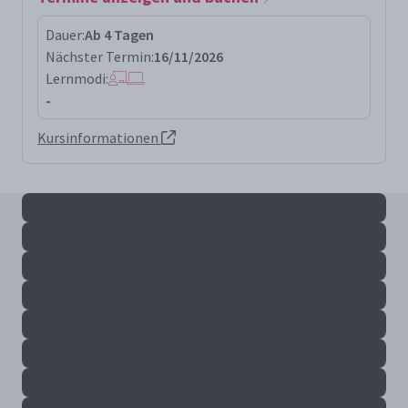
Dauer:
Ab 4 Tagen
Nächster Termin:
16/11/2026
Lernmodi:
-
Kursinformationen
Alle ctsecai+ Ergebnisse