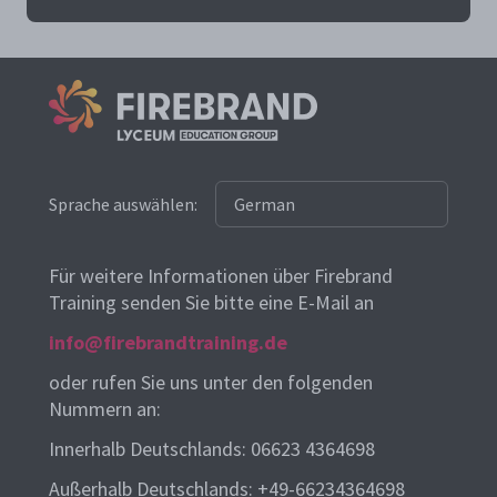
Sprache auswählen:
Für weitere Informationen über Firebrand
Training senden Sie bitte eine E-Mail an
info@firebrandtraining.de
oder rufen Sie uns unter den folgenden
Nummern an:
Innerhalb Deutschlands: 06623 4364698
Außerhalb Deutschlands: +49-66234364698