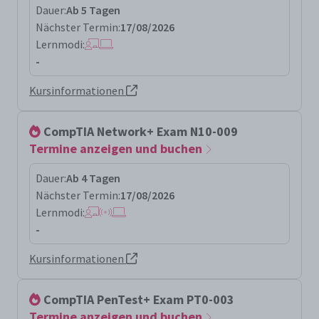
Dauer:
Ab 5 Tagen
Nächster Termin:
17/08/2026
Lernmodi:
-
Kursinformationen
CompTIA Network+ Exam N10-009
Termine anzeigen und buchen
Dauer:
Ab 4 Tagen
Nächster Termin:
17/08/2026
Lernmodi:
-
Kursinformationen
CompTIA PenTest+ Exam PT0-003
Termine anzeigen und buchen