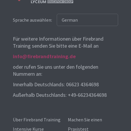
Sprache auswählen:
Für weitere Informationen über Firebrand
Training senden Sie bitte eine E-Mail an
info@firebrandtraining.de
oder rufen Sie uns unter den folgenden
Nummern an:
Innerhalb Deutschlands: 06623 4364698
Außerhalb Deutschlands: +49-66234364698
Über Firebrand Training
Machen Sie einen
Intensive Kurse
Praxistest