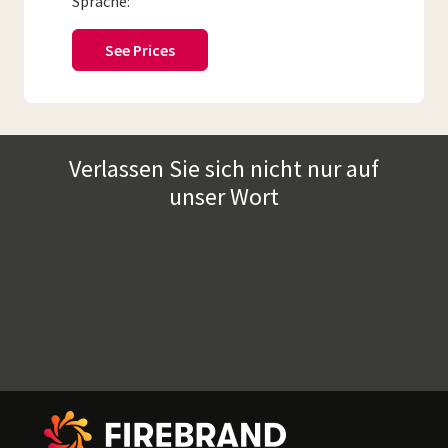
Sprache:
See Prices
Verlassen Sie sich nicht nur auf
unser Wort