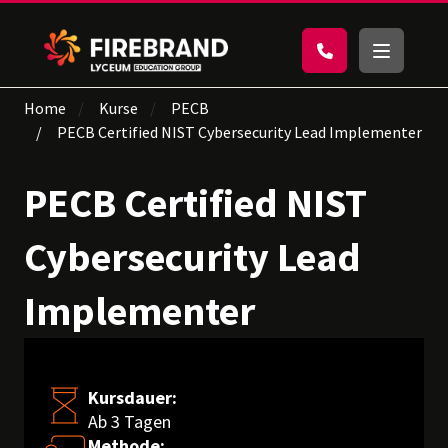
Home
Kurse
PECB
PECB Certified NIST Cybersecurity Lead Implementer
PECB Certified NIST
Cybersecurity Lead
Implementer
Kursdauer:
Ab 3 Tagen
Methode: