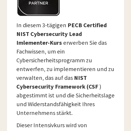
In diesem 3-tägigen
PECB Certified
NIST Cybersecurity Lead
Imlementer-Kurs
erwerben Sie das
Fachwissen, um ein
Cybersicherheitsprogramm zu
entwerfen, zu implementieren und zu
verwalten, das auf das
NIST
Cybersecurity Framework (CSF
)
abgestimmt ist und die Sicherheitslage
und Widerstandsfähigkeit Ihres
Unternehmens stärkt.
Dieser Intensivkurs wird von