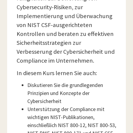
Cybersecurity-Risiken, zur
Implementierung und Überwachung
von NIST CSF-ausgerichteten
Kontrollen und beraten zu effektiven
Sicherheitsstrategien zur
Verbesserung der Cybersicherheit und
Compliance im Unternehmen.
In diesem Kurs lernen Sie auch:
Diskutieren Sie die grundlegenden
Prinzipien und Konzepte der
Cybersicherheit
Unterstützung der Compliance mit
wichtigen NIST-Publikationen,
einschließlich NIST 800-12, NIST 800-53,