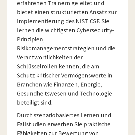
erfahrenen Trainern geleitet und
bietet einen strukturierten Ansatz zur
Implementierung des NIST CSF. Sie
lernen die wichtigsten Cybersecurity-
Prinzipien,
Risikomanagementstrategien und die
Verantwortlichkeiten der
Schlüsselrollen kennen, die am
Schutz kritischer Vermögenswerte in
Branchen wie Finanzen, Energie,
Gesundheitswesen und Technologie
beteiligt sind.
Durch szenariobasiertes Lernen und
Fallstudien erwerben Sie praktische
Fähigkeiten zur Bewertung von