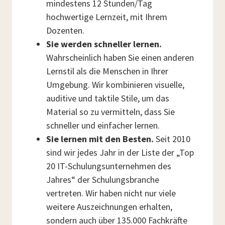
mindestens 12 Stunden/Tag
hochwertige Lernzeit, mit Ihrem
Dozenten.
Sie werden schneller lernen.
Wahrscheinlich haben Sie einen anderen
Lernstil als die Menschen in Ihrer
Umgebung. Wir kombinieren visuelle,
auditive und taktile Stile, um das
Material so zu vermitteln, dass Sie
schneller und einfacher lernen.
Sie lernen mit den Besten.
Seit 2010
sind wir jedes Jahr in der Liste der „Top
20 IT-Schulungsunternehmen des
Jahres“ der Schulungsbranche
vertreten. Wir haben nicht nur viele
weitere Auszeichnungen erhalten,
sondern auch über 135.000 Fachkräfte