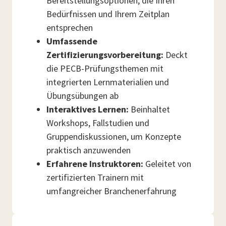
Bereitstellungsoptionen, die Ihren
Bedürfnissen und Ihrem Zeitplan
entsprechen
Umfassende
Zertifizierungsvorbereitung:
Deckt
die PECB-Prüfungsthemen mit
integrierten Lernmaterialien und
Übungsübungen ab
Interaktives Lernen:
Beinhaltet
Workshops, Fallstudien und
Gruppendiskussionen, um Konzepte
praktisch anzuwenden
Erfahrene Instruktoren:
Geleitet von
zertifizierten Trainern mit
umfangreicher Branchenerfahrung