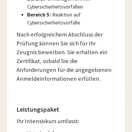
Cybersicherheitsvorfällen
Bereich 5:
Reaktion auf
Cybersicherheitsvorfälle
Nach erfolgreichem Abschluss der
Prüfung können Sie sich für Ihr
Zeugnis bewerben. Sie erhalten ein
Zertifikat, sobald Sie die
Anforderungen für die angegebenen
Anmeldeinformationen erfüllen.
Leistungspaket
Ihr Intensivkurs umfasst: