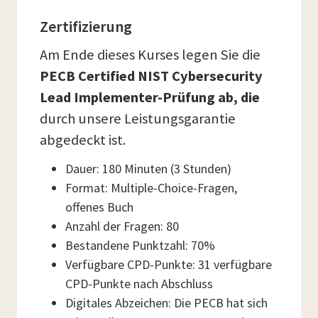
Zertifizierung
Am Ende dieses Kurses legen Sie die
PECB Certified NIST Cybersecurity
Lead Implementer-Prüfung ab, die
durch unsere Leistungsgarantie
abgedeckt ist.
Dauer: 180 Minuten (3 Stunden)
Format: Multiple-Choice-Fragen,
offenes Buch
Anzahl der Fragen: 80
Bestandene Punktzahl: 70%
Verfügbare CPD-Punkte: 31 verfügbare
CPD-Punkte nach Abschluss
Digitales Abzeichen: Die PECB hat sich