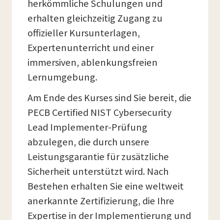
herkömmliche Schulungen und
erhalten gleichzeitig Zugang zu
offizieller Kursunterlagen,
Expertenunterricht und einer
immersiven, ablenkungsfreien
Lernumgebung.
Am Ende des Kurses sind Sie bereit, die
PECB Certified NIST Cybersecurity
Lead Implementer-Prüfung
abzulegen, die durch unsere
Leistungsgarantie für zusätzliche
Sicherheit unterstützt wird. Nach
Bestehen erhalten Sie eine weltweit
anerkannte Zertifizierung, die Ihre
Expertise in der Implementierung und