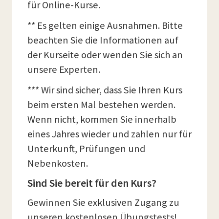
für Online-Kurse.
** Es gelten einige Ausnahmen. Bitte
beachten Sie die Informationen auf
der Kurseite oder wenden Sie sich an
unsere Experten.
*** Wir sind sicher, dass Sie Ihren Kurs
beim ersten Mal bestehen werden.
Wenn nicht, kommen Sie innerhalb
eines Jahres wieder und zahlen nur für
Unterkunft, Prüfungen und
Nebenkosten.
Sind Sie bereit für den Kurs?
Gewinnen Sie exklusiven Zugang zu
unseren kostenlosen Übungstests!