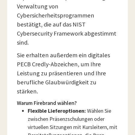
Verwaltung von
Cybersicherheitsprogrammen
bestätigt, die auf das NIST
Cybersecurity Framework abgestimmt
sind.
Sie erhalten außerdem ein digitales
PECB Credly-Abzeichen, um Ihre
Leistung zu präsentieren und Ihre
berufliche Glaubwürdigkeit zu
stärken.
Warum Firebrand wählen?
Flexible Lieferoptionen:
Wählen Sie
zwischen Präsenzschulungen oder
virtuellen Sitzungen mit Kursleitern, mit