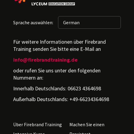
Sprache auswählen:
Für weitere Informationen über Firebrand
Training senden Sie bitte eine E-Mail an
info@firebrandtraining.de
oder rufen Sie uns unter den folgenden
Nummern an:
Innerhalb Deutschlands: 06623 4364698
Außerhalb Deutschlands: +49-66234364698
Über Firebrand Training
Machen Sie einen