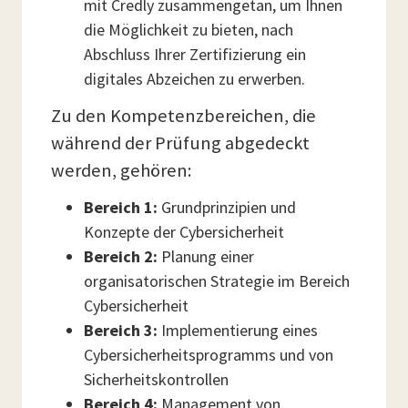
mit Credly zusammengetan, um Ihnen
die Möglichkeit zu bieten, nach
Abschluss Ihrer Zertifizierung ein
digitales Abzeichen zu erwerben.
Zu den Kompetenzbereichen, die
während der Prüfung abgedeckt
werden, gehören:
Bereich 1:
Grundprinzipien und
Konzepte der Cybersicherheit
Bereich 2:
Planung einer
organisatorischen Strategie im Bereich
Cybersicherheit
Bereich 3:
Implementierung eines
Cybersicherheitsprogramms und von
Sicherheitskontrollen
Bereich 4:
Management von