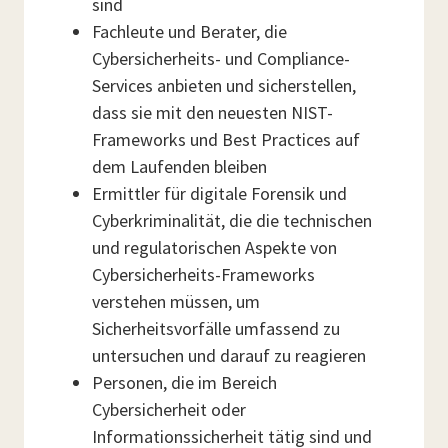
sind
Fachleute und Berater, die
Cybersicherheits- und Compliance-
Services anbieten und sicherstellen,
dass sie mit den neuesten NIST-
Frameworks und Best Practices auf
dem Laufenden bleiben
Ermittler für digitale Forensik und
Cyberkriminalität, die die technischen
und regulatorischen Aspekte von
Cybersicherheits-Frameworks
verstehen müssen, um
Sicherheitsvorfälle umfassend zu
untersuchen und darauf zu reagieren
Personen, die im Bereich
Cybersicherheit oder
Informationssicherheit tätig sind und