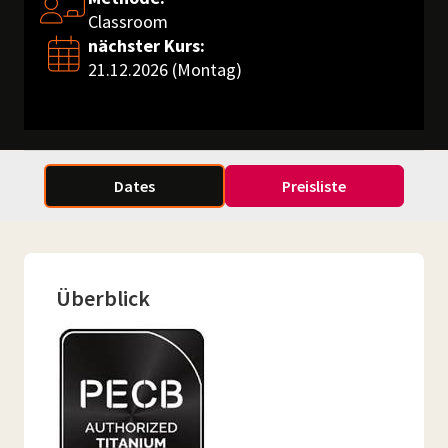
Classroom
nächster Kurs:
21.12.2026 (Montag)
Dates
Preisliste
Überblick