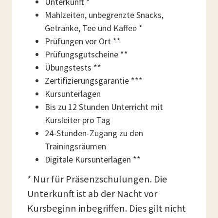
Unterkunft *
Mahlzeiten, unbegrenzte Snacks,
Getränke, Tee und Kaffee *
Prüfungen vor Ort **
Prüfungsgutscheine **
Übungstests **
Zertifizierungsgarantie ***
Kursunterlagen
Bis zu 12 Stunden Unterricht mit
Kursleiter pro Tag
24-Stunden-Zugang zu den
Trainingsräumen
Digitale Kursunterlagen **
* Nur für Präsenzschulungen. Die
Unterkunft ist ab der Nacht vor
Kursbeginn inbegriffen. Dies gilt nicht