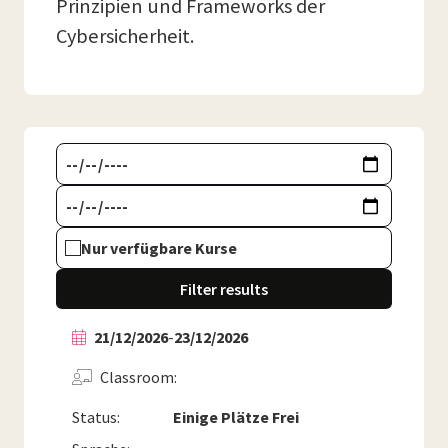
Prinzipien und Frameworks der
Cybersicherheit.
Nur verfügbare Kurse
Filter results
21/12/2026
-
23/12/2026
Classroom
Status:
Einige Plätze Frei