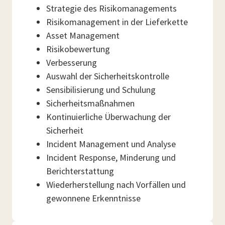
Strategie des Risikomanagements
Risikomanagement in der Lieferkette
Asset Management
Risikobewertung
Verbesserung
Auswahl der Sicherheitskontrolle
Sensibilisierung und Schulung
Sicherheitsmaßnahmen
Kontinuierliche Überwachung der
Sicherheit
Incident Management und Analyse
Incident Response, Minderung und
Berichterstattung
Wiederherstellung nach Vorfällen und
gewonnene Erkenntnisse