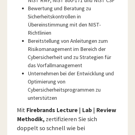
NIST RMF, NIST 800-171 und NIST CSF
Bewertung und Beratung zu
Sicherheitskontrollen in
Übereinstimmung mit den NIST-
Richtlinien
Bereitstellung von Anleitungen zum
Risikomanagement im Bereich der
Cybersicherheit und zu Strategien für
das Vorfallmanagement
Unternehmen bei der Entwicklung und
Optimierung von
Cybersicherheitsprogrammen zu
unterstützen
Mit
Firebrands Lecture | Lab | Review
Methodik,
zertifizieren Sie sich
doppelt so schnell wie bei