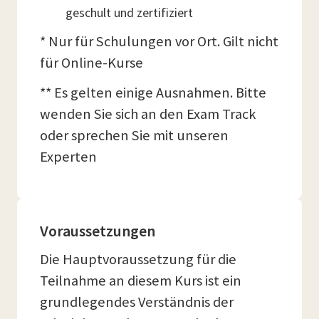
geschult und zertifiziert
* Nur für Schulungen vor Ort. Gilt nicht
für Online-Kurse
** Es gelten einige Ausnahmen. Bitte
wenden Sie sich an den Exam Track
oder sprechen Sie mit unseren
Experten
Voraussetzungen
Die Hauptvoraussetzung für die
Teilnahme an diesem Kurs ist ein
grundlegendes Verständnis der