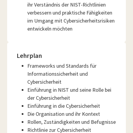
ihr Verständnis der NIST-Richtlinien
verbessern und praktische Fähigkeiten
im Umgang mit Cybersicherheitsrisiken
entwickeln möchten
Lehrplan
Frameworks und Standards für
Informationssicherheit und
Cybersicherheit
Einführung in NIST und seine Rolle bei
der Cybersicherheit
Einführung in die Cybersicherheit
Die Organisation und ihr Kontext
Rollen, Zuständigkeiten und Befugnisse
Richtlinie zur Cybersicherheit