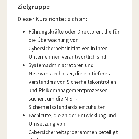
Zielgruppe
Dieser Kurs richtet sich an:
Führungskräfte oder Direktoren, die für
die Überwachung von
Cybersicherheitsinitiativen in ihren
Unternehmen verantwortlich sind
Systemadministratoren und
Netzwerktechniker, die ein tieferes
Verständnis von Sicherheitskontrollen
und Risikomanagementprozessen
suchen, um die NIST-
Sicherheitsstandards einzuhalten
Fachleute, die an der Entwicklung und
Umsetzung von
Cybersicherheitsprogrammen beteiligt