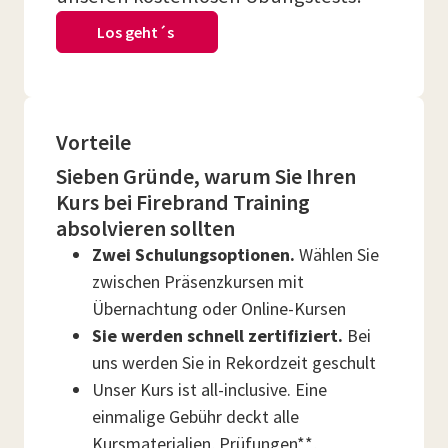
Los geht´s
Vorteile
Sieben Gründe, warum Sie Ihren
Kurs bei Firebrand Training
absolvieren sollten
Zwei Schulungsoptionen.
Wählen Sie
zwischen Präsenzkursen mit
Übernachtung oder Online-Kursen
Sie werden schnell zertifiziert.
Bei
uns werden Sie in Rekordzeit geschult
Unser Kurs ist all-inclusive. Eine
einmalige Gebühr deckt alle
Kursmaterialien, Prüfungen**,