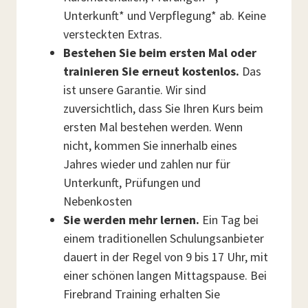
Unterkunft* und Verpflegung* ab. Keine
versteckten Extras.
Bestehen Sie beim ersten Mal oder
trainieren Sie erneut kostenlos.
Das
ist unsere Garantie. Wir sind
zuversichtlich, dass Sie Ihren Kurs beim
ersten Mal bestehen werden. Wenn
nicht, kommen Sie innerhalb eines
Jahres wieder und zahlen nur für
Unterkunft, Prüfungen und
Nebenkosten
Sie werden mehr lernen.
Ein Tag bei
einem traditionellen Schulungsanbieter
dauert in der Regel von 9 bis 17 Uhr, mit
einer schönen langen Mittagspause. Bei
Firebrand Training erhalten Sie