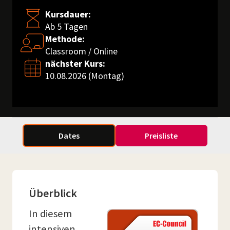
Kursdauer:
Ab 5 Tagen
Methode:
Classroom / Online
nächster Kurs:
10.08.2026 (Montag)
Dates
Preisliste
Überblick
In diesem
intensiven