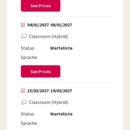
See Prices
04/01/2027
-
08/01/2027
Classroom (Hybrid)
Status:
Warteliste
Sprache:
See Prices
15/03/2027
-
19/03/2027
Classroom (Hybrid)
Status:
Warteliste
Sprache: