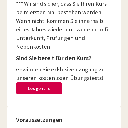
*** Wir sind sicher, dass Sie Ihren Kurs
beim ersten Mal bestehen werden.
Wenn nicht, kommen Sie innerhalb
eines Jahres wieder und zahlen nur für
Unterkunft, Prüfungen und
Nebenkosten.
Sind Sie bereit für den Kurs?
Gewinnen Sie exklusiven Zugang zu
unseren kostenlosen Übungstests!
Los geht´s
Voraussetzungen