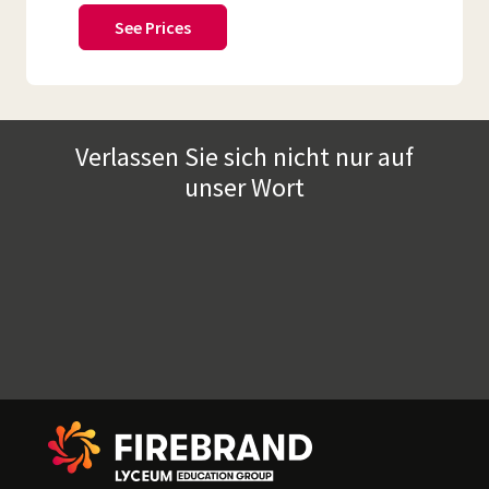
See Prices
Verlassen Sie sich nicht nur auf
unser Wort