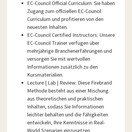
EC-Council Official Curriculum: Sie haben
Zugang zum offiziellen EC-Council
Curriculum und profitieren von den
neuesten Inhalten.
EC-Council Certified Instructors: Unsere
EC-Council Trainer verfügen über
mehrjährige Branchenerfahrungen und
versorgen Sie mit wertvollen
Informationen zusätzlich zu den
Kursmaterialien.
Lecture | Lab | Review: Diese Firebrand
Methode besteht aus einer Mischung
aus theoretischen und praktischen
Inhalten, sodass Sie Informationen
leichter behalten und die Fähigkeiten
entwickeln, Ihre Kenntnisse in Real-
World Szenarien einzusetzen.