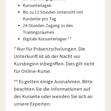
Kursunterlagen
Bis zu 12 Stunden Unterricht mit
Kursleiter pro Tag
24-Stunden-Zugang zu den
Trainingsräumen
Digitale Kursunterlagen **
* Nur für Präsenzschulungen. Die
Unterkunft ist ab der Nacht vor
Kursbeginn inbegriffen. Dies gilt nicht
für Online-Kurse.
** Es gelten einige Ausnahmen. Bitte
beachten Sie die Informationen auf
der Kurseite oder wenden Sie sich an
unsere Experten.