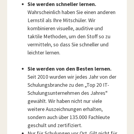
Sie werden schneller lernen.
Wahrscheinlich haben Sie einen anderen
Lernstil als Ihre Mitschüler. Wir
kombinieren visuelle, auditive und
taktile Methoden, um den Stoff so zu
vermitteln, so dass Sie schneller und
leichter lernen.
Sie werden von den Besten lernen.
Seit 2010 wurden wir jedes Jahr von der
Schulungsbranche zu den „Top 20 IT-
Schulungsunternehmen des Jahres“
gewählt. Wir haben nicht nur viele
weitere Auszeichnungen erhalten,
sondern auch über 135.000 Fachleute
geschult und zertifiziert.
Nur für Schulungen vor Ort. Gilt nicht für