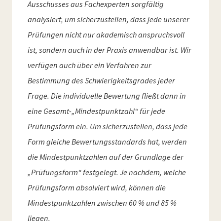
Ausschusses aus Fachexperten sorgfältig
analysiert, um sicherzustellen, dass jede unserer
Prüfungen nicht nur akademisch anspruchsvoll
ist, sondern auch in der Praxis anwendbar ist. Wir
verfügen auch über ein Verfahren zur
Bestimmung des Schwierigkeitsgrades jeder
Frage. Die individuelle Bewertung fließt dann in
eine Gesamt-„Mindestpunktzahl“ für jede
Prüfungsform ein. Um sicherzustellen, dass jede
Form gleiche Bewertungsstandards hat, werden
die Mindestpunktzahlen auf der Grundlage der
„Prüfungsform“ festgelegt. Je nachdem, welche
Prüfungsform absolviert wird, können die
Mindestpunktzahlen zwischen 60 % und 85 %
liegen.