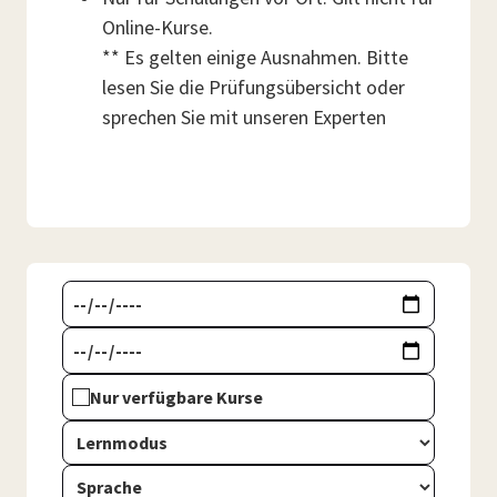
Online-Kurse.
** Es gelten einige Ausnahmen. Bitte
lesen Sie die Prüfungsübersicht oder
sprechen Sie mit unseren Experten
Nur verfügbare Kurse