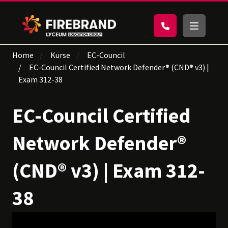
Home
Kurse
EC-Council
EC-Council Certified Network Defender® (CND® v3) |
Exam 312-38
EC-Council Certified
Network Defender®
(CND® v3) | Exam 312-
38