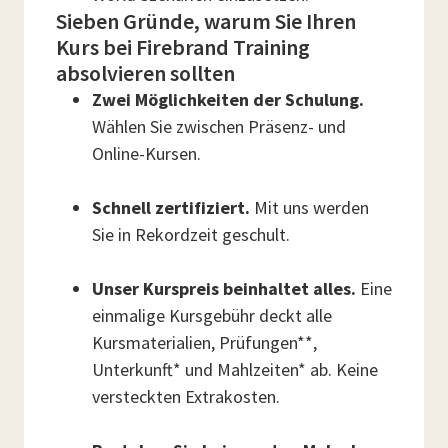
Sieben Gründe, warum Sie Ihren
Kurs bei Firebrand Training
absolvieren sollten
Zwei Möglichkeiten der Schulung.
Wählen Sie zwischen Präsenz- und
Online-Kursen.
Schnell zertifiziert.
Mit uns werden
Sie in Rekordzeit geschult.
Unser Kurspreis beinhaltet alles.
Eine
einmalige Kursgebühr deckt alle
Kursmaterialien, Prüfungen**,
Unterkunft* und Mahlzeiten* ab. Keine
versteckten Extrakosten.