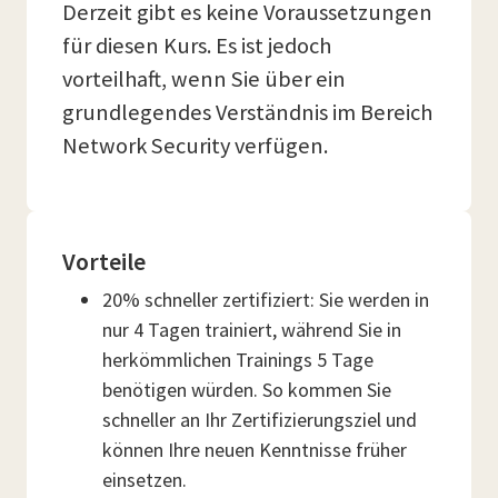
Derzeit gibt es keine Voraussetzungen
für diesen Kurs. Es ist jedoch
vorteilhaft, wenn Sie über ein
grundlegendes Verständnis im Bereich
Network Security verfügen.
Vorteile
20% schneller zertifiziert: Sie werden in
nur 4 Tagen trainiert, während Sie in
herkömmlichen Trainings 5 Tage
benötigen würden. So kommen Sie
schneller an Ihr Zertifizierungsziel und
können Ihre neuen Kenntnisse früher
einsetzen.