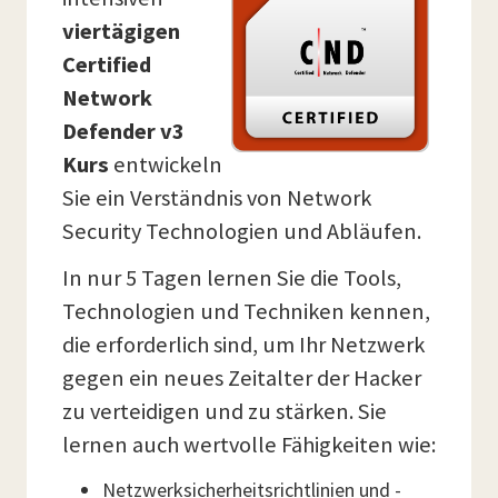
viertägigen
Certified
Network
Defender v3
Kurs
entwickeln
Sie ein Verständnis von Network
Security Technologien und Abläufen.
In nur 5 Tagen lernen Sie die Tools,
Technologien und Techniken kennen,
die erforderlich sind, um Ihr Netzwerk
gegen ein neues Zeitalter der Hacker
zu verteidigen und zu stärken. Sie
lernen auch wertvolle Fähigkeiten wie:
Netzwerksicherheitsrichtlinien und -