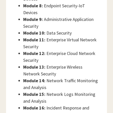
Module 8:
Endpoint Security-IoT
Devices
Module 9:
Administrative Application
Security
Module 10:
Data Security
Module 11:
Enterprise Virtual Network
Security
Module 12:
Enterprise Cloud Network
Security
Module 13:
Enterprise Wireless
Network Security
Module 14:
Network Traffic Monitoring
and Analysis
Module 15:
Network Logs Monitoring
and Analysis
Module 16:
Incident Response and