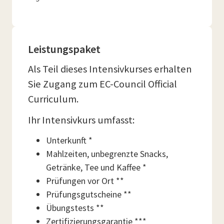
Leistungspaket
Als Teil dieses Intensivkurses erhalten
Sie Zugang zum EC-Council Official
Curriculum.
Ihr Intensivkurs umfasst:
Unterkunft *
Mahlzeiten, unbegrenzte Snacks,
Getränke, Tee und Kaffee *
Prüfungen vor Ort **
Prüfungsgutscheine **
Übungstests **
Zertifizierungsgarantie ***