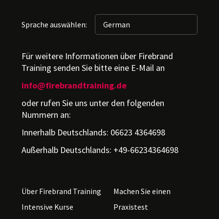
Sprache auswählen:
Für weitere Informationen über Firebrand
Training senden Sie bitte eine E-Mail an
info@firebrandtraining.de
oder rufen Sie uns unter den folgenden
Nummern an:
Innerhalb Deutschlands: 06623 4364698
Außerhalb Deutschlands: +49-66234364698
Über Firebrand Training
Machen Sie einen
Intensive Kurse
Praxistest