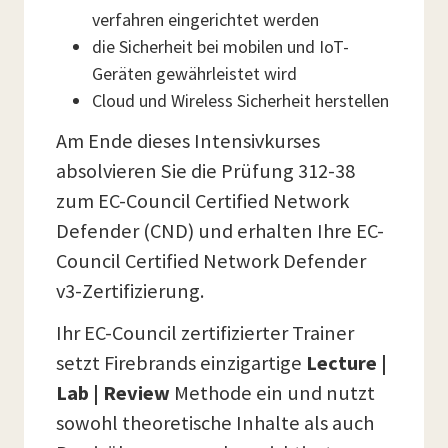
verfahren eingerichtet werden
die Sicherheit bei mobilen und IoT-
Geräten gewährleistet wird
Cloud und Wireless Sicherheit herstellen
Am Ende dieses Intensivkurses
absolvieren Sie die Prüfung 312-38
zum EC-Council Certified Network
Defender (CND) und erhalten Ihre EC-
Council Certified Network Defender
v3-Zertifizierung.
Ihr EC-Council zertifizierter Trainer
setzt Firebrands einzigartige
Lecture |
Lab | Review
Methode ein und nutzt
sowohl theoretische Inhalte als auch