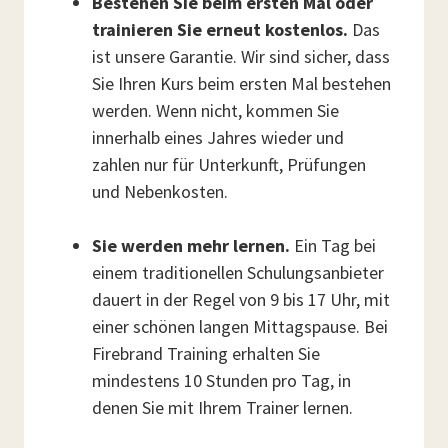
Bestehen Sie beim ersten Mal oder
trainieren Sie erneut kostenlos.
Das
ist unsere Garantie. Wir sind sicher, dass
Sie Ihren Kurs beim ersten Mal bestehen
werden. Wenn nicht, kommen Sie
innerhalb eines Jahres wieder und
zahlen nur für Unterkunft, Prüfungen
und Nebenkosten.
Sie werden mehr lernen.
Ein Tag bei
einem traditionellen Schulungsanbieter
dauert in der Regel von 9 bis 17 Uhr, mit
einer schönen langen Mittagspause. Bei
Firebrand Training erhalten Sie
mindestens 10 Stunden pro Tag, in
denen Sie mit Ihrem Trainer lernen.