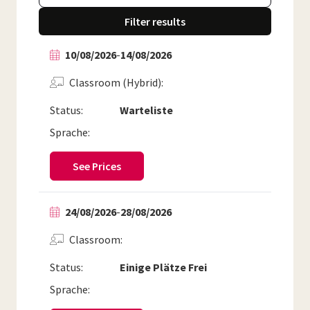
Filter results
10/08/2026
-
14/08/2026
Classroom (Hybrid)
Status:
Warteliste
Sprache:
See Prices
24/08/2026
-
28/08/2026
Classroom
Status:
Einige Plätze Frei
Sprache: