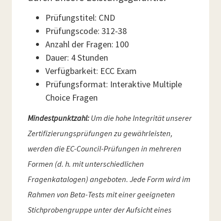
Prüfungstitel: CND
Prüfungscode: 312-38
Anzahl der Fragen: 100
Dauer: 4 Stunden
Verfügbarkeit: ECC Exam
Prüfungsformat: Interaktive Multiple
Choice Fragen
Mindestpunktzahl:
Um die hohe Integrität unserer
Zertifizierungsprüfungen zu gewährleisten,
werden die EC-Council-Prüfungen in mehreren
Formen (d. h. mit unterschiedlichen
Fragenkatalogen) angeboten. Jede Form wird im
Rahmen von Beta-Tests mit einer geeigneten
Stichprobengruppe unter der Aufsicht eines