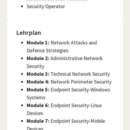
Security Operator
Lehrplan
Module 1:
Network Attacks and
Defense Strategies
Module 2:
Administrative Network
Security
Module 3:
Technical Network Security
Module 4:
Network Perimeter Security
Module 5:
Endpoint Security-Windows
Systems
Module 6:
Endpoint Security-Linux
Devices
Module 7:
Endpoint Security-Mobile
Devices