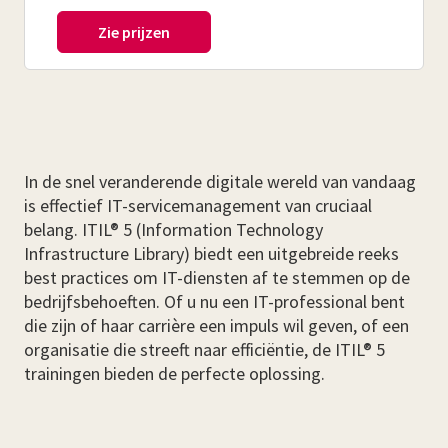
In de snel veranderende digitale wereld van vandaag
is effectief IT-servicemanagement van cruciaal
belang. ITIL® 5 (Information Technology
Infrastructure Library) biedt een uitgebreide reeks
best practices om IT-diensten af te stemmen op de
bedrijfsbehoeften. Of u nu een IT-professional bent
die zijn of haar carrière een impuls wil geven, of een
organisatie die streeft naar efficiëntie, de ITIL® 5
trainingen bieden de perfecte oplossing.