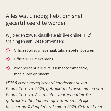
Alles wat u nodig hebt om snel
gecertificeerd te worden
Wij bieden zowel klassikale als live online ITIL®
trainingen aan. Deze omvatten:
Officieel cursusmateriaal, labs en oefentoetsen
Officiële ITIL® examens
Voor residentiële cursussen: accommodatie,
maaltijden en snacks
ITIL® 5 is een geregistreerd handelsmerk van
PeopleCert Ltd. 2025, gebruikt met toestemming van
PeopleCert Ltd. Alle rechten voorbehouden. De
gebruikte afbeeldingen zijn auteursrechtelijk
beschermd © PeopleCert Limited 2025. Gebruikt met