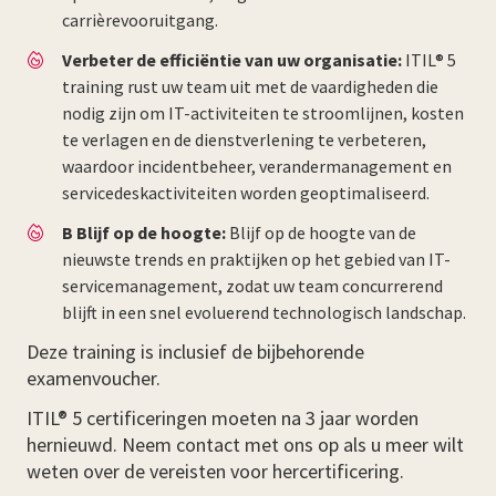
carrièrevooruitgang.
Verbeter de efficiëntie van uw organisatie:
ITIL® 5
training rust uw team uit met de vaardigheden die
nodig zijn om IT-activiteiten te stroomlijnen, kosten
te verlagen en de dienstverlening te verbeteren,
waardoor incidentbeheer, verandermanagement en
servicedeskactiviteiten worden geoptimaliseerd.
B Blijf op de hoogte:
Blijf op de hoogte van de
nieuwste trends en praktijken op het gebied van IT-
servicemanagement, zodat uw team concurrerend
blijft in een snel evoluerend technologisch landschap.
Deze training is inclusief de bijbehorende
examenvoucher.
ITIL® 5 certificeringen moeten na 3 jaar worden
hernieuwd. Neem contact met ons op als u meer wilt
weten over de vereisten voor hercertificering.