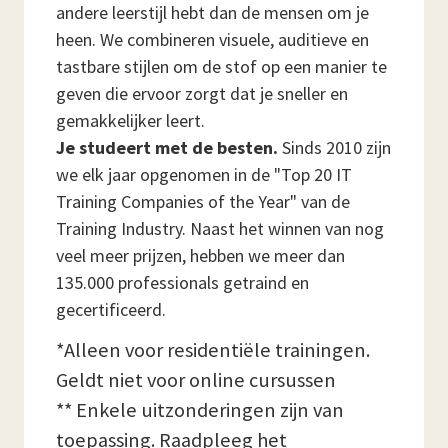
andere leerstijl hebt dan de mensen om je
heen. We combineren visuele, auditieve en
tastbare stijlen om de stof op een manier te
geven die ervoor zorgt dat je sneller en
gemakkelijker leert.
Je studeert met de besten.
Sinds 2010 zijn
we elk jaar opgenomen in de "Top 20 IT
Training Companies of the Year" van de
Training Industry. Naast het winnen van nog
veel meer prijzen, hebben we meer dan
135.000 professionals getraind en
gecertificeerd.
*Alleen voor residentiële trainingen.
Geldt niet voor online cursussen
** Enkele uitzonderingen zijn van
toepassing. Raadpleeg het