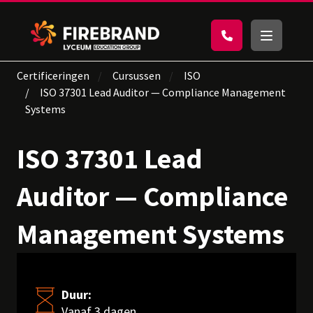
Certificeringen
Cursussen
ISO
ISO 37301 Lead Auditor — Compliance Management
Systems
ISO 37301 Lead
Auditor — Compliance
Management Systems
Duur:
Vanaf 3 dagen