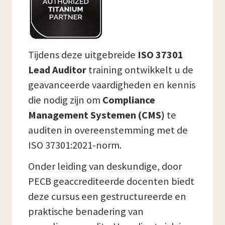
Tijdens deze uitgebreide
ISO 37301
Lead Auditor
training ontwikkelt u de
geavanceerde vaardigheden en kennis
die nodig zijn om
Compliance
Management Systemen (CMS)
te
auditen in overeenstemming met de
ISO 37301:2021-norm.
Onder leiding van deskundige, door
PECB geaccrediteerde docenten biedt
deze cursus een gestructureerde en
praktische benadering van