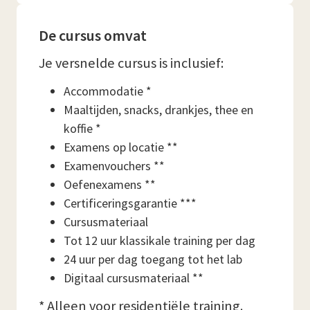
De cursus omvat
Je versnelde cursus is inclusief:
Accommodatie *
Maaltijden, snacks, drankjes, thee en
koffie *
Examens op locatie **
Examenvouchers **
Oefenexamens **
Certificeringsgarantie ***
Cursusmateriaal
Tot 12 uur klassikale training per dag
24 uur per dag toegang tot het lab
Digitaal cursusmateriaal **
* Alleen voor residentiële training.