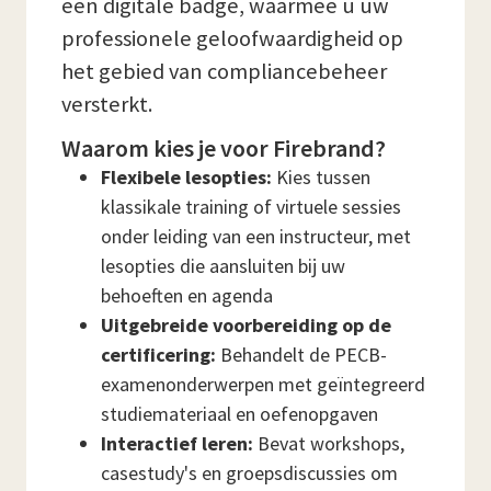
een digitale badge, waarmee u uw
professionele geloofwaardigheid op
het gebied van compliancebeheer
versterkt.
Waarom kies je voor Firebrand?
Flexibele lesopties:
Kies tussen
klassikale training of virtuele sessies
onder leiding van een instructeur, met
lesopties die aansluiten bij uw
behoeften en agenda
Uitgebreide voorbereiding op de
certificering:
Behandelt de PECB-
examenonderwerpen met geïntegreerd
studiemateriaal en oefenopgaven
Interactief leren:
Bevat workshops,
casestudy's en groepsdiscussies om