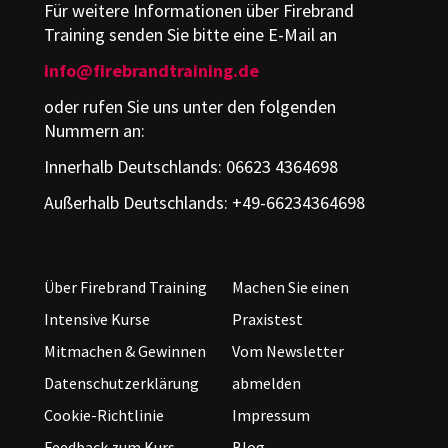
Für weitere Informationen über Firebrand
Training senden Sie bitte eine E-Mail an
info@firebrandtraining.de
oder rufen Sie uns unter den folgenden
Nummern an:
Innerhalb Deutschlands: 06623 4364698
Außerhalb Deutschlands: +49-66234364698
Über Firebrand Training
Machen Sie einen
Intensive Kurse
Praxistest
Mitmachen & Gewinnen
Vom Newsletter
Datenschutzerklärung
abmelden
Cookie-Richtlinie
Impressum
Feedback zum Kurs
Blog