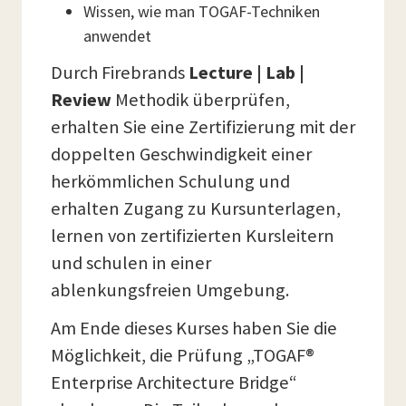
Wissen, wie man TOGAF-Techniken
anwendet
Durch Firebrands
Lecture | Lab |
Review
Methodik
überprüfen,
erhalten Sie eine Zertifizierung mit der
doppelten Geschwindigkeit einer
herkömmlichen Schulung und
erhalten Zugang zu Kursunterlagen,
lernen von zertifizierten Kursleitern
und schulen in einer
ablenkungsfreien Umgebung.
Am Ende dieses Kurses haben Sie die
Möglichkeit, die Prüfung „TOGAF®
Enterprise Architecture Bridge“