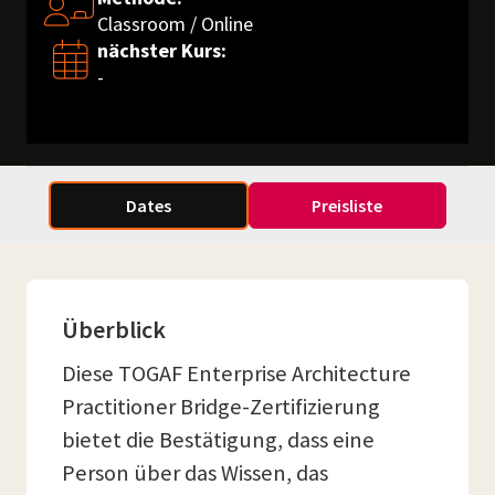
Classroom / Online
nächster Kurs:
-
Dates
Preisliste
Überblick
Diese TOGAF Enterprise Architecture
Practitioner Bridge-Zertifizierung
bietet die Bestätigung, dass eine
Person über das Wissen, das