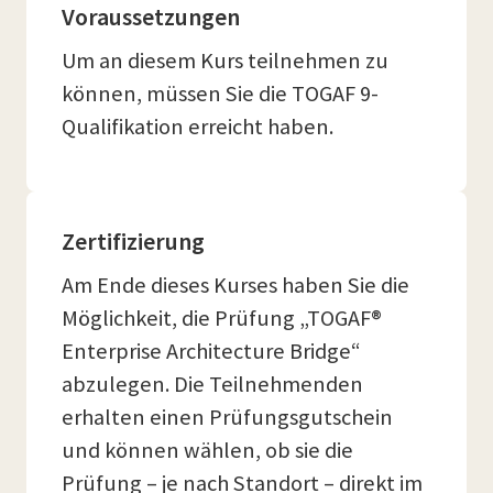
Voraussetzungen
Um an diesem Kurs teilnehmen zu
können, müssen Sie die TOGAF 9-
Qualifikation erreicht haben.
Zertifizierung
Am Ende dieses Kurses haben Sie die
Möglichkeit, die Prüfung „TOGAF®
Enterprise Architecture Bridge“
abzulegen. Die Teilnehmenden
erhalten einen Prüfungsgutschein
und können wählen, ob sie die
Prüfung – je nach Standort – direkt im