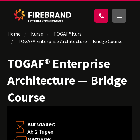
Home
Kurse
TOGAF® Kurs
TOGAF® Enterprise Architecture — Bridge Course
TOGAF® Enterprise
Architecture — Bridge
Course
Kursdauer:
Ab 2 Tagen
Methode: