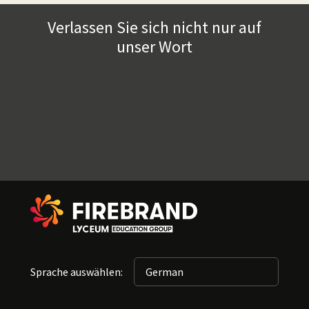
Verlassen Sie sich nicht nur auf
unser Wort
Sprache auswählen: