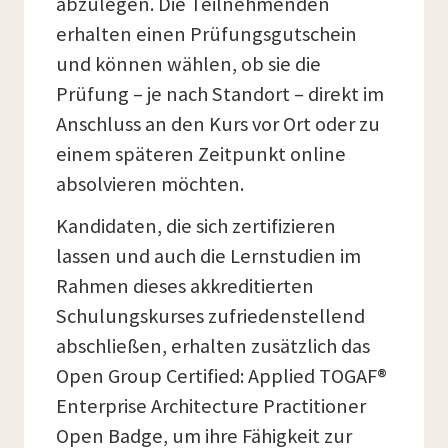
abzulegen. Die Teilnehmenden
erhalten einen Prüfungsgutschein
und können wählen, ob sie die
Prüfung – je nach Standort – direkt im
Anschluss an den Kurs vor Ort oder zu
einem späteren Zeitpunkt online
absolvieren möchten.
Kandidaten, die sich zertifizieren
lassen und auch die Lernstudien im
Rahmen dieses akkreditierten
Schulungskurses zufriedenstellend
abschließen, erhalten zusätzlich das
Open Group Certified: Applied TOGAF®
Enterprise Architecture Practitioner
Open Badge, um ihre Fähigkeit zur