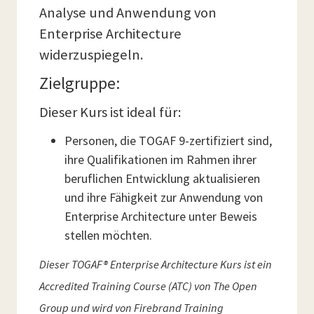
Analyse und Anwendung von
Enterprise Architecture
widerzuspiegeln.
Zielgruppe:
Dieser Kurs ist ideal für:
Personen, die TOGAF 9-zertifiziert sind,
ihre Qualifikationen im Rahmen ihrer
beruflichen Entwicklung aktualisieren
und ihre Fähigkeit zur Anwendung von
Enterprise Architecture unter Beweis
stellen möchten.
Dieser TOGAF® Enterprise Architecture Kurs ist ein
Accredited Training Course (ATC) von The Open
Group und wird von Firebrand Training