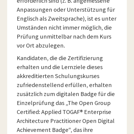
erforderlich sind (z. B. angemessene
Anpassungen oder Unterstützung für
Englisch als Zweitsprache), ist es unter
Umständen nicht immer möglich, die
Prüfung unmittelbar nach dem Kurs
vor Ort abzulegen.
Kandidaten, die die Zertifizierung
erhalten und die Lernziele dieses
akkreditierten Schulungskurses
zufriedenstellend erfüllen, erhalten
zusätzlich zum digitalen Badge für die
Einzelprüfung das „The Open Group
Certified: Applied TOGAF® Enterprise
Architecture Practitioner Open Digital
Achievement Badge“, das ihre