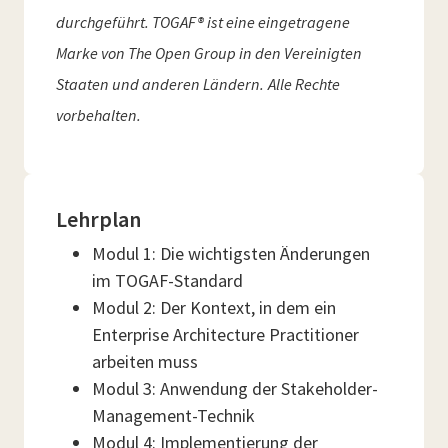
durchgeführt. TOGAF® ist eine eingetragene
Marke von The Open Group in den Vereinigten
Staaten und anderen Ländern.
Alle Rechte
vorbehalten.
Lehrplan
Modul 1: Die wichtigsten Änderungen
im TOGAF-Standard
Modul 2: Der Kontext, in dem ein
Enterprise Architecture Practitioner
arbeiten muss
Modul 3: Anwendung der Stakeholder-
Management-Technik
Modul 4: Implementierung der