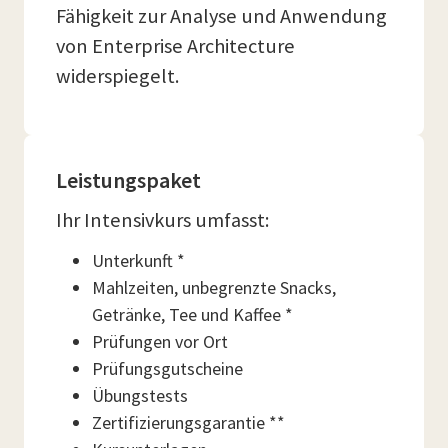
Fähigkeit zur Analyse und Anwendung
von Enterprise Architecture
widerspiegelt.
Leistungspaket
Ihr Intensivkurs umfasst:
Unterkunft *
Mahlzeiten, unbegrenzte Snacks,
Getränke, Tee und Kaffee *
Prüfungen vor Ort
Prüfungsgutscheine
Übungstests
Zertifizierungsgarantie **