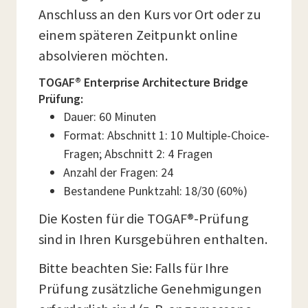
Anschluss an den Kurs vor Ort oder zu
einem späteren Zeitpunkt online
absolvieren möchten.
TOGAF® Enterprise Architecture Bridge
Prüfung:
Dauer: 60 Minuten
Format: Abschnitt 1: 10 Multiple-Choice-
Fragen; Abschnitt 2: 4 Fragen
Anzahl der Fragen: 24
Bestandene Punktzahl: 18/30 (60%)
Die Kosten für die TOGAF®-Prüfung
sind in Ihren Kursgebühren enthalten.
Bitte beachten Sie: Falls für Ihre
Prüfung zusätzliche Genehmigungen