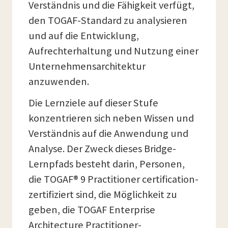
Verständnis und die Fähigkeit verfügt,
den TOGAF-Standard zu analysieren
und auf die Entwicklung,
Aufrechterhaltung und Nutzung einer
Unternehmensarchitektur
anzuwenden.
Die Lernziele auf dieser Stufe
konzentrieren sich neben Wissen und
Verständnis auf die Anwendung und
Analyse. Der Zweck dieses Bridge-
Lernpfads besteht darin, Personen,
die TOGAF® 9 Practitioner certification-
zertifiziert sind, die Möglichkeit zu
geben, die TOGAF Enterprise
Architecture Practitioner-