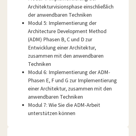
Architekturvisionsphase einschließlich
der anwendbaren Techniken
Modul 5: Implementierung der
Architecture Development Method
(ADM) Phasen B, C und D zur
Entwicklung einer Architektur,
zusammen mit den anwendbaren
Techniken
Modul 6: Implementierung der ADM-
Phasen E, F und G zur Implementierung
einer Architektur, zusammen mit den
anwendbaren Techniken
Modul 7: Wie Sie die ADM-Arbeit
unterstützen können