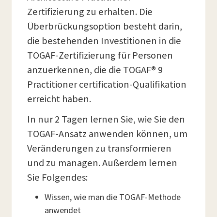
Zertifizierung zu erhalten. Die
Überbrückungsoption besteht darin,
die bestehenden Investitionen in die
TOGAF-Zertifizierung für Personen
anzuerkennen, die die TOGAF® 9
Practitioner certification-Qualifikation
erreicht haben.
In nur 2 Tagen lernen Sie, wie Sie den
TOGAF-Ansatz anwenden können, um
Veränderungen zu transformieren
und zu managen. Außerdem lernen
Sie Folgendes:
Wissen, wie man die TOGAF-Methode
anwendet