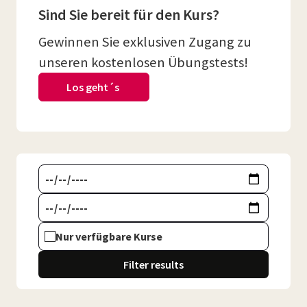
Sind Sie bereit für den Kurs?
Gewinnen Sie exklusiven Zugang zu
unseren kostenlosen Übungstests!
Los geht´s
Nur verfügbare Kurse
Filter results