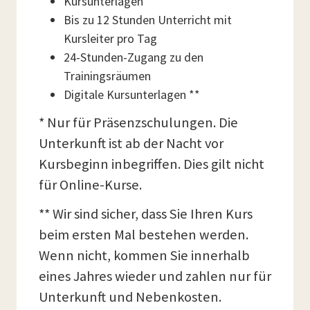
Kursunterlagen
Bis zu 12 Stunden Unterricht mit
Kursleiter pro Tag
24-Stunden-Zugang zu den
Trainingsräumen
Digitale Kursunterlagen **
* Nur für Präsenzschulungen. Die
Unterkunft ist ab der Nacht vor
Kursbeginn inbegriffen. Dies gilt nicht
für Online-Kurse.
** Wir sind sicher, dass Sie Ihren Kurs
beim ersten Mal bestehen werden.
Wenn nicht, kommen Sie innerhalb
eines Jahres wieder und zahlen nur für
Unterkunft und Nebenkosten.