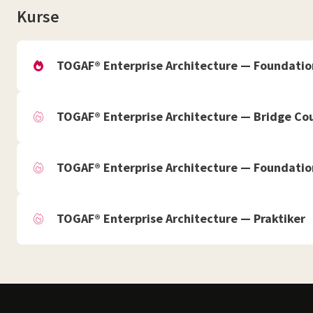
Kurse
TOGAF® Enterprise Architecture — Foundation
TOGAF® Enterprise Architecture — Bridge Co
TOGAF® Enterprise Architecture — Foundatio
TOGAF® Enterprise Architecture — Praktiker