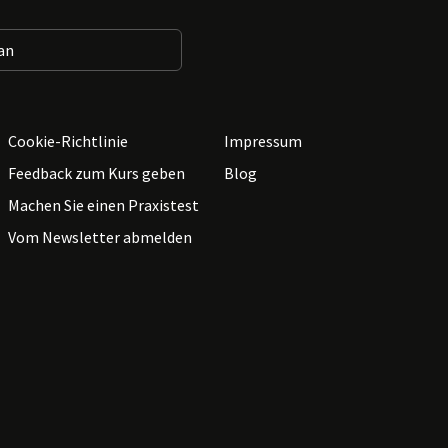
Cookie-Richtlinie
Impressum
Feedback zum Kurs geben
Blog
Machen Sie einen Praxistest
Vom Newsletter abmelden