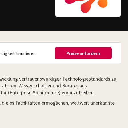
ndigkeit trainieren.
ntwicklung vertrauenswürdiger Technologiestandards zu
ratoren, Wissenschaftler und Berater aus
r (Enterprise Architecture) voranzutreiben.
 die es Fachkräften ermöglichen, weltweit anerkannte