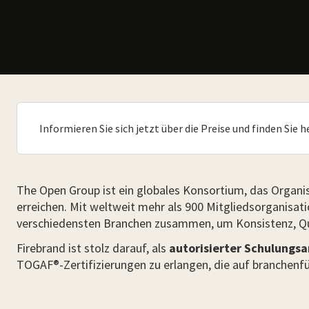
Informieren Sie sich jetzt über die Preise und finden Sie 
The Open Group ist ein globales Konsortium, das Organis
erreichen. Mit weltweit mehr als 900 Mitgliedsorganisat
verschiedensten Branchen zusammen, um Konsistenz, Qual
Firebrand ist stolz darauf, als
autorisierter Schulungsa
TOGAF®-Zertifizierungen zu erlangen, die auf branchenf