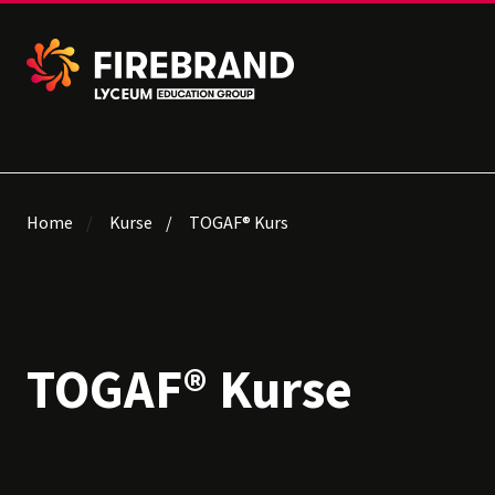
Home
Kurse
TOGAF® Kurs
TOGAF® Kurse