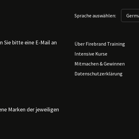
Sprache auswählen:
 Sie bitte eine E-Mail an
Über Firebrand Training
Intensive Kurse
Mitmachen & Gewinnen
Datenschutzerklärung
ne Marken der jeweiligen