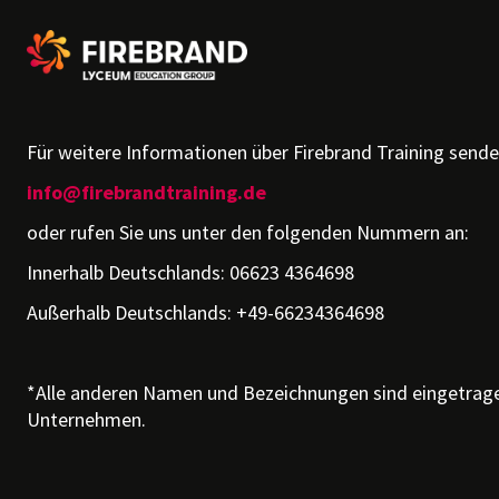
Für weitere Informationen über Firebrand Training senden
info@firebrandtraining.de
oder rufen Sie uns unter den folgenden Nummern an:
Innerhalb Deutschlands: 06623 4364698
Außerhalb Deutschlands: +49-66234364698
*Alle anderen Namen und Bezeichnungen sind eingetrage
Unternehmen.