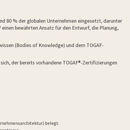
und 80 % der globalen Unternehmen eingesetzt, darunter
® einen bewährten Ansatz für den Entwurf, die Planung,
chwissen (Bodies of Knowledge) und dem TOGAF-
 sich, der bereits vorhandene TOGAF®-Zertifizierungen
ernehmensarchitektur) belegt.