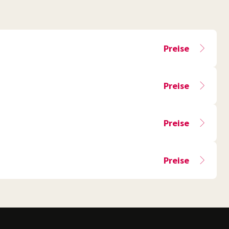
Preise
Preise
Preise
Preise