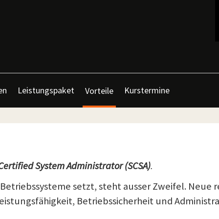
en
Leistungspaket
Kurstermine
Vorteile
Certified System Administrator (SCSA)
.
 Betriebssysteme setzt, steht ausser Zweifel. Neue 
Leistungsfähigkeit, Betriebssicherheit und Administ