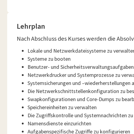
Lehrplan
Nach Abschluss des Kurses werden die Absolve
Lokale und Netzwerkdateisysteme zu verwalte
Systeme zu booten
Benutzer- und Sicherheitsverwaltungsaufgab
Netzwerkdrucker und Systemprozesse zu verwa
Systemsicherungen und –wiederherstellungen 
Die Netzwerkschnittstellenkonfiguration zu be
Swapkonfigurationen und Core-Dumps zu bearb
Speichereinheiten zu verwalten
Die Zugriffskontrolle und Systemnachrichten zu
Namensdienste einzurichten
Aufgabenspezifische Zugriffe zu konfigurieren