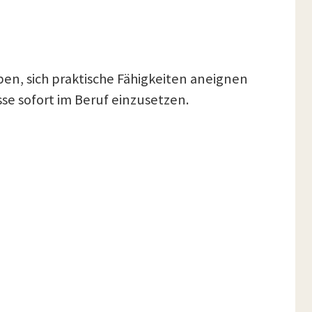
ben, sich praktische Fähigkeiten aneignen
sse sofort im Beruf einzusetzen.