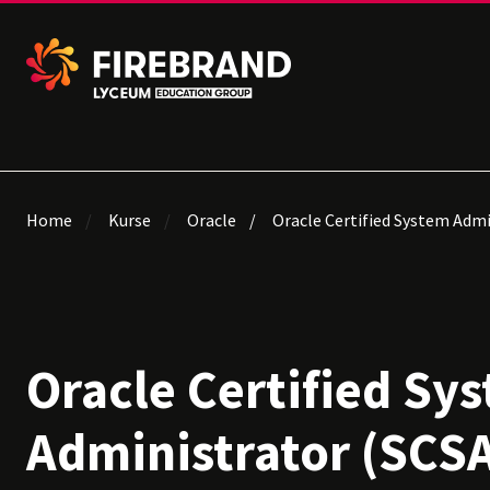
Home
Kurse
Oracle
Oracle Certified System Admin
Oracle Certified Sy
Administrator (SCSA