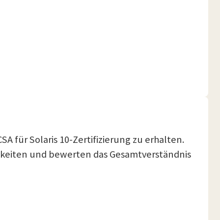
 für Solaris 10-Zertifizierung zu erhalten.
igkeiten und bewerten das Gesamtverständnis