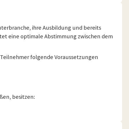
terbranche, ihre Ausbildung und bereits
istet eine optimale Abstimmung zwischen dem
die Teilnehmer folgende Voraussetzungen
ßen, besitzen: