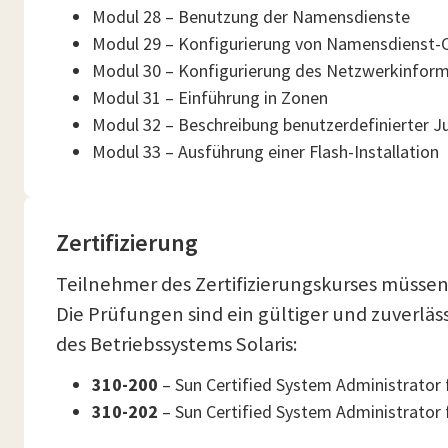
Modul 28 – Benutzung der Namensdienste
Modul 29 – Konfigurierung von Namensdienst-C
Modul 30 – Konfigurierung des Netzwerkinform
Modul 31 – Einführung in Zonen
Modul 32 – Beschreibung benutzerdefinierter 
Modul 33 – Ausführung einer Flash-Installation
Zertifizierung
Teilnehmer des Zertifizierungskurses müssen 
Die Prüfungen sind ein gültiger und zuverlä
des Betriebssystems Solaris:
310-200
– Sun Certified System Administrator fo
310-202
– Sun Certified System Administrator fo