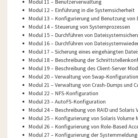
Modul 11 – Benutzerverwaltung
Modul 12 – Einführung in die Systemsicherheit
Modul 13 – Konfigurierung und Benutzung von 
Modul 14 – Steuerung von Systemprozessen
Modul 15 – Durchführen von Dateisystemsiche
Modul 16 – Durchführen von Dateisystemwieder
Modul 17 – Sicherung eines eingehängten Date
Modul 18 – Beschreibung der Schnittstellenkon
Modul 19 – Beschreibung des Client-Server Mod
Modul 20 – Verwaltung von Swap-Konfiguratio
Modul 21 – Verwaltung von Crash-Dumps und C
Modul 22 – NFS-Konfiguration
Modul 23 – AutoFS-Konfiguration
Modul 24 – Beschreibung von RAID und Solaris
Modul 25 – Konfigurierung von Solaris Volume
Modul 26 – Konfigurierung von Role-Based Acc
Modul 27 – Konfigurierung der Systemmeldung