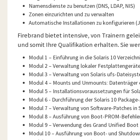
Namensdienste zu benutzen (DNS, LDAP, NIS)
Zonen einzurichten und zu verwalten
Automatische Installationen zu konfigurieren (
Firebrand bietet intensive, von Trainern gel
und somit Ihre Qualifikation erhalten. Sie we
Modul 1 – Einführung in die Solaris 10 Verzeichn
Modul 2 – Verwaltung lokaler Festplattengerät
Modul 3 – Verwaltung von Solaris ufs-Dateisys
Modul 4 – Mounts und Unmounts: Datenträger 
Modul 5 – Installationsvoraussetzungen für Sola
Modul 6 - Durchführung der Solaris 10 Package
Modul 7 – Verwaltung von Software-Patches in S
Modul 8 – Ausführung von Boot-PROM-Befehle
Modul 9 – Verwendung des Grand Unified Boot
Modul 10 – Ausführung von Boot- und Shutdow