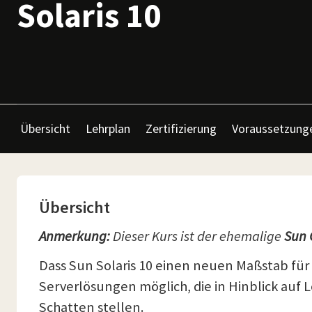
Solaris 10
Übersicht
Lehrplan
Zertifizierung
Voraussetzung
Übersicht
Anmerkung:
Dieser Kurs ist der ehemalige
Sun 
Dass Sun Solaris 10 einen neuen Maßstab für
Serverlösungen möglich, die in Hinblick auf 
Schatten stellen.