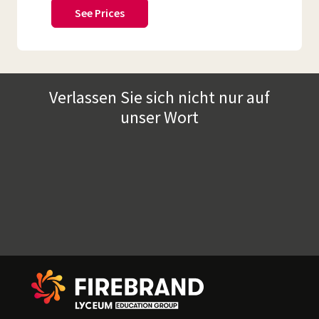
See Prices
Verlassen Sie sich nicht nur auf
unser Wort