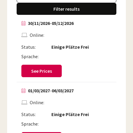
Filter results
30/11/2026
-
05/12/2026
Online
Status:
Einige Plätze Frei
Sprache:
See Prices
01/03/2027
-
06/03/2027
Online
Status:
Einige Plätze Frei
Sprache: