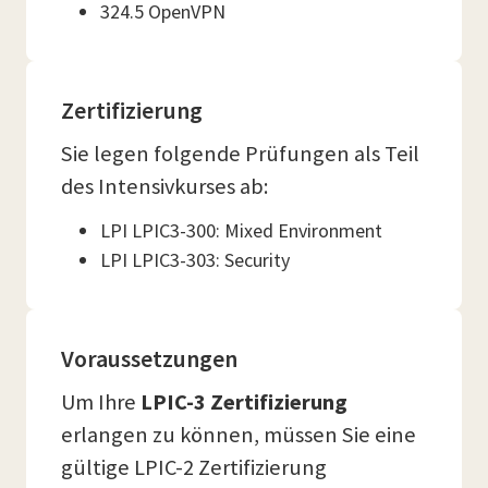
324.5 OpenVPN
Zertifizierung
Sie legen folgende Prüfungen als Teil
des Intensivkurses ab:
LPI LPIC3-300: Mixed Environment
LPI LPIC3-303: Security
Voraussetzungen
Um Ihre
LPIC-3 Zertifizierung
erlangen zu können, müssen Sie eine
gültige LPIC-2 Zertifizierung