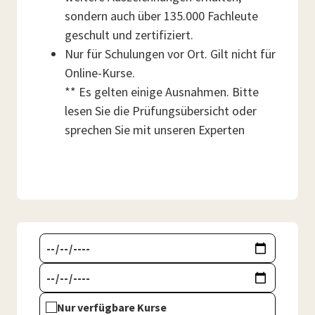
sondern auch über 135.000 Fachleute
geschult und zertifiziert.
Nur für Schulungen vor Ort. Gilt nicht für
Online-Kurse.
** Es gelten einige Ausnahmen. Bitte
lesen Sie die Prüfungsübersicht oder
sprechen Sie mit unseren Experten
Nur verfügbare Kurse