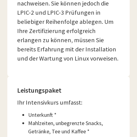
nachweisen. Sie können jedoch die
LPIC-2 und LPIC-3 Prüfungen in
beliebiger Reihenfolge ablegen. Um
Ihre Zertifizierung erfolgreich
erlangen zu können, müssen Sie
bereits Erfahrung mit der Installation
und der Wartung von Linux vorweisen.
Leistungspaket
Ihr Intensivkurs umfasst:
Unterkunft *
Mahlzeiten, unbegrenzte Snacks,
Getränke, Tee und Kaffee *