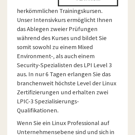
herkömmlichen Trainingskursen.
Unser Intensivkurs ermöglicht Ihnen
das Ablegen zweier Prüfungen
während des Kurses und bildet Sie
somit sowohl zu einem Mixed
Environment-, als auch einem
Security-Spezialisten des LPI Level 3
aus. In nur 6 Tagen erlangen Sie das
branchenweit höchste Level der Linux
Zertifizierungen und erhalten zwei
LPIC-3 Spezialisierungs-
Qualifikationen.
Wenn Sie ein Linux Professional auf
Unternehmensebene sind und sich in