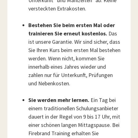
Unterkunft* und Mahlzeiten* ab. Keine
versteckten Extrakosten.
Bestehen Sie beim ersten Mal oder
trainieren Sie erneut kostenlos.
Das
ist unsere Garantie. Wir sind sicher, dass
Sie Ihren Kurs beim ersten Mal bestehen
werden. Wenn nicht, kommen Sie
innerhalb eines Jahres wieder und
zahlen nur für Unterkunft, Prüfungen
und Nebenkosten.
Sie werden mehr lernen.
Ein Tag bei
einem traditionellen Schulungsanbieter
dauert in der Regel von 9 bis 17 Uhr, mit
einer schönen langen Mittagspause. Bei
Firebrand Training erhalten Sie