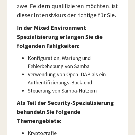
zwei Feldern qualifizieren möchten, ist
dieser Intensivkurs der richtige für Sie.
In der Mixed Environment
Spezialisierung erlangen Sie die
folgenden Fähigkeiten:
Konfiguration, Wartung und
Fehlerbehebung von Samba
Verwendung von OpenLDAP als ein
Authentifizierungs-Back-end
Steuerung von Samba-Nutzern
Als Teil der Security-Spezialisierung
behandeln Sie folgende
Themengebiete:
Kryptografie