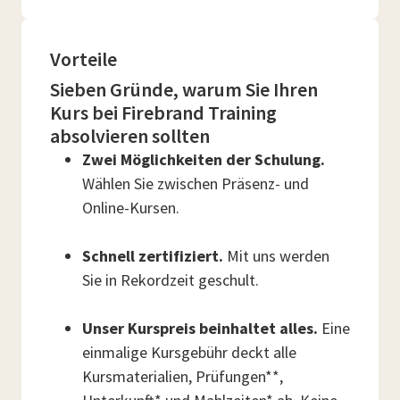
Vorteile
Sieben Gründe, warum Sie Ihren
Kurs bei Firebrand Training
absolvieren sollten
Zwei Möglichkeiten der Schulung.
Wählen Sie zwischen Präsenz- und
Online-Kursen.
Schnell zertifiziert.
Mit uns werden
Sie in Rekordzeit geschult.
Unser Kurspreis beinhaltet alles.
Eine
einmalige Kursgebühr deckt alle
Kursmaterialien, Prüfungen**,