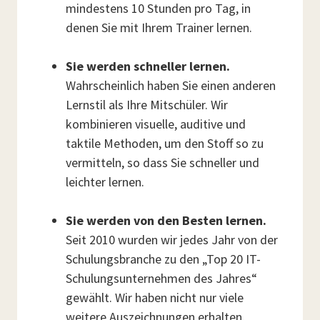
mindestens 10 Stunden pro Tag, in
denen Sie mit Ihrem Trainer lernen.
Sie werden schneller lernen.
Wahrscheinlich haben Sie einen anderen
Lernstil als Ihre Mitschüler. Wir
kombinieren visuelle, auditive und
taktile Methoden, um den Stoff so zu
vermitteln, so dass Sie schneller und
leichter lernen.
Sie werden von den Besten lernen.
Seit 2010 wurden wir jedes Jahr von der
Schulungsbranche zu den „Top 20 IT-
Schulungsunternehmen des Jahres“
gewählt. Wir haben nicht nur viele
weitere Auszeichnungen erhalten,