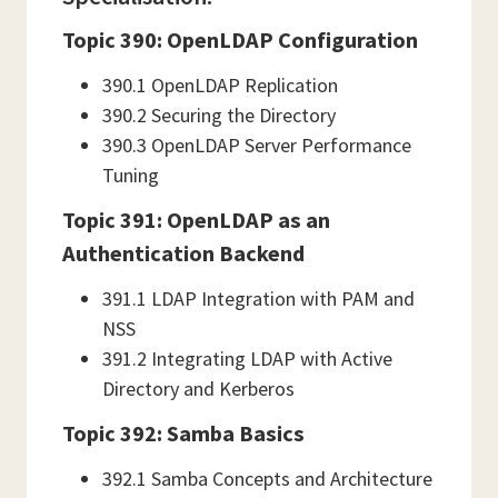
Topic 390: OpenLDAP Configuration
390.1 OpenLDAP Replication
390.2 Securing the Directory
390.3 OpenLDAP Server Performance
Tuning
Topic 391: OpenLDAP as an
Authentication Backend
391.1 LDAP Integration with PAM and
NSS
391.2 Integrating LDAP with Active
Directory and Kerberos
Topic 392: Samba Basics
392.1 Samba Concepts and Architecture