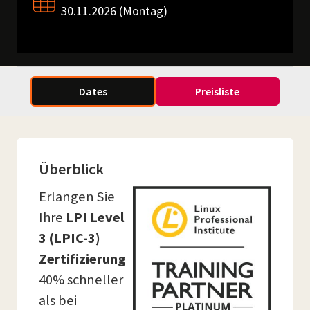
30.11.2026 (Montag)
Dates
Preisliste
Überblick
Erlangen Sie
Ihre
LPI Level
3 (LPIC-3)
Zertifizierung
40% schneller
als bei