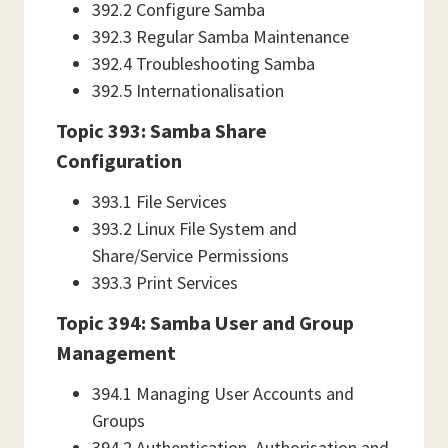
392.2 Configure Samba
392.3 Regular Samba Maintenance
392.4 Troubleshooting Samba
392.5 Internationalisation
Topic 393: Samba Share
Configuration
393.1 File Services
393.2 Linux File System and
Share/Service Permissions
393.3 Print Services
Topic 394: Samba User and Group
Management
394.1 Managing User Accounts and
Groups
394.2 Authentication, Authorisation and