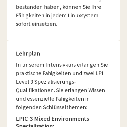
bestanden haben, können Sie Ihre
Fähigkeiten in jedem Linuxsystem
sofort einsetzen.
Lehrplan
In unserem Intensivkurs erlangen Sie
praktische Fähigkeiten und zwei LPI
Level 3 Spezialisierungs-
Qualifikationen. Sie erlangen Wissen
und essenzielle Fähigkeiten in
folgenden Schlüsselthemen:
LPIC-3 Mixed Environments
Specialisation: