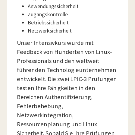
Anwendungssicherheit
Zugangskontrolle
Betriebssicherheit
Netzwerksicherheit
Unser Intensivkurs wurde mit
Feedback von Hunderten von Linux-
Professionals und den weltweit
führenden Technologieunternehmen
entwickelt. Die zwei LPIC-3 Prüfungen
testen Ihre Fähigkeiten in den
Bereichen Authentifizierung,
Fehlerbehebung,
Netzwerkintegration,
Ressourcenplanung und Linux
Sicherheit. Sobald Sie Ihre Prüfungen