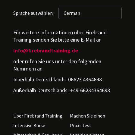
Sprache auswählen:
Für weitere Informationen über Firebrand
Training senden Sie bitte eine E-Mail an
info@firebrandtraining.de
oder rufen Sie uns unter den folgenden
Nummern an:
Innerhalb Deutschlands: 06623 4364698
Außerhalb Deutschlands: +49-66234364698
Über Firebrand Training
Machen Sie einen
Intensive Kurse
Praxistest