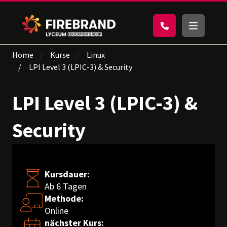
Home
Kurse
Linux
LPI Level 3 (LPIC-3) & Security
LPI Level 3 (LPIC-3) &
Security
Kursdauer:
Ab 6 Tagen
Methode:
Online
nächster Kurs: