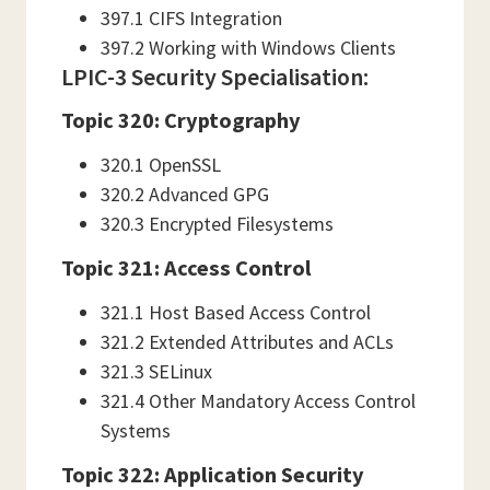
397.1 CIFS Integration
397.2 Working with Windows Clients
LPIC-3 Security Specialisation:
Topic 320: Cryptography
320.1 OpenSSL
320.2 Advanced GPG
320.3 Encrypted Filesystems
Topic 321: Access Control
321.1 Host Based Access Control
321.2 Extended Attributes and ACLs
321.3 SELinux
321.4 Other Mandatory Access Control
Systems
Topic 322: Application Security