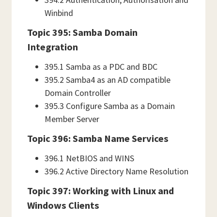
Winbind
Topic 395: Samba Domain
Integration
395.1 Samba as a PDC and BDC
395.2 Samba4 as an AD compatible
Domain Controller
395.3 Configure Samba as a Domain
Member Server
Topic 396: Samba Name Services
396.1 NetBIOS and WINS
396.2 Active Directory Name Resolution
Topic 397: Working with Linux and
Windows Clients