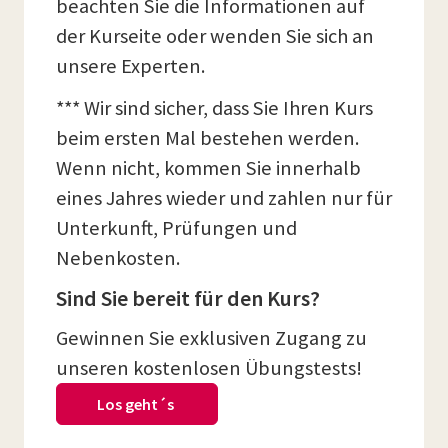
beachten Sie die Informationen auf
der Kurseite oder wenden Sie sich an
unsere Experten.
*** Wir sind sicher, dass Sie Ihren Kurs
beim ersten Mal bestehen werden.
Wenn nicht, kommen Sie innerhalb
eines Jahres wieder und zahlen nur für
Unterkunft, Prüfungen und
Nebenkosten.
Sind Sie bereit für den Kurs?
Gewinnen Sie exklusiven Zugang zu
unseren kostenlosen Übungstests!
Los geht´s