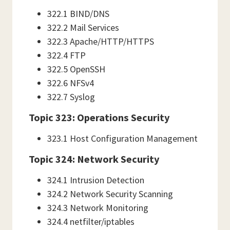
322.1 BIND/DNS
322.2 Mail Services
322.3 Apache/HTTP/HTTPS
322.4 FTP
322.5 OpenSSH
322.6 NFSv4
322.7 Syslog
Topic 323: Operations Security
323.1 Host Configuration Management
Topic 324: Network Security
324.1 Intrusion Detection
324.2 Network Security Scanning
324.3 Network Monitoring
324.4 netfilter/iptables