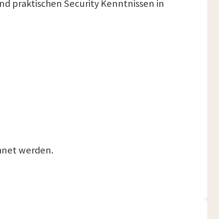
und praktischen Security Kenntnissen in
chnet werden.