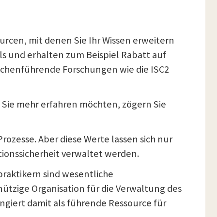
urcen, mit denen Sie Ihr Wissen erweitern
als und erhalten zum Beispiel Rabatt auf
anchenführende Forschungen wie die ISC2
 Sie mehr erfahren möchten, zögern Sie
rozesse. Aber diese Werte lassen sich nur
ionssicherheit verwaltet werden.
raktikern sind wesentliche
nützige Organisation für die Verwaltung des
giert damit als führende Ressource für