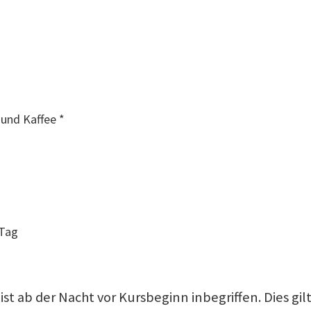
 und Kaffee *
 Tag
st ab der Nacht vor Kursbeginn inbegriffen. Dies gilt