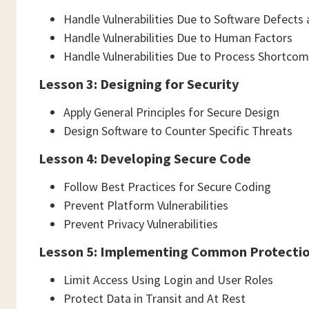
Handle Vulnerabilities Due to Software Defects
Handle Vulnerabilities Due to Human Factors
Handle Vulnerabilities Due to Process Shortco
Lesson 3: Designing for Security
Apply General Principles for Secure Design
Design Software to Counter Specific Threats
Lesson 4: Developing Secure Code
Follow Best Practices for Secure Coding
Prevent Platform Vulnerabilities
Prevent Privacy Vulnerabilities
Lesson 5: Implementing Common Protecti
Limit Access Using Login and User Roles
Protect Data in Transit and At Rest