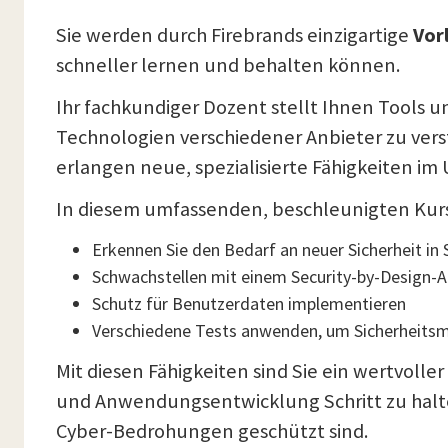
Sie werden durch Firebrands einzigartige
Vor
schneller lernen und behalten können.
Ihr fachkundiger Dozent stellt Ihnen Tools un
Technologien verschiedener Anbieter zu vers
erlangen neue, spezialisierte Fähigkeiten i
In diesem umfassenden, beschleunigten Kurs
Erkennen Sie den Bedarf an neuer Sicherheit in
Schwachstellen mit einem Security-by-Design-A
Schutz für Benutzerdaten implementieren
Verschiedene Tests anwenden, um Sicherheitsm
Mit diesen Fähigkeiten sind Sie ein wertvoll
und Anwendungsentwicklung Schritt zu halt
Cyber-Bedrohungen geschützt sind.