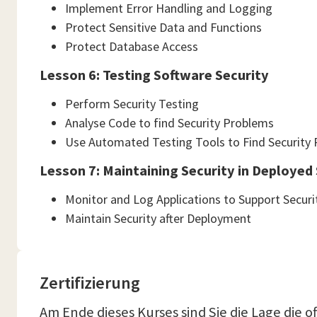
Implement Error Handling and Logging
Protect Sensitive Data and Functions
Protect Database Access
Lesson 6: Testing Software Security
Perform Security Testing
Analyse Code to find Security Problems
Use Automated Testing Tools to Find Security
Lesson 7: Maintaining Security in Deployed
Monitor and Log Applications to Support Securi
Maintain Security after Deployment
Zertifizierung
Am Ende dieses Kurses sind Sie die Lage die 