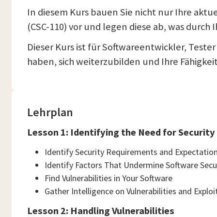
In diesem Kurs bauen Sie nicht nur Ihre aktu
(CSC-110) vor und legen diese ab, was durch I
Dieser Kurs ist für Softwareentwickler, Test
haben, sich weiterzubilden und Ihre Fähigke
Lehrplan
Lesson 1: Identifying the Need for Security
Identify Security Requirements and Expectatio
Identify Factors That Undermine Software Secu
Find Vulnerabilities in Your Software
Gather Intelligence on Vulnerabilities and Exploi
Lesson 2: Handling Vulnerabilities