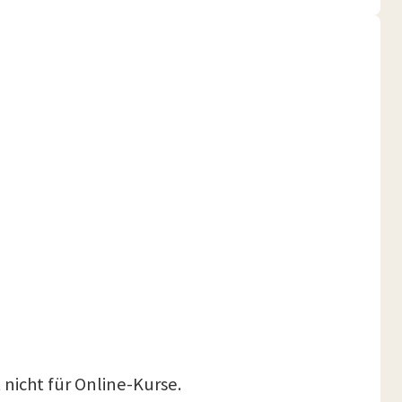
 nicht für Online-Kurse.