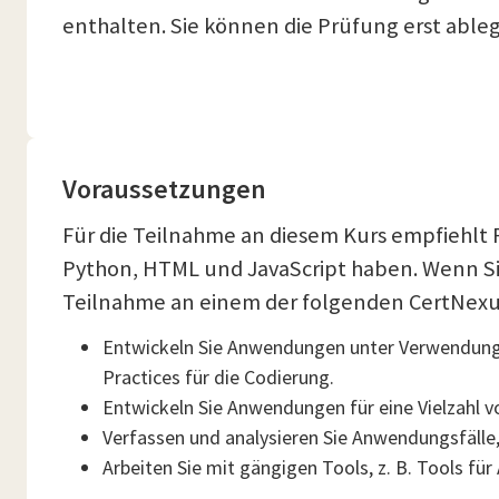
enthalten. Sie können die Prüfung erst abl
Voraussetzungen
Für die Teilnahme an diesem Kurs empfiehlt 
Python, HTML und JavaScript haben. Wenn Sie
Teilnahme an einem der folgenden CertNexus
Entwickeln Sie Anwendungen unter Verwendun
Practices für die Codierung.
Entwickeln Sie Anwendungen für eine Vielzahl v
Verfassen und analysieren Sie Anwendungsfäll
Arbeiten Sie mit gängigen Tools, z. B. Tools fü