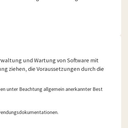
Verwaltung und Wartung von Software mit
ung ziehen, die Voraussetzungen durch die
n unter Beachtung allgemein anerkannter Best
Anwendungsdokumentationen.