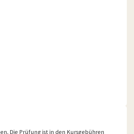
gen. Die Prüfung ist in den Kursgebühren