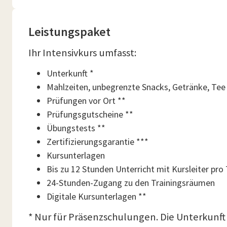
Leistungspaket
Ihr Intensivkurs umfasst:
Unterkunft *
Mahlzeiten, unbegrenzte Snacks, Getränke, Tee
Prüfungen vor Ort **
Prüfungsgutscheine **
Übungstests **
Zertifizierungsgarantie ***
Kursunterlagen
Bis zu 12 Stunden Unterricht mit Kursleiter pro
24-Stunden-Zugang zu den Trainingsräumen
Digitale Kursunterlagen **
* Nur für Präsenzschulungen. Die Unterkunft i