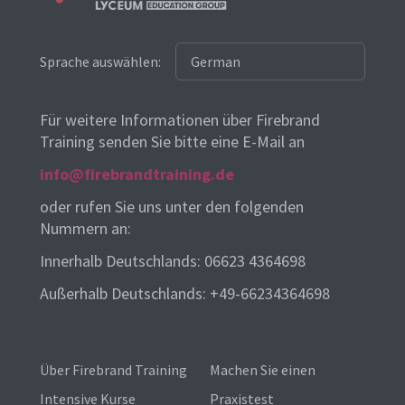
Sprache auswählen:
Für weitere Informationen über Firebrand
Training senden Sie bitte eine E-Mail an
info@firebrandtraining.de
oder rufen Sie uns unter den folgenden
Nummern an:
Innerhalb Deutschlands: 06623 4364698
Außerhalb Deutschlands: +49-66234364698
Über Firebrand Training
Machen Sie einen
Intensive Kurse
Praxistest