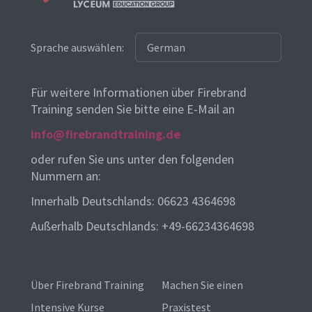
Sprache auswählen:
Für weitere Informationen über Firebrand
Training senden Sie bitte eine E-Mail an
info@firebrandtraining.de
oder rufen Sie uns unter den folgenden
Nummern an:
Innerhalb Deutschlands: 06623 4364698
Außerhalb Deutschlands: +49-66234364698
Über Firebrand Training
Machen Sie einen
Intensive Kurse
Praxistest