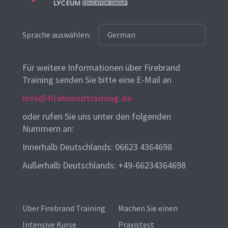
Sprache auswählen:
Für weitere Informationen über Firebrand
Training senden Sie bitte eine E-Mail an
info@firebrandtraining.de
oder rufen Sie uns unter den folgenden
Nummern an:
Innerhalb Deutschlands: 06623 4364698
Außerhalb Deutschlands: +49-66234364698
Über Firebrand Training
Machen Sie einen
Intensive Kurse
Praxistest