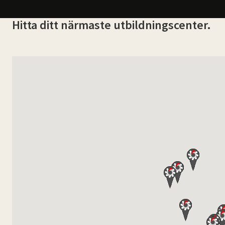
Hitta ditt närmaste utbildningscenter.