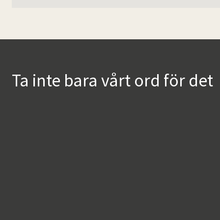
Ta inte bara vårt ord för det