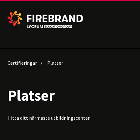
Certifieringar
Platser
Platser
Hitta ditt närmaste utbildningscenter.