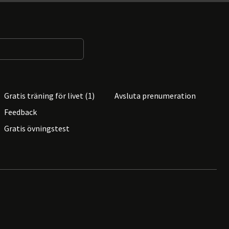
Gratis träning för livet (1)
Avsluta prenumeration
Feedback
Gratis övningstest