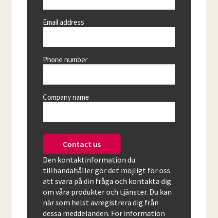
Email address
Phone number
Company name
Contact us
Den kontaktinformation du
tillhandahåller gör det möjligt för oss
att svara på din fråga och kontakta dig
om våra produkter och tjänster. Du kan
när som helst avregistrera dig från
dessa meddelanden. För information