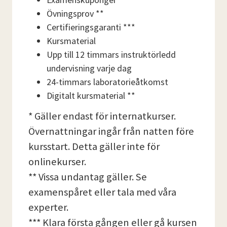
Övningsprov **
Certifieringsgaranti ***
Kursmaterial
Upp till 12 timmars instruktörledd
undervisning varje dag
24-timmars laboratorieåtkomst
Digitalt kursmaterial **
* Gäller endast för internatkurser.
Övernattningar ingår från natten före
kursstart. Detta gäller inte för
onlinekurser.
** Vissa undantag gäller. Se
examenspåret eller tala med våra
experter.
*** Klara första gången eller gå kursen