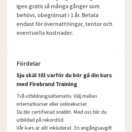
igen gratis så många gånger som
behövs, obegränsat i 1 år. Betala
endast för övernattningar, tentor och
eventuella kostnader.
Fördelar
Sju skäl till varför du bör gå din kurs
med Firebrand Training
Två utbildningsalternativ. Välj mellan
internatkurser eller onlinekurser.
Du blir certifierad snabbt. Med oss ​​blir du
utbildad på rekordtid.
Vår kurs är allt inkluderat. En engångsavgift