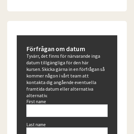
Förfrågan om datum
Tyvärr, det finns för närvarande inga
datum tillgängliga för den här
kursen. Skicka gärna in en förfrågan så
kommer någon i vårt team att
kontakta dig angående eventuella
framtida datum eller alternativa
alternativ.
First name
Last name