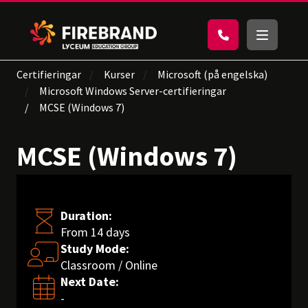
Certifieringar
Kurser
Microsoft (på engelska)
Microsoft Windows Server-certifieringar
MCSE (Windows 7)
MCSE (Windows 7)
Duration:
From 14 days
Study Mode:
Classroom / Online
Next Date:
-