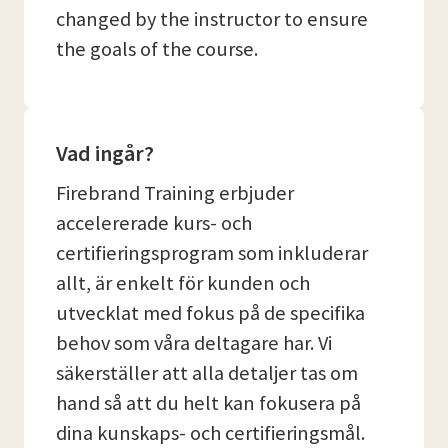
changed by the instructor to ensure
the goals of the course.
Vad ingår?
Firebrand Training erbjuder
accelererade kurs- och
certifieringsprogram som inkluderar
allt, är enkelt för kunden och
utvecklat med fokus på de specifika
behov som våra deltagare har. Vi
säkerställer att alla detaljer tas om
hand så att du helt kan fokusera på
dina kunskaps- och certifieringsmål.