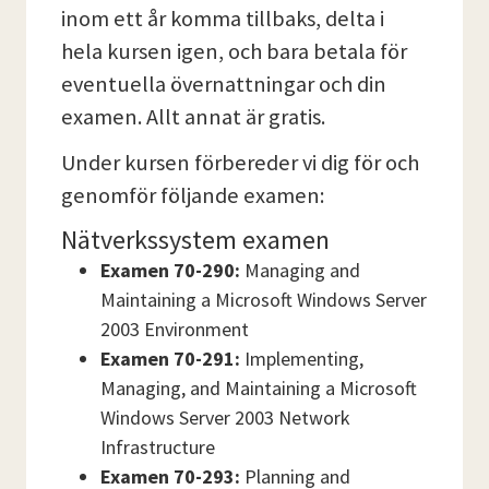
inom ett år komma tillbaks, delta i
hela kursen igen, och bara betala för
eventuella övernattningar och din
examen. Allt annat är gratis.
Under kursen förbereder vi dig för och
genomför följande examen:
Nätverkssystem examen
Examen 70-290:
Managing and
Maintaining a Microsoft Windows Server
2003 Environment
Examen 70-291:
Implementing,
Managing, and Maintaining a Microsoft
Windows Server 2003 Network
Infrastructure
Examen 70-293:
Planning and