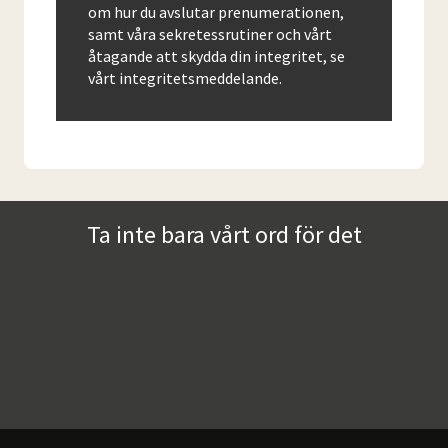
om hur du avslutar prenumerationen,
samt våra sekretessrutiner och vårt
åtagande att skydda din integritet, se
vårt integritetsmeddelande.
Ta inte bara vårt ord för det