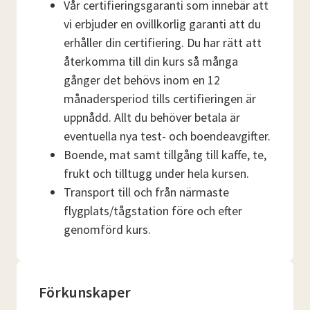
Vår certifieringsgaranti som innebär att
vi erbjuder en ovillkorlig garanti att du
erhåller din certifiering. Du har rätt att
återkomma till din kurs så många
gånger det behövs inom en 12
månadersperiod tills certifieringen är
uppnådd. Allt du behöver betala är
eventuella nya test- och boendeavgifter.
Boende, mat samt tillgång till kaffe, te,
frukt och tilltugg under hela kursen.
Transport till och från närmaste
flygplats/tågstation före och efter
genomförd kurs.
Förkunskaper