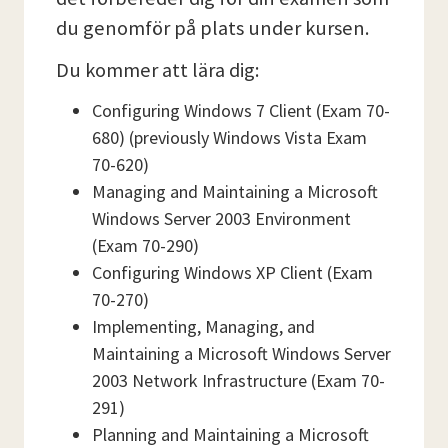
du genomför på plats under kursen.
Du kommer att lära dig:
Configuring Windows 7 Client (Exam 70-
680) (previously Windows Vista Exam
70-620)
Managing and Maintaining a Microsoft
Windows Server 2003 Environment
(Exam 70-290)
Configuring Windows XP Client (Exam
70-270)
Implementing, Managing, and
Maintaining a Microsoft Windows Server
2003 Network Infrastructure (Exam 70-
291)
Planning and Maintaining a Microsoft