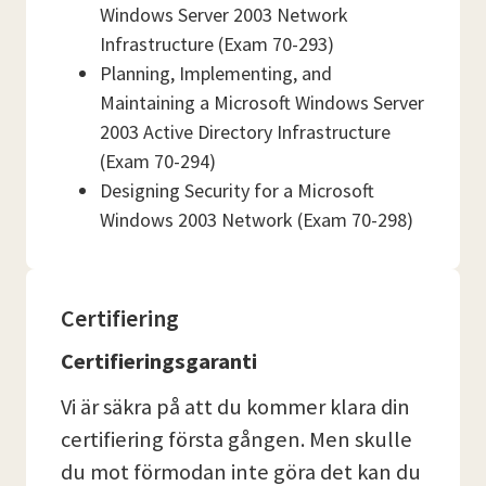
Windows Server 2003 Network
Infrastructure (Exam 70-293)
Planning, Implementing, and
Maintaining a Microsoft Windows Server
2003 Active Directory Infrastructure
(Exam 70-294)
Designing Security for a Microsoft
Windows 2003 Network (Exam 70-298)
Certifiering
Certifieringsgaranti
Vi är säkra på att du kommer klara din
certifiering första gången. Men skulle
du mot förmodan inte göra det kan du