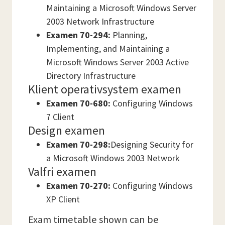
Maintaining a Microsoft Windows Server
2003 Network Infrastructure
Examen 70-294:
Planning,
Implementing, and Maintaining a
Microsoft Windows Server 2003 Active
Directory Infrastructure
Klient operativsystem examen
Examen 70-680:
Configuring Windows
7 Client
Design examen
Examen 70-298:
Designing Security for
a Microsoft Windows 2003 Network
Valfri examen
Examen 70-270:
Configuring Windows
XP Client
Exam timetable shown can be