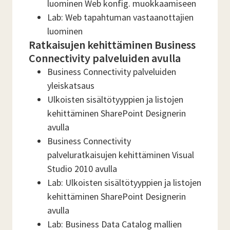
luominen Web konfig. muokkaamiseen
Lab: Web tapahtuman vastaanottajien
luominen
Ratkaisujen kehittäminen Business
Connectivity palveluiden avulla
Business Connectivity palveluiden
yleiskatsaus
Ulkoisten sisältötyyppien ja listojen
kehittäminen SharePoint Designerin
avulla
Business Connectivity
palveluratkaisujen kehittäminen Visual
Studio 2010 avulla
Lab: Ulkoisten sisältötyyppien ja listojen
kehittäminen SharePoint Designerin
avulla
Lab: Business Data Catalog mallien