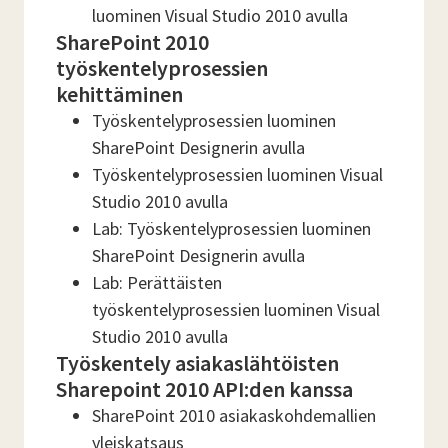
luominen Visual Studio 2010 avulla
SharePoint 2010
työskentelyprosessien
kehittäminen
Työskentelyprosessien luominen
SharePoint Designerin avulla
Työskentelyprosessien luominen Visual
Studio 2010 avulla
Lab: Työskentelyprosessien luominen
SharePoint Designerin avulla
Lab: Perättäisten
työskentelyprosessien luominen Visual
Studio 2010 avulla
Työskentely asiakaslähtöisten
Sharepoint 2010 API:den kanssa
SharePoint 2010 asiakaskohdemallien
yleiskatsaus