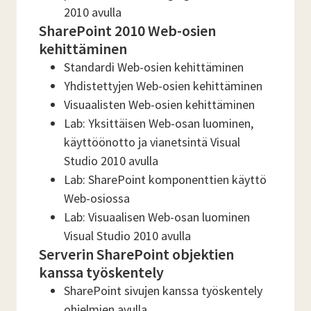
2010 avulla
SharePoint 2010 Web-osien
kehittäminen
Standardi Web-osien kehittäminen
Yhdistettyjen Web-osien kehittäminen
Visuaalisten Web-osien kehittäminen
Lab: Yksittäisen Web-osan luominen,
käyttöönotto ja vianetsintä Visual
Studio 2010 avulla
Lab: SharePoint komponenttien käyttö
Web-osiossa
Lab: Visuaalisen Web-osan luominen
Visual Studio 2010 avulla
Serverin SharePoint objektien
kanssa työskentely
SharePoint sivujen kanssa työskentely
ohjelmien avulla