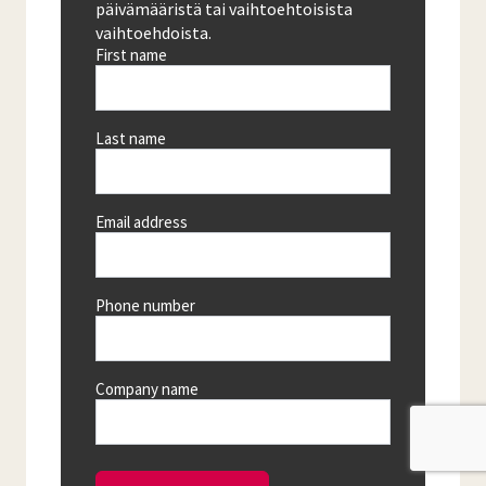
päivämääristä tai vaihtoehtoisista
vaihtoehdoista.
First name
Last name
Email address
Phone number
Company name