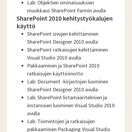
Lab: Objektien ominaisuuksien
muokkaus SharePoint Farmin avulla
SharePoint 2010 kehitystyökalujen
käyttö
SharePoint sivujen kehittäminen
SharePoint Designer 2010 avulla
SharePoint ratkaisujen kehittäminen
Visual Studio 2010 avulla
Pakkaaminen ja SharePoint 2010
ratkaisujen käyttöönotto
Lab: Document -kirjastojen luominen
SharePoint Designer 2010 avulla
Lab: SharePoint listamääritelmien ja
instanssien luominen Visual Studio 2010
avulla
Lab: Toimintojen ja ratkaisujen
pakkaaminen Packaging Visual Studio