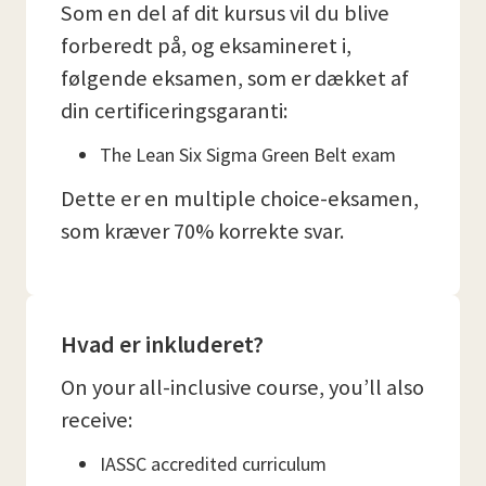
Som en del af dit kursus vil du blive
forberedt på, og eksamineret i,
følgende eksamen, som er dækket af
din certificeringsgaranti:
The Lean Six Sigma Green Belt exam
Dette er en multiple choice-eksamen,
som kræver 70% korrekte svar.
Hvad er inkluderet?
On your all-inclusive course, you’ll also
receive:
IASSC accredited curriculum