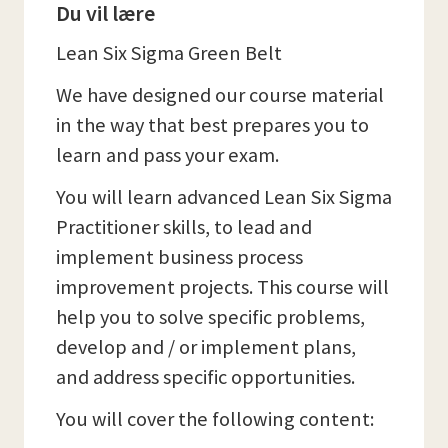
Du vil lære
Lean Six Sigma Green Belt
We have designed our course material
in the way that best prepares you to
learn and pass your exam.
You will learn advanced Lean Six Sigma
Practitioner skills, to lead and
implement business process
improvement projects. This course will
help you to solve specific problems,
develop and / or implement plans,
and address specific opportunities.
You will cover the following content: