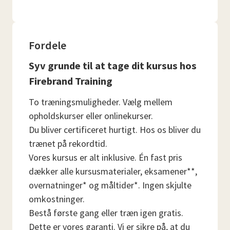
Fordele
Syv grunde til at tage dit kursus hos
Firebrand Training
To træningsmuligheder. Vælg mellem
opholdskurser eller onlinekurser.
Du bliver certificeret hurtigt. Hos os bliver du
trænet på rekordtid.
Vores kursus er alt inklusive. Én fast pris
dækker alle kursusmaterialer, eksamener**,
overnatninger* og måltider*. Ingen skjulte
omkostninger.
Bestå første gang eller træn igen gratis.
Dette er vores garanti. Vi er sikre på, at du