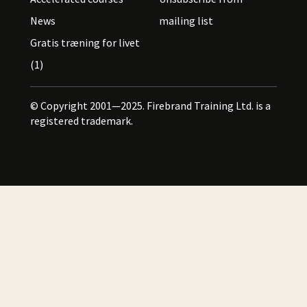
News
mailing list
Gratis træning for livet
(1)
© Copyright 2001—2025. Firebrand Training Ltd. is a
registered trademark.