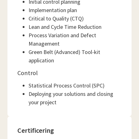
Initial control planning
Implementation plan
Critical to Quality (CTQ)
Lean and Cycle Time Reduction
Process Variation and Defect
Management
Green Belt (Advanced) Tool-kit
application
Control
Statistical Process Control (SPC)
Deploying your solutions and closing
your project
Certificering