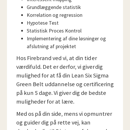
Grundlæggende statistik
Korrelation og regression
Hypotese Test
Statistisk Proces Kontrol
Implementering af dine løsninger og
afslutning af projektet
Hos Firebrand ved vi, at din tid er
værdifuld. Det er derfor, vi giver dig
mulighed for at få din Lean Six Sigma
Green Belt uddannelse og certificering
på kun 5 dage. Vi giver dig de bedste
muligheder for at lære.
Med os på din side, mens vi opmuntrer
og guider dig på rette vej, kan