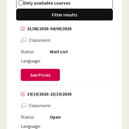
Only available courses
Filter results
31/08/2026
-
04/09/2026
Classroom
Status:
Wait List
Language:
See Prices
19/10/2026
-
23/10/2026
Classroom
Status:
Open
Language: