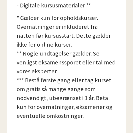
- Digitale kursusmaterialer **
* Gælder kun for opholdskurser.
Overnatninger er inkluderet fra
natten før kursusstart. Dette gælder
ikke for online kurser.
** Nogle undtagelser gælder. Se
venligst eksamenssporet eller tal med
vores eksperter.
*** Bestå første gang eller tag kurset
om gratis så mange gange som
nødvendigt, ubegrænset i 1 år. Betal
kun for overnatninger, eksamener og
eventuelle omkostninger.