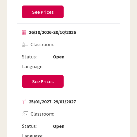
See Prices
26/10/2026
-
30/10/2026
Classroom
Status:
Open
Language:
See Prices
25/01/2027
-
29/01/2027
Classroom
Status:
Open
Language: