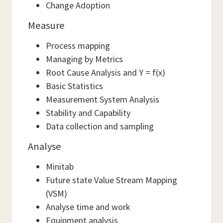
Change Adoption
Measure
Process mapping
Managing by Metrics
Root Cause Analysis and Y = f(x)
Basic Statistics
Measurement System Analysis
Stability and Capability
Data collection and sampling
Analyse
Minitab
Future state Value Stream Mapping
(VSM)
Analyse time and work
Equipment analysis