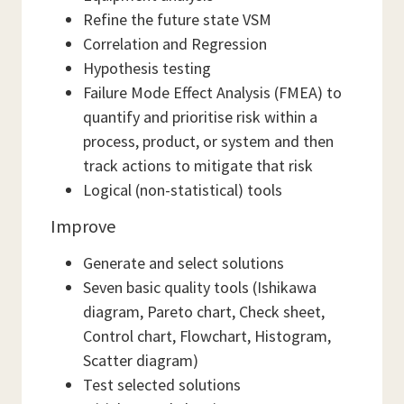
Refine the future state VSM
Correlation and Regression
Hypothesis testing
Failure Mode Effect Analysis (FMEA) to
quantify and prioritise risk within a
process, product, or system and then
track actions to mitigate that risk
Logical (non-statistical) tools
Improve
Generate and select solutions
Seven basic quality tools (Ishikawa
diagram, Pareto chart, Check sheet,
Control chart, Flowchart, Histogram,
Scatter diagram)
Test selected solutions