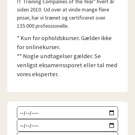
IT Training Companies of the Year" hvert år
siden 2010. Ud over at vinde mange flere
priser, har vi trænet og certificeret over
135.000 professionelle.
* Kun for opholdskurser. Gælder ikke
for onlinekurser.
** Nogle undtagelser gælder. Se
venligst eksamenssporet eller tal med
vores eksperter.