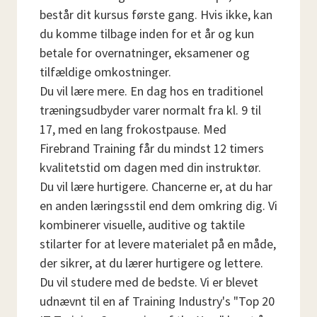
består dit kursus første gang. Hvis ikke, kan
du komme tilbage inden for et år og kun
betale for overnatninger, eksamener og
tilfældige omkostninger.
Du vil lære mere. En dag hos en traditionel
træningsudbyder varer normalt fra kl. 9 til
17, med en lang frokostpause. Med
Firebrand Training får du mindst 12 timers
kvalitetstid om dagen med din instruktør.
Du vil lære hurtigere. Chancerne er, at du har
en anden læringsstil end dem omkring dig. Vi
kombinerer visuelle, auditive og taktile
stilarter for at levere materialet på en måde,
der sikrer, at du lærer hurtigere og lettere.
Du vil studere med de bedste. Vi er blevet
udnævnt til en af ​​Training Industry's "Top 20