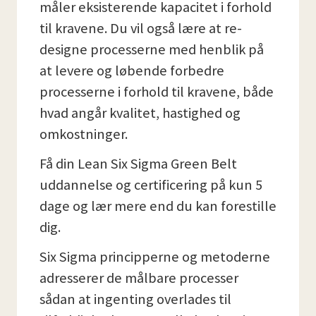
måler eksisterende kapacitet i forhold
til kravene. Du vil også lære at re-
designe processerne med henblik på
at levere og løbende forbedre
processerne i forhold til kravene, både
hvad angår kvalitet, hastighed og
omkostninger.
Få din Lean Six Sigma Green Belt
uddannelse og certificering på kun 5
dage og lær mere end du kan forestille
dig.
Six Sigma principperne og metoderne
adresserer de målbare processer
sådan at ingenting overlades til