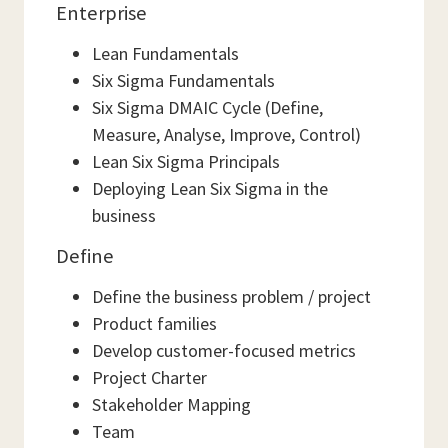
Enterprise
Lean Fundamentals
Six Sigma Fundamentals
Six Sigma DMAIC Cycle (Define,
Measure, Analyse, Improve, Control)
Lean Six Sigma Principals
Deploying Lean Six Sigma in the
business
Define
Define the business problem / project
Product families
Develop customer-focused metrics
Project Charter
Stakeholder Mapping
Team