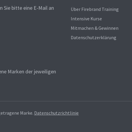
 Sie bitte eine E-Mail an
Über Firebrand Training
Intensive Kurse
Mitmachen & Gewinnen
Datenschutzerklärung
ne Marken der jeweiligen
getragene Marke.
Datenschutzrichtlinie