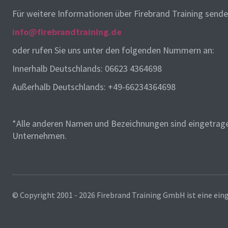
Für weitere Informationen über Firebrand Training senden
info@firebrandtraining.de
oder rufen Sie uns unter den folgenden Nummern an:
Innerhalb Deutschlands: 06623 4364698
Außerhalb Deutschlands: +49-66234364698
*Alle anderen Namen und Bezeichnungen sind eingetrage
Unternehmen.
© Copyright 2001 - 2026
Firebrand Training GmbH ist eine ein