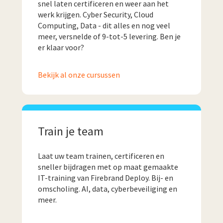
snel laten certificeren en weer aan het
werk krijgen. Cyber Security, Cloud
Computing, Data - dit alles en nog veel
meer, versnelde of
9-tot-5 levering.
Ben je
er klaar voor?
Bekijk al onze cursussen
Train je team
Laat uw team trainen, certificeren en
sneller bijdragen met op maat gemaakte
IT-training van Firebrand Deploy. Bij- en
omscholing. AI, data, cyberbeveiliging en
meer.