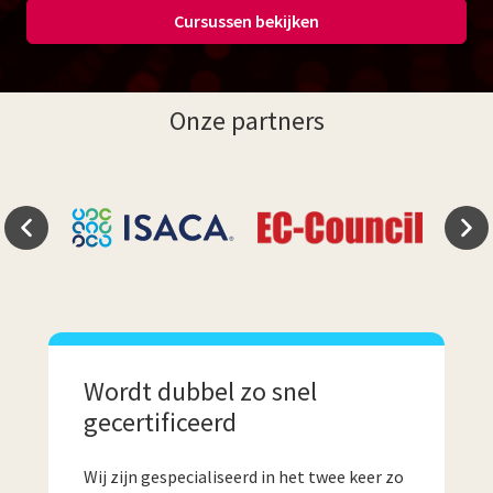
Cursussen bekijken
Onze partners
Wordt dubbel zo snel
gecertificeerd
Wij zijn gespecialiseerd in het twee keer zo