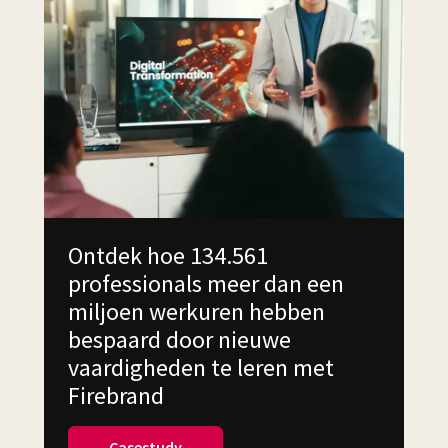
Ontdek hoe 134.561
professionals meer dan een
miljoen werkuren hebben
bespaard door nieuwe
vaardigheden te leren met
Firebrand
Casestudy