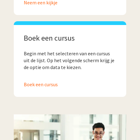
Neem een kijkje
Boek een cursus
Begin met het selecteren van een cursus
uit de lijst. Op het volgende scherm krijg je
de optie om data te kiezen.
Boek een cursus