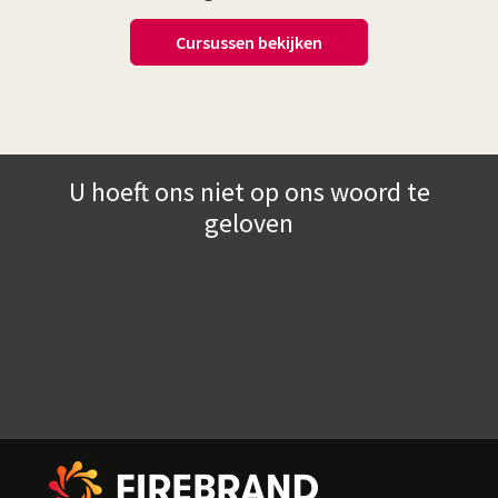
Cursussen bekijken
U hoeft ons niet op ons woord te
geloven