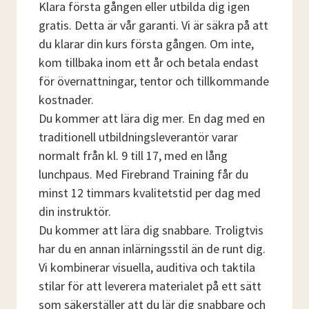
Klara första gången eller utbilda dig igen
gratis. Detta är vår garanti. Vi är säkra på att
du klarar din kurs första gången. Om inte,
kom tillbaka inom ett år och betala endast
för övernattningar, tentor och tillkommande
kostnader.
Du kommer att lära dig mer. En dag med en
traditionell utbildningsleverantör varar
normalt från kl. 9 till 17, med en lång
lunchpaus. Med Firebrand Training får du
minst 12 timmars kvalitetstid per dag med
din instruktör.
Du kommer att lära dig snabbare. Troligtvis
har du en annan inlärningsstil än de runt dig.
Vi kombinerar visuella, auditiva och taktila
stilar för att leverera materialet på ett sätt
som säkerställer att du lär dig snabbare och