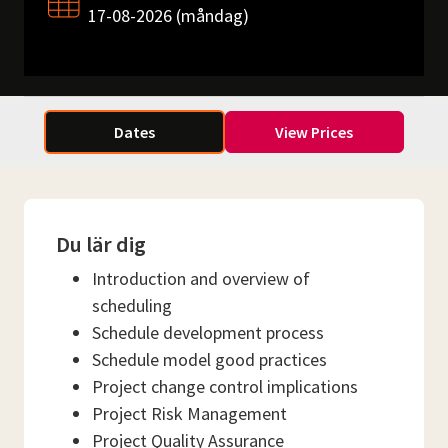
17-08-2026 (måndag)
Dates
View Prices
Du lär dig
Introduction and overview of
scheduling
Schedule development process
Schedule model good practices
Project change control implications
Project Risk Management
Project Quality Assurance