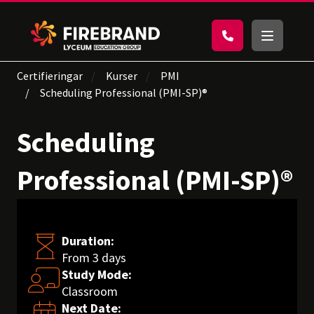
Certifieringar
Kurser
PMI
Scheduling Professional (PMI-SP)®
Scheduling
Professional (PMI-SP)®
Duration:
From 3 days
Study Mode:
Classroom
Next Date: