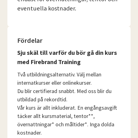
eventuella kostnader.
Fördelar
Sju skäl till varför du bör gå din kurs
med Firebrand Training
Två utbildningsalternativ. Välj mellan
internatkurser eller onlinekurser.
Du blir certifierad snabbt. Med oss ​​blir du
utbildad på rekordtid.
Vår kurs är allt inkluderat. En engångsavgift
täcker allt kursmaterial, tentor**,
övernattningar* och måltider*. Inga dolda
kostnader.