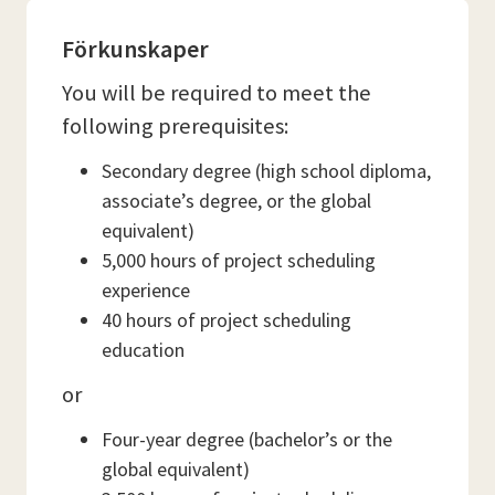
Förkunskaper
You will be required to meet the
following prerequisites:
Secondary degree (high school diploma,
associate’s degree, or the global
equivalent)
5,000 hours of project scheduling
experience
40 hours of project scheduling
education
or
Four-year degree (bachelor’s or the
global equivalent)