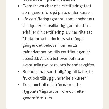
Examensvoucher och certifieringstest
som genomförs på plats under kursen.
Vår certifieringsgaranti som innebär att
vi erbjuder en ovillkorlig garanti att du
erhåller din certifiering. Du har rätt att
återkomma till din kurs så många
gånger det behövs inom en 12
månadersperiod tills certifieringen är
uppnådd. Allt du behöver betala är
eventuella nya test- och boendeavgifter.
Boende, mat samt tillgång till kaffe, te,
frukt och tilltugg under hela kursen.
Transport till och från närmaste
flygplats/tågstation före och efter
genomförd kurs.