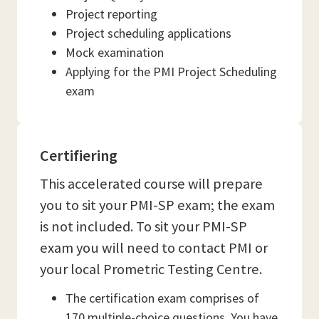
Project reporting
Project scheduling applications
Mock examination
Applying for the PMI Project Scheduling
exam
Certifiering
This accelerated course will prepare
you to sit your PMI-SP exam; the exam
is not included. To sit your PMI-SP
exam you will need to contact PMI or
your local Prometric Testing Centre.
The certification exam comprises of
170 multiple-choice questions. You have