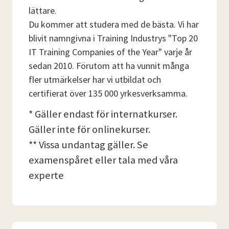
lättare.
Du kommer att studera med de bästa. Vi har
blivit namngivna i Training Industrys "Top 20
IT Training Companies of the Year" varje år
sedan 2010. Förutom att ha vunnit många
fler utmärkelser har vi utbildat och
certifierat över 135 000 yrkesverksamma.
* Gäller endast för internatkurser.
Gäller inte för onlinekurser.
** Vissa undantag gäller. Se
examenspåret eller tala med våra
experte