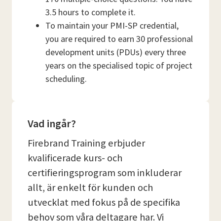
3.5 hours to complete it.
To maintain your PMI-SP credential,
you are required to earn 30 professional
development units (PDUs) every three
years on the specialised topic of project
scheduling.
Vad ingår?
Firebrand Training erbjuder
kvalificerade kurs- och
certifieringsprogram som inkluderar
allt, är enkelt för kunden och
utvecklat med fokus på de specifika
behov som våra deltagare har. Vi