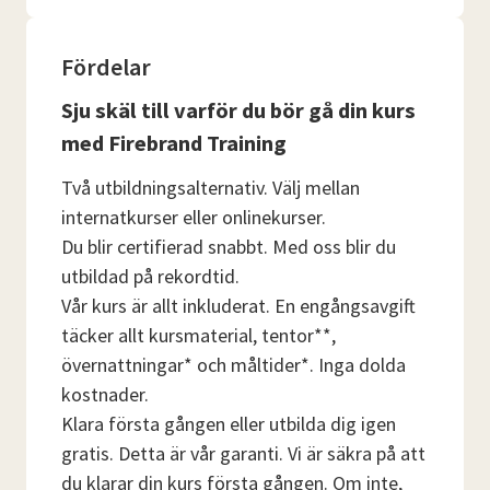
Fördelar
Sju skäl till varför du bör gå din kurs
med Firebrand Training
Två utbildningsalternativ. Välj mellan
internatkurser eller onlinekurser.
Du blir certifierad snabbt. Med oss ​​blir du
utbildad på rekordtid.
Vår kurs är allt inkluderat. En engångsavgift
täcker allt kursmaterial, tentor**,
övernattningar* och måltider*. Inga dolda
kostnader.
Klara första gången eller utbilda dig igen
gratis. Detta är vår garanti. Vi är säkra på att
du klarar din kurs första gången. Om inte,