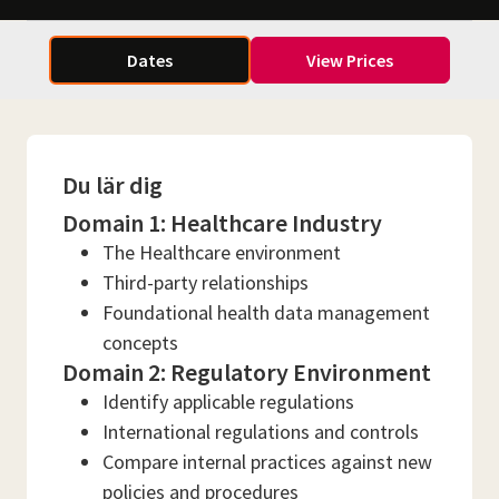
Dates
View Prices
Du lär dig
Domain 1: Healthcare Industry
The Healthcare environment
Third-party relationships
Foundational health data management
concepts
Domain 2: Regulatory Environment
Identify applicable regulations
International regulations and controls
Compare internal practices against new
policies and procedures