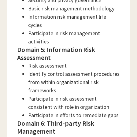
Security and privacy governance
Basic risk management methodology
Information risk management life
cycles
Participate in risk management
activities
Domain 5: Information Risk
Assessment
Risk assessment
Identify control assessment procedures
from within organizational risk
frameworks
Participate in risk assessment
consistent with role in organization
Participate in efforts to remediate gaps
Domain 6: Third-party Risk
Management