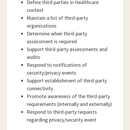
Define third parties in Healthcare
context
Maintain a list of third-party
organizations
Determine when third-party
assessment is required
Support third-party assessments and
audits
Respond to notifications of
security/privacy events
Support establishment of third-party
connectivity
Promote awareness of the third-party
requirements (internally and externally)
Respond to third-party requests
regarding privacy/security event