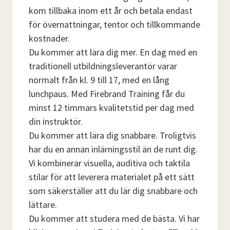
kom tillbaka inom ett år och betala endast
för övernattningar, tentor och tillkommande
kostnader.
Du kommer att lära dig mer. En dag med en
traditionell utbildningsleverantör varar
normalt från kl. 9 till 17, med en lång
lunchpaus. Med Firebrand Training får du
minst 12 timmars kvalitetstid per dag med
din instruktör.
Du kommer att lära dig snabbare. Troligtvis
har du en annan inlärningsstil än de runt dig.
Vi kombinerar visuella, auditiva och taktila
stilar för att leverera materialet på ett sätt
som säkerställer att du lär dig snabbare och
lättare.
Du kommer att studera med de bästa. Vi har