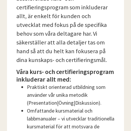
certifieringsprogram som inkluderar
allt, är enkelt för kunden och
utvecklat med fokus på de specifika
behov som våra deltagare har. Vi
säkerställer att alla detaljer tas om
hand så att du helt kan fokusera på
dina kunskaps- och certifieringsmål.
Våra kurs- och certifieringsprogram
inkluderar allt med:
Praktiskt orienterad utbildning som
använder vår unika metodik
(Presentation|Övning|Diskussion).
Omfattande kursmaterial och
labbmanualer – vi utvecklar traditionella
kursmaterial för att motsvara de