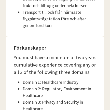
frukt och tilltugg under hela kursen.
Transport till och från närmaste
flygplats/tågstation före och efter
genomförd kurs.
Förkunskaper
You must have a minimum of two years
cumulative experience covering any or
all 3 of the following three domains:
Domain 1: Healthcare Industry
Domain 2: Regulatory Environment in
Healthcare
Domain 3: Privacy and Security in
Healthcare