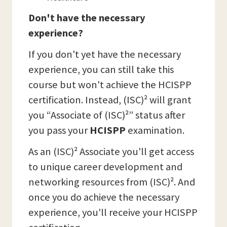
Don't have the necessary
experience?
If you don't yet have the necessary
experience, you can still take this
course but won't achieve the HCISPP
certification. Instead, (ISC)² will grant
you “Associate of (ISC)²” status after
you pass your
HCISPP
examination.
As an (ISC)² Associate you'll get access
to unique career development and
networking resources from (ISC)². And
once you do achieve the necessary
experience, you'll receive your HCISPP