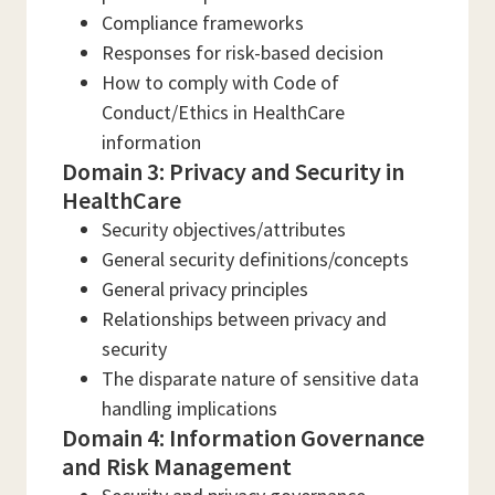
Compliance frameworks
Responses for risk-based decision
How to comply with Code of
Conduct/Ethics in HealthCare
information
Domain 3: Privacy and Security in
HealthCare
Security objectives/attributes
General security definitions/concepts
General privacy principles
Relationships between privacy and
security
The disparate nature of sensitive data
handling implications
Domain 4: Information Governance
and Risk Management