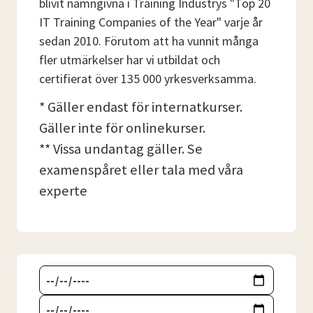
blivit namngivna i Training Industrys "Top 20
IT Training Companies of the Year" varje år
sedan 2010. Förutom att ha vunnit många
fler utmärkelser har vi utbildat och
certifierat över 135 000 yrkesverksamma.
* Gäller endast för internatkurser.
Gäller inte för onlinekurser.
** Vissa undantag gäller. Se
examenspåret eller tala med våra
experte