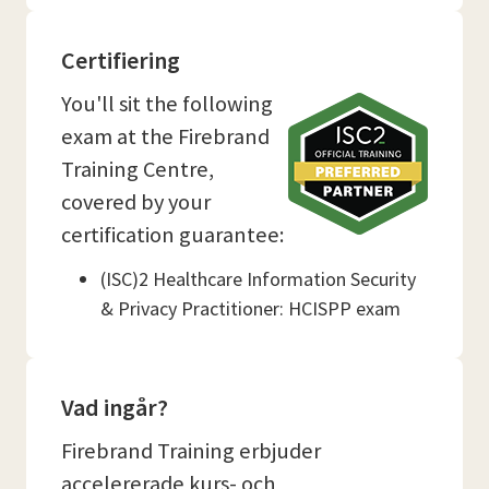
Certifiering
You'll sit the following
exam at the Firebrand
Training Centre,
covered by your
certification guarantee:
(ISC)2 Healthcare Information Security
& Privacy Practitioner: HCISPP exam
Vad ingår?
Firebrand Training erbjuder
accelererade kurs- och