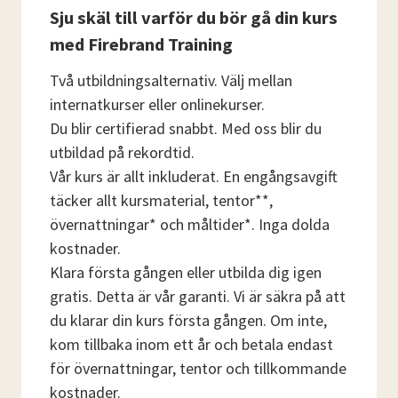
Sju skäl till varför du bör gå din kurs
med Firebrand Training
Två utbildningsalternativ. Välj mellan
internatkurser eller onlinekurser.
Du blir certifierad snabbt. Med oss ​​blir du
utbildad på rekordtid.
Vår kurs är allt inkluderat. En engångsavgift
täcker allt kursmaterial, tentor**,
övernattningar* och måltider*. Inga dolda
kostnader.
Klara första gången eller utbilda dig igen
gratis. Detta är vår garanti. Vi är säkra på att
du klarar din kurs första gången. Om inte,
kom tillbaka inom ett år och betala endast
för övernattningar, tentor och tillkommande
kostnader.