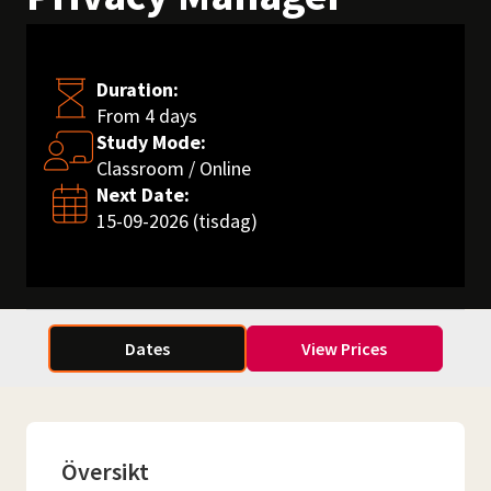
Duration:
From 4 days
Study Mode:
Classroom / Online
Next Date:
15-09-2026 (tisdag)
Dates
View Prices
Översikt