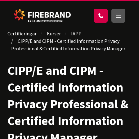
Certifieringar
Kurser
IAPP
CIPP/E and CIPM - Certified Information Privacy
Professional & Certified Information Privacy Manager
CIPP/E and CIPM -
Certified Information
Privacy Professional &
Certified Information
Privacy Manager