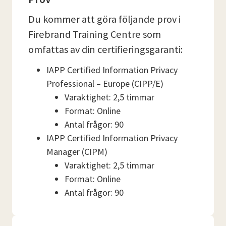
Du kommer att göra följande prov i
Firebrand Training Centre som
omfattas av din certifieringsgaranti:
IAPP Certified Information Privacy
Professional – Europe (CIPP/E)
Varaktighet: 2,5 timmar
Format: Online
Antal frågor: 90
IAPP Certified Information Privacy
Manager (CIPM)
Varaktighet: 2,5 timmar
Format: Online
Antal frågor: 90