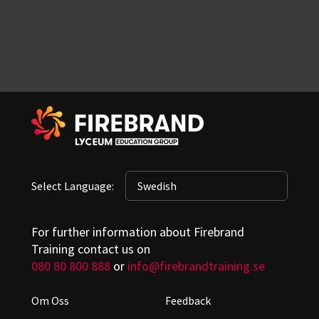
Select Language:
For further information about Firebrand
Training contact us on
080 80 800 888
or
info@firebrandtraining.se
Om Oss
Feedback