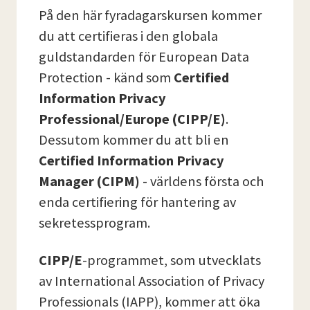
På den här fyradagarskursen kommer
du att certifieras i den globala
guldstandarden för European Data
Protection - känd som
Certified
Information Privacy
Professional/Europe (CIPP/E)
.
Dessutom kommer du att bli en
Certified Information Privacy
Manager (CIPM)
- världens första och
enda certifiering för hantering av
sekretessprogram.
CIPP/E
-programmet, som utvecklats
av International Association of Privacy
Professionals (IAPP), kommer att öka