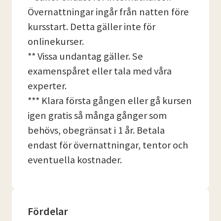
Övernattningar ingår från natten före
kursstart. Detta gäller inte för
onlinekurser.
** Vissa undantag gäller. Se
examenspåret eller tala med våra
experter.
*** Klara första gången eller gå kursen
igen gratis så många gånger som
behövs, obegränsat i 1 år. Betala
endast för övernattningar, tentor och
eventuella kostnader.
Fördelar