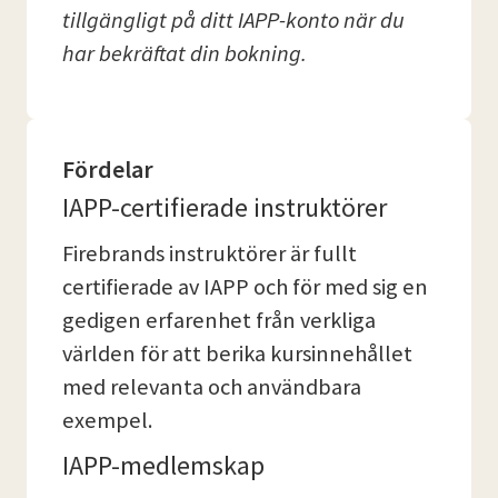
tillgängligt på ditt IAPP-konto när du
har bekräftat din bokning.
Fördelar
IAPP-certifierade instruktörer
Firebrands instruktörer är fullt
certifierade av IAPP och för med sig en
gedigen erfarenhet från verkliga
världen för att berika kursinnehållet
med relevanta och användbara
exempel.
IAPP-medlemskap