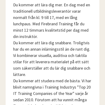
Du kommer att lära dig mer. En dag med en
traditionell utbildningsleverantör varar
normalt från kl. 9 till 17, med en lång
lunchpaus. Med Firebrand Training får du
minst 12 timmars kvalitetstid per dag med
din instruktör.
Du kommer att lära dig snabbare. Troligtvis
har du en annan inlärningsstil än de runt dig.
Vi kombinerar visuella, auditiva och taktila
stilar för att leverera materialet på ett sätt
som säkerställer att du lär dig snabbare och
lättare.
Du kommer att studera med de bästa. Vi har
blivit namngivna i Training Industrys "Top 20
IT Training Companies of the Year" varje år
sedan 2010. Förutom att ha vunnit många