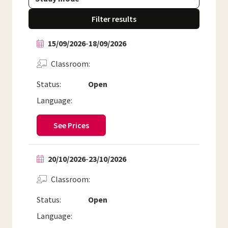
Filter results
15/09/2026
-
18/09/2026
Classroom
Status:
Open
Language:
See Prices
20/10/2026
-
23/10/2026
Classroom
Status:
Open
Language: