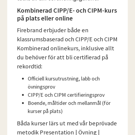
Kombinerad CIPP/E- och CIPM-kurs
på plats eller online
Firebrand erbjuder både en
klassrumsbaserad och CIPP/E och CIPM
Kombinerad onlinekurs, inklusive allt
du behöver för att bli certifierad på
rekordtid:
Officiell kursutrustning, labb och
övningsprov
CIPP/E och CIPM certifieringsprov
Boende, måltider och mellanmål (för
kurser på plats)
Båda kurser lärs ut med vår beprövade
metodik Presentation | Övning |