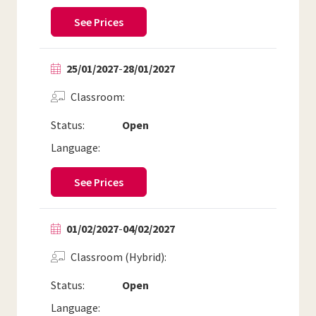
See Prices
25/01/2027
-
28/01/2027
Classroom
Status:
Open
Language:
See Prices
01/02/2027
-
04/02/2027
Classroom (Hybrid)
Status:
Open
Language: