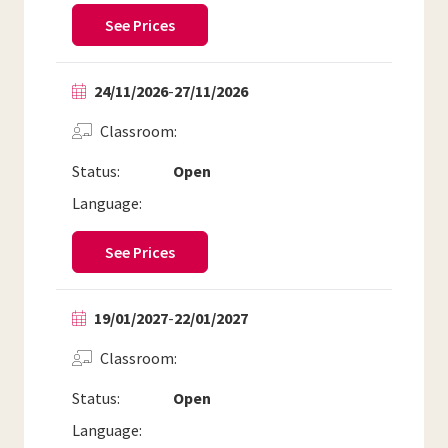
See Prices
24/11/2026
-
27/11/2026
Classroom
Status:
Open
Language:
See Prices
19/01/2027
-
22/01/2027
Classroom
Status:
Open
Language: