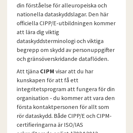
din förståelse för alleuropeiska och
nationella dataskyddslagar. Den här
officiella CIPP/E-utbildningen kommer
att lära dig viktig
dataskyddsterminologi och viktiga
begrepp om skydd av personuppgifter
och gränsöverskridande dataflöden.
Att tjäna
CIPM
visar att du har
kunskapen för att få ett
integritetsprogram att fungera för din
organisation - du kommer att vara den
första kontaktpersonen för allt som
rör dataskydd. Både CIPP/E och CIPM-
certifieringarna är ISO/IAS