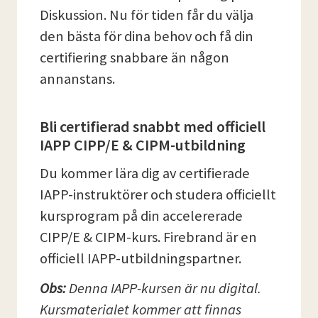
Diskussion. Nu för tiden får du välja
den bästa för dina behov och få din
certifiering snabbare än någon
annanstans.
Bli certifierad snabbt med officiell
IAPP CIPP/E & CIPM-utbildning
Du kommer lära dig av certifierade
IAPP-instruktörer och studera officiellt
kursprogram på din accelererade
CIPP/E & CIPM-kurs. Firebrand är en
officiell IAPP-utbildningspartner.
Obs:
Denna
IAPP-kursen är nu digital.
Kursmaterialet kommer att finnas